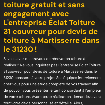
toiture gratuit et sans
engagement avec
L'entreprise Éclat Toiture
31 couvreur pour devis de
toiture à Martisserre dans
le 31230 !
Si vous avez des travaux de rénovation toiture à
réaliser ? Ne vous inquiétez pas L'entreprise Éclat Toiture
31 couvreur pour devis de toiture à Martisserre dans le
31230 consacre à votre projet. Ses équipes interviennent
chez vous pour une étude complète de vos travaux afin
de pouvoir vous présenter le tarif concordant à l’ampleur
de votre toiture. Avant toute réalisation, demandez avant
tout votre devis personnalisé et détaillé. Alors,