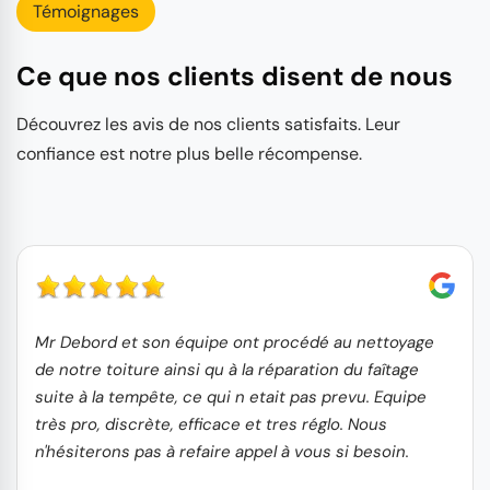
Témoignages
Ce que nos clients disent de nous
Découvrez les avis de nos clients satisfaits. Leur
confiance est notre plus belle récompense.
Mr Debord et son équipe ont procédé au nettoyage
de notre toiture ainsi qu à la réparation du faîtage
suite à la tempête, ce qui n etait pas prevu. Equipe
très pro, discrète, efficace et tres réglo. Nous
n'hésiterons pas à refaire appel à vous si besoin.