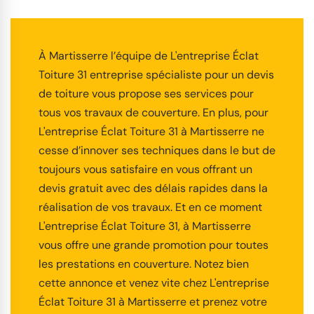
À Martisserre l’équipe de L'entreprise Éclat
Toiture 31 entreprise spécialiste pour un devis
de toiture vous propose ses services pour
tous vos travaux de couverture. En plus, pour
L'entreprise Éclat Toiture 31 à Martisserre ne
cesse d’innover ses techniques dans le but de
toujours vous satisfaire en vous offrant un
devis gratuit avec des délais rapides dans la
réalisation de vos travaux. Et en ce moment
L'entreprise Éclat Toiture 31, à Martisserre
vous offre une grande promotion pour toutes
les prestations en couverture. Notez bien
cette annonce et venez vite chez L'entreprise
Éclat Toiture 31 à Martisserre et prenez votre