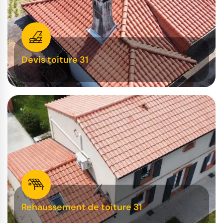
Devis toiture 31
Rehaussement de toiture 31