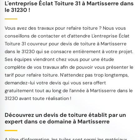
L'entreprise Éclat Toiture 31 à Martisserre dans
le 31230 !
Vous avez des travaux pour refaire toiture ? Nous vous
conseillons de contacter et d’attendre L'entreprise Éclat
Toiture 31 couvreur pour devis de toiture à Martisserre
dans le 31230 qui se consacre entièrement à votre projet.
Ses équipes viendront chez vous pour une étude
complète de vos travaux afin de pouvoir vous présenter le
tarif pour refaire toiture. N’attendez pas trop longtemps,
demandez-lui votre devis qui vous sera offert
gratuitement tout au long de l’année à Martisserre dans le
31230 avant toute réalisation !
Découvrez un devis de toiture établit par un
expert dans ce domaine à Martisserre
A titre d’information, les tuiles sont parmi les matériaux