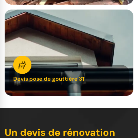
Devis pose de gouttière 31
Un devis de rénovation