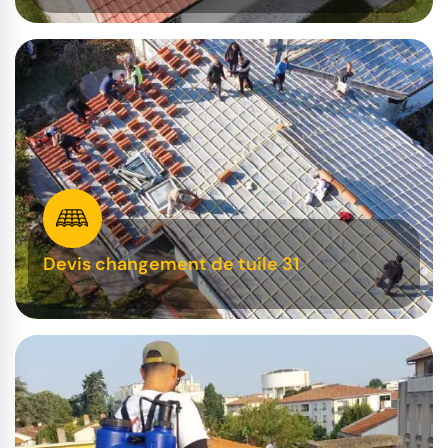
Devis changement de tuile 31