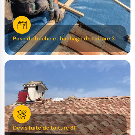
Pose de bâche et bâchage de toiture 31
Devis fuite de toiture 31