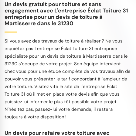
Un devis gratuit pour toiture et sans
engagement avec L'entreprise Éclat Toiture 31
entreprise pour un devis de toiture à
Martisserre dans le 31230
Si vous avez des travaux de toiture à réaliser ? Ne vous
inquiétez pas L'entreprise Éclat Toiture 31 entreprise
spécialiste pour un devis de toiture à Martisserre dans le
31230 s’occupe de votre projet. Son équipe intervient
chez vous pour une étude complète de vos travaux afin de
pouvoir vous présenter le tarif concordant à l’ampleur de
votre toiture. Visitez vite le site de L'entreprise Éclat
Toiture 31 où il met en place votre devis afin que vous
puissiez lui informer le plus tôt possible votre projet.
N’hésitez pas, passez-lui votre demande, il restera
toujours à votre disposition !
Un devis pour refaire votre toiture avec