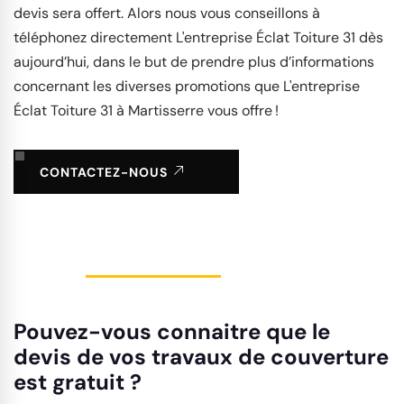
devis sera offert. Alors nous vous conseillons à
téléphonez directement L'entreprise Éclat Toiture 31 dès
aujourd’hui, dans le but de prendre plus d’informations
concernant les diverses promotions que L'entreprise
Éclat Toiture 31 à Martisserre vous offre !
CONTACTEZ-NOUS
Pouvez-vous connaitre que le
devis de vos travaux de couverture
est gratuit ?