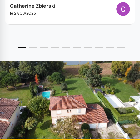
Catherine Zbierski
le 27/03/2025