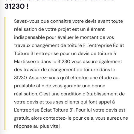
31230 !
Savez-vous que connaitre votre devis avant toute
réalisation de votre projet est un élément
indispensable pour évaluer le montant de vos
travaux changement de toiture ? L'entreprise Éclat
Toiture 31 entreprise pour un devis de toiture à
Martisserre dans le 31230 vous assure également
des travaux de changement de toiture dans le
31230. Assurez-vous qu’il effectue une étude au
préalable afin de vous garantir une bonne
réalisation. C’est une condition d’établissement de
votre devis et tous ses clients qui font appel à
L'entreprise Éclat Toiture 31. Pour lui votre devis est
gratuit, alors contactez-le pour cela, vous aurez une
réponse au plus vite !