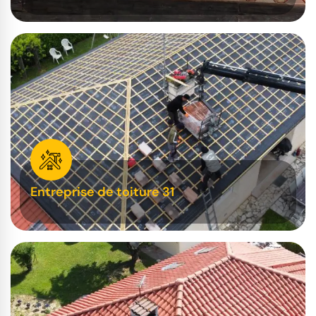
Entreprise de toiture 31