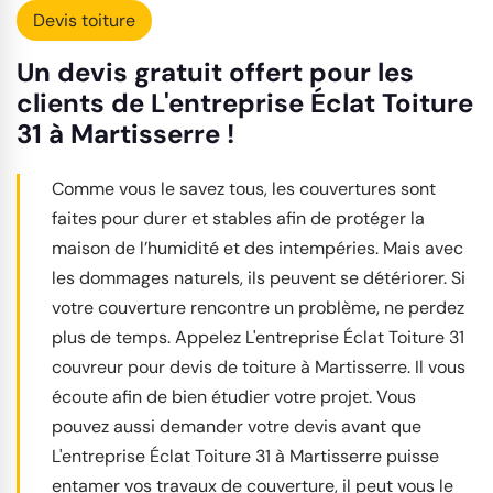
Devis toiture
Un devis gratuit offert pour les
clients de L'entreprise Éclat Toiture
31 à Martisserre !
Comme vous le savez tous, les couvertures sont
faites pour durer et stables afin de protéger la
maison de l’humidité et des intempéries. Mais avec
les dommages naturels, ils peuvent se détériorer. Si
votre couverture rencontre un problème, ne perdez
plus de temps. Appelez L'entreprise Éclat Toiture 31
couvreur pour devis de toiture à Martisserre. Il vous
écoute afin de bien étudier votre projet. Vous
pouvez aussi demander votre devis avant que
L'entreprise Éclat Toiture 31 à Martisserre puisse
entamer vos travaux de couverture, il peut vous le