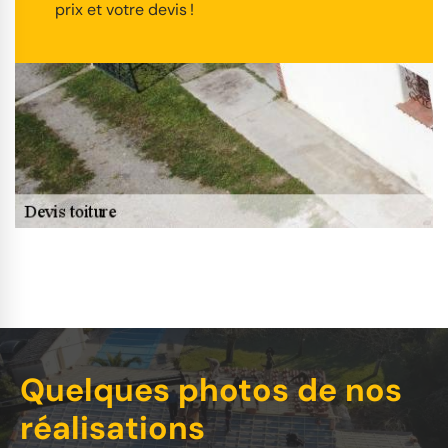
prix et votre devis !
Quelques photos de nos
réalisations