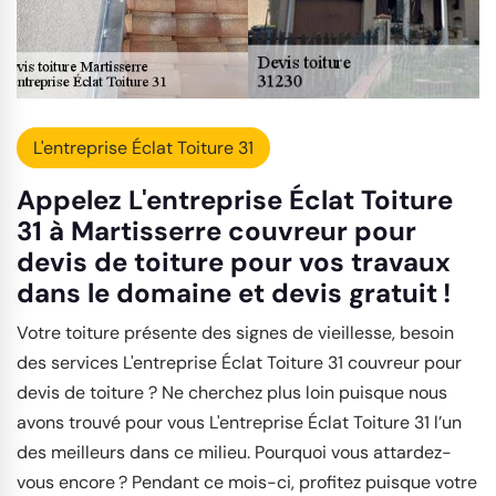
L'entreprise Éclat Toiture 31
Appelez L'entreprise Éclat Toiture
31 à Martisserre couvreur pour
devis de toiture pour vos travaux
dans le domaine et devis gratuit !
Votre toiture présente des signes de vieillesse, besoin
des services L'entreprise Éclat Toiture 31 couvreur pour
devis de toiture ? Ne cherchez plus loin puisque nous
avons trouvé pour vous L'entreprise Éclat Toiture 31 l’un
des meilleurs dans ce milieu. Pourquoi vous attardez-
vous encore ? Pendant ce mois-ci, profitez puisque votre