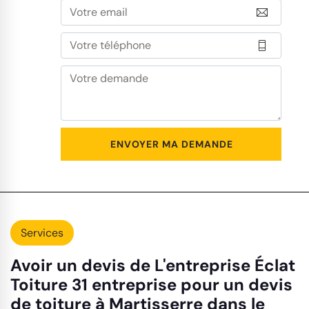
Services
Avoir un devis de L'entreprise Éclat
Toiture 31 entreprise pour un devis
de toiture à Martisserre dans le