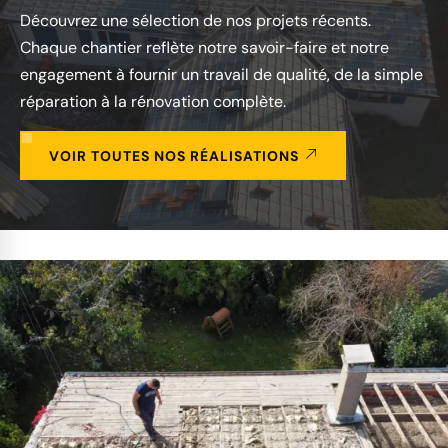
Découvrez une sélection de nos projets récents.
Chaque chantier reflète notre savoir-faire et notre
engagement à fournir un travail de qualité, de la simple
réparation à la rénovation complète.
VOIR TOUTES NOS RÉALISATIONS