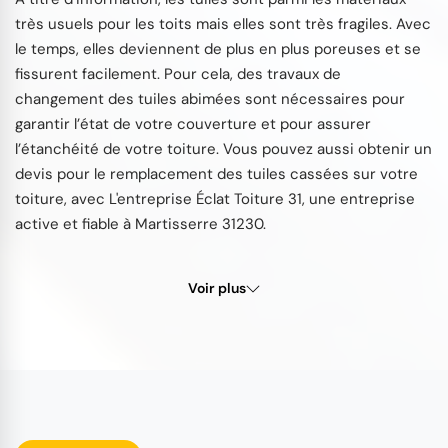
très usuels pour les toits mais elles sont très fragiles. Avec
le temps, elles deviennent de plus en plus poreuses et se
fissurent facilement. Pour cela, des travaux de
changement des tuiles abimées sont nécessaires pour
garantir l’état de votre couverture et pour assurer
l’étanchéité de votre toiture. Vous pouvez aussi obtenir un
devis pour le remplacement des tuiles cassées sur votre
toiture, avec L'entreprise Éclat Toiture 31, une entreprise
active et fiable à Martisserre 31230.
Voir plus