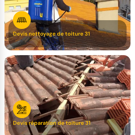
Devis nettoyage de toiture 31
Devis réparation de toiture 31