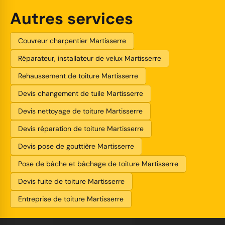
Autres services
Couvreur charpentier Martisserre
Réparateur, installateur de velux Martisserre
Rehaussement de toiture Martisserre
Devis changement de tuile Martisserre
Devis nettoyage de toiture Martisserre
Devis réparation de toiture Martisserre
Devis pose de gouttière Martisserre
Pose de bâche et bâchage de toiture Martisserre
Devis fuite de toiture Martisserre
Entreprise de toiture Martisserre