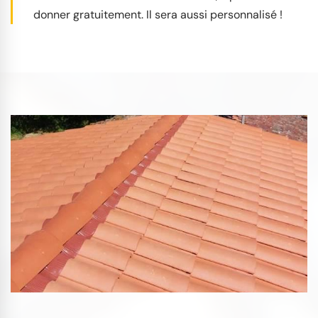
donner gratuitement. Il sera aussi personnalisé !