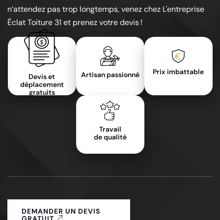
n’attendez pas trop longtemps, venez chez L'entreprise
Éclat Toiture 31 et prenez votre devis !
Prix imbattable
Artisan passionné
Devis et
déplacement
gratuits
Travail
de qualité
DEMANDER UN DEVIS
GRATUIT