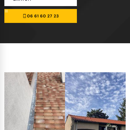
06 61 60 27 23