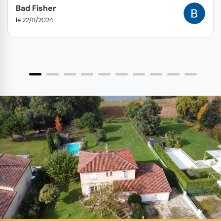
Bad Fisher
le 22/11/2024