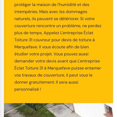
protéger la maison de l’humidité et des
intempéries. Mais avec les dommages
naturels, ils peuvent se détériorer. Si votre
couverture rencontre un problème, ne perdez
plus de temps. Appelez L'entreprise Éclat
Toiture 31 couvreur pour devis de toiture à
Marquefave. Il vous écoute afin de bien
étudier votre projet. Vous pouvez aussi
demander votre devis avant que L'entreprise
Éclat Toiture 31 à Marquefave puisse entamer
vos travaux de couverture, il peut vous le
donner gratuitement. Il sera aussi
personnalisé !