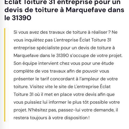
Éclat Toiture 31 entreprise pour un
devis de toiture à Marquefave dans
le 31390
Si vous avez des travaux de toiture à réaliser ? Ne
vous inquiétez pas L'entreprise Éclat Toiture 31
entreprise spécialiste pour un devis de toiture à
Marquefave dans le 31390 s’occupe de votre projet.
Son équipe intervient chez vous pour une étude
complète de vos travaux afin de pouvoir vous
présenter le tarif concordant à l’ampleur de votre
toiture. Visitez vite le site de L'entreprise Éclat
Toiture 31 où il met en place votre devis afin que
vous puissiez lui informer le plus tôt possible votre
projet. N’hésitez pas, passez-lui votre demande, il
restera toujours à votre disposition !