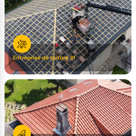
Entreprise de toiture 31