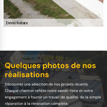
Quelques photos de nos
réalisations
Découvrez une sélection de nos projets récents.
Chaque chantier reflète notre savoir-faire et notre
engagement à fournir un travail de qualité, de la simple
réparation à la rénovation complète.