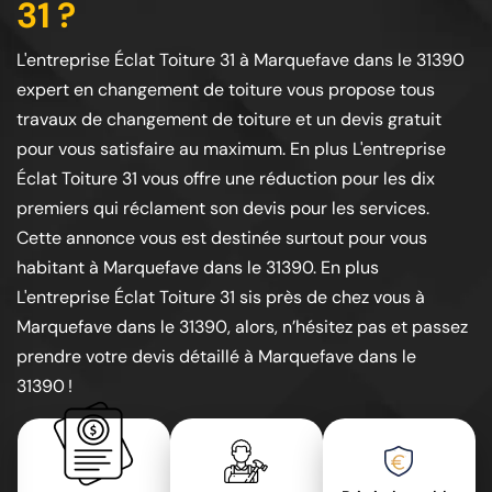
31 ?
L'entreprise Éclat Toiture 31 à Marquefave dans le 31390
expert en changement de toiture vous propose tous
travaux de changement de toiture et un devis gratuit
pour vous satisfaire au maximum. En plus L'entreprise
Éclat Toiture 31 vous offre une réduction pour les dix
premiers qui réclament son devis pour les services.
Cette annonce vous est destinée surtout pour vous
habitant à Marquefave dans le 31390. En plus
L'entreprise Éclat Toiture 31 sis près de chez vous à
Marquefave dans le 31390, alors, n’hésitez pas et passez
prendre votre devis détaillé à Marquefave dans le
31390 !