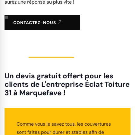
aurez une réponse au plus vite !
CONTACTEZ-NOUS
Un devis gratuit offert pour les
clients de L'entreprise Éclat Toiture
31 à Marquefave !
Comme vous le savez tous, les couvertures
sont faites pour durer et stables afin de