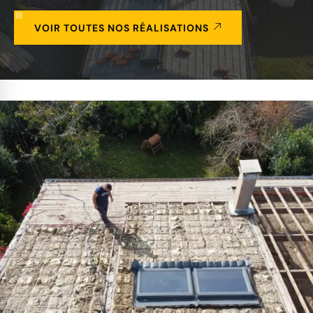
VOIR TOUTES NOS RÉALISATIONS