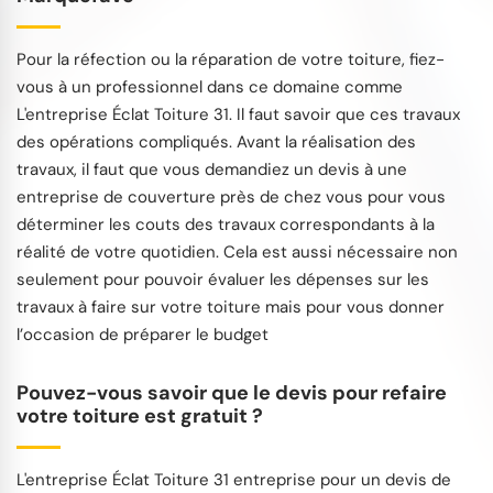
Pour la réfection ou la réparation de votre toiture, fiez-
vous à un professionnel dans ce domaine comme
L'entreprise Éclat Toiture 31. Il faut savoir que ces travaux
des opérations compliqués. Avant la réalisation des
travaux, il faut que vous demandiez un devis à une
entreprise de couverture près de chez vous pour vous
déterminer les couts des travaux correspondants à la
réalité de votre quotidien. Cela est aussi nécessaire non
seulement pour pouvoir évaluer les dépenses sur les
travaux à faire sur votre toiture mais pour vous donner
l’occasion de préparer le budget
Pouvez-vous savoir que le devis pour refaire
votre toiture est gratuit ?
L'entreprise Éclat Toiture 31 entreprise pour un devis de