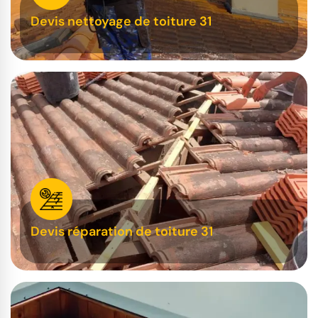
Devis nettoyage de toiture 31
Devis réparation de toiture 31