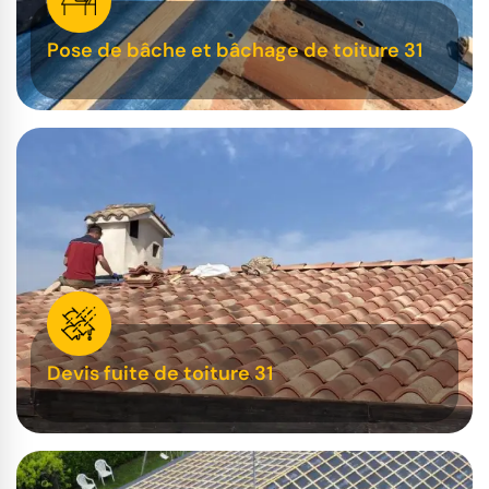
Pose de bâche et bâchage de toiture 31
Devis fuite de toiture 31