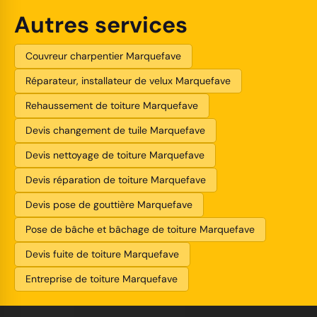
Autres services
Couvreur charpentier Marquefave
Réparateur, installateur de velux Marquefave
Rehaussement de toiture Marquefave
Devis changement de tuile Marquefave
Devis nettoyage de toiture Marquefave
Devis réparation de toiture Marquefave
Devis pose de gouttière Marquefave
Pose de bâche et bâchage de toiture Marquefave
Devis fuite de toiture Marquefave
Entreprise de toiture Marquefave