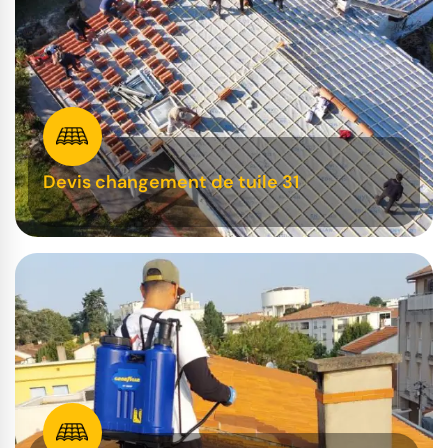
Devis changement de tuile 31