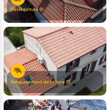
Devis toiture 31
Rehaussement de toiture 31