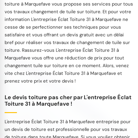
toiture à Marquefave vous propose ses services pour tous
vos travaux changement de tuile sur toiture. Et pour votre
information L'entreprise Éclat Toiture 31 à Marquefave ne
cesse de se perfectionner ses techniques pour vous
satisfaire et vous offrant un devis gratuit avec un délai
bref pour réaliser vos travaux de changement de tuile sur
toiture. Rassurez-vous L'entreprise Éclat Toiture 31 à
Marquefave vous offre une réduction de prix pour tout
changement tuile sur toiture en ce moment. Alors, venez
vite chez L'entreprise Éclat Toiture 31 à Marquefave et
prenez votre prix et votre devis !
Le devis toiture pas cher par L'entreprise Éclat
Toiture 31 à Marquefave !
L'entreprise Éclat Toiture 31 à Marquefave entreprise pour
un devis de toiture est professionnelle pour vos travaux
de toiture dans toute Marquefave. Si vous vouliez obtenir