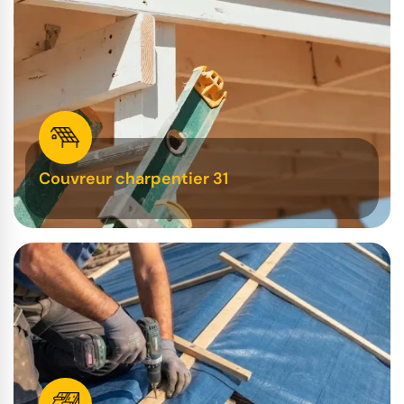
Couvreur charpentier 31