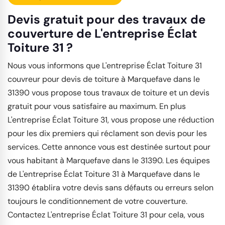
Devis gratuit pour des travaux de
couverture de L'entreprise Éclat
Toiture 31 ?
Nous vous informons que L'entreprise Éclat Toiture 31
couvreur pour devis de toiture à Marquefave dans le
31390 vous propose tous travaux de toiture et un devis
gratuit pour vous satisfaire au maximum. En plus
L'entreprise Éclat Toiture 31, vous propose une réduction
pour les dix premiers qui réclament son devis pour les
services. Cette annonce vous est destinée surtout pour
vous habitant à Marquefave dans le 31390. Les équipes
de L'entreprise Éclat Toiture 31 à Marquefave dans le
31390 établira votre devis sans défauts ou erreurs selon
toujours le conditionnement de votre couverture.
Contactez L'entreprise Éclat Toiture 31 pour cela, vous