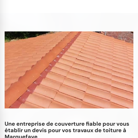
Une entreprise de couverture fiable pour vous
établir un devis pour vos travaux de toiture à
Marquefave