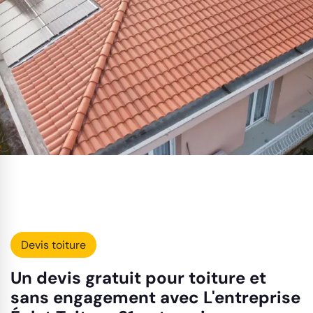
Devis toiture
Un devis gratuit pour toiture et
sans engagement avec L'entreprise