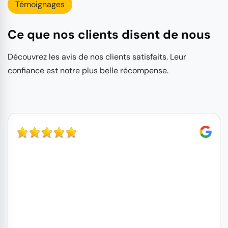
Témoignages
Ce que nos clients disent de nous
Découvrez les avis de nos clients satisfaits. Leur
confiance est notre plus belle récompense.