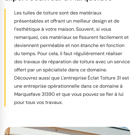
Les tuiles de toiture sont des matériaux
présentables et offrant un meilleur design et de
l’esthétique à votre maison. Souvent, si vous
remarquez, ces matériaux se fissurent facilement et
deviennent perméable et non étanche en fonction
du temps. Pour cela, il faut régulièrement réaliser
des travaux de réparation de toiture avec un service
offert par un spécialiste dans ce domaine.
Découvrez aussi que L'entreprise Éclat Toiture 31 est
une entreprise opérationnelle dans ce domaine à
Marquefave 31390 et que vous pouvez se fier à lui
pour tous vos travaux.