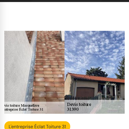
L'entreprise Éclat Toiture 31