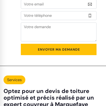
Services
Optez pour un devis de toiture
optimisé et précis réalisé par un
expert couvreur à Marquefave