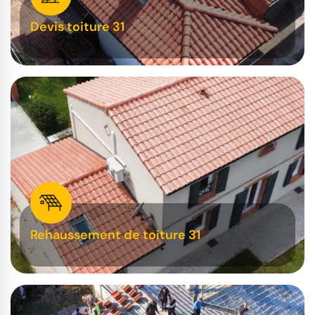
Devis toiture 31
Rehaussement de toiture 31