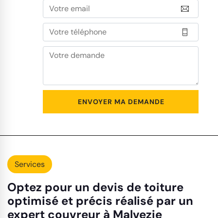
Services
Optez pour un devis de toiture
optimisé et précis réalisé par un
expert couvreur à Malvezie