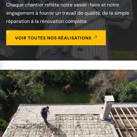
Chaque chantier reflète notre savoir-faire et notre
engagement à fournir un travail de qualité, de la simple
réparation à la rénovation complète.
VOIR TOUTES NOS RÉALISATIONS