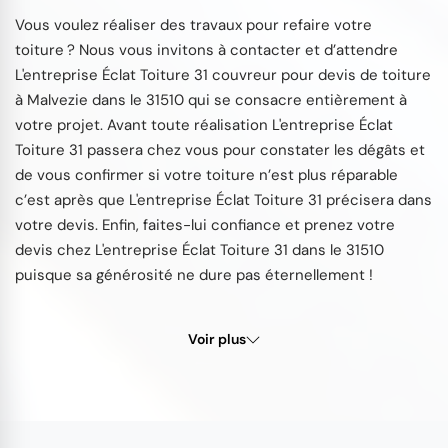
Vous voulez réaliser des travaux pour refaire votre
toiture ? Nous vous invitons à contacter et d’attendre
L'entreprise Éclat Toiture 31 couvreur pour devis de toiture
à Malvezie dans le 31510 qui se consacre entièrement à
votre projet. Avant toute réalisation L'entreprise Éclat
Toiture 31 passera chez vous pour constater les dégâts et
de vous confirmer si votre toiture n’est plus réparable
c’est après que L'entreprise Éclat Toiture 31 précisera dans
votre devis. Enfin, faites-lui confiance et prenez votre
devis chez L'entreprise Éclat Toiture 31 dans le 31510
puisque sa générosité ne dure pas éternellement !
Voir plus