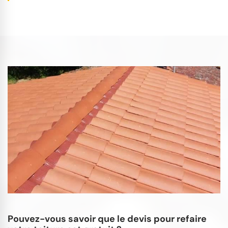
Pouvez-vous savoir que le devis pour refaire