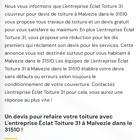
Nous vous informons que L'entreprise Éclat Toiture 31
couvreur pour devis de toiture à Malvezie dans le 31510
vous propose tous travaux de toiture et un devis gratuit
pour vous satisfaire au maximum. En plus L'entreprise Éclat
Toiture 31, vous propose une réduction pour les dix
premiers qui réclament son devis pour les services. Cette
annonce vous est destinée surtout pour vous habitant à
Malvezie dans le 31510. Les équipes de L'entreprise Éclat
Toiture 31 à Malvezie dans le 31510 établira votre devis
sans défauts ou erreurs selon toujours le
conditionnement de votre couverture. Contactez
L'entreprise Éclat Toiture 31 pour cela, vous aurez une
réponse au plus vite !
Un devis pour refaire votre toiture avec
L'entreprise Éclat Toiture 31 à Malvezie dans le
31510 !