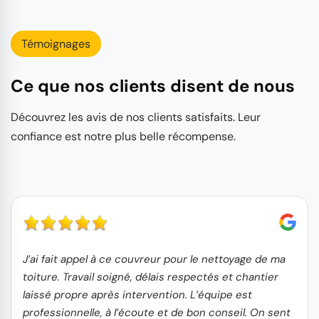
Témoignages
Ce que nos clients disent de nous
Découvrez les avis de nos clients satisfaits. Leur
confiance est notre plus belle récompense.
J’ai fait appel à ce couvreur pour le nettoyage de ma
toiture. Travail soigné, délais respectés et chantier
laissé propre après intervention. L’équipe est
professionnelle, à l’écoute et de bon conseil. On sent