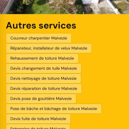
Autres services
Couvreur charpentier Malvezie
Réparateur, installateur de velux Malvezie
Rehaussement de toiture Malvezie
Devis changement de tuile Malvezie
Devis nettoyage de toiture Malvezie
Devis réparation de toiture Malvezie
Devis pose de gouttière Malvezie
Pose de bâche et bâchage de toiture Malvezie
Devis fuite de toiture Malvezie
Entreprise de toiture Malvezie