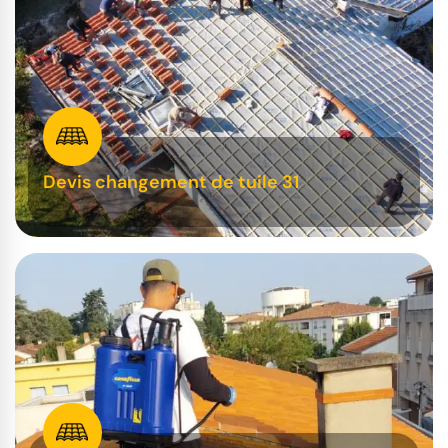
Devis changement de tuile 31