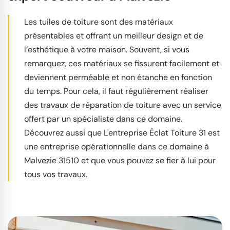
Les tuiles de toiture sont des matériaux
présentables et offrant un meilleur design et de
l’esthétique à votre maison. Souvent, si vous
remarquez, ces matériaux se fissurent facilement et
deviennent perméable et non étanche en fonction
du temps. Pour cela, il faut régulièrement réaliser
des travaux de réparation de toiture avec un service
offert par un spécialiste dans ce domaine.
Découvrez aussi que L'entreprise Éclat Toiture 31 est
une entreprise opérationnelle dans ce domaine à
Malvezie 31510 et que vous pouvez se fier à lui pour
tous vos travaux.