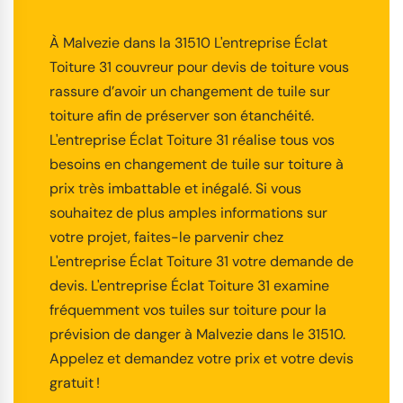
À Malvezie dans la 31510 L'entreprise Éclat
Toiture 31 couvreur pour devis de toiture vous
rassure d’avoir un changement de tuile sur
toiture afin de préserver son étanchéité.
L'entreprise Éclat Toiture 31 réalise tous vos
besoins en changement de tuile sur toiture à
prix très imbattable et inégalé. Si vous
souhaitez de plus amples informations sur
votre projet, faites-le parvenir chez
L'entreprise Éclat Toiture 31 votre demande de
devis. L'entreprise Éclat Toiture 31 examine
fréquemment vos tuiles sur toiture pour la
prévision de danger à Malvezie dans le 31510.
Appelez et demandez votre prix et votre devis
gratuit !