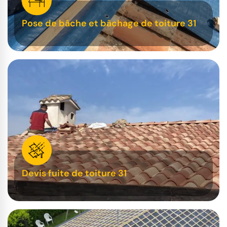
Pose de bâche et bâchage de toiture 31
Devis fuite de toiture 31