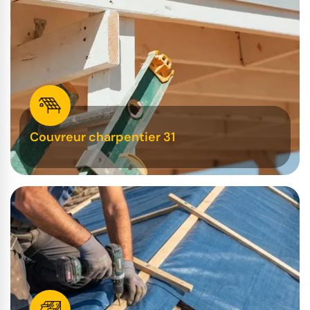
Couvreur charpentier 31