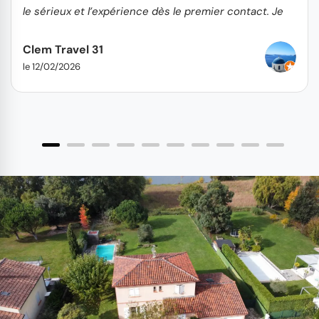
le sérieux et l’expérience dès le premier contact. Je
recommande sans hésitation !
Clem Travel 31
le 12/02/2026