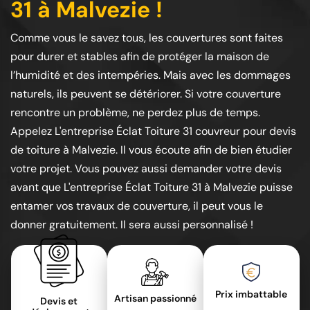
31 à Malvezie !
Comme vous le savez tous, les couvertures sont faites
pour durer et stables afin de protéger la maison de
l’humidité et des intempéries. Mais avec les dommages
naturels, ils peuvent se détériorer. Si votre couverture
rencontre un problème, ne perdez plus de temps.
Appelez L'entreprise Éclat Toiture 31 couvreur pour devis
de toiture à Malvezie. Il vous écoute afin de bien étudier
votre projet. Vous pouvez aussi demander votre devis
avant que L'entreprise Éclat Toiture 31 à Malvezie puisse
entamer vos travaux de couverture, il peut vous le
donner gratuitement. Il sera aussi personnalisé !
Prix imbattable
Artisan passionné
Devis et