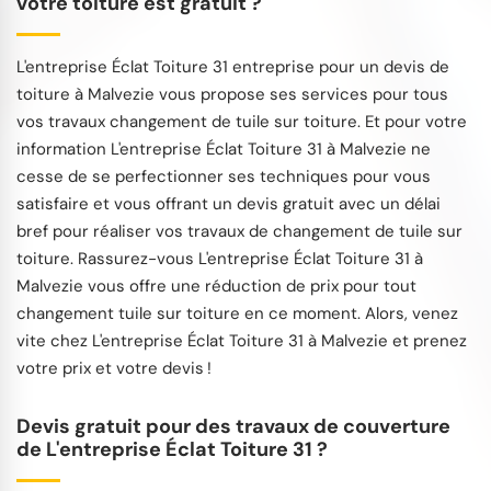
votre toiture est gratuit ?
L'entreprise Éclat Toiture 31 entreprise pour un devis de
toiture à Malvezie vous propose ses services pour tous
vos travaux changement de tuile sur toiture. Et pour votre
information L'entreprise Éclat Toiture 31 à Malvezie ne
cesse de se perfectionner ses techniques pour vous
satisfaire et vous offrant un devis gratuit avec un délai
bref pour réaliser vos travaux de changement de tuile sur
toiture. Rassurez-vous L'entreprise Éclat Toiture 31 à
Malvezie vous offre une réduction de prix pour tout
changement tuile sur toiture en ce moment. Alors, venez
vite chez L'entreprise Éclat Toiture 31 à Malvezie et prenez
votre prix et votre devis !
Devis gratuit pour des travaux de couverture
de L'entreprise Éclat Toiture 31 ?