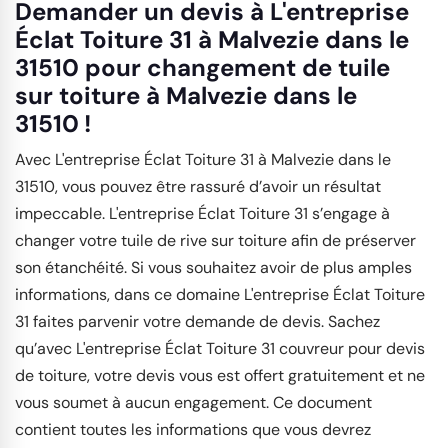
Demander un devis à L'entreprise
Éclat Toiture 31 à Malvezie dans le
31510 pour changement de tuile
sur toiture à Malvezie dans le
31510 !
Avec L'entreprise Éclat Toiture 31 à Malvezie dans le
31510, vous pouvez être rassuré d’avoir un résultat
impeccable. L'entreprise Éclat Toiture 31 s’engage à
changer votre tuile de rive sur toiture afin de préserver
son étanchéité. Si vous souhaitez avoir de plus amples
informations, dans ce domaine L'entreprise Éclat Toiture
31 faites parvenir votre demande de devis. Sachez
qu’avec L'entreprise Éclat Toiture 31 couvreur pour devis
de toiture, votre devis vous est offert gratuitement et ne
vous soumet à aucun engagement. Ce document
contient toutes les informations que vous devrez