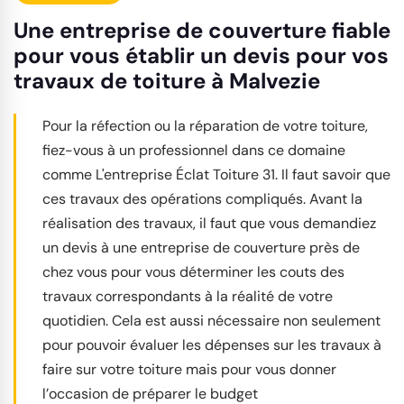
Une entreprise de couverture fiable
pour vous établir un devis pour vos
travaux de toiture à Malvezie
Pour la réfection ou la réparation de votre toiture,
fiez-vous à un professionnel dans ce domaine
comme L'entreprise Éclat Toiture 31. Il faut savoir que
ces travaux des opérations compliqués. Avant la
réalisation des travaux, il faut que vous demandiez
un devis à une entreprise de couverture près de
chez vous pour vous déterminer les couts des
travaux correspondants à la réalité de votre
quotidien. Cela est aussi nécessaire non seulement
pour pouvoir évaluer les dépenses sur les travaux à
faire sur votre toiture mais pour vous donner
l’occasion de préparer le budget