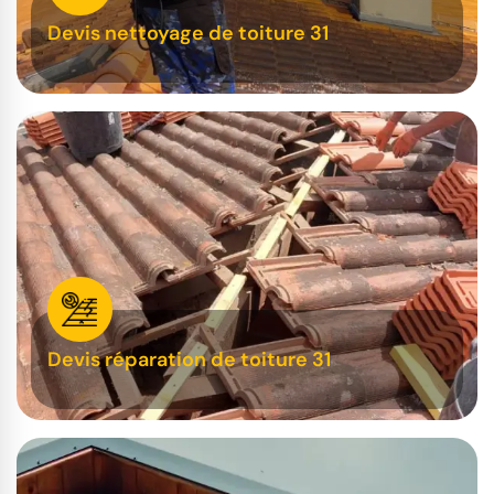
Devis nettoyage de toiture 31
Devis réparation de toiture 31