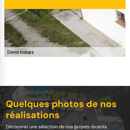
Quelques photos de nos
réalisations
Découvrez une sélection de nos projets récents.