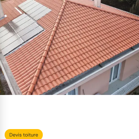
Devis toiture