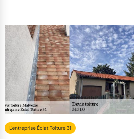
L'entreprise Éclat Toiture 31