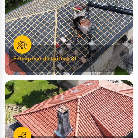
Entreprise de toiture 31