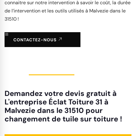
connaitre sur notre intervention à savoir le coût, la durée
de l’intervention et les outils utilisés à Malvezie dans le
31510 !
CONTACTEZ-NOUS
Demandez votre devis gratuit à
L'entreprise Éclat Toiture 31 à
Malvezie dans le 31510 pour
changement de tuile sur toiture !