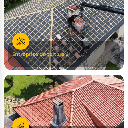
Entreprise de toiture 31