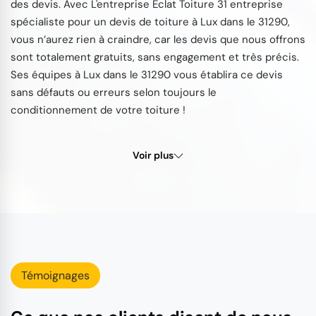
des devis. Avec L'entreprise Éclat Toiture 31 entreprise
spécialiste pour un devis de toiture à Lux dans le 31290,
vous n’aurez rien à craindre, car les devis que nous offrons
sont totalement gratuits, sans engagement et très précis.
Ses équipes à Lux dans le 31290 vous établira ce devis
sans défauts ou erreurs selon toujours le
conditionnement de votre toiture !
Voir plus
Témoignages