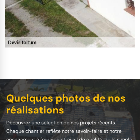
Quelques photos de nos
réalisations
Découvrez une sélection de nos projets récents.
Chaque chantier reflète notre savoir-faire et notre
engagement à fournir un travail de qualité, de la simple