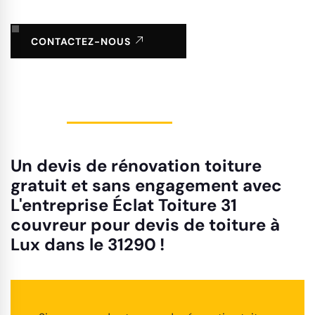
CONTACTEZ-NOUS
Un devis de rénovation toiture
gratuit et sans engagement avec
L'entreprise Éclat Toiture 31
couvreur pour devis de toiture à
Lux dans le 31290 !