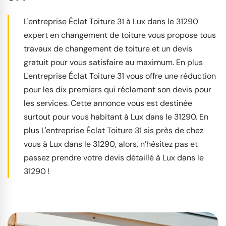
L'entreprise Éclat Toiture 31 à Lux dans le 31290
expert en changement de toiture vous propose tous
travaux de changement de toiture et un devis
gratuit pour vous satisfaire au maximum. En plus
L'entreprise Éclat Toiture 31 vous offre une réduction
pour les dix premiers qui réclament son devis pour
les services. Cette annonce vous est destinée
surtout pour vous habitant à Lux dans le 31290. En
plus L'entreprise Éclat Toiture 31 sis près de chez
vous à Lux dans le 31290, alors, n’hésitez pas et
passez prendre votre devis détaillé à Lux dans le
31290 !