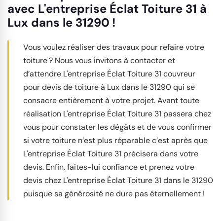
avec L'entreprise Éclat Toiture 31 à
Lux dans le 31290 !
Vous voulez réaliser des travaux pour refaire votre
toiture ? Nous vous invitons à contacter et
d’attendre L'entreprise Éclat Toiture 31 couvreur
pour devis de toiture à Lux dans le 31290 qui se
consacre entièrement à votre projet. Avant toute
réalisation L'entreprise Éclat Toiture 31 passera chez
vous pour constater les dégâts et de vous confirmer
si votre toiture n’est plus réparable c’est après que
L'entreprise Éclat Toiture 31 précisera dans votre
devis. Enfin, faites-lui confiance et prenez votre
devis chez L'entreprise Éclat Toiture 31 dans le 31290
puisque sa générosité ne dure pas éternellement !