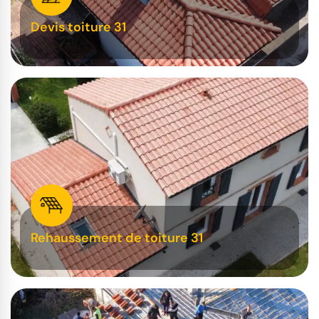
Devis toiture 31
Rehaussement de toiture 31