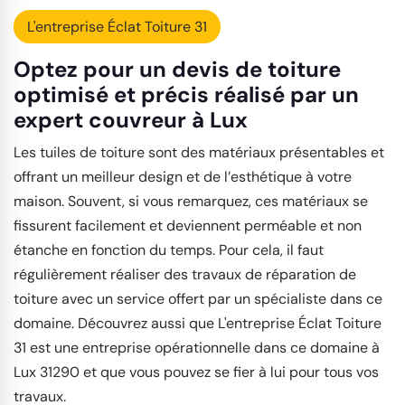
L'entreprise Éclat Toiture 31
Optez pour un devis de toiture
optimisé et précis réalisé par un
expert couvreur à Lux
Les tuiles de toiture sont des matériaux présentables et
offrant un meilleur design et de l’esthétique à votre
maison. Souvent, si vous remarquez, ces matériaux se
fissurent facilement et deviennent perméable et non
étanche en fonction du temps. Pour cela, il faut
régulièrement réaliser des travaux de réparation de
toiture avec un service offert par un spécialiste dans ce
domaine. Découvrez aussi que L'entreprise Éclat Toiture
31 est une entreprise opérationnelle dans ce domaine à
Lux 31290 et que vous pouvez se fier à lui pour tous vos
travaux.