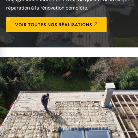
réparation à la rénovation complète.
VOIR TOUTES NOS RÉALISATIONS