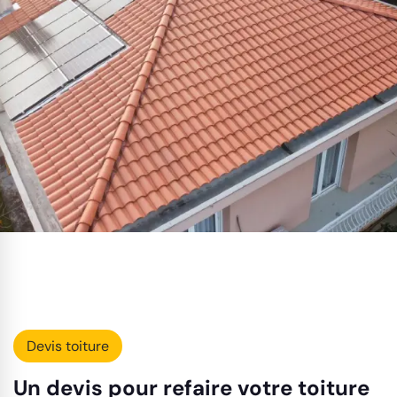
Devis toiture
Un devis pour refaire votre toiture