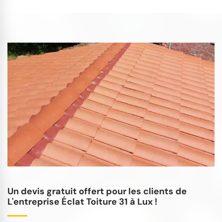
Un devis gratuit offert pour les clients de
L'entreprise Éclat Toiture 31 à Lux !