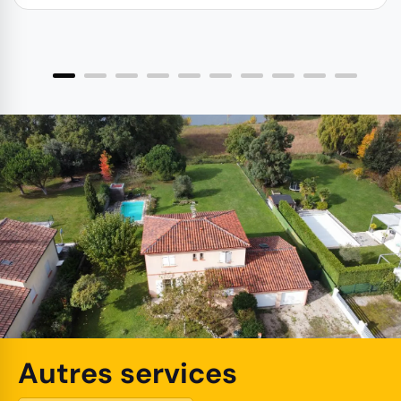
Autres services