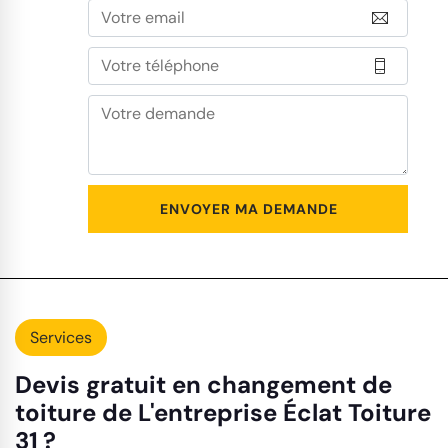
Services
Devis gratuit en changement de
toiture de L'entreprise Éclat Toiture
31 ?