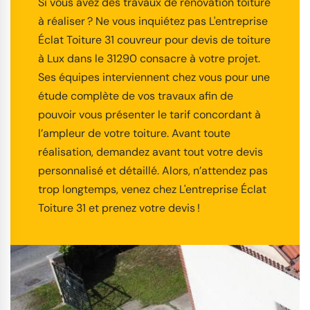
Si vous avez des travaux de rénovation toiture
à réaliser ? Ne vous inquiétez pas L'entreprise
Éclat Toiture 31 couvreur pour devis de toiture
à Lux dans le 31290 consacre à votre projet.
Ses équipes interviennent chez vous pour une
étude complète de vos travaux afin de
pouvoir vous présenter le tarif concordant à
l’ampleur de votre toiture. Avant toute
réalisation, demandez avant tout votre devis
personnalisé et détaillé. Alors, n’attendez pas
trop longtemps, venez chez L'entreprise Éclat
Toiture 31 et prenez votre devis !