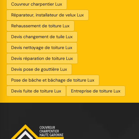
Couvreur charpentier Lux
Réparateur, installateur de velux Lux
Rehaussement de toiture Lux
Devis changement de tuile Lux
Devis nettoyage de toiture Lux
Devis réparation de toiture Lux
Devis pose de gouttière Lux
Pose de bâche et bâchage de toiture Lux
Devis fuite de toiture Lux
Entreprise de toiture Lux