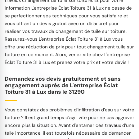
travaux changement de tuile sur toiture. Et pour votre
information L'entreprise Éclat Toiture 31 à Lux ne cesse de
se perfectionner ses techniques pour vous satisfaire et
vous offrant un devis gratuit avec un délai bref pour
réaliser vos travaux de changement de tuile sur toiture.
Rassurez-vous L'entreprise Éclat Toiture 31 à Lux vous
offre une réduction de prix pour tout changement tuile sur
toiture en ce moment. Alors, venez vite chez L'entreprise
Éclat Toiture 31 à Lux et prenez votre prix et votre devis !
Demandez vos devis gratuitement et sans
engagement auprès de L'entreprise Éclat
Toiture 31 à Lux dans le 31290
Vous constatez des problèmes d’infiltration d’eau sur votre
toiture ? Il est grand temps d’agir vite pour ne pas aggraver
encore plus la situation. Avant d’entamer des travaux d’une
telle importance, il est toutefois nécessaire de demander