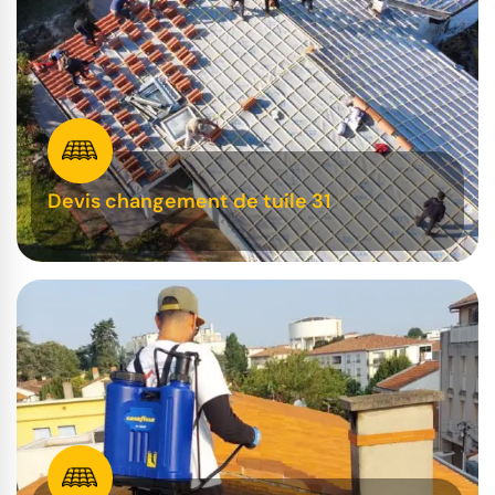
Devis changement de tuile 31