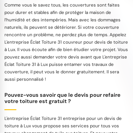
Comme vous le savez tous, les couvertures sont faites
pour durer et stables afin de protéger la maison de
l’humidité et des intempéries. Mais avec les dommages
naturels, ils peuvent se détériorer. Si votre couverture
rencontre un problème, ne perdez plus de temps. Appelez
L'entreprise Éclat Toiture 31 couvreur pour devis de toiture
à Lux. Il vous écoute afin de bien étudier votre projet. Vous
pouvez aussi demander votre devis avant que L'entreprise
Éclat Toiture 31 à Lux puisse entamer vos travaux de
couverture, il peut vous le donner gratuitement. Il sera
aussi personnalisé !
Pouvez-vous savoir que le devis pour refaire
votre toiture est gratuit ?
L'entreprise Éclat Toiture 31 entreprise pour un devis de
toiture à Lux vous propose ses services pour tous vos