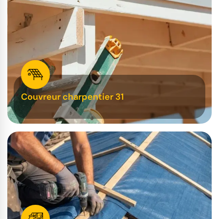
Couvreur charpentier 31