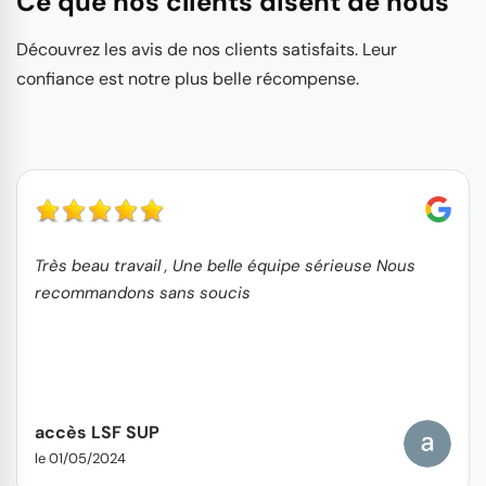
Ce que nos clients disent de nous
Découvrez les avis de nos clients satisfaits. Leur
confiance est notre plus belle récompense.
Très beau travail , Une belle équipe sérieuse Nous
recommandons sans soucis
accès LSF SUP
le 01/05/2024