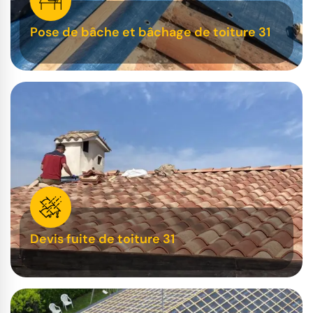
Pose de bâche et bâchage de toiture 31
Devis fuite de toiture 31