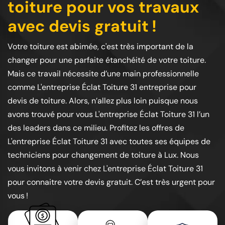
toiture pour vos travaux
avec devis gratuit !
Votre toiture est abimée, c'est très important de la
changer pour une parfaite étanchéité de votre toiture.
Mais ce travail nécessite d’une main professionnelle
comme L'entreprise Éclat Toiture 31 entreprise pour
devis de toiture. Alors, n’allez plus loin puisque nous
avons trouvé pour vous L'entreprise Éclat Toiture 31 l’un
des leaders dans ce milieu. Profitez les offres de
L'entreprise Éclat Toiture 31 avec toutes ses équipes de
techniciens pour changement de toiture à Lux. Nous
vous invitons à venir chez L'entreprise Éclat Toiture 31
pour connaitre votre devis gratuit. C’est très urgent pour
vous !