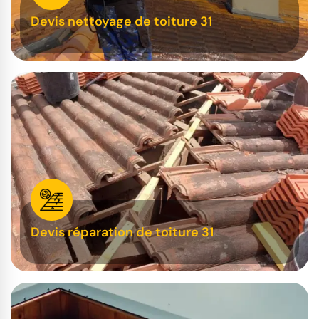
Devis nettoyage de toiture 31
Devis réparation de toiture 31