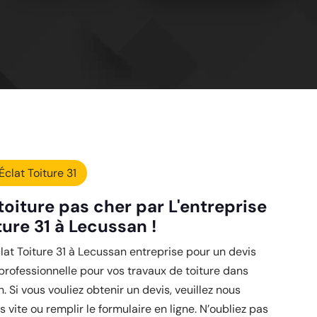
Éclat Toiture 31
toiture pas cher par L'entreprise
ture 31 à Lecussan !
clat Toiture 31 à Lecussan entreprise pour un devis
 professionnelle pour vos travaux de toiture dans
. Si vous vouliez obtenir un devis, veuillez nous
 vite ou remplir le formulaire en ligne. N’oubliez pas