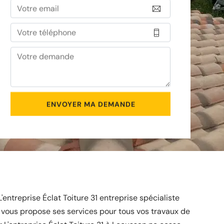
'entreprise Éclat Toiture 31 entreprise spécialiste
e vous propose ses services pour tous vos travaux de