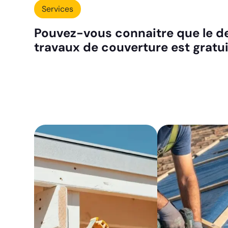
Services
Pouvez-vous connaitre que le d
travaux de couverture est gratui