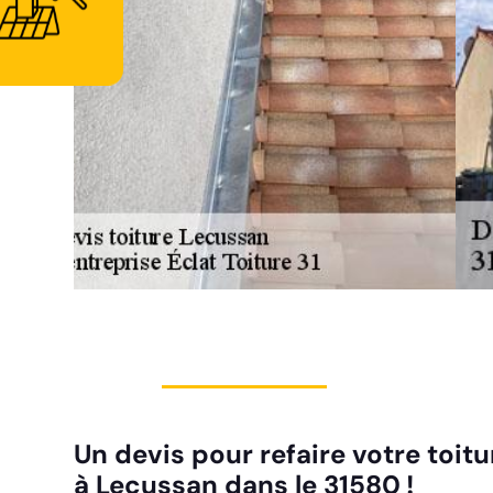
Un devis pour refaire votre toitu
à Lecussan dans le 31580 !