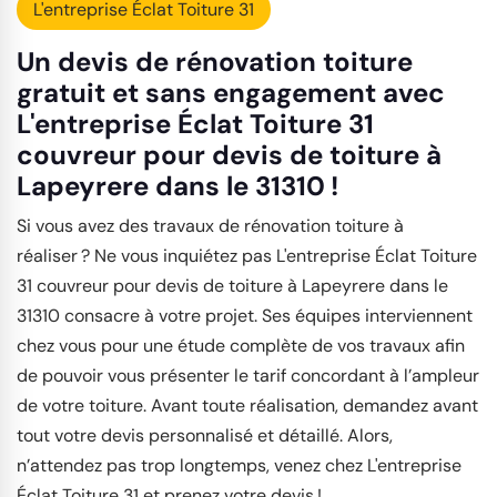
L'entreprise Éclat Toiture 31
Un devis de rénovation toiture
gratuit et sans engagement avec
L'entreprise Éclat Toiture 31
couvreur pour devis de toiture à
Lapeyrere dans le 31310 !
Si vous avez des travaux de rénovation toiture à
réaliser ? Ne vous inquiétez pas L'entreprise Éclat Toiture
31 couvreur pour devis de toiture à Lapeyrere dans le
31310 consacre à votre projet. Ses équipes interviennent
chez vous pour une étude complète de vos travaux afin
de pouvoir vous présenter le tarif concordant à l’ampleur
de votre toiture. Avant toute réalisation, demandez avant
tout votre devis personnalisé et détaillé. Alors,
n’attendez pas trop longtemps, venez chez L'entreprise
Éclat Toiture 31 et prenez votre devis !