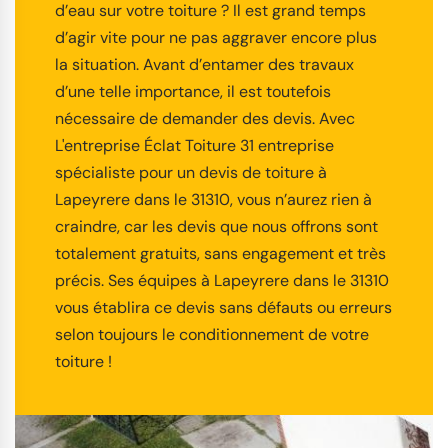
d’eau sur votre toiture ? Il est grand temps
d’agir vite pour ne pas aggraver encore plus
la situation. Avant d’entamer des travaux
d’une telle importance, il est toutefois
nécessaire de demander des devis. Avec
L'entreprise Éclat Toiture 31 entreprise
spécialiste pour un devis de toiture à
Lapeyrere dans le 31310, vous n’aurez rien à
craindre, car les devis que nous offrons sont
totalement gratuits, sans engagement et très
précis. Ses équipes à Lapeyrere dans le 31310
vous établira ce devis sans défauts ou erreurs
selon toujours le conditionnement de votre
toiture !