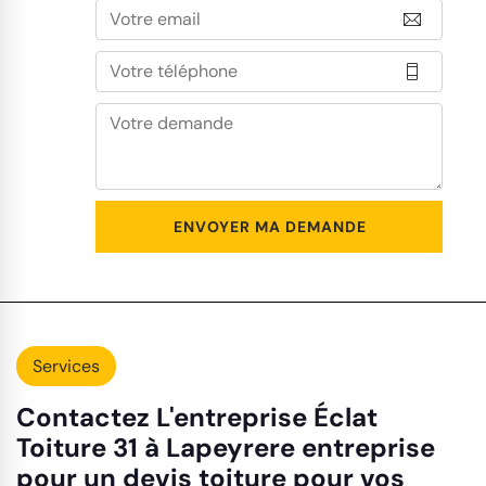
Services
Contactez L'entreprise Éclat
Toiture 31 à Lapeyrere entreprise
pour un devis toiture pour vos