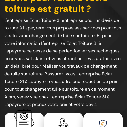
toiture est gratuit ?
L'entreprise Éclat Toiture 31 entreprise pour un devis de
toiture à Lapeyrere vous propose ses services pour tous
vos travaux changement de tuile sur toiture. Et pour
votre information L'entreprise Éclat Toiture 31 à
Lapeyrere ne cesse de se perfectionner ses techniques
pour vous satisfaire et vous offrant un devis gratuit avec
un délai bref pour réaliser vos travaux de changement
de tuile sur toiture. Rassurez-vous L'entreprise Éclat
Toiture 31 à Lapeyrere vous offre une réduction de prix
pour tout changement tuile sur toiture en ce moment.
Alors, venez vite chez L'entreprise Éclat Toiture 31 à
Lapeyrere et prenez votre prix et votre devis !