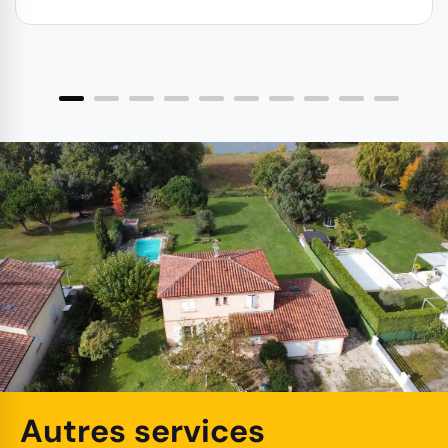
Autres services