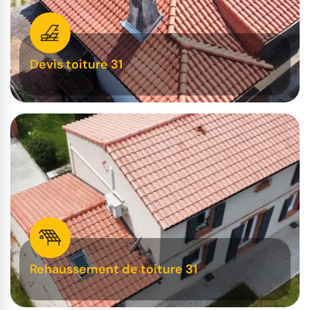
Devis toiture 31
Rehaussement de toiture 31