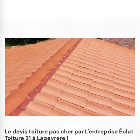
Le devis toiture pas cher par L'entreprise Éclat
Toiture 31 à Lapeyrere !