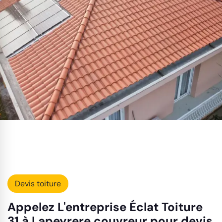
Devis toiture
Appelez L'entreprise Éclat Toiture
31 à Lapeyrere couvreur pour devis