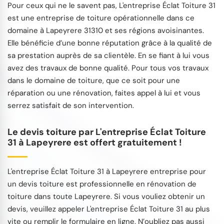
Pour ceux qui ne le savent pas, L'entreprise Éclat Toiture 31
est une entreprise de toiture opérationnelle dans ce
domaine à Lapeyrere 31310 et ses régions avoisinantes.
Elle bénéficie d’une bonne réputation grâce à la qualité de
sa prestation auprès de sa clientèle. En se fiant à lui vous
avez des travaux de bonne qualité. Pour tous vos travaux
dans le domaine de toiture, que ce soit pour une
réparation ou une rénovation, faites appel à lui et vous
serrez satisfait de son intervention.
Le devis toiture par L'entreprise Éclat Toiture
31 à Lapeyrere est offert gratuitement !
L'entreprise Éclat Toiture 31 à Lapeyrere entreprise pour
un devis toiture est professionnelle en rénovation de
toiture dans toute Lapeyrere. Si vous vouliez obtenir un
devis, veuillez appeler L'entreprise Éclat Toiture 31 au plus
vite ou remplir le formulaire en ligne. N’oubliez pas aussi