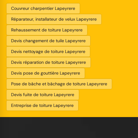
Couvreur charpentier Lapeyrere
Réparateur, installateur de velux Lapeyrere
Rehaussement de toiture Lapeyrere
Devis changement de tuile Lapeyrere
Devis nettoyage de toiture Lapeyrere
Devis réparation de toiture Lapeyrere
Devis pose de gouttière Lapeyrere
Pose de bâche et bâchage de toiture Lapeyrere
Devis fuite de toiture Lapeyrere
Entreprise de toiture Lapeyrere