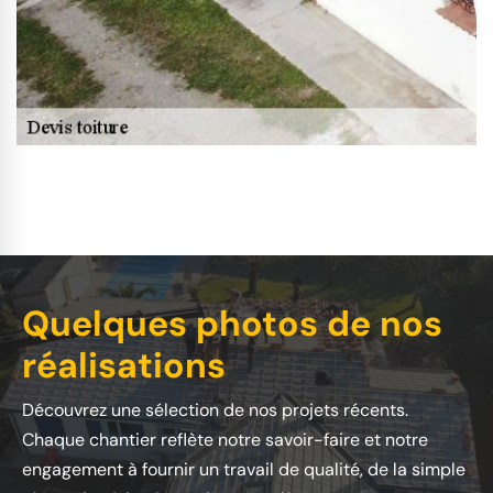
Quelques photos de nos
réalisations
Découvrez une sélection de nos projets récents.
Chaque chantier reflète notre savoir-faire et notre
engagement à fournir un travail de qualité, de la simple