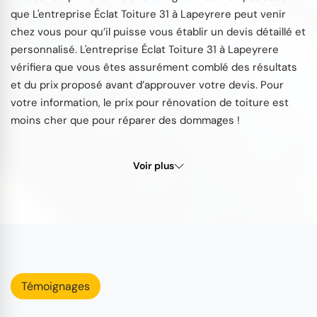
que L'entreprise Éclat Toiture 31 à Lapeyrere peut venir
chez vous pour qu’il puisse vous établir un devis détaillé et
personnalisé. L'entreprise Éclat Toiture 31 à Lapeyrere
vérifiera que vous êtes assurément comblé des résultats
et du prix proposé avant d’approuver votre devis. Pour
votre information, le prix pour rénovation de toiture est
moins cher que pour réparer des dommages !
Voir plus
Témoignages