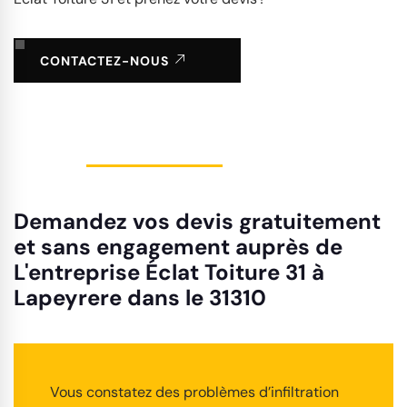
CONTACTEZ-NOUS
Demandez vos devis gratuitement
et sans engagement auprès de
L'entreprise Éclat Toiture 31 à
Lapeyrere dans le 31310
Vous constatez des problèmes d’infiltration