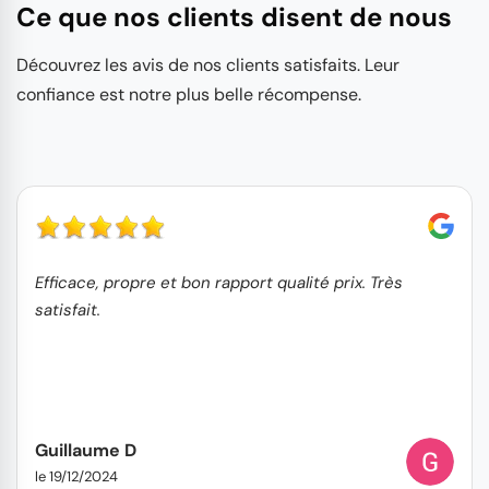
Ce que nos clients disent de nous
Découvrez les avis de nos clients satisfaits. Leur
confiance est notre plus belle récompense.
Efficace, propre et bon rapport qualité prix. Très
satisfait.
Guillaume D
le 19/12/2024