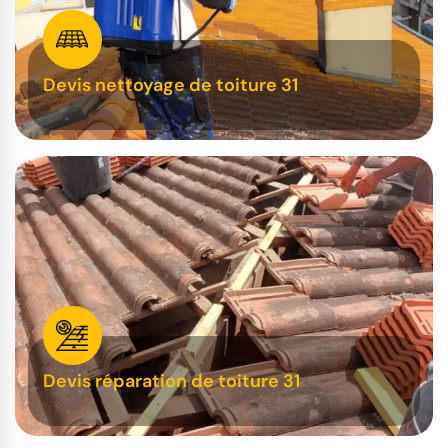
Devis nettoyage de toiture 31
Devis réparation de toiture 31