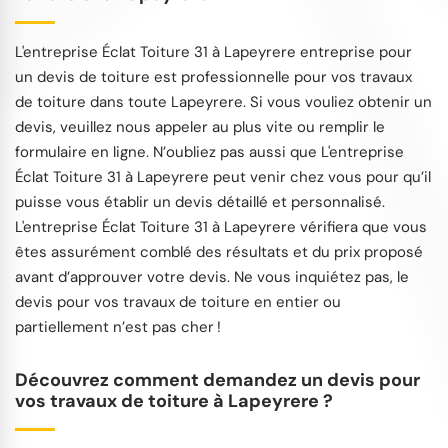
L'entreprise Éclat Toiture 31 à Lapeyrere entreprise pour
un devis de toiture est professionnelle pour vos travaux
de toiture dans toute Lapeyrere. Si vous vouliez obtenir un
devis, veuillez nous appeler au plus vite ou remplir le
formulaire en ligne. N’oubliez pas aussi que L'entreprise
Éclat Toiture 31 à Lapeyrere peut venir chez vous pour qu’il
puisse vous établir un devis détaillé et personnalisé.
L'entreprise Éclat Toiture 31 à Lapeyrere vérifiera que vous
êtes assurément comblé des résultats et du prix proposé
avant d’approuver votre devis. Ne vous inquiétez pas, le
devis pour vos travaux de toiture en entier ou
partiellement n’est pas cher !
Découvrez comment demandez un devis pour
vos travaux de toiture à Lapeyrere ?