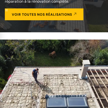
réparation à la rénovation complète.
VOIR TOUTES NOS RÉALISATIONS