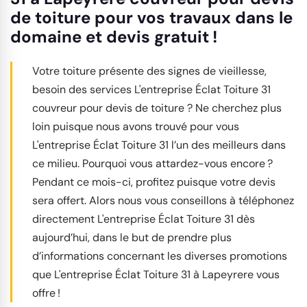
de toiture pour vos travaux dans le
domaine et devis gratuit !
Votre toiture présente des signes de vieillesse,
besoin des services L'entreprise Éclat Toiture 31
couvreur pour devis de toiture ? Ne cherchez plus
loin puisque nous avons trouvé pour vous
L'entreprise Éclat Toiture 31 l’un des meilleurs dans
ce milieu. Pourquoi vous attardez-vous encore ?
Pendant ce mois-ci, profitez puisque votre devis
sera offert. Alors nous vous conseillons à téléphonez
directement L'entreprise Éclat Toiture 31 dès
aujourd’hui, dans le but de prendre plus
d’informations concernant les diverses promotions
que L'entreprise Éclat Toiture 31 à Lapeyrere vous
offre !