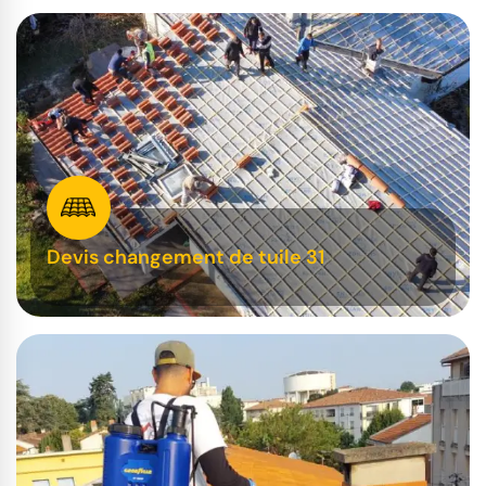
Devis changement de tuile 31