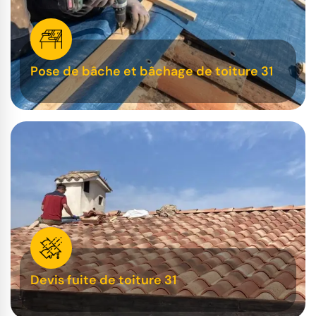
Pose de bâche et bâchage de toiture 31
Devis fuite de toiture 31