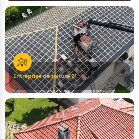
Entreprise de toiture 31