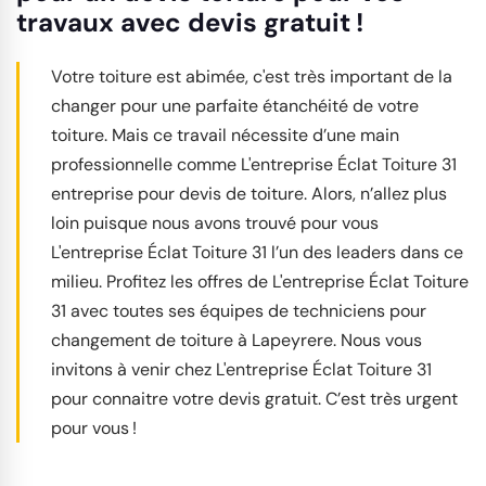
travaux avec devis gratuit !
Votre toiture est abimée, c'est très important de la
changer pour une parfaite étanchéité de votre
toiture. Mais ce travail nécessite d’une main
professionnelle comme L'entreprise Éclat Toiture 31
entreprise pour devis de toiture. Alors, n’allez plus
loin puisque nous avons trouvé pour vous
L'entreprise Éclat Toiture 31 l’un des leaders dans ce
milieu. Profitez les offres de L'entreprise Éclat Toiture
31 avec toutes ses équipes de techniciens pour
changement de toiture à Lapeyrere. Nous vous
invitons à venir chez L'entreprise Éclat Toiture 31
pour connaitre votre devis gratuit. C’est très urgent
pour vous !