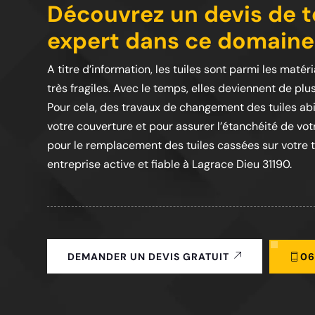
Découvrez un devis de to
expert dans ce domaine
A titre d’information, les tuiles sont parmi les matér
très fragiles. Avec le temps, elles deviennent de plu
Pour cela, des travaux de changement des tuiles abi
votre couverture et pour assurer l’étanchéité de vot
pour le remplacement des tuiles cassées sur votre toi
entreprise active et fiable à Lagrace Dieu 31190.
06
DEMANDER UN DEVIS GRATUIT