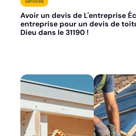
Services
Avoir un devis de L'entreprise Éc
entreprise pour un devis de toit
Dieu dans le 31190 !