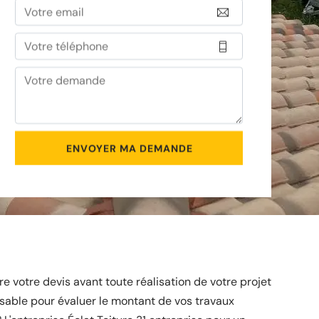
 votre devis avant toute réalisation de votre projet
sable pour évaluer le montant de vos travaux