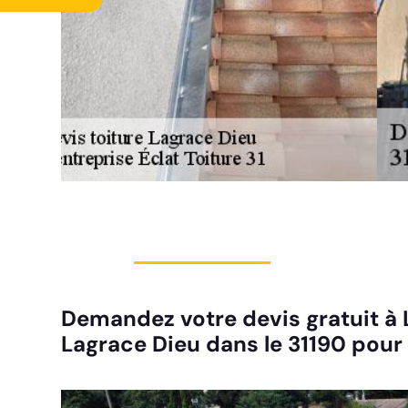
Demandez votre devis gratuit à L
Lagrace Dieu dans le 31190 pour 