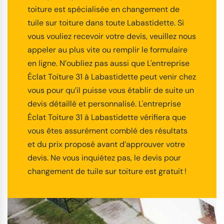
toiture est spécialisée en changement de
tuile sur toiture dans toute Labastidette. Si
vous vouliez recevoir votre devis, veuillez nous
appeler au plus vite ou remplir le formulaire
en ligne. N’oubliez pas aussi que L'entreprise
Éclat Toiture 31 à Labastidette peut venir chez
vous pour qu’il puisse vous établir de suite un
devis détaillé et personnalisé. L'entreprise
Éclat Toiture 31 à Labastidette vérifiera que
vous êtes assurément comblé des résultats
et du prix proposé avant d’approuver votre
devis. Ne vous inquiétez pas, le devis pour
changement de tuile sur toiture est gratuit !