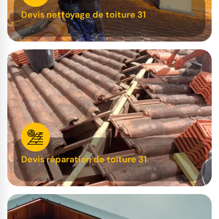
Devis nettoyage de toiture 31
Devis réparation de toiture 31