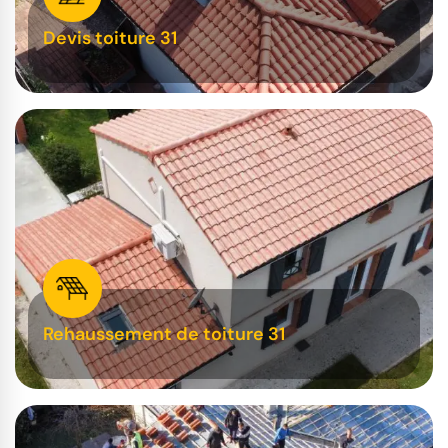
Devis toiture 31
Rehaussement de toiture 31