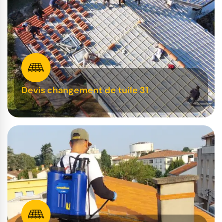
Devis changement de tuile 31