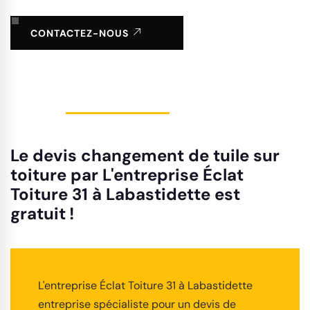
CONTACTEZ-NOUS
Le devis changement de tuile sur
toiture par L'entreprise Éclat
Toiture 31 à Labastidette est
gratuit !
L'entreprise Éclat Toiture 31 à Labastidette
entreprise spécialiste pour un devis de