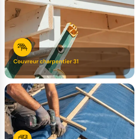
Couvreur charpentier 31