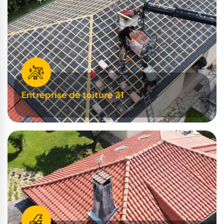
Entreprise de toiture 31