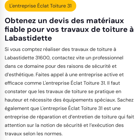
L'entreprise Éclat Toiture 31
Obtenez un devis des matériaux
fiable pour vos travaux de toiture à
Labastidette
Si vous comptez réaliser des travaux de toiture à
Labastidette 31600, contactez vite un professionnel
dans ce domaine pour des raisons de sécurité et
d’esthétique. Faites appel à une entreprise active et
efficace comme L'entreprise Éclat Toiture 31. Il faut
constater que les travaux de toiture se pratique en
hauteur et nécessite des équipements spéciaux. Sachez
également que L'entreprise Éclat Toiture 31 est une
entreprise de réparation et d’entretien de toiture qui fait
attention sur la notion de sécurité et l’exécution des
travaux selon les normes.