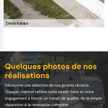
Quelques photos de nos
réalisations
Découvrez une sélection de nos projets récents.
Chaque chantier reflète notre savoir-faire et notre
engagement à fournir un travail de qualité, de la simple
réparation à la rénovation complète.