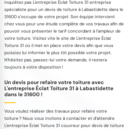
inquiétez pas L'entreprise Éclat Toiture 31 entreprise
spécialiste pour un devis de toiture à Labastidette dans le
31600 s’occupe de votre projet. Son équipe intervient
chez vous pour une étude complète de vos travaux afin de
pouvoir vous présenter le tarif concordant à l’ampleur de
votre toiture. Visitez vite le site de L'entreprise Éclat
Toiture 31 où il met en place votre devis afin que vous
puissiez lui informer le plus tôt possible votre projet.
N’hésitez pas, passez-lui votre demande, il restera
toujours à votre disposition !
Un devis pour refaire votre toiture avec
L'entreprise Éclat Toiture 31 à Labastidette
dans le 31600 !
Vous voulez réaliser des travaux pour refaire votre
toiture ? Nous vous invitons à contacter et d’attendre
L'entreprise Éclat Toiture 31 couvreur pour devis de toiture