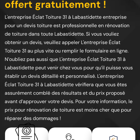
offert gratuitement !
L'entreprise Éclat Toiture 31 à Labastidette entreprise
pour un devis toiture est professionnelle en rénovation
de toiture dans toute Labastidette. Si vous vouliez
obtenir un devis, veuillez appeler L'entreprise Éclat
Toiture 31 au plus vite ou remplir le formulaire en ligne.
N’oubliez pas aussi que L'entreprise Éclat Toiture 31 à
Labastidette peut venir chez vous pour qu’il puisse vous
établir un devis détaillé et personnalisé. L'entreprise
Éclat Toiture 31 à Labastidette vérifiera que vous êtes
assurément comblé des résultats et du prix proposé
avant d’approuver votre devis. Pour votre information, le
prix pour rénovation de toiture est moins cher que pour
réparer des dommages !