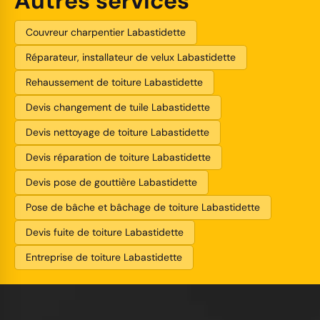
Autres services
Couvreur charpentier Labastidette
Réparateur, installateur de velux Labastidette
Rehaussement de toiture Labastidette
Devis changement de tuile Labastidette
Devis nettoyage de toiture Labastidette
Devis réparation de toiture Labastidette
Devis pose de gouttière Labastidette
Pose de bâche et bâchage de toiture Labastidette
Devis fuite de toiture Labastidette
Entreprise de toiture Labastidette