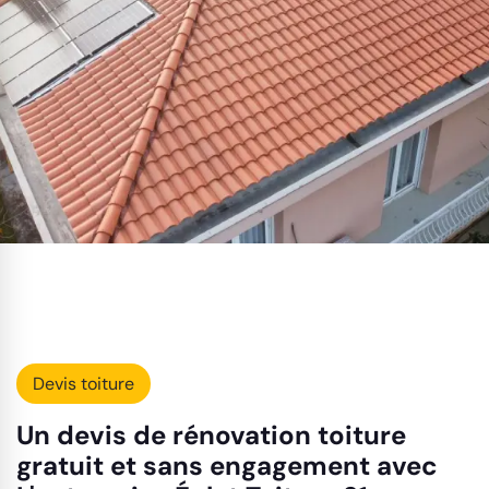
Devis toiture
Un devis de rénovation toiture
gratuit et sans engagement avec