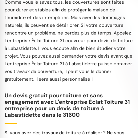
Comme vous le savez tous, les couvertures sont faites
pour durer et stables afin de protéger la maison de
l’humidité et des intempéries. Mais avec les dommages
naturels, ils peuvent se détériorer. Si votre couverture
rencontre un problème, ne perdez plus de temps. Appelez
L'entreprise Éclat Toiture 31 couvreur pour devis de toiture
à Labastidette. Il vous écoute afin de bien étudier votre
projet. Vous pouvez aussi demander votre devis avant que
L'entreprise Éclat Toiture 31 à Labastidette puisse entamer
vos travaux de couverture, il peut vous le donner
gratuitement. Il sera aussi personnalisé !
Un devis gratuit pour toiture et sans
engagement avec L'entreprise Éclat Toiture 31
entreprise pour un devis de toiture à
Labastidette dans le 31600
Si vous avez des travaux de toiture à réaliser ? Ne vous