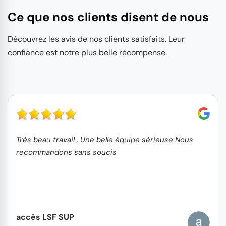
Ce que nos clients disent de nous
Découvrez les avis de nos clients satisfaits. Leur
confiance est notre plus belle récompense.
Très beau travail , Une belle équipe sérieuse Nous
recommandons sans soucis
accès LSF SUP