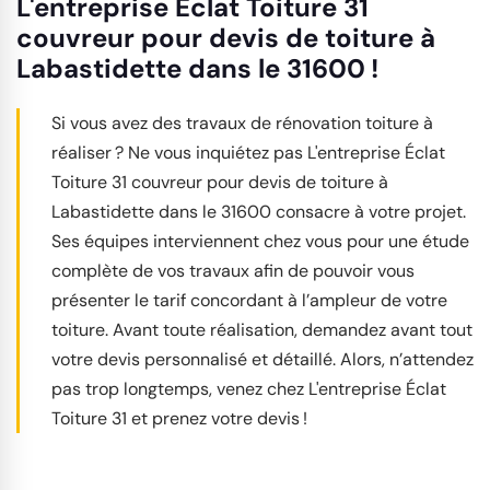
L'entreprise Éclat Toiture 31
couvreur pour devis de toiture à
Labastidette dans le 31600 !
Si vous avez des travaux de rénovation toiture à
réaliser ? Ne vous inquiétez pas L'entreprise Éclat
Toiture 31 couvreur pour devis de toiture à
Labastidette dans le 31600 consacre à votre projet.
Ses équipes interviennent chez vous pour une étude
complète de vos travaux afin de pouvoir vous
présenter le tarif concordant à l’ampleur de votre
toiture. Avant toute réalisation, demandez avant tout
votre devis personnalisé et détaillé. Alors, n’attendez
pas trop longtemps, venez chez L'entreprise Éclat
Toiture 31 et prenez votre devis !