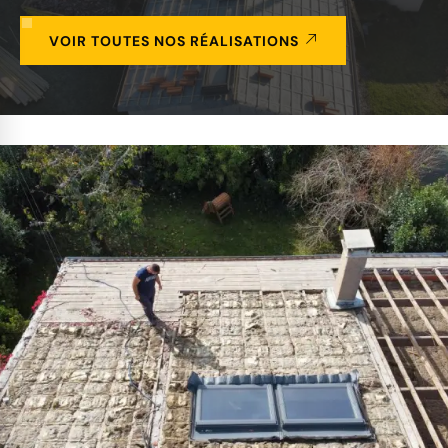
VOIR TOUTES NOS RÉALISATIONS