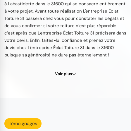
à Labastidette dans le 31600 qui se consacre entièrement
à votre projet. Avant toute réalisation L'entreprise Éclat
Toiture 31 passera chez vous pour constater les dégâts et
de vous confirmer si votre toiture n’est plus réparable
c’est après que L'entreprise Éclat Toiture 31 précisera dans
votre devis. Enfin, faites-lui confiance et prenez votre
devis chez L'entreprise Éclat Toiture 31 dans le 31600
puisque sa générosité ne dure pas éternellement !
Voir plus
Témoignages