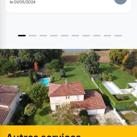
le 01/05/2024