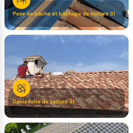
Pose de bâche et bâchage de toiture 31
Devis fuite de toiture 31