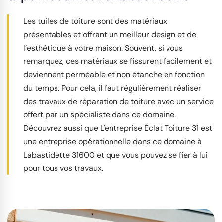
Les tuiles de toiture sont des matériaux
présentables et offrant un meilleur design et de
l’esthétique à votre maison. Souvent, si vous
remarquez, ces matériaux se fissurent facilement et
deviennent perméable et non étanche en fonction
du temps. Pour cela, il faut régulièrement réaliser
des travaux de réparation de toiture avec un service
offert par un spécialiste dans ce domaine.
Découvrez aussi que L'entreprise Éclat Toiture 31 est
une entreprise opérationnelle dans ce domaine à
Labastidette 31600 et que vous pouvez se fier à lui
pour tous vos travaux.