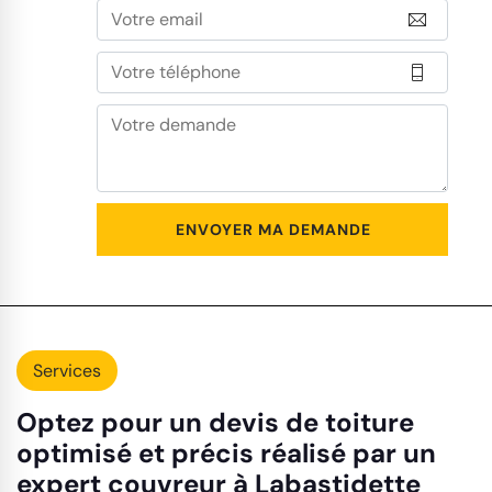
Services
Optez pour un devis de toiture
optimisé et précis réalisé par un
expert couvreur à Labastidette