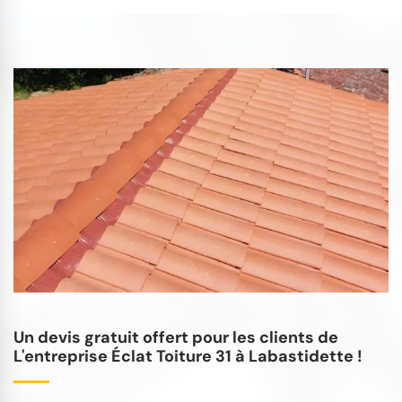
Un devis gratuit offert pour les clients de
L'entreprise Éclat Toiture 31 à Labastidette !