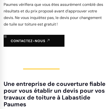
Paumes vérifiera que vous êtes assurément comblé des
résultats et du prix proposé avant d’approuver votre
devis. Ne vous inquiétez pas, le devis pour changement
de tuile sur toiture est gratuit !
CONTACTEZ-NOUS
Une entreprise de couverture fiable
pour vous établir un devis pour vos
travaux de toiture à Labastide
Paumes