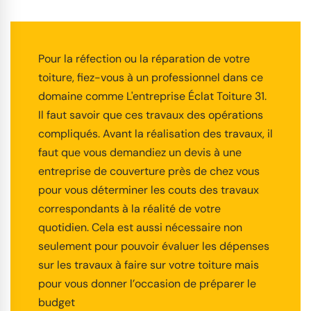
Pour la réfection ou la réparation de votre
toiture, fiez-vous à un professionnel dans ce
domaine comme L'entreprise Éclat Toiture 31.
Il faut savoir que ces travaux des opérations
compliqués. Avant la réalisation des travaux, il
faut que vous demandiez un devis à une
entreprise de couverture près de chez vous
pour vous déterminer les couts des travaux
correspondants à la réalité de votre
quotidien. Cela est aussi nécessaire non
seulement pour pouvoir évaluer les dépenses
sur les travaux à faire sur votre toiture mais
pour vous donner l’occasion de préparer le
budget