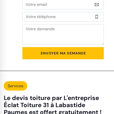
Services
Le devis toiture par L'entreprise
Éclat Toiture 31 à Labastide
Paumes est offert gratuitement !