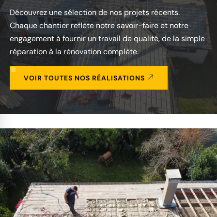
Découvrez une sélection de nos projets récents.
Chaque chantier reflète notre savoir-faire et notre
engagement à fournir un travail de qualité, de la simple
réparation à la rénovation complète.
VOIR TOUTES NOS RÉALISATIONS