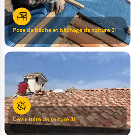
Pose de bâche et bâchage de toiture 31
Devis fuite de toiture 31