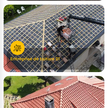
Entreprise de toiture 31