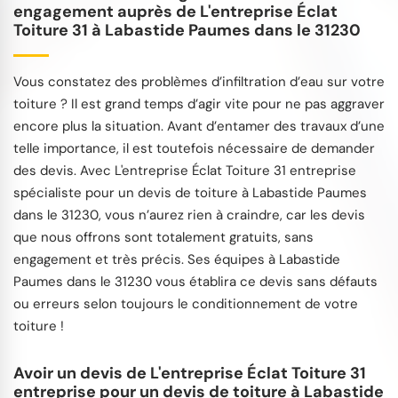
engagement auprès de L'entreprise Éclat
Toiture 31 à Labastide Paumes dans le 31230
Vous constatez des problèmes d’infiltration d’eau sur votre
toiture ? Il est grand temps d’agir vite pour ne pas aggraver
encore plus la situation. Avant d’entamer des travaux d’une
telle importance, il est toutefois nécessaire de demander
des devis. Avec L'entreprise Éclat Toiture 31 entreprise
spécialiste pour un devis de toiture à Labastide Paumes
dans le 31230, vous n’aurez rien à craindre, car les devis
que nous offrons sont totalement gratuits, sans
engagement et très précis. Ses équipes à Labastide
Paumes dans le 31230 vous établira ce devis sans défauts
ou erreurs selon toujours le conditionnement de votre
toiture !
Avoir un devis de L'entreprise Éclat Toiture 31
entreprise pour un devis de toiture à Labastide