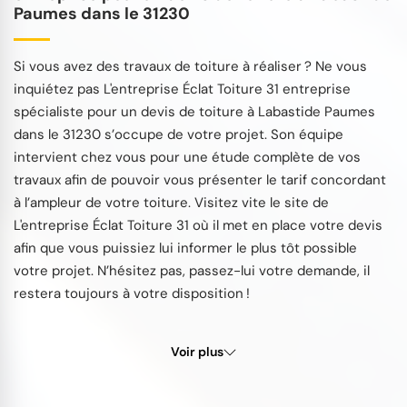
Paumes dans le 31230
Si vous avez des travaux de toiture à réaliser ? Ne vous
inquiétez pas L'entreprise Éclat Toiture 31 entreprise
spécialiste pour un devis de toiture à Labastide Paumes
dans le 31230 s’occupe de votre projet. Son équipe
intervient chez vous pour une étude complète de vos
travaux afin de pouvoir vous présenter le tarif concordant
à l’ampleur de votre toiture. Visitez vite le site de
L'entreprise Éclat Toiture 31 où il met en place votre devis
afin que vous puissiez lui informer le plus tôt possible
votre projet. N’hésitez pas, passez-lui votre demande, il
restera toujours à votre disposition !
Voir plus