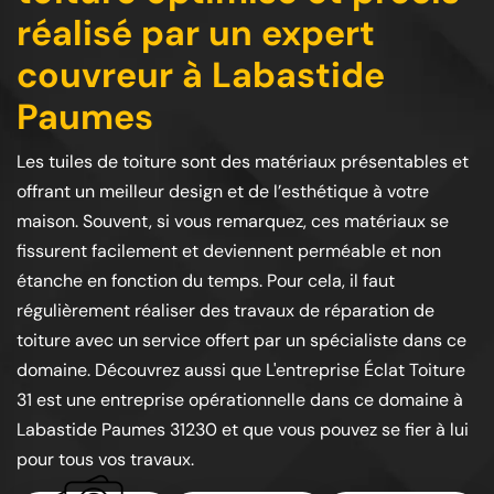
réalisé par un expert
couvreur à Labastide
Paumes
Les tuiles de toiture sont des matériaux présentables et
offrant un meilleur design et de l’esthétique à votre
maison. Souvent, si vous remarquez, ces matériaux se
fissurent facilement et deviennent perméable et non
étanche en fonction du temps. Pour cela, il faut
régulièrement réaliser des travaux de réparation de
toiture avec un service offert par un spécialiste dans ce
domaine. Découvrez aussi que L'entreprise Éclat Toiture
31 est une entreprise opérationnelle dans ce domaine à
Labastide Paumes 31230 et que vous pouvez se fier à lui
pour tous vos travaux.