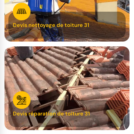
Devis nettoyage de toiture 31
Devis réparation de toiture 31