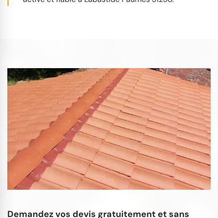
Demandez vos devis gratuitement et sans