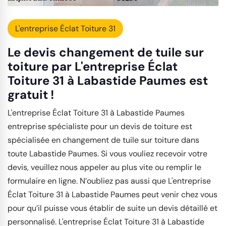
L'entreprise Éclat Toiture 31
Le devis changement de tuile sur
toiture par L'entreprise Éclat
Toiture 31 à Labastide Paumes est
gratuit !
L'entreprise Éclat Toiture 31 à Labastide Paumes
entreprise spécialiste pour un devis de toiture est
spécialisée en changement de tuile sur toiture dans
toute Labastide Paumes. Si vous vouliez recevoir votre
devis, veuillez nous appeler au plus vite ou remplir le
formulaire en ligne. N’oubliez pas aussi que L'entreprise
Éclat Toiture 31 à Labastide Paumes peut venir chez vous
pour qu’il puisse vous établir de suite un devis détaillé et
personnalisé. L'entreprise Éclat Toiture 31 à Labastide