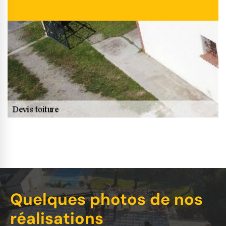
Quelques photos de nos
réalisations