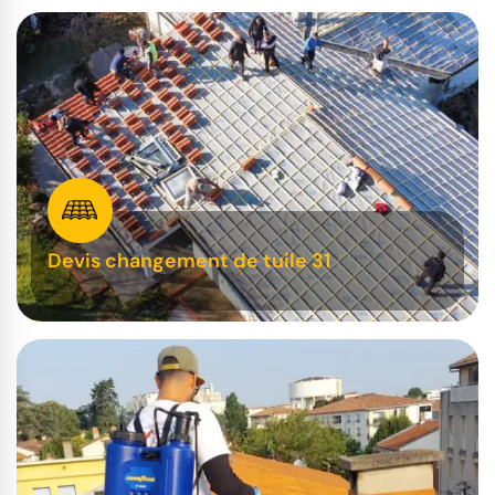
Devis changement de tuile 31