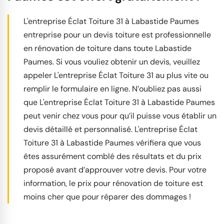
L'entreprise Éclat Toiture 31 à Labastide Paumes
entreprise pour un devis toiture est professionnelle
en rénovation de toiture dans toute Labastide
Paumes. Si vous vouliez obtenir un devis, veuillez
appeler L'entreprise Éclat Toiture 31 au plus vite ou
remplir le formulaire en ligne. N’oubliez pas aussi
que L'entreprise Éclat Toiture 31 à Labastide Paumes
peut venir chez vous pour qu’il puisse vous établir un
devis détaillé et personnalisé. L'entreprise Éclat
Toiture 31 à Labastide Paumes vérifiera que vous
êtes assurément comblé des résultats et du prix
proposé avant d’approuver votre devis. Pour votre
information, le prix pour rénovation de toiture est
moins cher que pour réparer des dommages !