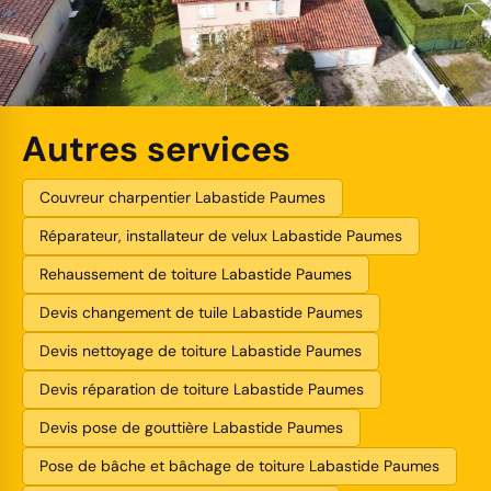
Autres services
Couvreur charpentier Labastide Paumes
Réparateur, installateur de velux Labastide Paumes
Rehaussement de toiture Labastide Paumes
Devis changement de tuile Labastide Paumes
Devis nettoyage de toiture Labastide Paumes
Devis réparation de toiture Labastide Paumes
Devis pose de gouttière Labastide Paumes
Pose de bâche et bâchage de toiture Labastide Paumes