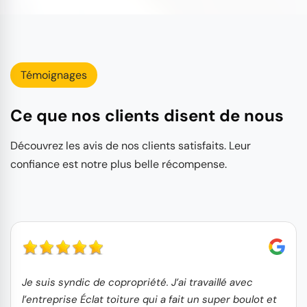
Témoignages
Ce que nos clients disent de nous
Découvrez les avis de nos clients satisfaits. Leur
confiance est notre plus belle récompense.
Je suis syndic de copropriété. J’ai travaillé avec
l’entreprise Éclat toiture qui a fait un super boulot et