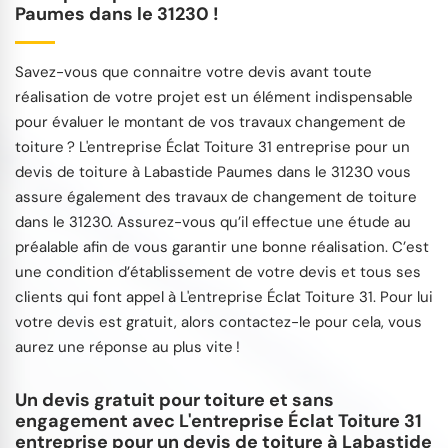
Paumes dans le 31230 !
Savez-vous que connaitre votre devis avant toute
réalisation de votre projet est un élément indispensable
pour évaluer le montant de vos travaux changement de
toiture ? L'entreprise Éclat Toiture 31 entreprise pour un
devis de toiture à Labastide Paumes dans le 31230 vous
assure également des travaux de changement de toiture
dans le 31230. Assurez-vous qu’il effectue une étude au
préalable afin de vous garantir une bonne réalisation. C’est
une condition d’établissement de votre devis et tous ses
clients qui font appel à L'entreprise Éclat Toiture 31. Pour lui
votre devis est gratuit, alors contactez-le pour cela, vous
aurez une réponse au plus vite !
Un devis gratuit pour toiture et sans
engagement avec L'entreprise Éclat Toiture 31
entreprise pour un devis de toiture à Labastide