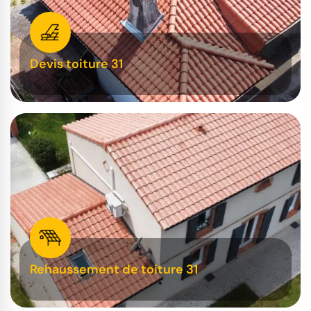
Devis toiture 31
Rehaussement de toiture 31