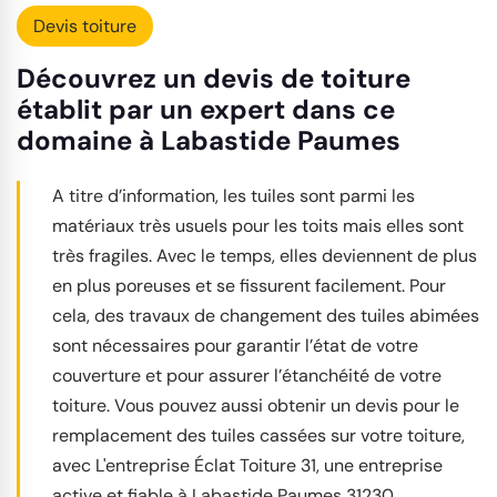
Devis toiture
Découvrez un devis de toiture
établit par un expert dans ce
domaine à Labastide Paumes
A titre d’information, les tuiles sont parmi les
matériaux très usuels pour les toits mais elles sont
très fragiles. Avec le temps, elles deviennent de plus
en plus poreuses et se fissurent facilement. Pour
cela, des travaux de changement des tuiles abimées
sont nécessaires pour garantir l’état de votre
couverture et pour assurer l’étanchéité de votre
toiture. Vous pouvez aussi obtenir un devis pour le
remplacement des tuiles cassées sur votre toiture,
avec L'entreprise Éclat Toiture 31, une entreprise
active et fiable à Labastide Paumes 31230.