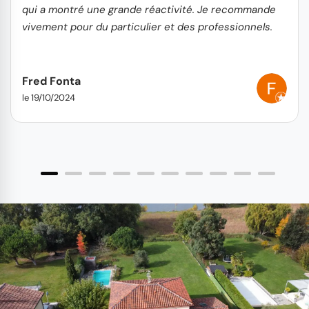
qui a montré une grande réactivité. Je recommande
vivement pour du particulier et des professionnels.
Fred Fonta
le 19/10/2024