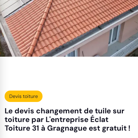
Devis toiture
Le devis changement de tuile sur
toiture par L'entreprise Éclat
Toiture 31 à Gragnague est gratuit !