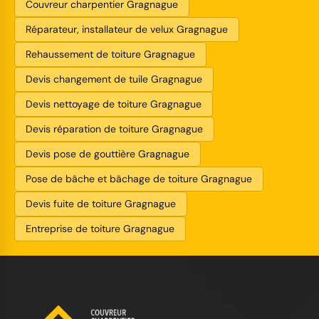
Couvreur charpentier Gragnague
Réparateur, installateur de velux Gragnague
Rehaussement de toiture Gragnague
Devis changement de tuile Gragnague
Devis nettoyage de toiture Gragnague
Devis réparation de toiture Gragnague
Devis pose de gouttière Gragnague
Pose de bâche et bâchage de toiture Gragnague
Devis fuite de toiture Gragnague
Entreprise de toiture Gragnague