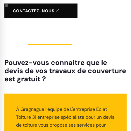
CONTACTEZ-NOUS
Pouvez-vous connaitre que le
devis de vos travaux de couverture
est gratuit ?
À Gragnague l’équipe de L'entreprise Éclat
Toiture 31 entreprise spécialiste pour un devis
de toiture vous propose ses services pour