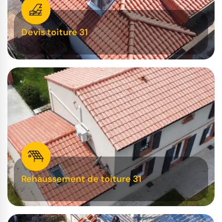
Devis toiture 31
Rehaussement de toiture 31