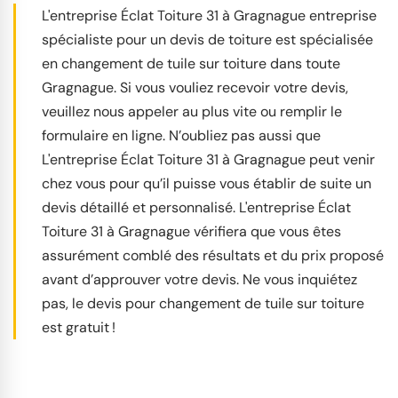
L'entreprise Éclat Toiture 31 à Gragnague entreprise
spécialiste pour un devis de toiture est spécialisée
en changement de tuile sur toiture dans toute
Gragnague. Si vous vouliez recevoir votre devis,
veuillez nous appeler au plus vite ou remplir le
formulaire en ligne. N’oubliez pas aussi que
L'entreprise Éclat Toiture 31 à Gragnague peut venir
chez vous pour qu’il puisse vous établir de suite un
devis détaillé et personnalisé. L'entreprise Éclat
Toiture 31 à Gragnague vérifiera que vous êtes
assurément comblé des résultats et du prix proposé
avant d’approuver votre devis. Ne vous inquiétez
pas, le devis pour changement de tuile sur toiture
est gratuit !