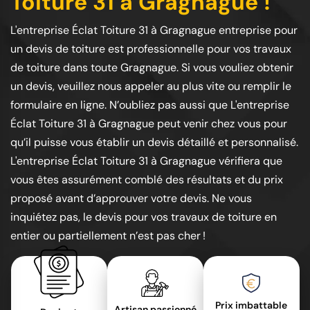
Toiture 31 à Gragnague !
L'entreprise Éclat Toiture 31 à Gragnague entreprise pour
un devis de toiture est professionnelle pour vos travaux
de toiture dans toute Gragnague. Si vous vouliez obtenir
un devis, veuillez nous appeler au plus vite ou remplir le
formulaire en ligne. N’oubliez pas aussi que L'entreprise
Éclat Toiture 31 à Gragnague peut venir chez vous pour
qu’il puisse vous établir un devis détaillé et personnalisé.
L'entreprise Éclat Toiture 31 à Gragnague vérifiera que
vous êtes assurément comblé des résultats et du prix
proposé avant d’approuver votre devis. Ne vous
inquiétez pas, le devis pour vos travaux de toiture en
entier ou partiellement n’est pas cher !
Prix imbattable
Artisan passionné