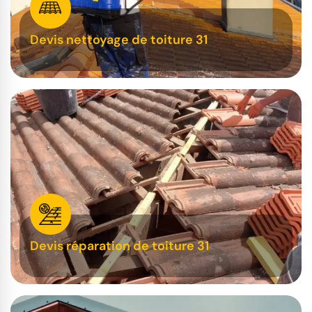
Devis nettoyage de toiture 31
Devis réparation de toiture 31