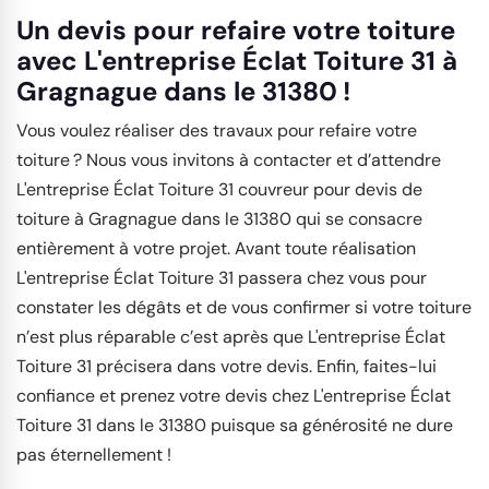
Un devis pour refaire votre toiture
avec L'entreprise Éclat Toiture 31 à
Gragnague dans le 31380 !
Vous voulez réaliser des travaux pour refaire votre
toiture ? Nous vous invitons à contacter et d’attendre
L'entreprise Éclat Toiture 31 couvreur pour devis de
toiture à Gragnague dans le 31380 qui se consacre
entièrement à votre projet. Avant toute réalisation
L'entreprise Éclat Toiture 31 passera chez vous pour
constater les dégâts et de vous confirmer si votre toiture
n’est plus réparable c’est après que L'entreprise Éclat
Toiture 31 précisera dans votre devis. Enfin, faites-lui
confiance et prenez votre devis chez L'entreprise Éclat
Toiture 31 dans le 31380 puisque sa générosité ne dure
pas éternellement !