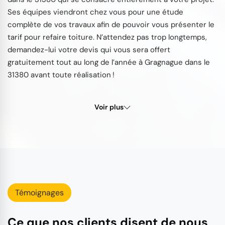
Ses équipes viendront chez vous pour une étude
complète de vos travaux afin de pouvoir vous présenter le
tarif pour refaire toiture. N’attendez pas trop longtemps,
demandez-lui votre devis qui vous sera offert
gratuitement tout au long de l’année à Gragnague dans le
31380 avant toute réalisation !
Voir plus
Témoignages
Ce que nos clients disent de nous