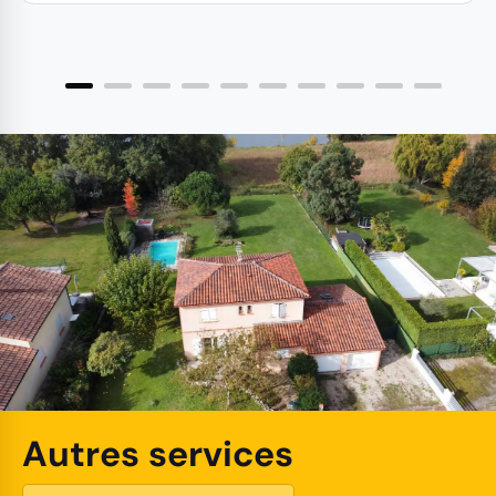
Autres services