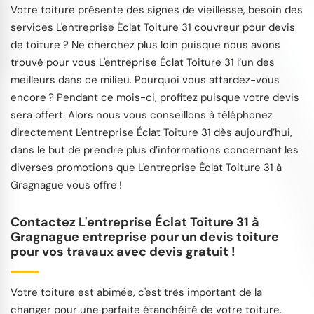
Votre toiture présente des signes de vieillesse, besoin des
services L'entreprise Éclat Toiture 31 couvreur pour devis
de toiture ? Ne cherchez plus loin puisque nous avons
trouvé pour vous L'entreprise Éclat Toiture 31 l’un des
meilleurs dans ce milieu. Pourquoi vous attardez-vous
encore ? Pendant ce mois-ci, profitez puisque votre devis
sera offert. Alors nous vous conseillons à téléphonez
directement L'entreprise Éclat Toiture 31 dès aujourd’hui,
dans le but de prendre plus d’informations concernant les
diverses promotions que L'entreprise Éclat Toiture 31 à
Gragnague vous offre !
Contactez L'entreprise Éclat Toiture 31 à
Gragnague entreprise pour un devis toiture
pour vos travaux avec devis gratuit !
Votre toiture est abimée, c'est très important de la
changer pour une parfaite étanchéité de votre toiture.