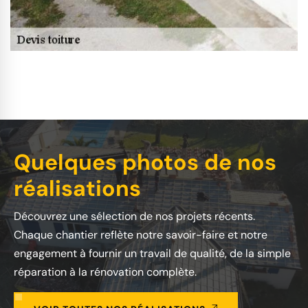
Quelques photos de nos
réalisations
Découvrez une sélection de nos projets récents.
Chaque chantier reflète notre savoir-faire et notre
engagement à fournir un travail de qualité, de la simple
réparation à la rénovation complète.