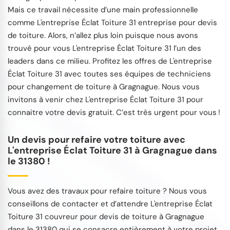
Mais ce travail nécessite d’une main professionnelle
comme L'entreprise Éclat Toiture 31 entreprise pour devis
de toiture. Alors, n’allez plus loin puisque nous avons
trouvé pour vous L'entreprise Éclat Toiture 31 l’un des
leaders dans ce milieu. Profitez les offres de L'entreprise
Éclat Toiture 31 avec toutes ses équipes de techniciens
pour changement de toiture à Gragnague. Nous vous
invitons à venir chez L'entreprise Éclat Toiture 31 pour
connaitre votre devis gratuit. C’est très urgent pour vous !
Un devis pour refaire votre toiture avec
L'entreprise Éclat Toiture 31 à Gragnague dans
le 31380 !
Vous avez des travaux pour refaire toiture ? Nous vous
conseillons de contacter et d’attendre L'entreprise Éclat
Toiture 31 couvreur pour devis de toiture à Gragnague
dans le 31380 qui se consacre entièrement à votre projet.