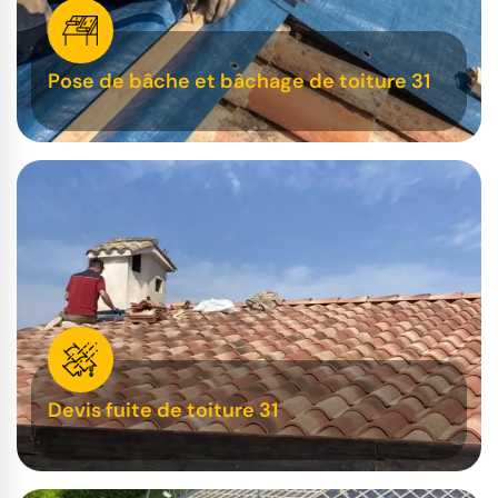
Pose de bâche et bâchage de toiture 31
Devis fuite de toiture 31