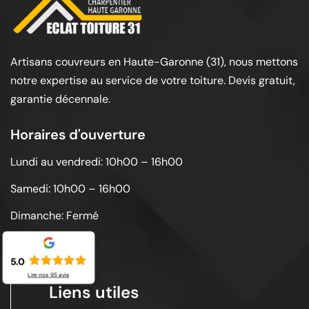
Artisans couvreurs en Haute-Garonne (31), nous mettons
notre expertise au service de votre toiture. Devis gratuit,
garantie décennale.
Horaires d'ouverture
Lundi au vendredi: 10h00 – 16h00
Samedi: 10h00 – 16h00
Dimanche: Fermé
5.0
Lire nos
95
avis
Liens utiles