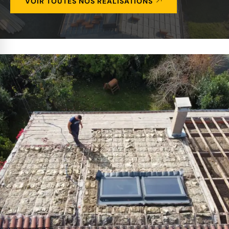
VOIR TOUTES NOS RÉALISATIONS