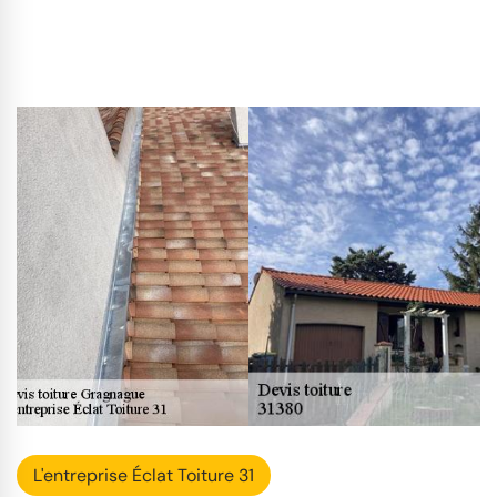
L'entreprise Éclat Toiture 31