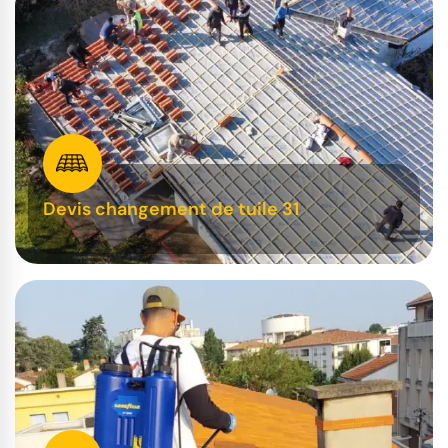
Devis changement de tuile 31