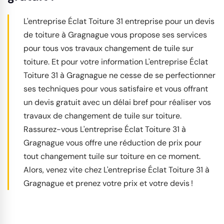
L'entreprise Éclat Toiture 31 entreprise pour un devis
de toiture à Gragnague vous propose ses services
pour tous vos travaux changement de tuile sur
toiture. Et pour votre information L'entreprise Éclat
Toiture 31 à Gragnague ne cesse de se perfectionner
ses techniques pour vous satisfaire et vous offrant
un devis gratuit avec un délai bref pour réaliser vos
travaux de changement de tuile sur toiture.
Rassurez-vous L'entreprise Éclat Toiture 31 à
Gragnague vous offre une réduction de prix pour
tout changement tuile sur toiture en ce moment.
Alors, venez vite chez L'entreprise Éclat Toiture 31 à
Gragnague et prenez votre prix et votre devis !