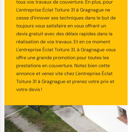
tous vos travaux de couverture. En plus, pour
L'entreprise Éclat Toiture 31 à Gragnague ne
cesse d’innover ses techniques dans le but de
toujours vous satisfaire en vous offrant un
devis gratuit avec des délais rapides dans la
réalisation de vos travaux. Et en ce moment
L'entreprise Éclat Toiture 31, à Gragnague vous
offre une grande promotion pour toutes les
prestations en couverture. Notez bien cette
annonce et venez vite chez L'entreprise Éclat
Toiture 31 à Gragnague et prenez votre prix et
votre devis !