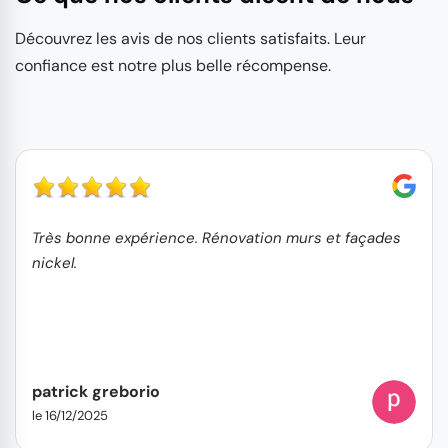
Découvrez les avis de nos clients satisfaits. Leur
confiance est notre plus belle récompense.
Très bonne expérience. Rénovation murs et façades
nickel.
patrick greborio
le 16/12/2025