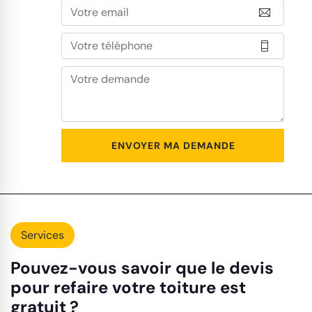
Services
Pouvez-vous savoir que le devis
pour refaire votre toiture est
gratuit ?