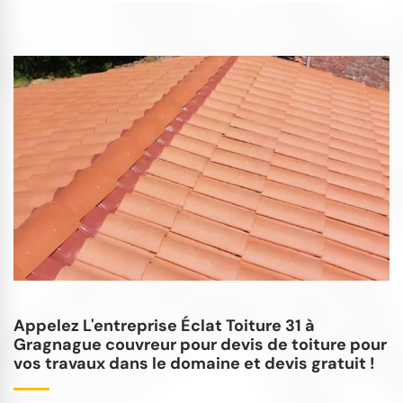
Appelez L'entreprise Éclat Toiture 31 à
Gragnague couvreur pour devis de toiture pour
vos travaux dans le domaine et devis gratuit !