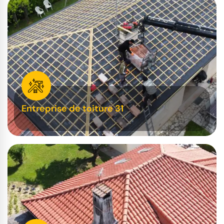
Entreprise de toiture 31