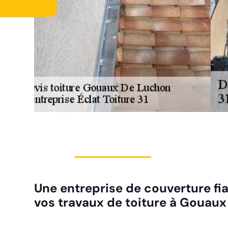
Une entreprise de couverture fia
vos travaux de toiture à Gouau