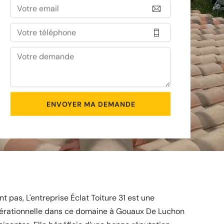
t pas, L'entreprise Éclat Toiture 31 est une
pérationnelle dans ce domaine à Gouaux De Luchon