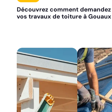
Découvrez comment demandez 
vos travaux de toiture à Gouaux