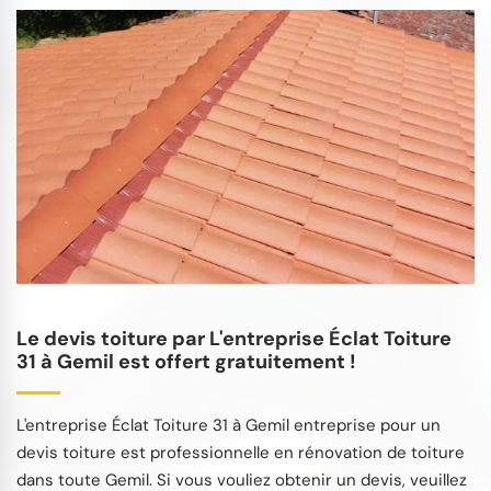
Le devis toiture par L'entreprise Éclat Toiture
31 à Gemil est offert gratuitement !
L'entreprise Éclat Toiture 31 à Gemil entreprise pour un
devis toiture est professionnelle en rénovation de toiture
dans toute Gemil. Si vous vouliez obtenir un devis, veuillez