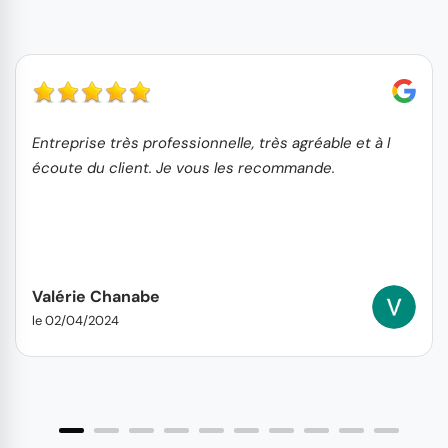
Entreprise très professionnelle, très agréable et à l
écoute du client. Je vous les recommande.
Valérie Chanabe
le 02/04/2024