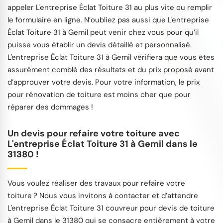
appeler L'entreprise Éclat Toiture 31 au plus vite ou remplir
le formulaire en ligne. N’oubliez pas aussi que L'entreprise
Éclat Toiture 31 à Gemil peut venir chez vous pour qu’il
puisse vous établir un devis détaillé et personnalisé.
L'entreprise Éclat Toiture 31 à Gemil vérifiera que vous êtes
assurément comblé des résultats et du prix proposé avant
d’approuver votre devis. Pour votre information, le prix
pour rénovation de toiture est moins cher que pour
réparer des dommages !
Un devis pour refaire votre toiture avec
L'entreprise Éclat Toiture 31 à Gemil dans le
31380 !
Vous voulez réaliser des travaux pour refaire votre
toiture ? Nous vous invitons à contacter et d’attendre
L'entreprise Éclat Toiture 31 couvreur pour devis de toiture
à Gemil dans le 31380 qui se consacre entièrement à votre