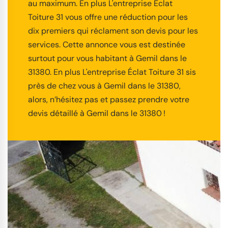
au maximum. En plus L'entreprise Éclat
Toiture 31 vous offre une réduction pour les
dix premiers qui réclament son devis pour les
services. Cette annonce vous est destinée
surtout pour vous habitant à Gemil dans le
31380. En plus L'entreprise Éclat Toiture 31 sis
près de chez vous à Gemil dans le 31380,
alors, n’hésitez pas et passez prendre votre
devis détaillé à Gemil dans le 31380 !