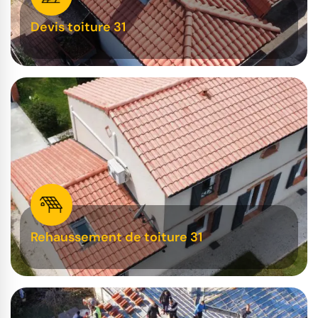
Devis toiture 31
Rehaussement de toiture 31