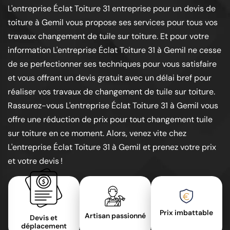
L'entreprise Éclat Toiture 31 entreprise pour un devis de
toiture à Gemil vous propose ses services pour tous vos
travaux changement de tuile sur toiture. Et pour votre
information L'entreprise Éclat Toiture 31 à Gemil ne cesse
de se perfectionner ses techniques pour vous satisfaire
et vous offrant un devis gratuit avec un délai bref pour
réaliser vos travaux de changement de tuile sur toiture.
Rassurez-vous L'entreprise Éclat Toiture 31 à Gemil vous
offre une réduction de prix pour tout changement tuile
sur toiture en ce moment. Alors, venez vite chez
L'entreprise Éclat Toiture 31 à Gemil et prenez votre prix
et votre devis !
Prix imbattable
Artisan passionné
Devis et
déplacement