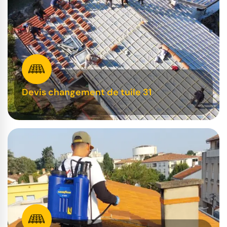
Devis changement de tuile 31