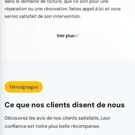
dans le domaine de toiture, que ce soit pour une
réparation ou une rénovation, faites appel à lui et vous
serrez satisfait de son intervention.
Voir plus
Témoignages
Ce que nos clients disent de nous
Découvrez les avis de nos clients satisfaits. Leur
confiance est notre plus belle récompense.