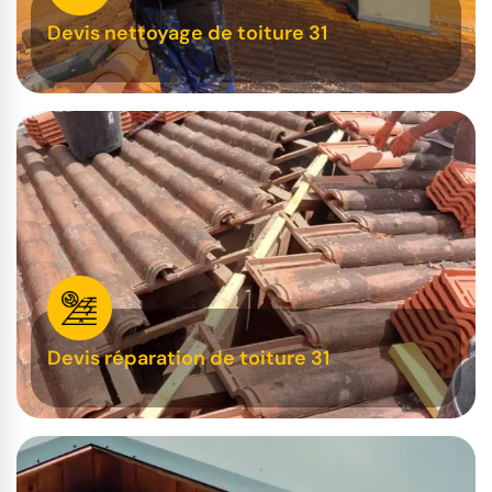
Devis nettoyage de toiture 31
Devis réparation de toiture 31