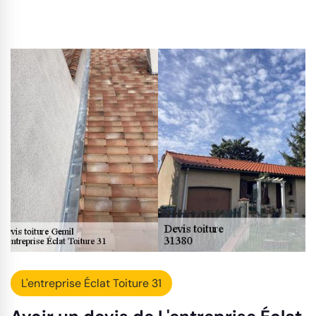
L'entreprise Éclat Toiture 31