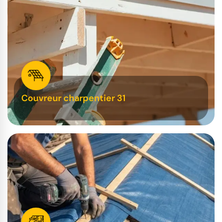
Couvreur charpentier 31