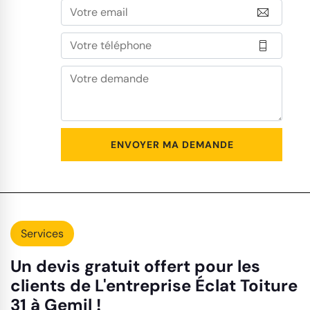
Services
Un devis gratuit offert pour les
clients de L'entreprise Éclat Toiture
31 à Gemil !