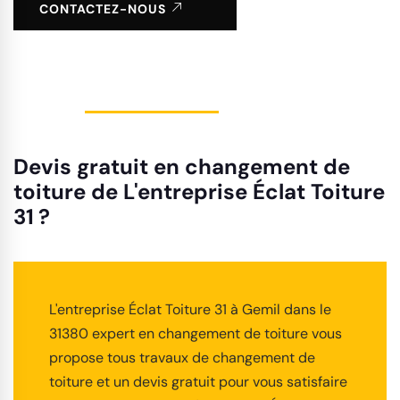
CONTACTEZ-NOUS
Devis gratuit en changement de
toiture de L'entreprise Éclat Toiture
31 ?
L'entreprise Éclat Toiture 31 à Gemil dans le
31380 expert en changement de toiture vous
propose tous travaux de changement de
toiture et un devis gratuit pour vous satisfaire