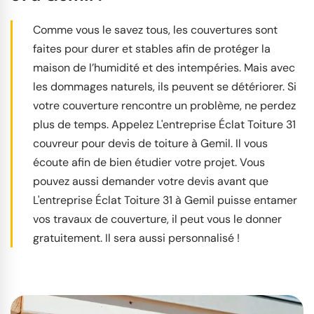
Comme vous le savez tous, les couvertures sont
faites pour durer et stables afin de protéger la
maison de l’humidité et des intempéries. Mais avec
les dommages naturels, ils peuvent se détériorer. Si
votre couverture rencontre un problème, ne perdez
plus de temps. Appelez L'entreprise Éclat Toiture 31
couvreur pour devis de toiture à Gemil. Il vous
écoute afin de bien étudier votre projet. Vous
pouvez aussi demander votre devis avant que
L'entreprise Éclat Toiture 31 à Gemil puisse entamer
vos travaux de couverture, il peut vous le donner
gratuitement. Il sera aussi personnalisé !