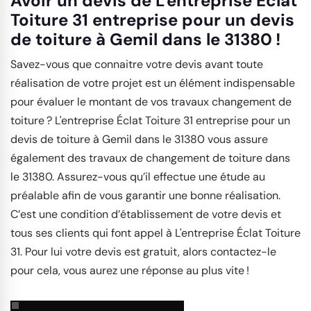
Avoir un devis de L'entreprise Éclat
Toiture 31 entreprise pour un devis
de toiture à Gemil dans le 31380 !
Savez-vous que connaitre votre devis avant toute
réalisation de votre projet est un élément indispensable
pour évaluer le montant de vos travaux changement de
toiture ? L'entreprise Éclat Toiture 31 entreprise pour un
devis de toiture à Gemil dans le 31380 vous assure
également des travaux de changement de toiture dans
le 31380. Assurez-vous qu’il effectue une étude au
préalable afin de vous garantir une bonne réalisation.
C’est une condition d’établissement de votre devis et
tous ses clients qui font appel à L'entreprise Éclat Toiture
31. Pour lui votre devis est gratuit, alors contactez-le
pour cela, vous aurez une réponse au plus vite !