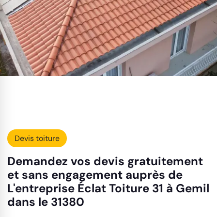
Devis toiture
Demandez vos devis gratuitement
et sans engagement auprès de
L'entreprise Éclat Toiture 31 à Gemil
dans le 31380