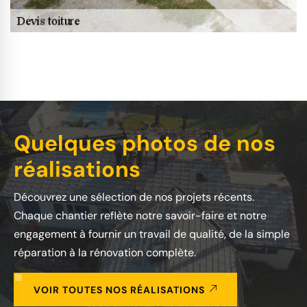
Quelques photos de nos
réalisations
Découvrez une sélection de nos projets récents.
Chaque chantier reflète notre savoir-faire et notre
engagement à fournir un travail de qualité, de la simple
réparation à la rénovation complète.
VOIR TOUTES NOS RÉALISATIONS