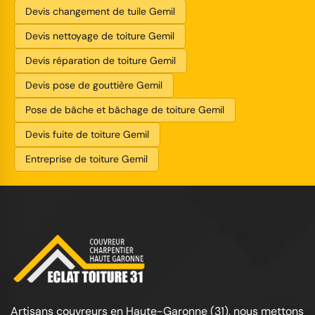
Devis changement de tuile Gemil
Devis nettoyage de toiture Gemil
Devis réparation de toiture Gemil
Devis pose de gouttière Gemil
Pose de bâche et bâchage de toiture Gemil
Devis fuite de toiture Gemil
Entreprise de toiture Gemil
Artisans couvreurs en Haute-Garonne (31), nous mettons