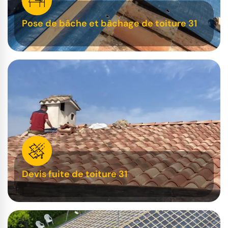
Pose de bâche et bâchage de toiture 31
Devis fuite de toiture 31