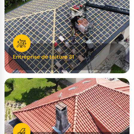
Entreprise de toiture 31