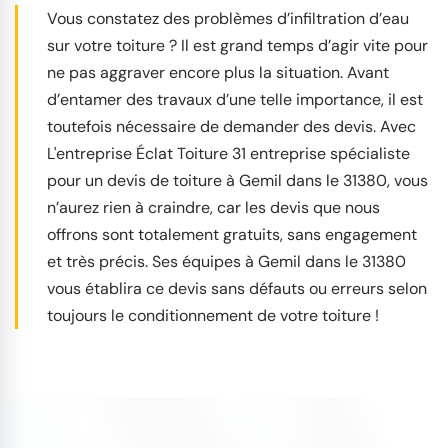
Vous constatez des problèmes d’infiltration d’eau
sur votre toiture ? Il est grand temps d’agir vite pour
ne pas aggraver encore plus la situation. Avant
d’entamer des travaux d’une telle importance, il est
toutefois nécessaire de demander des devis. Avec
L'entreprise Éclat Toiture 31 entreprise spécialiste
pour un devis de toiture à Gemil dans le 31380, vous
n’aurez rien à craindre, car les devis que nous
offrons sont totalement gratuits, sans engagement
et très précis. Ses équipes à Gemil dans le 31380
vous établira ce devis sans défauts ou erreurs selon
toujours le conditionnement de votre toiture !