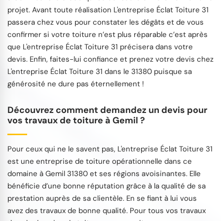
projet. Avant toute réalisation L'entreprise Éclat Toiture 31
passera chez vous pour constater les dégâts et de vous
confirmer si votre toiture n’est plus réparable c’est après
que L'entreprise Éclat Toiture 31 précisera dans votre
devis. Enfin, faites-lui confiance et prenez votre devis chez
L'entreprise Éclat Toiture 31 dans le 31380 puisque sa
générosité ne dure pas éternellement !
Découvrez comment demandez un devis pour
vos travaux de toiture à Gemil ?
Pour ceux qui ne le savent pas, L'entreprise Éclat Toiture 31
est une entreprise de toiture opérationnelle dans ce
domaine à Gemil 31380 et ses régions avoisinantes. Elle
bénéficie d’une bonne réputation grâce à la qualité de sa
prestation auprès de sa clientèle. En se fiant à lui vous
avez des travaux de bonne qualité. Pour tous vos travaux