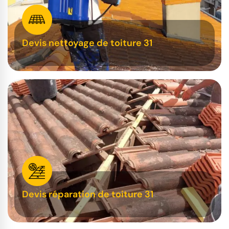
Devis nettoyage de toiture 31
Devis réparation de toiture 31