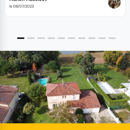
le 06/07/2023