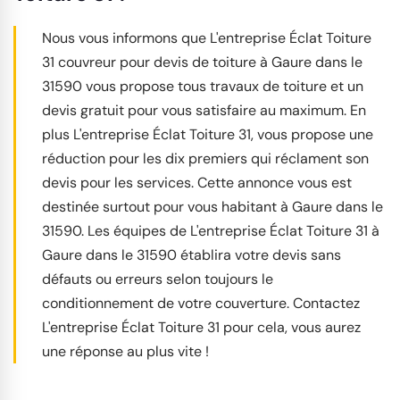
Nous vous informons que L'entreprise Éclat Toiture
31 couvreur pour devis de toiture à Gaure dans le
31590 vous propose tous travaux de toiture et un
devis gratuit pour vous satisfaire au maximum. En
plus L'entreprise Éclat Toiture 31, vous propose une
réduction pour les dix premiers qui réclament son
devis pour les services. Cette annonce vous est
destinée surtout pour vous habitant à Gaure dans le
31590. Les équipes de L'entreprise Éclat Toiture 31 à
Gaure dans le 31590 établira votre devis sans
défauts ou erreurs selon toujours le
conditionnement de votre couverture. Contactez
L'entreprise Éclat Toiture 31 pour cela, vous aurez
une réponse au plus vite !