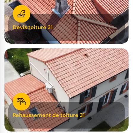
Devis toiture 31
Rehaussement de toiture 31