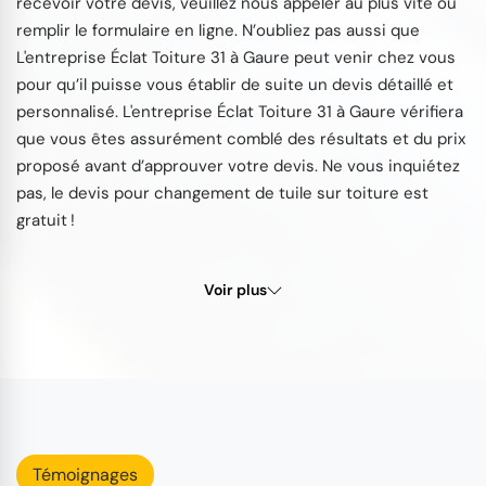
recevoir votre devis, veuillez nous appeler au plus vite ou
remplir le formulaire en ligne. N’oubliez pas aussi que
L'entreprise Éclat Toiture 31 à Gaure peut venir chez vous
pour qu’il puisse vous établir de suite un devis détaillé et
personnalisé. L'entreprise Éclat Toiture 31 à Gaure vérifiera
que vous êtes assurément comblé des résultats et du prix
proposé avant d’approuver votre devis. Ne vous inquiétez
pas, le devis pour changement de tuile sur toiture est
gratuit !
Voir plus
Témoignages