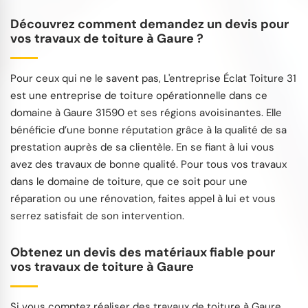
Découvrez comment demandez un devis pour
vos travaux de toiture à Gaure ?
Pour ceux qui ne le savent pas, L'entreprise Éclat Toiture 31
est une entreprise de toiture opérationnelle dans ce
domaine à Gaure 31590 et ses régions avoisinantes. Elle
bénéficie d’une bonne réputation grâce à la qualité de sa
prestation auprès de sa clientèle. En se fiant à lui vous
avez des travaux de bonne qualité. Pour tous vos travaux
dans le domaine de toiture, que ce soit pour une
réparation ou une rénovation, faites appel à lui et vous
serrez satisfait de son intervention.
Obtenez un devis des matériaux fiable pour
vos travaux de toiture à Gaure
Si vous comptez réaliser des travaux de toiture à Gaure