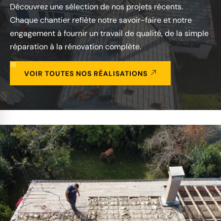
Découvrez une sélection de nos projets récents.
Chaque chantier reflète notre savoir-faire et notre
engagement à fournir un travail de qualité, de la simple
réparation à la rénovation complète.
VOIR TOUTES NOS RÉALISATIONS