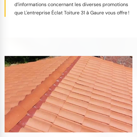
d’informations concernant les diverses promotions
que L'entreprise Éclat Toiture 31 à Gaure vous offre !