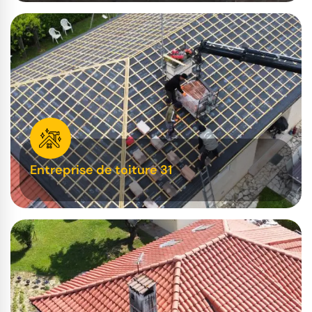
Entreprise de toiture 31