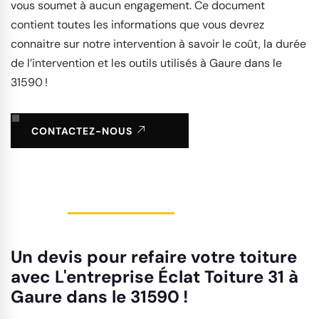
vous soumet à aucun engagement. Ce document
contient toutes les informations que vous devrez
connaitre sur notre intervention à savoir le coût, la durée
de l’intervention et les outils utilisés à Gaure dans le
31590 !
CONTACTEZ-NOUS
Un devis pour refaire votre toiture
avec L'entreprise Éclat Toiture 31 à
Gaure dans le 31590 !