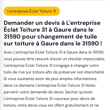
L'entreprise Éclat Toiture 31
Demander un devis à L'entreprise
Éclat Toiture 31 à Gaure dans le
31590 pour changement de tuile
sur toiture à Gaure dans le 31590 !
Avec L'entreprise Éclat Toiture 31 à Gaure dans le 31590,
vous pouvez être rassuré d’avoir un résultat impeccable.
L'entreprise Éclat Toiture 31 s’engage à changer votre
tuile de rive sur toiture afin de préserver son étanchéité.
Si vous souhaitez avoir de plus amples informations,
dans ce domaine L'entreprise Éclat Toiture 31 faites
parvenir votre demande de devis. Sachez qu’avec
L'entreprise Éclat Toiture 31 couvreur pour devis de
toiture, votre devis vous est offert gratuitement et ne