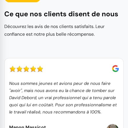
Ce que nos clients disent de nous
Découvrez les avis de nos clients satisfaits. Leur
confiance est notre plus belle récompense.
Nous sommes jeunes et avions peur de nous faire
"avoir", mais nous avons eu la chance de tomber sur
David Debord, un vrai professionnel qui a tenu parole
quoi qui lui en coûtait. Pour son professionnalisme et
le travail réalisé, nous recommandons à 100%.
Manon Massicot