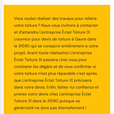
Vous voulez réaliser des travaux pour refaire
votre toiture ? Nous vous invitons à contacter
et d’attendre L'entreprise Éclat Toiture 31
couvreur pour devis de toiture à Gaure dans
le 31590 qui se consacre entièrement à votre
projet. Avant toute réalisation L'entreprise
Éclat Toiture 31 passera chez vous pour
constater les dégâts et de vous confirmer si
votre toiture n’est plus réparable c’est après
que L'entreprise Éclat Toiture 31 précisera
dans votre devis. Enfin, faites-lui confiance et
prenez votre devis chez L'entreprise Éclat
Toiture 31 dans le 31590 puisque sa
générosité ne dure pas éternellement !