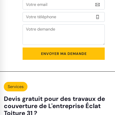
Services
Devis gratuit pour des travaux de
couverture de L'entreprise Éclat
Toiture 31 ?