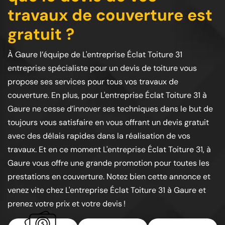
travaux de couverture est
gratuit ?
À Gaure l’équipe de L'entreprise Éclat Toiture 31
entreprise spécialiste pour un devis de toiture vous
propose ses services pour tous vos travaux de
couverture. En plus, pour L'entreprise Éclat Toiture 31 à
Gaure ne cesse d’innover ses techniques dans le but de
toujours vous satisfaire en vous offrant un devis gratuit
avec des délais rapides dans la réalisation de vos
travaux. Et en ce moment L'entreprise Éclat Toiture 31, à
Gaure vous offre une grande promotion pour toutes les
prestations en couverture. Notez bien cette annonce et
venez vite chez L'entreprise Éclat Toiture 31 à Gaure et
prenez votre prix et votre devis !