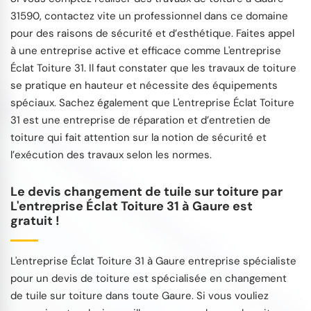
31590, contactez vite un professionnel dans ce domaine
pour des raisons de sécurité et d’esthétique. Faites appel
à une entreprise active et efficace comme L'entreprise
Éclat Toiture 31. Il faut constater que les travaux de toiture
se pratique en hauteur et nécessite des équipements
spéciaux. Sachez également que L'entreprise Éclat Toiture
31 est une entreprise de réparation et d’entretien de
toiture qui fait attention sur la notion de sécurité et
l’exécution des travaux selon les normes.
Le devis changement de tuile sur toiture par
L'entreprise Éclat Toiture 31 à Gaure est
gratuit !
L'entreprise Éclat Toiture 31 à Gaure entreprise spécialiste
pour un devis de toiture est spécialisée en changement
de tuile sur toiture dans toute Gaure. Si vous vouliez