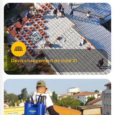
Devis changement de tuile 31