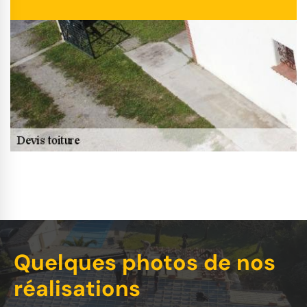
Quelques photos de nos
réalisations