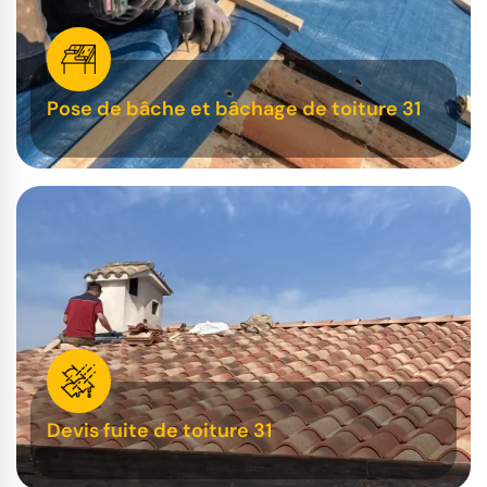
Pose de bâche et bâchage de toiture 31
Devis fuite de toiture 31