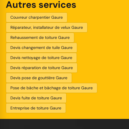
Autres services
Couvreur charpentier Gaure
Réparateur, installateur de velux Gaure
Rehaussement de toiture Gaure
Devis changement de tuile Gaure
Devis nettoyage de toiture Gaure
Devis réparation de toiture Gaure
Devis pose de gouttière Gaure
Pose de bâche et bâchage de toiture Gaure
Devis fuite de toiture Gaure
Entreprise de toiture Gaure