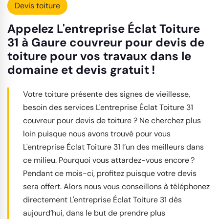
Devis toiture
Appelez L'entreprise Éclat Toiture
31 à Gaure couvreur pour devis de
toiture pour vos travaux dans le
domaine et devis gratuit !
Votre toiture présente des signes de vieillesse,
besoin des services L'entreprise Éclat Toiture 31
couvreur pour devis de toiture ? Ne cherchez plus
loin puisque nous avons trouvé pour vous
L'entreprise Éclat Toiture 31 l’un des meilleurs dans
ce milieu. Pourquoi vous attardez-vous encore ?
Pendant ce mois-ci, profitez puisque votre devis
sera offert. Alors nous vous conseillons à téléphonez
directement L'entreprise Éclat Toiture 31 dès
aujourd’hui, dans le but de prendre plus