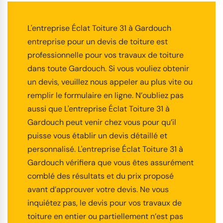
L'entreprise Éclat Toiture 31 à Gardouch
entreprise pour un devis de toiture est
professionnelle pour vos travaux de toiture
dans toute Gardouch. Si vous vouliez obtenir
un devis, veuillez nous appeler au plus vite ou
remplir le formulaire en ligne. N’oubliez pas
aussi que L'entreprise Éclat Toiture 31 à
Gardouch peut venir chez vous pour qu’il
puisse vous établir un devis détaillé et
personnalisé. L'entreprise Éclat Toiture 31 à
Gardouch vérifiera que vous êtes assurément
comblé des résultats et du prix proposé
avant d’approuver votre devis. Ne vous
inquiétez pas, le devis pour vos travaux de
toiture en entier ou partiellement n’est pas