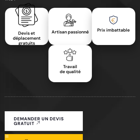
Prix imbattable
Artisan passionné
Devis et
déplacement
gratuits
Travail
de qualité
DEMANDER UN DEVIS
GRATUIT