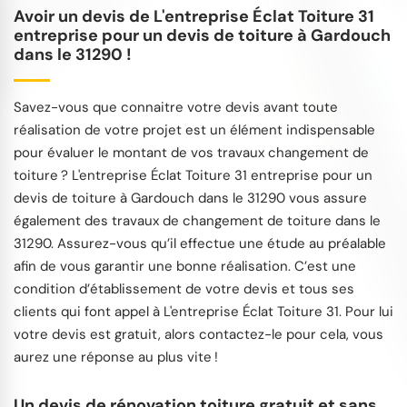
Avoir un devis de L'entreprise Éclat Toiture 31
entreprise pour un devis de toiture à Gardouch
dans le 31290 !
Savez-vous que connaitre votre devis avant toute
réalisation de votre projet est un élément indispensable
pour évaluer le montant de vos travaux changement de
toiture ? L'entreprise Éclat Toiture 31 entreprise pour un
devis de toiture à Gardouch dans le 31290 vous assure
également des travaux de changement de toiture dans le
31290. Assurez-vous qu’il effectue une étude au préalable
afin de vous garantir une bonne réalisation. C’est une
condition d’établissement de votre devis et tous ses
clients qui font appel à L'entreprise Éclat Toiture 31. Pour lui
votre devis est gratuit, alors contactez-le pour cela, vous
aurez une réponse au plus vite !
Un devis de rénovation toiture gratuit et sans