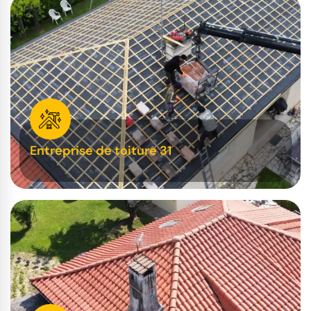
Entreprise de toiture 31