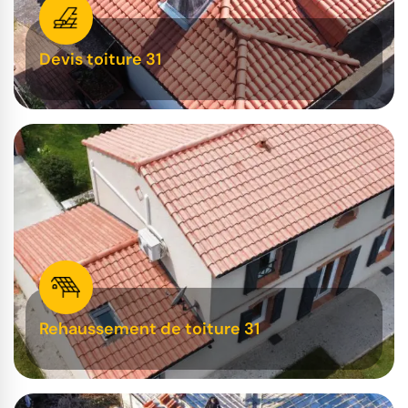
Devis toiture 31
Rehaussement de toiture 31