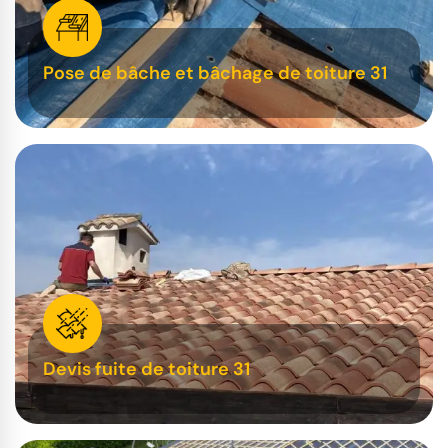
Pose de bâche et bâchage de toiture 31
Devis fuite de toiture 31