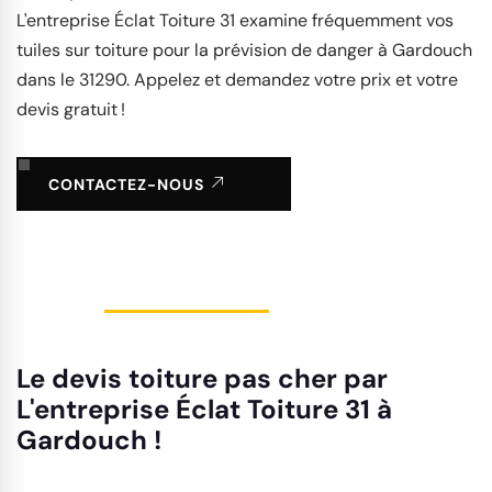
L'entreprise Éclat Toiture 31 examine fréquemment vos
tuiles sur toiture pour la prévision de danger à Gardouch
dans le 31290. Appelez et demandez votre prix et votre
devis gratuit !
CONTACTEZ-NOUS
Le devis toiture pas cher par
L'entreprise Éclat Toiture 31 à
Gardouch !