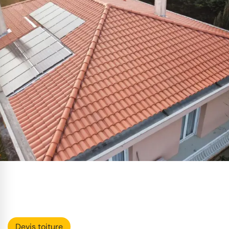
Devis toiture