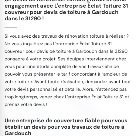
engagement avec L'entreprise Éclat Toiture 31
couvreur pour devis de toiture à Gardouch
dans le 31290 !
Si vous avez des travaux de rénovation toiture à réaliser ?
Ne vous inquiétez pas L'entreprise Éclat Toiture 31
couvreur pour devis de toiture à Gardouch dans le 31290
consacre à votre projet. Ses équipes interviennent chez
vous pour une étude complète de vos travaux afin de
pouvoir vous présenter le tarif concordant à l’ampleur de
votre toiture. Avant toute réalisation, demandez avant tout
votre devis personnalisé et détaillé. Alors, n’attendez pas
trop longtemps, venez chez L'entreprise Éclat Toiture 31 et
prenez votre devis !
Une entreprise de couverture fiable pour vous
établir un devis pour vos travaux de toiture à
Gardouch