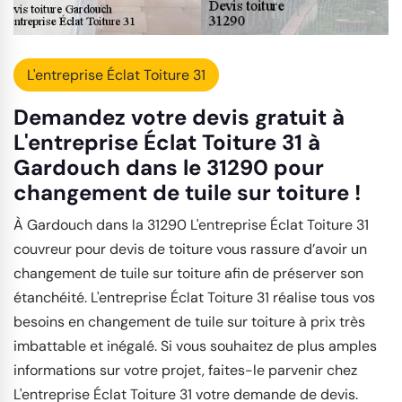
L'entreprise Éclat Toiture 31
Demandez votre devis gratuit à
L'entreprise Éclat Toiture 31 à
Gardouch dans le 31290 pour
changement de tuile sur toiture !
À Gardouch dans la 31290 L'entreprise Éclat Toiture 31
couvreur pour devis de toiture vous rassure d’avoir un
changement de tuile sur toiture afin de préserver son
étanchéité. L'entreprise Éclat Toiture 31 réalise tous vos
besoins en changement de tuile sur toiture à prix très
imbattable et inégalé. Si vous souhaitez de plus amples
informations sur votre projet, faites-le parvenir chez
L'entreprise Éclat Toiture 31 votre demande de devis.