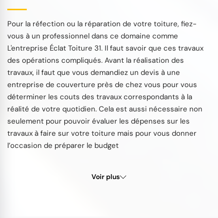
Pour la réfection ou la réparation de votre toiture, fiez-
vous à un professionnel dans ce domaine comme
L'entreprise Éclat Toiture 31. Il faut savoir que ces travaux
des opérations compliqués. Avant la réalisation des
travaux, il faut que vous demandiez un devis à une
entreprise de couverture près de chez vous pour vous
déterminer les couts des travaux correspondants à la
réalité de votre quotidien. Cela est aussi nécessaire non
seulement pour pouvoir évaluer les dépenses sur les
travaux à faire sur votre toiture mais pour vous donner
l’occasion de préparer le budget
Voir plus