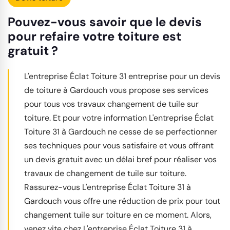
Pouvez-vous savoir que le devis
pour refaire votre toiture est
gratuit ?
L'entreprise Éclat Toiture 31 entreprise pour un devis
de toiture à Gardouch vous propose ses services
pour tous vos travaux changement de tuile sur
toiture. Et pour votre information L'entreprise Éclat
Toiture 31 à Gardouch ne cesse de se perfectionner
ses techniques pour vous satisfaire et vous offrant
un devis gratuit avec un délai bref pour réaliser vos
travaux de changement de tuile sur toiture.
Rassurez-vous L'entreprise Éclat Toiture 31 à
Gardouch vous offre une réduction de prix pour tout
changement tuile sur toiture en ce moment. Alors,
venez vite chez L'entreprise Éclat Toiture 31 à