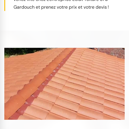
Gardouch et prenez votre prix et votre devis !