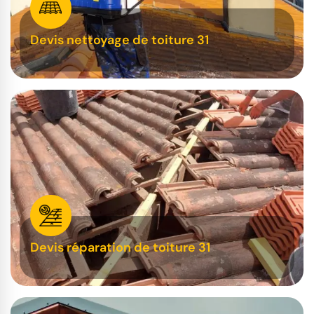
Devis nettoyage de toiture 31
Devis réparation de toiture 31