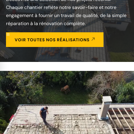
Chaque chantier reflète notre savoir-faire et notre
engagement à fournir un travail de qualité, de la simple
réparation à la rénovation complète.
VOIR TOUTES NOS RÉALISATIONS