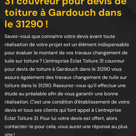
31 couvreur pour devis de
toiture à Gardouch dans
le 31290 !
Savez-vous que connaitre votre devis avant toute
réalisation de votre projet est un élément indispensable
pour évaluer le montant de vos travaux changement de
tuile sur toiture ? L'entreprise Éclat Toiture 31 couvreur
pour devis de toiture à Gardouch dans le 31290 vous
assure également des travaux changement de tuile sur
toiture dans le 31290. Rassurez-vous qu’il effectue une
étude au préalable afin de vous garantir une bonne
réalisation. C’est une condition d’établissement de votre
devis et tous ses clients qui font appel à L'entreprise
Éclat Toiture 31. Pour lui votre devis est offert, alors
contactez-le pour cela, vous aurez une réponse au plus
vite !