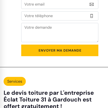
Services
Le devis toiture par L'entreprise
Éclat Toiture 31 à Gardouch est
offert gratuitement !