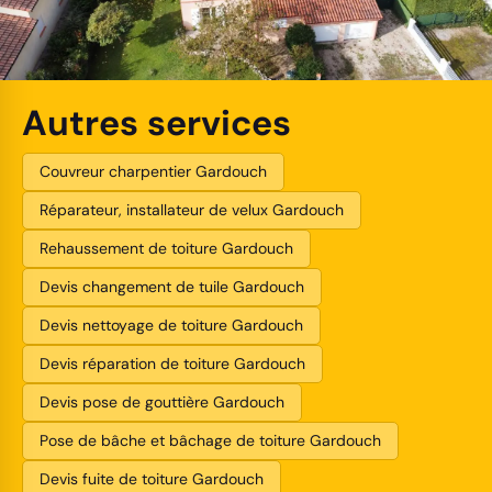
Autres services
Couvreur charpentier Gardouch
Réparateur, installateur de velux Gardouch
Rehaussement de toiture Gardouch
Devis changement de tuile Gardouch
Devis nettoyage de toiture Gardouch
Devis réparation de toiture Gardouch
Devis pose de gouttière Gardouch
Pose de bâche et bâchage de toiture Gardouch
Devis fuite de toiture Gardouch