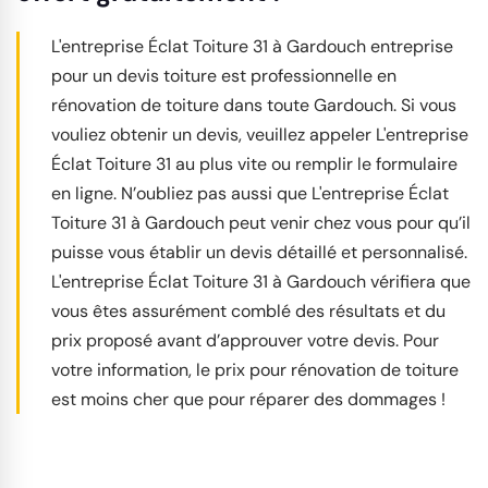
L'entreprise Éclat Toiture 31 à Gardouch entreprise
pour un devis toiture est professionnelle en
rénovation de toiture dans toute Gardouch. Si vous
vouliez obtenir un devis, veuillez appeler L'entreprise
Éclat Toiture 31 au plus vite ou remplir le formulaire
en ligne. N’oubliez pas aussi que L'entreprise Éclat
Toiture 31 à Gardouch peut venir chez vous pour qu’il
puisse vous établir un devis détaillé et personnalisé.
L'entreprise Éclat Toiture 31 à Gardouch vérifiera que
vous êtes assurément comblé des résultats et du
prix proposé avant d’approuver votre devis. Pour
votre information, le prix pour rénovation de toiture
est moins cher que pour réparer des dommages !