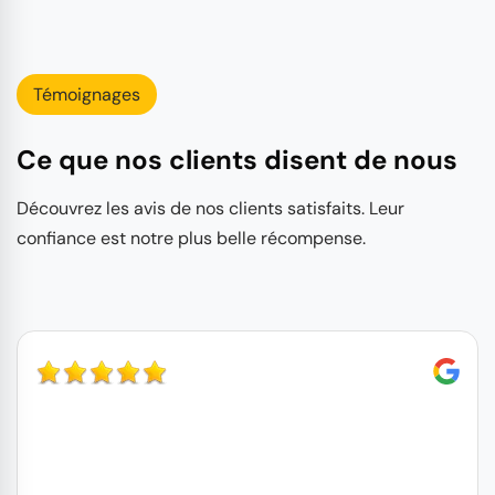
Témoignages
Ce que nos clients disent de nous
Découvrez les avis de nos clients satisfaits. Leur
confiance est notre plus belle récompense.