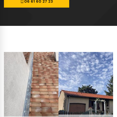
06 61 60 27 23