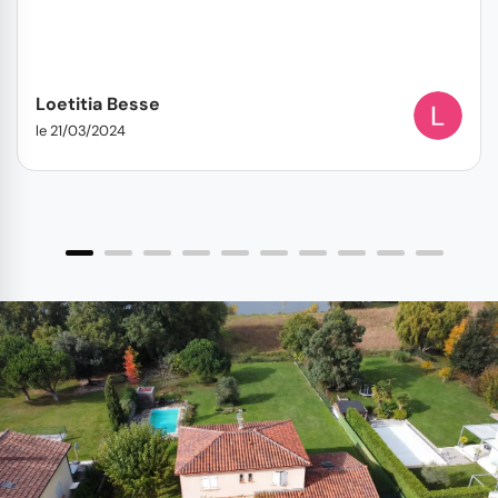
Loetitia Besse
le 21/03/2024