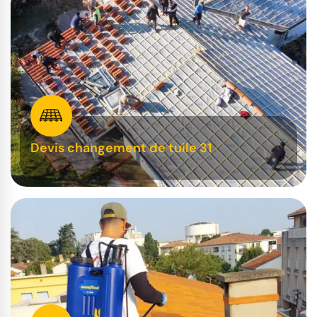
Devis changement de tuile 31