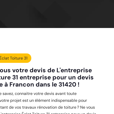
Éclat Toiture 31
ous votre devis de L'entreprise
ture 31 entreprise pour un devis
e à Francon dans le 31420 !
savez, connaitre votre devis avant toute
 votre projet est un élément indispensable pour
tant de vos travaux rénovation de toiture ? Ne vous