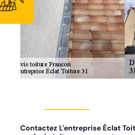
Contactez L'entreprise Éclat Toi