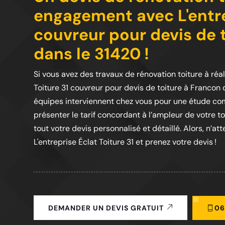
engagement avec L'entre
couvreur pour devis de 
dans le 31420 !
Si vous avez des travaux de rénovation toiture à réal
Toiture 31 couvreur pour devis de toiture à Francon 
équipes interviennent chez vous pour une étude com
présenter le tarif concordant à l’ampleur de votre t
tout votre devis personnalisé et détaillé. Alors, n’
L'entreprise Éclat Toiture 31 et prenez votre devis !
06
DEMANDER UN DEVIS GRATUIT