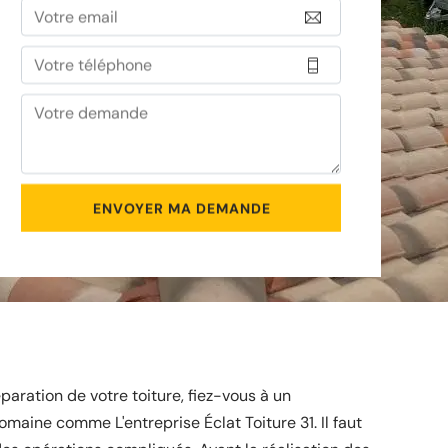
éparation de votre toiture, fiez-vous à un
maine comme L'entreprise Éclat Toiture 31. Il faut