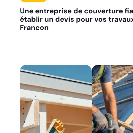
Une entreprise de couverture fi
établir un devis pour vos travaux
Francon