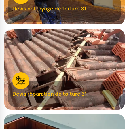
Devis nettoyage de toiture 31
Devis réparation de toiture 31