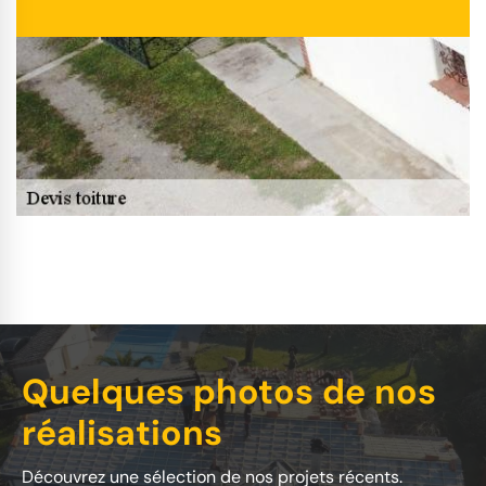
Quelques photos de nos
réalisations
Découvrez une sélection de nos projets récents.