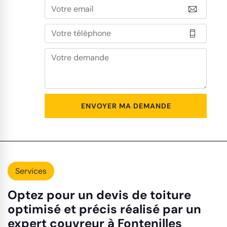
Services
Optez pour un devis de toiture
optimisé et précis réalisé par un
expert couvreur à Fontenilles