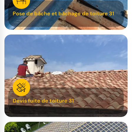
Pose de bâche et bâchage de toiture 31
Devis fuite de toiture 31