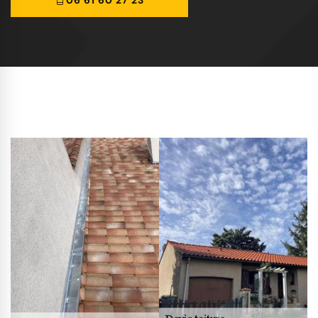
06 61 60 27 23