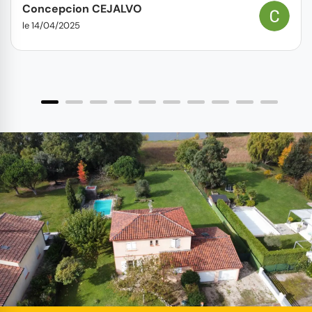
Concepcion CEJALVO
le 14/04/2025