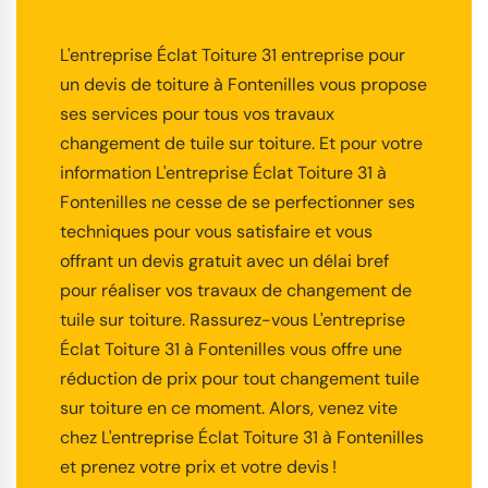
L'entreprise Éclat Toiture 31 entreprise pour
un devis de toiture à Fontenilles vous propose
ses services pour tous vos travaux
changement de tuile sur toiture. Et pour votre
information L'entreprise Éclat Toiture 31 à
Fontenilles ne cesse de se perfectionner ses
techniques pour vous satisfaire et vous
offrant un devis gratuit avec un délai bref
pour réaliser vos travaux de changement de
tuile sur toiture. Rassurez-vous L'entreprise
Éclat Toiture 31 à Fontenilles vous offre une
réduction de prix pour tout changement tuile
sur toiture en ce moment. Alors, venez vite
chez L'entreprise Éclat Toiture 31 à Fontenilles
et prenez votre prix et votre devis !