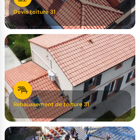
Devis toiture 31
Rehaussement de toiture 31