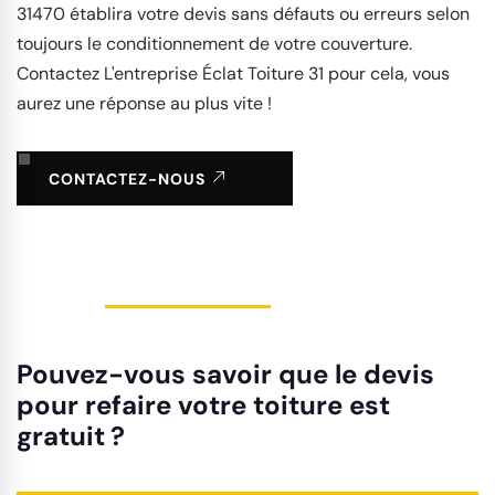
31470 établira votre devis sans défauts ou erreurs selon
toujours le conditionnement de votre couverture.
Contactez L'entreprise Éclat Toiture 31 pour cela, vous
aurez une réponse au plus vite !
CONTACTEZ-NOUS
Pouvez-vous savoir que le devis
pour refaire votre toiture est
gratuit ?