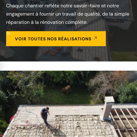
Chaque chantier reflète notre savoir-faire et notre
engagement à fournir un travail de qualité, de la simple
réparation à la rénovation complète.
VOIR TOUTES NOS RÉALISATIONS