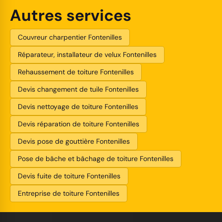
Autres services
Couvreur charpentier Fontenilles
Réparateur, installateur de velux Fontenilles
Rehaussement de toiture Fontenilles
Devis changement de tuile Fontenilles
Devis nettoyage de toiture Fontenilles
Devis réparation de toiture Fontenilles
Devis pose de gouttière Fontenilles
Pose de bâche et bâchage de toiture Fontenilles
Devis fuite de toiture Fontenilles
Entreprise de toiture Fontenilles