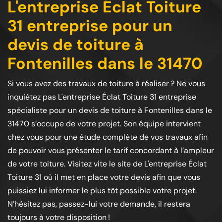
L'entreprise Éclat Toiture
31 entreprise pour un
devis de toiture à
Fontenilles dans le 31470
Si vous avez des travaux de toiture à réaliser ? Ne vous
inquiétez pas L'entreprise Éclat Toiture 31 entreprise
spécialiste pour un devis de toiture à Fontenilles dans le
31470 s’occupe de votre projet. Son équipe intervient
chez vous pour une étude complète de vos travaux afin
de pouvoir vous présenter le tarif concordant à l’ampleur
de votre toiture. Visitez vite le site de L'entreprise Éclat
Toiture 31 où il met en place votre devis afin que vous
puissiez lui informer le plus tôt possible votre projet.
N’hésitez pas, passez-lui votre demande, il restera
toujours à votre disposition !