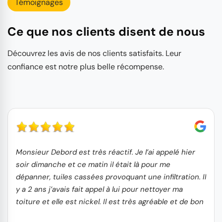
Témoignages
Ce que nos clients disent de nous
Découvrez les avis de nos clients satisfaits. Leur
confiance est notre plus belle récompense.
Monsieur Debord est très réactif. Je l’ai appelé hier
soir dimanche et ce matin il était là pour me
dépanner, tuiles cassées provoquant une infiltration. Il
y a 2 ans j’avais fait appel à lui pour nettoyer ma
toiture et elle est nickel. Il est très agréable et de bon
conseils.