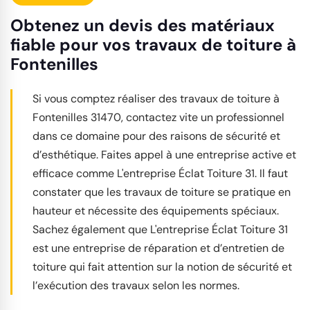
Obtenez un devis des matériaux
fiable pour vos travaux de toiture à
Fontenilles
Si vous comptez réaliser des travaux de toiture à
Fontenilles 31470, contactez vite un professionnel
dans ce domaine pour des raisons de sécurité et
d’esthétique. Faites appel à une entreprise active et
efficace comme L'entreprise Éclat Toiture 31. Il faut
constater que les travaux de toiture se pratique en
hauteur et nécessite des équipements spéciaux.
Sachez également que L'entreprise Éclat Toiture 31
est une entreprise de réparation et d’entretien de
toiture qui fait attention sur la notion de sécurité et
l’exécution des travaux selon les normes.