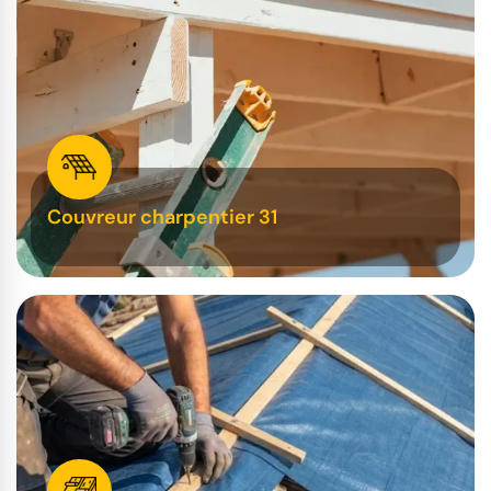
Couvreur charpentier 31