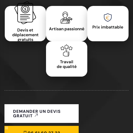
Prix imbattable
Artisan passionné
Devis et
déplacement
gratuits
Travail
de qualité
DEMANDER UN DEVIS
GRATUIT