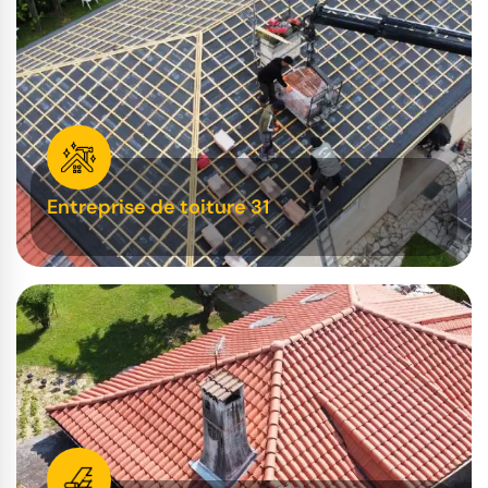
Entreprise de toiture 31