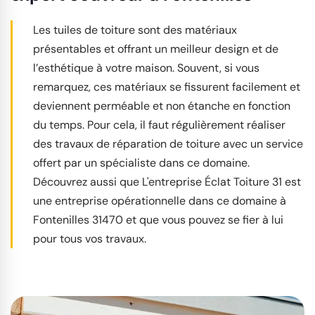
Les tuiles de toiture sont des matériaux
présentables et offrant un meilleur design et de
l’esthétique à votre maison. Souvent, si vous
remarquez, ces matériaux se fissurent facilement et
deviennent perméable et non étanche en fonction
du temps. Pour cela, il faut régulièrement réaliser
des travaux de réparation de toiture avec un service
offert par un spécialiste dans ce domaine.
Découvrez aussi que L'entreprise Éclat Toiture 31 est
une entreprise opérationnelle dans ce domaine à
Fontenilles 31470 et que vous pouvez se fier à lui
pour tous vos travaux.