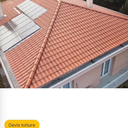
Devis toiture