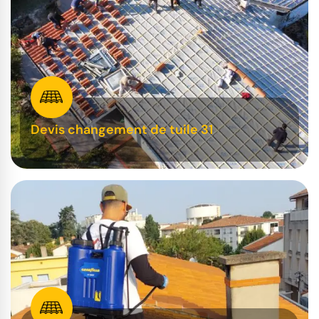
Devis changement de tuile 31