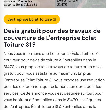
L'entreprise Éclat Toiture 31
Devis gratuit pour des travaux de
couverture de L'entreprise Éclat
Toiture 31 ?
Nous vous informons que L'entreprise Éclat Toiture 31
couvreur pour devis de toiture à Fontenilles dans le
31470 vous propose tous travaux de toiture et un devis
gratuit pour vous satisfaire au maximum. En plus
L'entreprise Éclat Toiture 31, vous propose une réduction
pour les dix premiers qui réclament son devis pour les
services. Cette annonce vous est destinée surtout pour
vous habitant à Fontenilles dans le 31470. Les équipes
de L'entreprise Éclat Toiture 31 à Fontenilles dans le