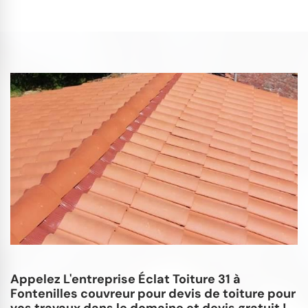
Appelez L'entreprise Éclat Toiture 31 à
Fontenilles couvreur pour devis de toiture pour