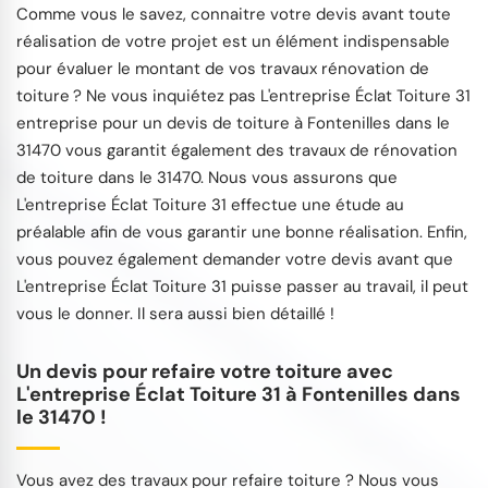
Comme vous le savez, connaitre votre devis avant toute
réalisation de votre projet est un élément indispensable
pour évaluer le montant de vos travaux rénovation de
toiture ? Ne vous inquiétez pas L'entreprise Éclat Toiture 31
entreprise pour un devis de toiture à Fontenilles dans le
31470 vous garantit également des travaux de rénovation
de toiture dans le 31470. Nous vous assurons que
L'entreprise Éclat Toiture 31 effectue une étude au
préalable afin de vous garantir une bonne réalisation. Enfin,
vous pouvez également demander votre devis avant que
L'entreprise Éclat Toiture 31 puisse passer au travail, il peut
vous le donner. Il sera aussi bien détaillé !
Un devis pour refaire votre toiture avec
L'entreprise Éclat Toiture 31 à Fontenilles dans
le 31470 !
Vous avez des travaux pour refaire toiture ? Nous vous