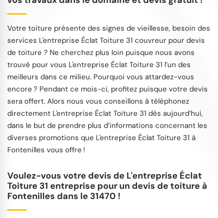
vos travaux dans le domaine et devis gratuit !
Votre toiture présente des signes de vieillesse, besoin des
services L'entreprise Éclat Toiture 31 couvreur pour devis
de toiture ? Ne cherchez plus loin puisque nous avons
trouvé pour vous L'entreprise Éclat Toiture 31 l’un des
meilleurs dans ce milieu. Pourquoi vous attardez-vous
encore ? Pendant ce mois-ci, profitez puisque votre devis
sera offert. Alors nous vous conseillons à téléphonez
directement L'entreprise Éclat Toiture 31 dès aujourd’hui,
dans le but de prendre plus d’informations concernant les
diverses promotions que L'entreprise Éclat Toiture 31 à
Fontenilles vous offre !
Voulez-vous votre devis de L'entreprise Éclat
Toiture 31 entreprise pour un devis de toiture à
Fontenilles dans le 31470 !