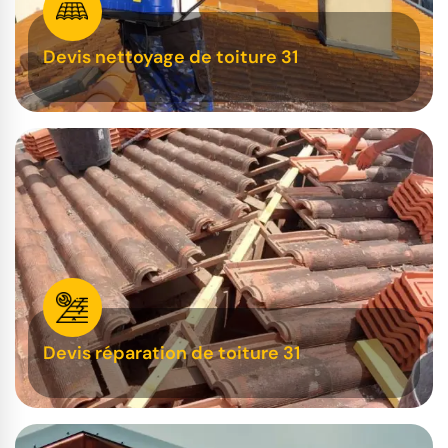
Devis nettoyage de toiture 31
Devis réparation de toiture 31