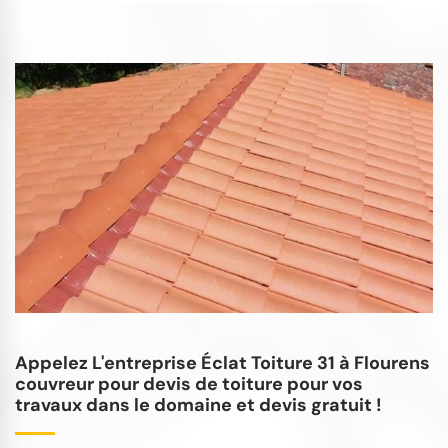
Appelez L'entreprise Éclat Toiture 31 à Flourens
couvreur pour devis de toiture pour vos
travaux dans le domaine et devis gratuit !