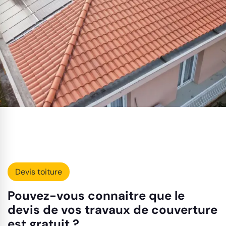
Devis toiture
Pouvez-vous connaitre que le
devis de vos travaux de couverture
est gratuit ?