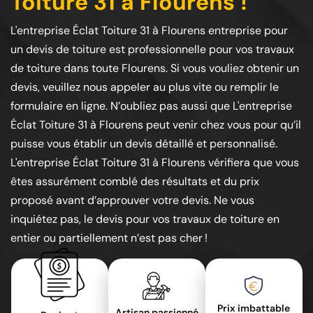
Toiture 31 à Flourens !
L'entreprise Éclat Toiture 31 à Flourens entreprise pour
un devis de toiture est professionnelle pour vos travaux
de toiture dans toute Flourens. Si vous vouliez obtenir un
devis, veuillez nous appeler au plus vite ou remplir le
formulaire en ligne. N’oubliez pas aussi que L'entreprise
Éclat Toiture 31 à Flourens peut venir chez vous pour qu’il
puisse vous établir un devis détaillé et personnalisé.
L'entreprise Éclat Toiture 31 à Flourens vérifiera que vous
êtes assurément comblé des résultats et du prix
proposé avant d’approuver votre devis. Ne vous
inquiétez pas, le devis pour vos travaux de toiture en
entier ou partiellement n’est pas cher !
Prix imbattable
Artisan passionné