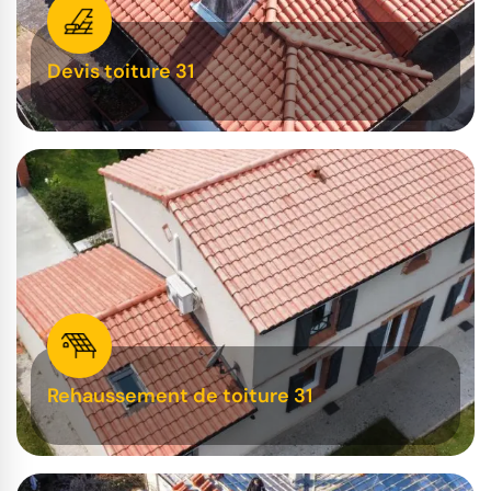
Devis toiture 31
Rehaussement de toiture 31