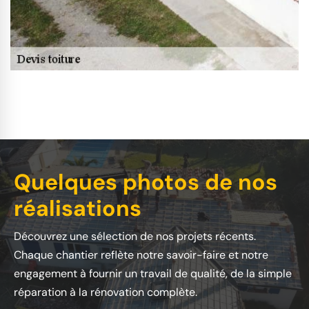
Quelques photos de nos
réalisations
Découvrez une sélection de nos projets récents.
Chaque chantier reflète notre savoir-faire et notre
engagement à fournir un travail de qualité, de la simple
réparation à la rénovation complète.