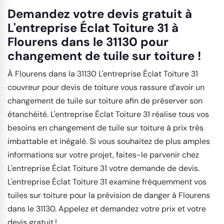
Demandez votre devis gratuit à
L'entreprise Éclat Toiture 31 à
Flourens dans le 31130 pour
changement de tuile sur toiture !
À Flourens dans la 31130 L'entreprise Éclat Toiture 31
couvreur pour devis de toiture vous rassure d’avoir un
changement de tuile sur toiture afin de préserver son
étanchéité. L'entreprise Éclat Toiture 31 réalise tous vos
besoins en changement de tuile sur toiture à prix très
imbattable et inégalé. Si vous souhaitez de plus amples
informations sur votre projet, faites-le parvenir chez
L'entreprise Éclat Toiture 31 votre demande de devis.
L'entreprise Éclat Toiture 31 examine fréquemment vos
tuiles sur toiture pour la prévision de danger à Flourens
dans le 31130. Appelez et demandez votre prix et votre
devis gratuit !