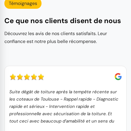
Témoignages
Ce que nos clients disent de nous
Découvrez les avis de nos clients satisfaits. Leur
confiance est notre plus belle récompense.
Suite dégât de toiture après la tempête récente sur
les coteaux de Toulouse - Rappel rapide - Diagnostic
rapide et sérieux - Intervention rapide et
professionnelle avec sécurisation de la toiture. Et
tout ceci avec beaucoup d’amabilité et un sens du
service client