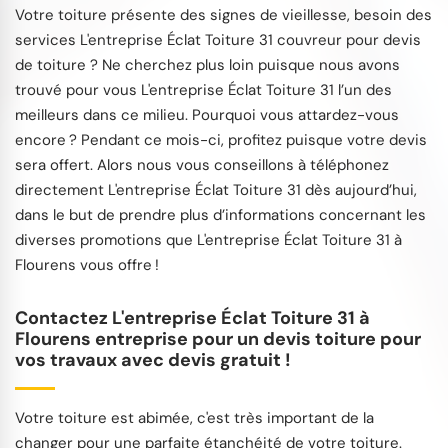
Votre toiture présente des signes de vieillesse, besoin des
services L'entreprise Éclat Toiture 31 couvreur pour devis
de toiture ? Ne cherchez plus loin puisque nous avons
trouvé pour vous L'entreprise Éclat Toiture 31 l’un des
meilleurs dans ce milieu. Pourquoi vous attardez-vous
encore ? Pendant ce mois-ci, profitez puisque votre devis
sera offert. Alors nous vous conseillons à téléphonez
directement L'entreprise Éclat Toiture 31 dès aujourd’hui,
dans le but de prendre plus d’informations concernant les
diverses promotions que L'entreprise Éclat Toiture 31 à
Flourens vous offre !
Contactez L'entreprise Éclat Toiture 31 à
Flourens entreprise pour un devis toiture pour
vos travaux avec devis gratuit !
Votre toiture est abimée, c'est très important de la
changer pour une parfaite étanchéité de votre toiture.