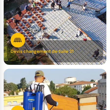
Devis changement de tuile 31