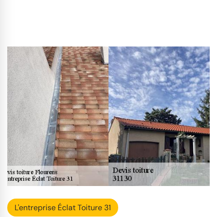
L'entreprise Éclat Toiture 31