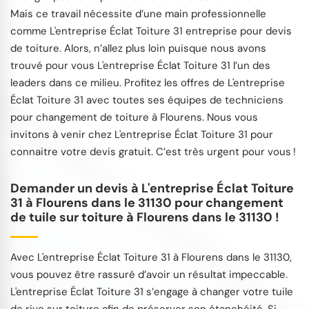
Mais ce travail nécessite d’une main professionnelle
comme L'entreprise Éclat Toiture 31 entreprise pour devis
de toiture. Alors, n’allez plus loin puisque nous avons
trouvé pour vous L'entreprise Éclat Toiture 31 l’un des
leaders dans ce milieu. Profitez les offres de L'entreprise
Éclat Toiture 31 avec toutes ses équipes de techniciens
pour changement de toiture à Flourens. Nous vous
invitons à venir chez L'entreprise Éclat Toiture 31 pour
connaitre votre devis gratuit. C’est très urgent pour vous !
Demander un devis à L'entreprise Éclat Toiture
31 à Flourens dans le 31130 pour changement
de tuile sur toiture à Flourens dans le 31130 !
Avec L'entreprise Éclat Toiture 31 à Flourens dans le 31130,
vous pouvez être rassuré d’avoir un résultat impeccable.
L'entreprise Éclat Toiture 31 s’engage à changer votre tuile