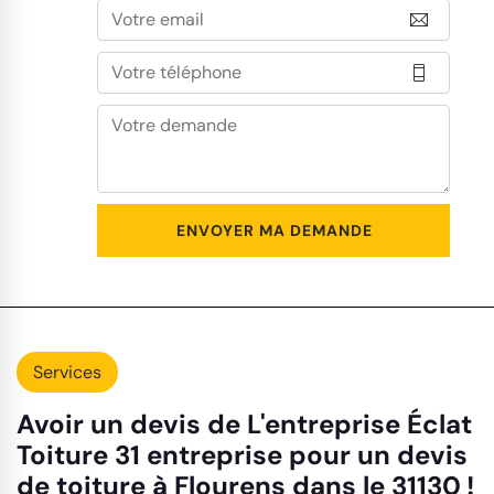
Services
Avoir un devis de L'entreprise Éclat
Toiture 31 entreprise pour un devis
de toiture à Flourens dans le 31130 !