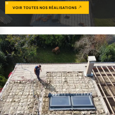
VOIR TOUTES NOS RÉALISATIONS