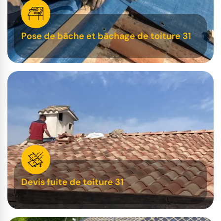
Pose de bâche et bâchage de toiture 31
Devis fuite de toiture 31