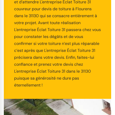
et d’attendre L'entreprise Éclat Toiture 31
couvreur pour devis de toiture à Flourens
dans le 31130 qui se consacre entièrement à
votre projet. Avant toute réalisation
L'entreprise Éclat Toiture 31 passera chez vous
pour constater les dégâts et de vous
confirmer si votre toiture n’est plus réparable
c’est après que L'entreprise Éclat Toiture 31
précisera dans votre devis. Enfin, faites-lui
confiance et prenez votre devis chez
L'entreprise Éclat Toiture 31 dans le 31130
puisque sa générosité ne dure pas
éternellement !