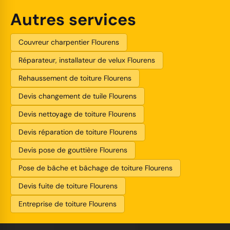
Autres services
Couvreur charpentier Flourens
Réparateur, installateur de velux Flourens
Rehaussement de toiture Flourens
Devis changement de tuile Flourens
Devis nettoyage de toiture Flourens
Devis réparation de toiture Flourens
Devis pose de gouttière Flourens
Pose de bâche et bâchage de toiture Flourens
Devis fuite de toiture Flourens
Entreprise de toiture Flourens