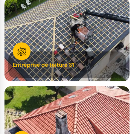
Entreprise de toiture 31