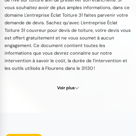
de rive sur toiture afin de préserver son étanchéité. Si
vous souhaitez avoir de plus amples informations, dans ce
domaine L'entreprise Éclat Toiture 31 faites parvenir votre
demande de devis. Sachez qu’avec L'entreprise Éclat
Toiture 31 couvreur pour devis de toiture, votre devis vous
est offert gratuitement et ne vous soumet à aucun
engagement. Ce document contient toutes les
informations que vous devrez connaitre sur notre
intervention à savoir le coût, la durée de l’intervention et
les outils utilisés à Flourens dans le 31130 !
Voir plus