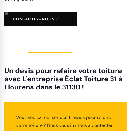
CONTACTEZ-NOUS
Un devis pour refaire votre toiture
avec L'entreprise Éclat Toiture 31 à
Flourens dans le 31130 !
Vous voulez réaliser des travaux pour refaire
votre toiture ? Nous vous invitons à contacter