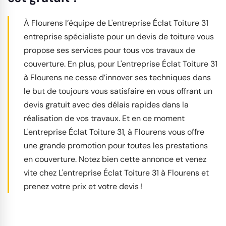
À Flourens l’équipe de L'entreprise Éclat Toiture 31
entreprise spécialiste pour un devis de toiture vous
propose ses services pour tous vos travaux de
couverture. En plus, pour L'entreprise Éclat Toiture 31
à Flourens ne cesse d’innover ses techniques dans
le but de toujours vous satisfaire en vous offrant un
devis gratuit avec des délais rapides dans la
réalisation de vos travaux. Et en ce moment
L'entreprise Éclat Toiture 31, à Flourens vous offre
une grande promotion pour toutes les prestations
en couverture. Notez bien cette annonce et venez
vite chez L'entreprise Éclat Toiture 31 à Flourens et
prenez votre prix et votre devis !