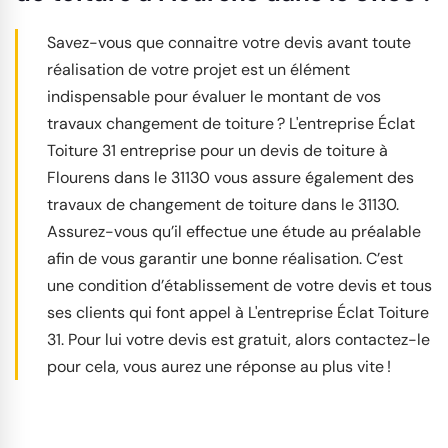
Savez-vous que connaitre votre devis avant toute
réalisation de votre projet est un élément
indispensable pour évaluer le montant de vos
travaux changement de toiture ? L'entreprise Éclat
Toiture 31 entreprise pour un devis de toiture à
Flourens dans le 31130 vous assure également des
travaux de changement de toiture dans le 31130.
Assurez-vous qu’il effectue une étude au préalable
afin de vous garantir une bonne réalisation. C’est
une condition d’établissement de votre devis et tous
ses clients qui font appel à L'entreprise Éclat Toiture
31. Pour lui votre devis est gratuit, alors contactez-le
pour cela, vous aurez une réponse au plus vite !