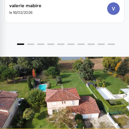
valerie mabire
le 16/02/2026