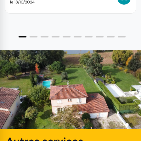
le 18/10/2024