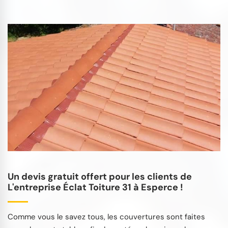
Un devis gratuit offert pour les clients de
L'entreprise Éclat Toiture 31 à Esperce !
Comme vous le savez tous, les couvertures sont faites