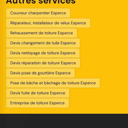
Autres services
Couvreur charpentier Esperce
Réparateur, installateur de velux Esperce
Rehaussement de toiture Esperce
Devis changement de tuile Esperce
Devis nettoyage de toiture Esperce
Devis réparation de toiture Esperce
Devis pose de gouttière Esperce
Pose de bâche et bâchage de toiture Esperce
Devis fuite de toiture Esperce
Entreprise de toiture Esperce