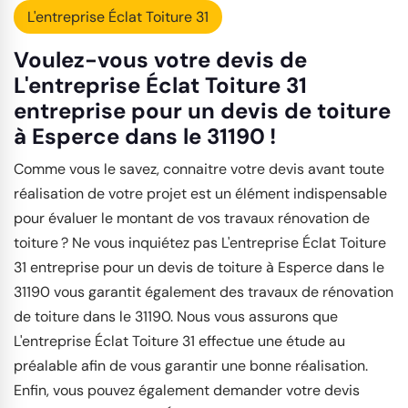
L'entreprise Éclat Toiture 31
Voulez-vous votre devis de
L'entreprise Éclat Toiture 31
entreprise pour un devis de toiture
à Esperce dans le 31190 !
Comme vous le savez, connaitre votre devis avant toute
réalisation de votre projet est un élément indispensable
pour évaluer le montant de vos travaux rénovation de
toiture ? Ne vous inquiétez pas L'entreprise Éclat Toiture
31 entreprise pour un devis de toiture à Esperce dans le
31190 vous garantit également des travaux de rénovation
de toiture dans le 31190. Nous vous assurons que
L'entreprise Éclat Toiture 31 effectue une étude au
préalable afin de vous garantir une bonne réalisation.
Enfin, vous pouvez également demander votre devis