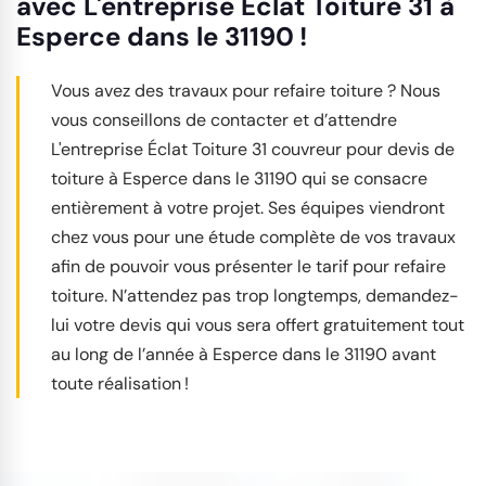
avec L'entreprise Éclat Toiture 31 à
Esperce dans le 31190 !
Vous avez des travaux pour refaire toiture ? Nous
vous conseillons de contacter et d’attendre
L'entreprise Éclat Toiture 31 couvreur pour devis de
toiture à Esperce dans le 31190 qui se consacre
entièrement à votre projet. Ses équipes viendront
chez vous pour une étude complète de vos travaux
afin de pouvoir vous présenter le tarif pour refaire
toiture. N’attendez pas trop longtemps, demandez-
lui votre devis qui vous sera offert gratuitement tout
au long de l’année à Esperce dans le 31190 avant
toute réalisation !