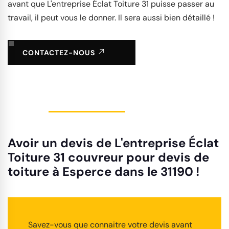
avant que L'entreprise Éclat Toiture 31 puisse passer au
travail, il peut vous le donner. Il sera aussi bien détaillé !
CONTACTEZ-NOUS
Avoir un devis de L'entreprise Éclat
Toiture 31 couvreur pour devis de
toiture à Esperce dans le 31190 !
Savez-vous que connaitre votre devis avant