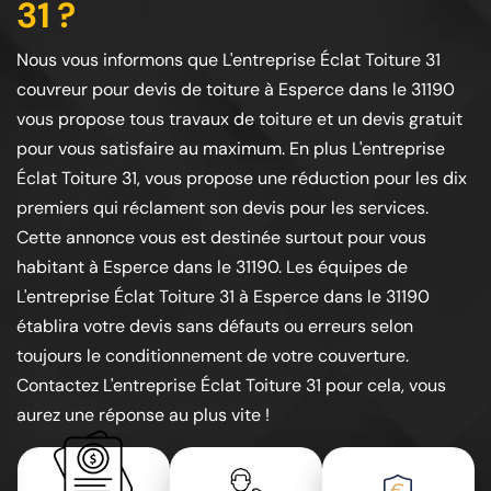
31 ?
Nous vous informons que L'entreprise Éclat Toiture 31
couvreur pour devis de toiture à Esperce dans le 31190
vous propose tous travaux de toiture et un devis gratuit
pour vous satisfaire au maximum. En plus L'entreprise
Éclat Toiture 31, vous propose une réduction pour les dix
premiers qui réclament son devis pour les services.
Cette annonce vous est destinée surtout pour vous
habitant à Esperce dans le 31190. Les équipes de
L'entreprise Éclat Toiture 31 à Esperce dans le 31190
établira votre devis sans défauts ou erreurs selon
toujours le conditionnement de votre couverture.
Contactez L'entreprise Éclat Toiture 31 pour cela, vous
aurez une réponse au plus vite !