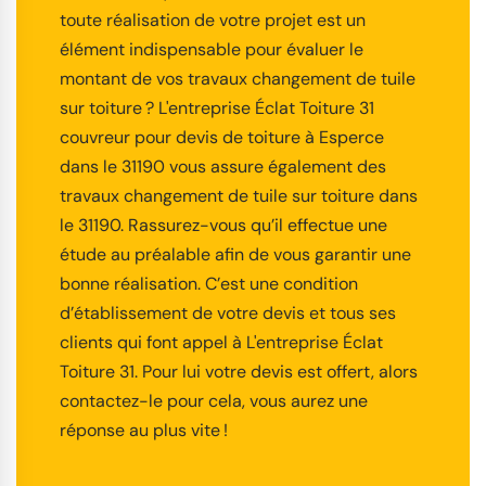
toute réalisation de votre projet est un
élément indispensable pour évaluer le
montant de vos travaux changement de tuile
sur toiture ? L'entreprise Éclat Toiture 31
couvreur pour devis de toiture à Esperce
dans le 31190 vous assure également des
travaux changement de tuile sur toiture dans
le 31190. Rassurez-vous qu’il effectue une
étude au préalable afin de vous garantir une
bonne réalisation. C’est une condition
d’établissement de votre devis et tous ses
clients qui font appel à L'entreprise Éclat
Toiture 31. Pour lui votre devis est offert, alors
contactez-le pour cela, vous aurez une
réponse au plus vite !