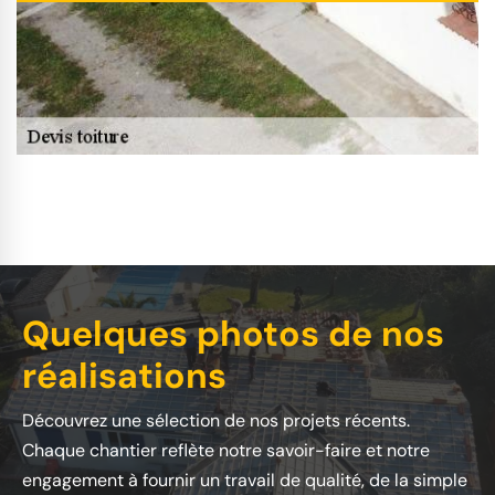
Quelques photos de nos
réalisations
Découvrez une sélection de nos projets récents.
Chaque chantier reflète notre savoir-faire et notre
engagement à fournir un travail de qualité, de la simple