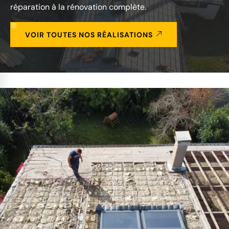
réparation à la rénovation complète.
VOIR TOUTES NOS RÉALISATIONS