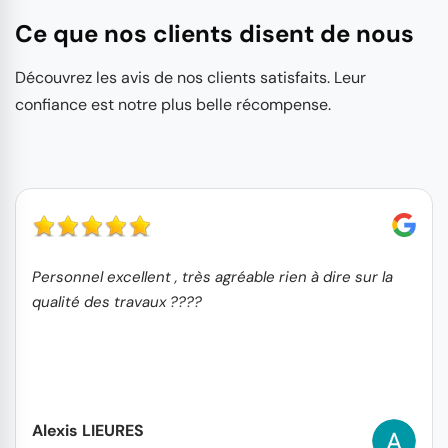
Ce que nos clients disent de nous
Découvrez les avis de nos clients satisfaits. Leur
confiance est notre plus belle récompense.
Personnel excellent , très agréable rien à dire sur la
qualité des travaux ????
Alexis LIEURES