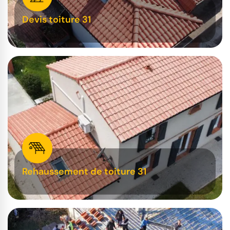
Devis toiture 31
Rehaussement de toiture 31