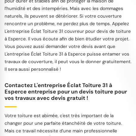
pour durer et stables afin de protéger la maison de
l’humidité et des intempéries. Mais avec les dommages
naturels, ils peuvent se détériorer. Si votre couverture
rencontre un problème, ne perdez plus de temps. Appelez
L'entreprise Éclat Toiture 31 couvreur pour devis de toiture
à Esperce. Il vous écoute afin de bien étudier votre projet.
Vous pouvez aussi demander votre devis avant que
L'entreprise Éclat Toiture 31 à Esperce puisse entamer vos
travaux de couverture, il peut vous le donner gratuitement.
Il sera aussi personnalisé !
Contactez L'entreprise Éclat Toiture 31 à
Esperce entreprise pour un devis toiture pour
vos travaux avec devis gratuit !
Votre toiture est abimée, c'est très important de la
changer pour une parfaite étanchéité de votre toiture.
Mais ce travail nécessite d’une main professionnelle