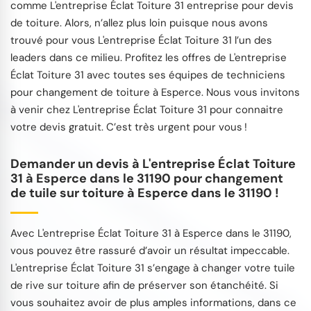
comme L'entreprise Éclat Toiture 31 entreprise pour devis
de toiture. Alors, n’allez plus loin puisque nous avons
trouvé pour vous L'entreprise Éclat Toiture 31 l’un des
leaders dans ce milieu. Profitez les offres de L'entreprise
Éclat Toiture 31 avec toutes ses équipes de techniciens
pour changement de toiture à Esperce. Nous vous invitons
à venir chez L'entreprise Éclat Toiture 31 pour connaitre
votre devis gratuit. C’est très urgent pour vous !
Demander un devis à L'entreprise Éclat Toiture
31 à Esperce dans le 31190 pour changement
de tuile sur toiture à Esperce dans le 31190 !
Avec L'entreprise Éclat Toiture 31 à Esperce dans le 31190,
vous pouvez être rassuré d’avoir un résultat impeccable.
L'entreprise Éclat Toiture 31 s’engage à changer votre tuile
de rive sur toiture afin de préserver son étanchéité. Si
vous souhaitez avoir de plus amples informations, dans ce