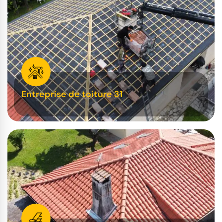
Entreprise de toiture 31