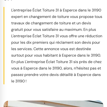
L'entreprise Éclat Toiture 31 à Esperce dans le 31190
expert en changement de toiture vous propose tous
travaux de changement de toiture et un devis
gratuit pour vous satisfaire au maximum. En plus
L'entreprise Éclat Toiture 31 vous offre une réduction
pour les dix premiers qui réclament son devis pour
les services. Cette annonce vous est destinée
surtout pour vous habitant à Esperce dans le 31190.
En plus L'entreprise Éclat Toiture 31 sis près de chez
vous à Esperce dans le 31190, alors, n’hésitez pas et
passez prendre votre devis détaillé à Esperce dans
le 31190 !