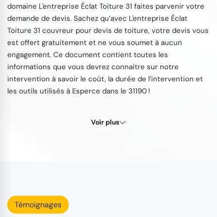
domaine L'entreprise Éclat Toiture 31 faites parvenir votre
demande de devis. Sachez qu’avec L'entreprise Éclat
Toiture 31 couvreur pour devis de toiture, votre devis vous
est offert gratuitement et ne vous soumet à aucun
engagement. Ce document contient toutes les
informations que vous devrez connaitre sur notre
intervention à savoir le coût, la durée de l’intervention et
les outils utilisés à Esperce dans le 31190 !
Voir plus
Témoignages