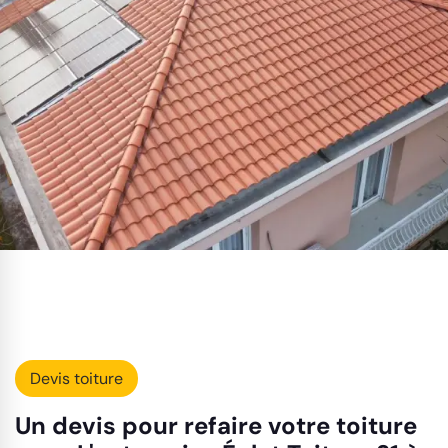
Devis toiture
Un devis pour refaire votre toiture