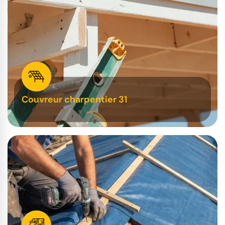
Couvreur charpentier 31