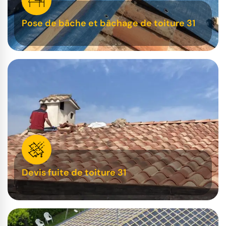
Pose de bâche et bâchage de toiture 31
Devis fuite de toiture 31