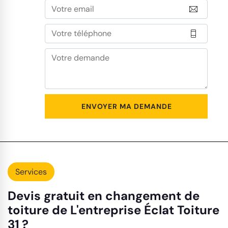
Services
Devis gratuit en changement de
toiture de L'entreprise Éclat Toiture
31 ?