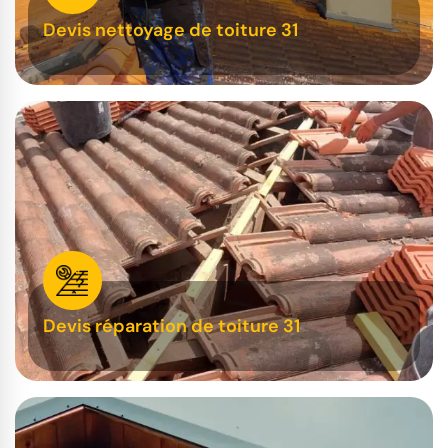
Devis nettoyage de toiture 31
Devis réparation de toiture 31