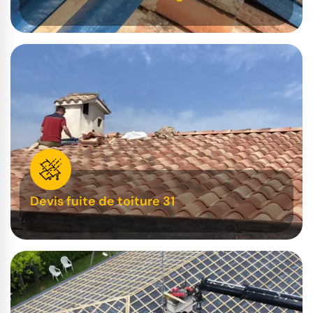
Devis fuite de toiture 31