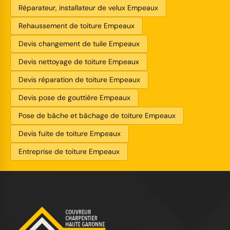
Réparateur, installateur de velux Empeaux
Rehaussement de toiture Empeaux
Devis changement de tuile Empeaux
Devis nettoyage de toiture Empeaux
Devis réparation de toiture Empeaux
Devis pose de gouttière Empeaux
Pose de bâche et bâchage de toiture Empeaux
Devis fuite de toiture Empeaux
Entreprise de toiture Empeaux