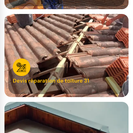
Devis réparation de toiture 31