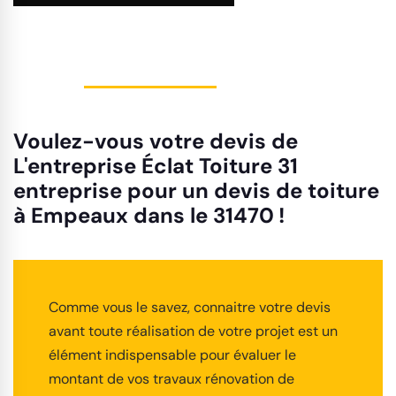
Voulez-vous votre devis de
L'entreprise Éclat Toiture 31
entreprise pour un devis de toiture
à Empeaux dans le 31470 !
Comme vous le savez, connaitre votre devis
avant toute réalisation de votre projet est un
élément indispensable pour évaluer le
montant de vos travaux rénovation de