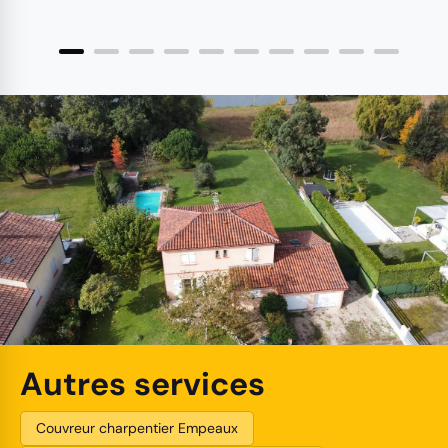
Autres services
Couvreur charpentier Empeaux