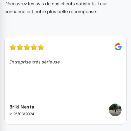
Découvrez les avis de nos clients satisfaits. Leur
confiance est notre plus belle récompense.
Entreprise très sérieuse
Briki Nesta
le 25/03/2024