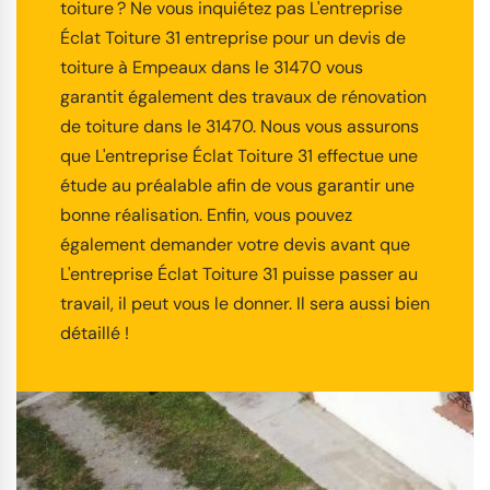
toiture ? Ne vous inquiétez pas L'entreprise
Éclat Toiture 31 entreprise pour un devis de
toiture à Empeaux dans le 31470 vous
garantit également des travaux de rénovation
de toiture dans le 31470. Nous vous assurons
que L'entreprise Éclat Toiture 31 effectue une
étude au préalable afin de vous garantir une
bonne réalisation. Enfin, vous pouvez
également demander votre devis avant que
L'entreprise Éclat Toiture 31 puisse passer au
travail, il peut vous le donner. Il sera aussi bien
détaillé !