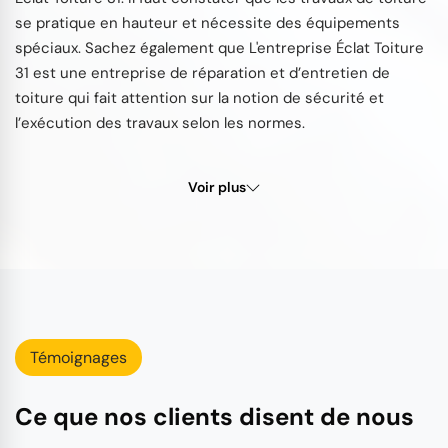
se pratique en hauteur et nécessite des équipements
spéciaux. Sachez également que L'entreprise Éclat Toiture
31 est une entreprise de réparation et d’entretien de
toiture qui fait attention sur la notion de sécurité et
l’exécution des travaux selon les normes.
Voir plus
Témoignages
Ce que nos clients disent de nous