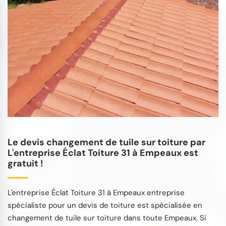
Le devis changement de tuile sur toiture par
L'entreprise Éclat Toiture 31 à Empeaux est
gratuit !
L'entreprise Éclat Toiture 31 à Empeaux entreprise
spécialiste pour un devis de toiture est spécialisée en
changement de tuile sur toiture dans toute Empeaux. Si