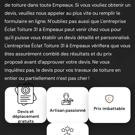
de toiture dans toute Empeaux. Si vous vouliez obtenir un
devis, veuillez nous appeler au plus vite ou remplir le
formulaire en ligne. N’oubliez pas aussi que L'entreprise
Éclat Toiture 31 à Empeaux peut venir chez vous pour
qu’il puisse vous établir un devis détaillé et personnalisé.
L'entreprise Éclat Toiture 31 à Empeaux vérifiera que vous
êtes assurément comblé des résultats et du prix
proposé avant d’approuver votre devis. Ne vous
inquiétez pas, le devis pour vos travaux de toiture en
entier ou partiellement n’est pas cher !
Prix imbattable
Artisan passionné
Devis et
déplacement
gratuits