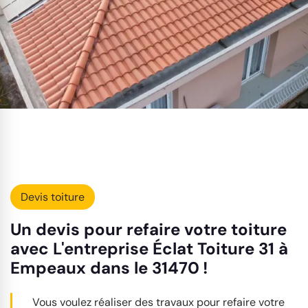
Devis toiture
Un devis pour refaire votre toiture
avec L'entreprise Éclat Toiture 31 à
Empeaux dans le 31470 !
Vous voulez réaliser des travaux pour refaire votre