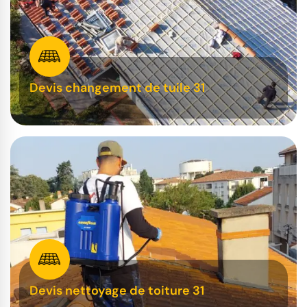
Devis changement de tuile 31
Devis nettoyage de toiture 31