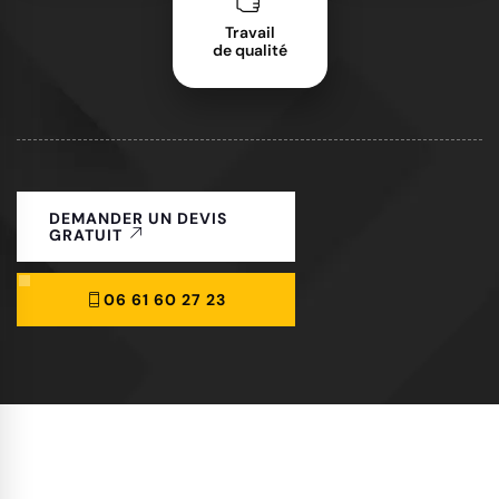
Travail
de qualité
DEMANDER UN DEVIS
GRATUIT
06 61 60 27 23