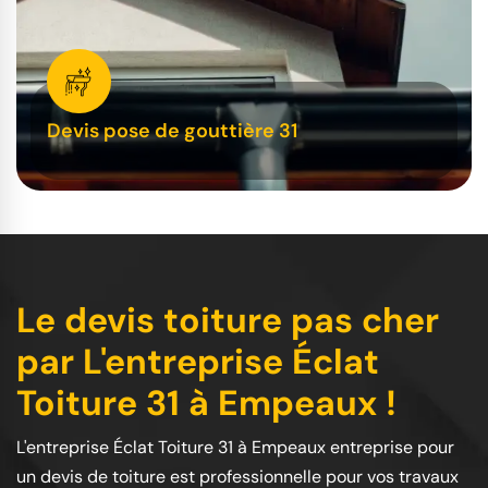
Devis pose de gouttière 31
Le devis toiture pas cher
par L'entreprise Éclat
Toiture 31 à Empeaux !
L'entreprise Éclat Toiture 31 à Empeaux entreprise pour
un devis de toiture est professionnelle pour vos travaux