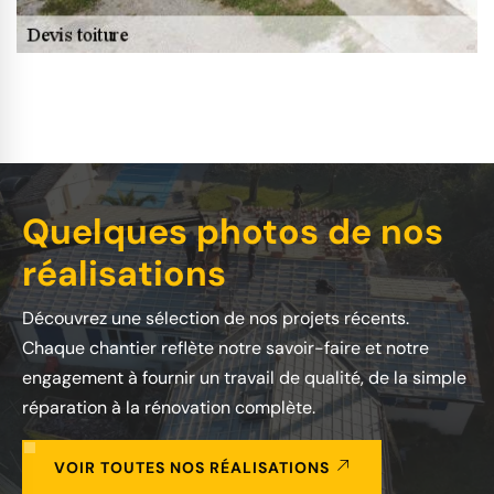
Quelques photos de nos
réalisations
Découvrez une sélection de nos projets récents.
Chaque chantier reflète notre savoir-faire et notre
engagement à fournir un travail de qualité, de la simple
réparation à la rénovation complète.
VOIR TOUTES NOS RÉALISATIONS