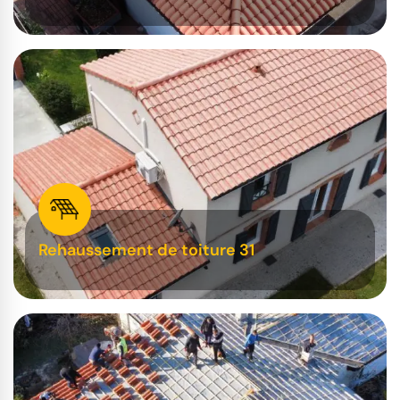
Rehaussement de toiture 31