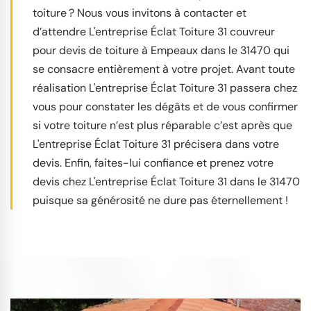
toiture ? Nous vous invitons à contacter et
d’attendre L'entreprise Éclat Toiture 31 couvreur
pour devis de toiture à Empeaux dans le 31470 qui
se consacre entièrement à votre projet. Avant toute
réalisation L'entreprise Éclat Toiture 31 passera chez
vous pour constater les dégâts et de vous confirmer
si votre toiture n’est plus réparable c’est après que
L'entreprise Éclat Toiture 31 précisera dans votre
devis. Enfin, faites-lui confiance et prenez votre
devis chez L'entreprise Éclat Toiture 31 dans le 31470
puisque sa générosité ne dure pas éternellement !