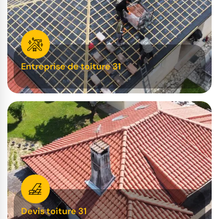
Entreprise de toiture 31
Devis toiture 31