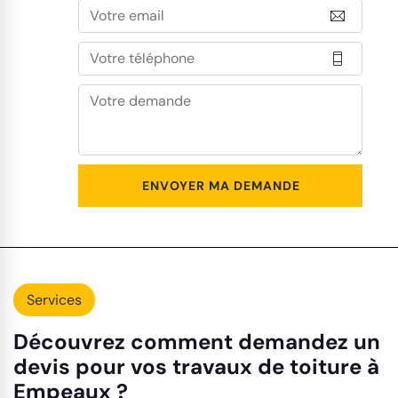
Services
Découvrez comment demandez un
devis pour vos travaux de toiture à
Empeaux ?