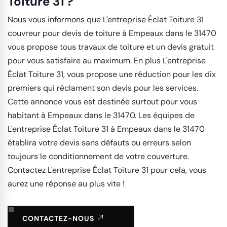
Toiture 31 ?
Nous vous informons que L'entreprise Éclat Toiture 31
couvreur pour devis de toiture à Empeaux dans le 31470
vous propose tous travaux de toiture et un devis gratuit
pour vous satisfaire au maximum. En plus L'entreprise
Éclat Toiture 31, vous propose une réduction pour les dix
premiers qui réclament son devis pour les services.
Cette annonce vous est destinée surtout pour vous
habitant à Empeaux dans le 31470. Les équipes de
L'entreprise Éclat Toiture 31 à Empeaux dans le 31470
établira votre devis sans défauts ou erreurs selon
toujours le conditionnement de votre couverture.
Contactez L'entreprise Éclat Toiture 31 pour cela, vous
aurez une réponse au plus vite !
CONTACTEZ-NOUS