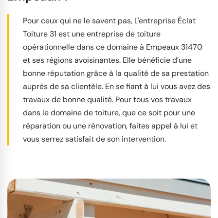
Pour ceux qui ne le savent pas, L'entreprise Éclat
Toiture 31 est une entreprise de toiture
opérationnelle dans ce domaine à Empeaux 31470
et ses régions avoisinantes. Elle bénéficie d’une
bonne réputation grâce à la qualité de sa prestation
auprès de sa clientèle. En se fiant à lui vous avez des
travaux de bonne qualité. Pour tous vos travaux
dans le domaine de toiture, que ce soit pour une
réparation ou une rénovation, faites appel à lui et
vous serrez satisfait de son intervention.