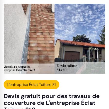
L'entreprise Éclat Toiture 31
Devis gratuit pour des travaux de
couverture de L'entreprise Éclat