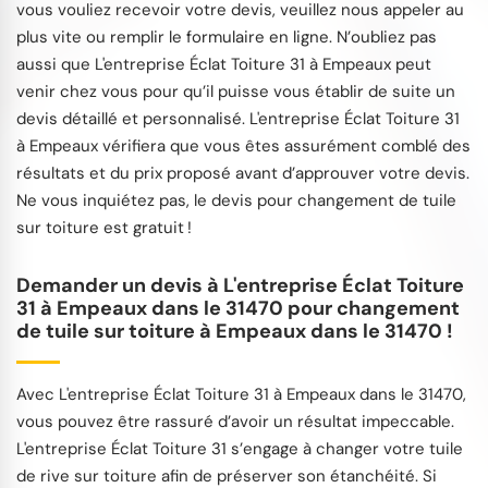
vous vouliez recevoir votre devis, veuillez nous appeler au
plus vite ou remplir le formulaire en ligne. N’oubliez pas
aussi que L'entreprise Éclat Toiture 31 à Empeaux peut
venir chez vous pour qu’il puisse vous établir de suite un
devis détaillé et personnalisé. L'entreprise Éclat Toiture 31
à Empeaux vérifiera que vous êtes assurément comblé des
résultats et du prix proposé avant d’approuver votre devis.
Ne vous inquiétez pas, le devis pour changement de tuile
sur toiture est gratuit !
Demander un devis à L'entreprise Éclat Toiture
31 à Empeaux dans le 31470 pour changement
de tuile sur toiture à Empeaux dans le 31470 !
Avec L'entreprise Éclat Toiture 31 à Empeaux dans le 31470,
vous pouvez être rassuré d’avoir un résultat impeccable.
L'entreprise Éclat Toiture 31 s’engage à changer votre tuile
de rive sur toiture afin de préserver son étanchéité. Si