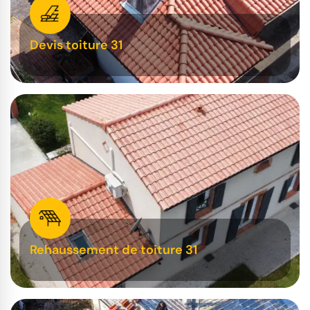
Devis toiture 31
Rehaussement de toiture 31