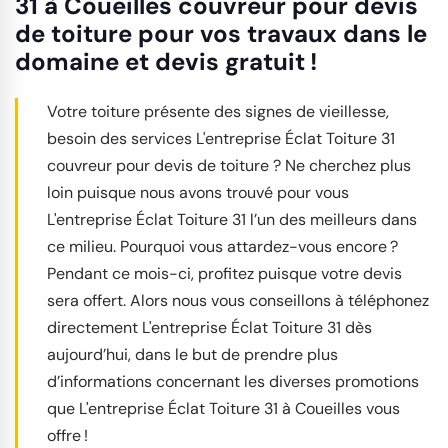
31 à Coueilles couvreur pour devis
de toiture pour vos travaux dans le
domaine et devis gratuit !
Votre toiture présente des signes de vieillesse,
besoin des services L'entreprise Éclat Toiture 31
couvreur pour devis de toiture ? Ne cherchez plus
loin puisque nous avons trouvé pour vous
L'entreprise Éclat Toiture 31 l’un des meilleurs dans
ce milieu. Pourquoi vous attardez-vous encore ?
Pendant ce mois-ci, profitez puisque votre devis
sera offert. Alors nous vous conseillons à téléphonez
directement L'entreprise Éclat Toiture 31 dès
aujourd’hui, dans le but de prendre plus
d’informations concernant les diverses promotions
que L'entreprise Éclat Toiture 31 à Coueilles vous
offre !