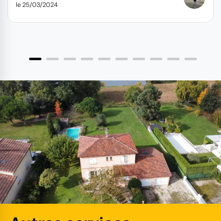
le 25/03/2024