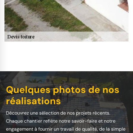
Quelques photos de nos
réalisations
Découvrez une sélection de nos projets récents.
Chaque chantier reflète notre savoir-faire et notre
engagement à fournir un travail de qualité, de la simple