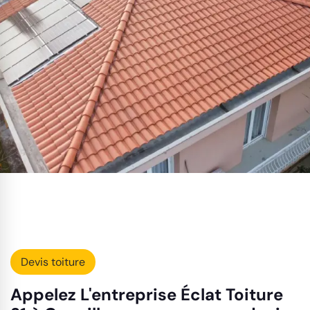
Devis toiture
Appelez L'entreprise Éclat Toiture