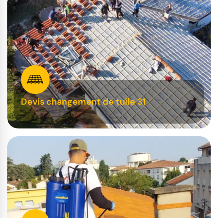
Devis changement de tuile 31