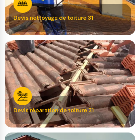
Devis nettoyage de toiture 31
Devis réparation de toiture 31