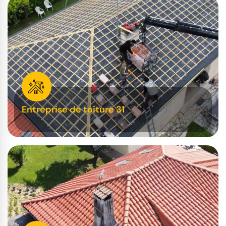
Entreprise de toiture 31