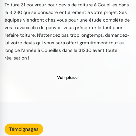
Toiture 31 couvreur pour devis de toiture à Coueilles dans
le 31230 qui se consacre entièrement à votre projet. Ses
équipes viendront chez vous pour une étude complète de
vos travaux afin de pouvoir vous présenter le tarif pour
refaire toiture. N’attendez pas trop longtemps, demandez-
lui votre devis qui vous sera offert gratuitement tout au
long de l’année à Coueilles dans le 31230 avant toute
réalisation !
Voir plus
Témoignages