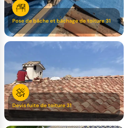
Pose de bâche et bâchage de toiture 31
Devis fuite de toiture 31