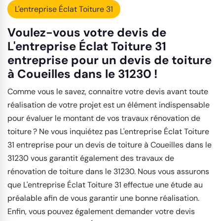
L'entreprise Éclat Toiture 31
Voulez-vous votre devis de
L'entreprise Éclat Toiture 31
entreprise pour un devis de toiture
à Coueilles dans le 31230 !
Comme vous le savez, connaitre votre devis avant toute
réalisation de votre projet est un élément indispensable
pour évaluer le montant de vos travaux rénovation de
toiture ? Ne vous inquiétez pas L'entreprise Éclat Toiture
31 entreprise pour un devis de toiture à Coueilles dans le
31230 vous garantit également des travaux de
rénovation de toiture dans le 31230. Nous vous assurons
que L'entreprise Éclat Toiture 31 effectue une étude au
préalable afin de vous garantir une bonne réalisation.
Enfin, vous pouvez également demander votre devis