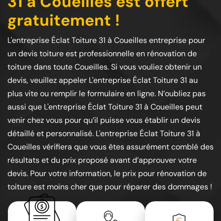
31 à Coueilles est offert
gratuitement !
L'entreprise Éclat Toiture 31 à Coueilles entreprise pour
un devis toiture est professionnelle en rénovation de
toiture dans toute Coueilles. Si vous vouliez obtenir un
devis, veuillez appeler L'entreprise Éclat Toiture 31 au
plus vite ou remplir le formulaire en ligne. N’oubliez pas
aussi que L'entreprise Éclat Toiture 31 à Coueilles peut
venir chez vous pour qu’il puisse vous établir un devis
détaillé et personnalisé. L'entreprise Éclat Toiture 31 à
Coueilles vérifiera que vous êtes assurément comblé des
résultats et du prix proposé avant d’approuver votre
devis. Pour votre information, le prix pour rénovation de
toiture est moins cher que pour réparer des dommages !