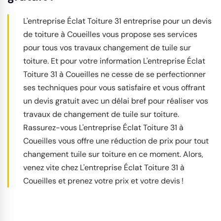
L'entreprise Éclat Toiture 31 entreprise pour un devis
de toiture à Coueilles vous propose ses services
pour tous vos travaux changement de tuile sur
toiture. Et pour votre information L'entreprise Éclat
Toiture 31 à Coueilles ne cesse de se perfectionner
ses techniques pour vous satisfaire et vous offrant
un devis gratuit avec un délai bref pour réaliser vos
travaux de changement de tuile sur toiture.
Rassurez-vous L'entreprise Éclat Toiture 31 à
Coueilles vous offre une réduction de prix pour tout
changement tuile sur toiture en ce moment. Alors,
venez vite chez L'entreprise Éclat Toiture 31 à
Coueilles et prenez votre prix et votre devis !