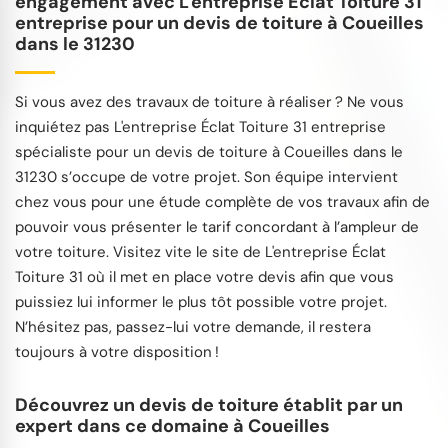
engagement avec L'entreprise Éclat Toiture 31
entreprise pour un devis de toiture à Coueilles
dans le 31230
Si vous avez des travaux de toiture à réaliser ? Ne vous
inquiétez pas L'entreprise Éclat Toiture 31 entreprise
spécialiste pour un devis de toiture à Coueilles dans le
31230 s’occupe de votre projet. Son équipe intervient
chez vous pour une étude complète de vos travaux afin de
pouvoir vous présenter le tarif concordant à l’ampleur de
votre toiture. Visitez vite le site de L'entreprise Éclat
Toiture 31 où il met en place votre devis afin que vous
puissiez lui informer le plus tôt possible votre projet.
N’hésitez pas, passez-lui votre demande, il restera
toujours à votre disposition !
Découvrez un devis de toiture établit par un
expert dans ce domaine à Coueilles