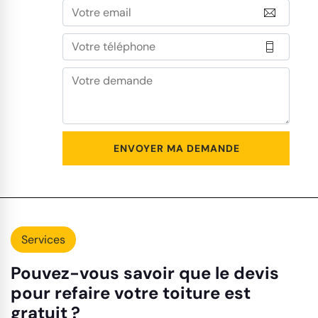
Services
Pouvez-vous savoir que le devis
pour refaire votre toiture est
gratuit ?