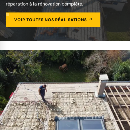
réparation à la rénovation complète.
VOIR TOUTES NOS RÉALISATIONS