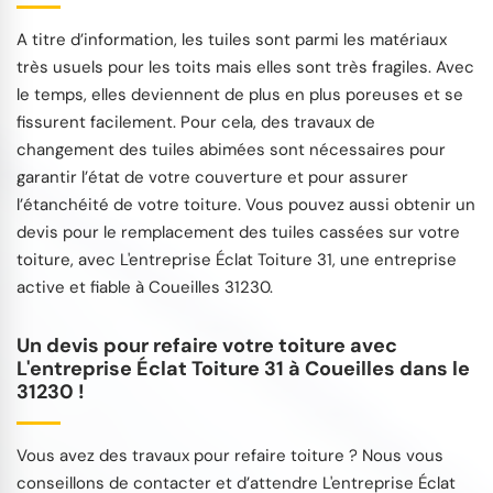
A titre d’information, les tuiles sont parmi les matériaux
très usuels pour les toits mais elles sont très fragiles. Avec
le temps, elles deviennent de plus en plus poreuses et se
fissurent facilement. Pour cela, des travaux de
changement des tuiles abimées sont nécessaires pour
garantir l’état de votre couverture et pour assurer
l’étanchéité de votre toiture. Vous pouvez aussi obtenir un
devis pour le remplacement des tuiles cassées sur votre
toiture, avec L'entreprise Éclat Toiture 31, une entreprise
active et fiable à Coueilles 31230.
Un devis pour refaire votre toiture avec
L'entreprise Éclat Toiture 31 à Coueilles dans le
31230 !
Vous avez des travaux pour refaire toiture ? Nous vous
conseillons de contacter et d’attendre L'entreprise Éclat