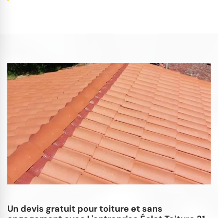
Un devis gratuit pour toiture et sans