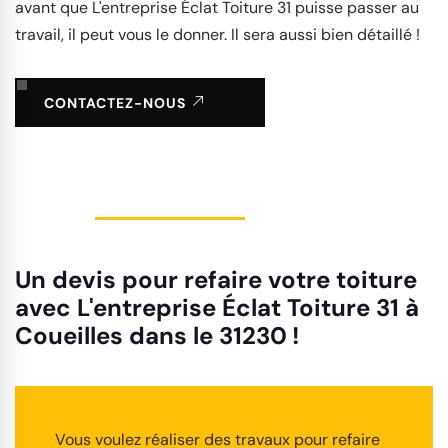
avant que L'entreprise Éclat Toiture 31 puisse passer au
travail, il peut vous le donner. Il sera aussi bien détaillé !
CONTACTEZ-NOUS
Un devis pour refaire votre toiture
avec L'entreprise Éclat Toiture 31 à
Coueilles dans le 31230 !
Vous voulez réaliser des travaux pour refaire