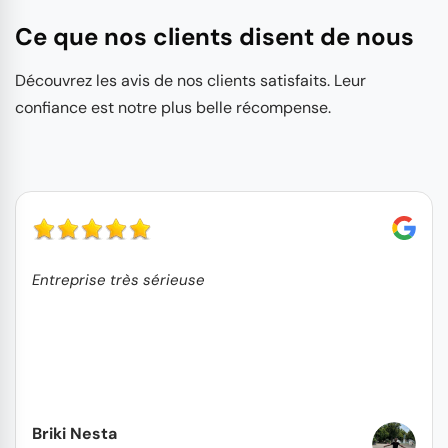
Ce que nos clients disent de nous
Découvrez les avis de nos clients satisfaits. Leur
confiance est notre plus belle récompense.
Entreprise très sérieuse
Briki Nesta