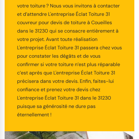
votre toiture ? Nous vous invitons à contacter
et d’attendre L'entreprise Éclat Toiture 31
couvreur pour devis de toiture à Coueilles
dans le 31230 qui se consacre entièrement à
votre projet. Avant toute réalisation
L'entreprise Éclat Toiture 31 passera chez vous
pour constater les dégâts et de vous
confirmer si votre toiture n’est plus réparable
c’est après que L'entreprise Éclat Toiture 31
précisera dans votre devis. Enfin, faites-lui
confiance et prenez votre devis chez
L'entreprise Éclat Toiture 31 dans le 31230
puisque sa générosité ne dure pas
éternellement !