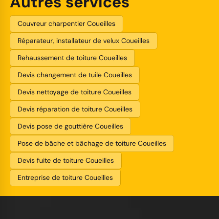
Autres services
Couvreur charpentier Coueilles
Réparateur, installateur de velux Coueilles
Rehaussement de toiture Coueilles
Devis changement de tuile Coueilles
Devis nettoyage de toiture Coueilles
Devis réparation de toiture Coueilles
Devis pose de gouttière Coueilles
Pose de bâche et bâchage de toiture Coueilles
Devis fuite de toiture Coueilles
Entreprise de toiture Coueilles