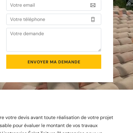
 votre devis avant toute réalisation de votre projet
sable pour évaluer le montant de vos travaux