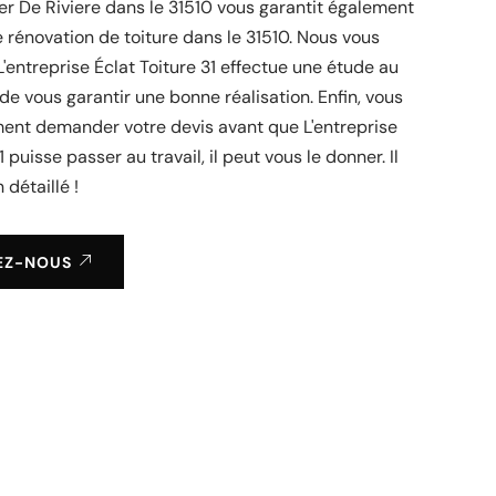
ier De Riviere dans le 31510 vous garantit également
 rénovation de toiture dans le 31510. Nous vous
'entreprise Éclat Toiture 31 effectue une étude au
 de vous garantir une bonne réalisation. Enfin, vous
ent demander votre devis avant que L'entreprise
1 puisse passer au travail, il peut vous le donner. Il
 détaillé !
EZ-NOUS