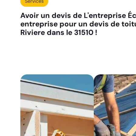
Services
Avoir un devis de L'entreprise Éc
entreprise pour un devis de toit
Riviere dans le 31510 !