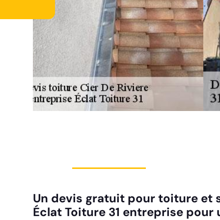
Un devis gratuit pour toiture e
Éclat Toiture 31 entreprise pour 