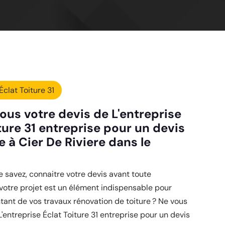
Éclat Toiture 31
ous votre devis de L'entreprise
ture 31 entreprise pour un devis
e à Cier De Riviere dans le
savez, connaitre votre devis avant toute
 votre projet est un élément indispensable pour
tant de vos travaux rénovation de toiture ? Ne vous
L'entreprise Éclat Toiture 31 entreprise pour un devis