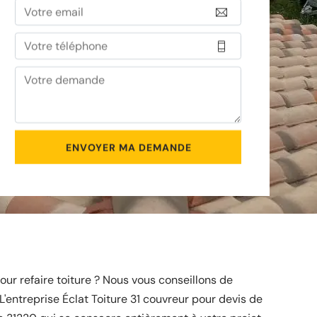
ur refaire toiture ? Nous vous conseillons de
L'entreprise Éclat Toiture 31 couvreur pour devis de