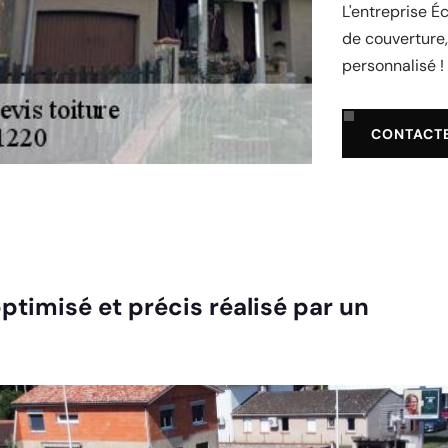
L'entreprise É
de couverture,
personnalisé !
CONTACT
ptimisé et précis réalisé par un