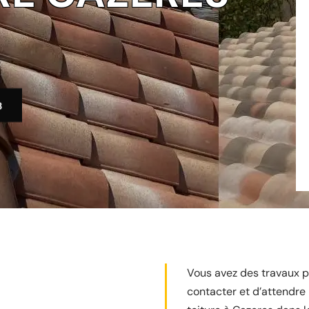
3
Vous avez des travaux po
contacter et d’attendre 