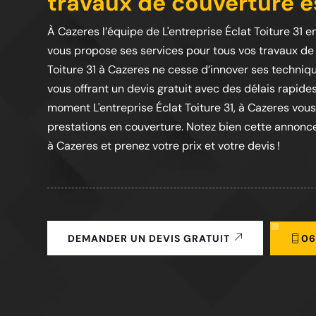
travaux de couverture es
À Cazeres l’équipe de L'entreprise Éclat Toiture 31 e
vous propose ses services pour tous vos travaux de c
Toiture 31 à Cazeres ne cesse d’innover ses techniqu
vous offrant un devis gratuit avec des délais rapides
moment L'entreprise Éclat Toiture 31, à Cazeres vou
prestations en couverture. Notez bien cette annonce 
à Cazeres et prenez votre prix et votre devis !
06
DEMANDER UN DEVIS GRATUIT