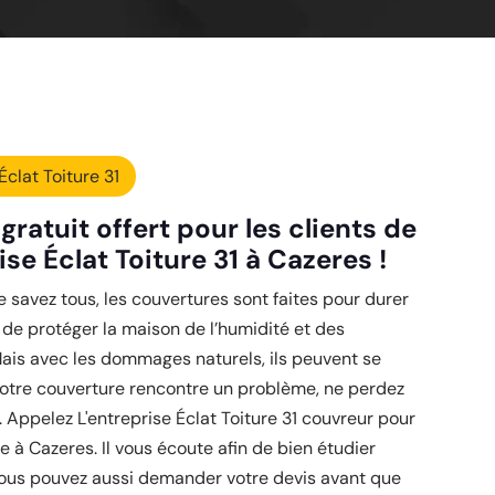
Éclat Toiture 31
gratuit offert pour les clients de
ise Éclat Toiture 31 à Cazeres !
savez tous, les couvertures sont faites pour durer
n de protéger la maison de l’humidité et des
ais avec les dommages naturels, ils peuvent se
 votre couverture rencontre un problème, ne perdez
 Appelez L'entreprise Éclat Toiture 31 couvreur pour
re à Cazeres. Il vous écoute afin de bien étudier
 Vous pouvez aussi demander votre devis avant que