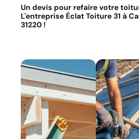
Un devis pour refaire votre toit
L'entreprise Éclat Toiture 31 à C
31220 !