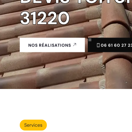
31220
06 61 60 27 2
NOS RÉALISATIONS
Services