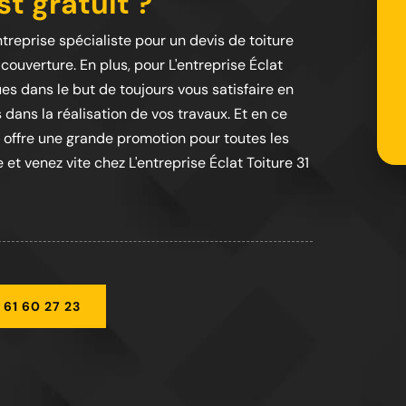
t gratuit ?
ntreprise spécialiste pour un devis de toiture
ouverture. En plus, pour L'entreprise Éclat
es dans le but de toujours vous satisfaire en
 dans la réalisation de vos travaux. Et en ce
s offre une grande promotion pour toutes les
et venez vite chez L'entreprise Éclat Toiture 31
 61 60 27 23