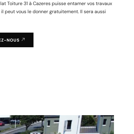
clat Toiture 31 à Cazeres puisse entamer vos travaux
 il peut vous le donner gratuitement. Il sera aussi
EZ-NOUS