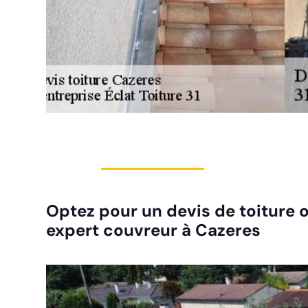
Optez pour un devis de toiture o
expert couvreur à Cazeres