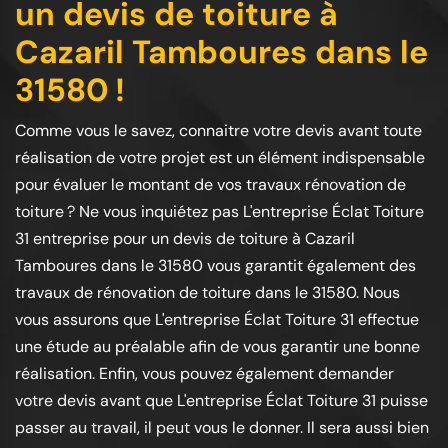
un devis de toiture à
Cazaril Tamboures dans le
31580 !
Comme vous le savez, connaitre votre devis avant toute
réalisation de votre projet est un élément indispensable
pour évaluer le montant de vos travaux rénovation de
toiture ? Ne vous inquiétez pas L'entreprise Éclat Toiture
31 entreprise pour un devis de toiture à Cazaril
Tamboures dans le 31580 vous garantit également des
travaux de rénovation de toiture dans le 31580. Nous
vous assurons que L'entreprise Éclat Toiture 31 effectue
une étude au préalable afin de vous garantir une bonne
réalisation. Enfin, vous pouvez également demander
votre devis avant que L'entreprise Éclat Toiture 31 puisse
passer au travail, il peut vous le donner. Il sera aussi bien