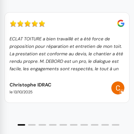
ECLAT TOITURE a bien travaillé et a été force de
proposition pour réparation et entretien de mon toit.
La prestation est conforme au devis, le chantier a été
rendu propre. M. DEBORD est un pro, le dialogue est
facile, les engagements sont respectés, le tout à un
tarif très correct.
Christophe IDRAC
le 13/10/2025