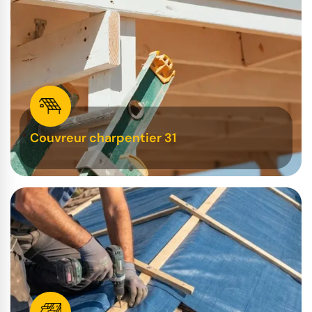
Couvreur charpentier 31