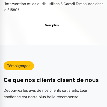
l’intervention et les outils utilisés à Cazaril Tamboures dans
le 31580 !
Voir plus
Témoignages
Ce que nos clients disent de nous
Découvrez les avis de nos clients satisfaits. Leur
confiance est notre plus belle récompense.