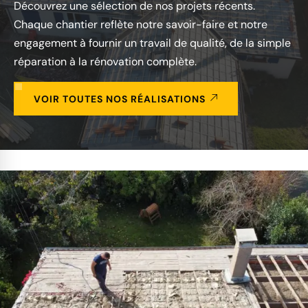
Découvrez une sélection de nos projets récents.
Chaque chantier reflète notre savoir-faire et notre
engagement à fournir un travail de qualité, de la simple
réparation à la rénovation complète.
VOIR TOUTES NOS RÉALISATIONS