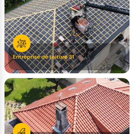
Entreprise de toiture 31