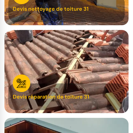
Devis nettoyage de toiture 31
Devis réparation de toiture 31