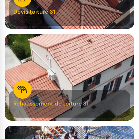
Devis toiture 31
Rehaussement de toiture 31