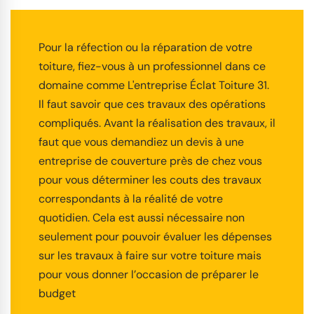
Pour la réfection ou la réparation de votre
toiture, fiez-vous à un professionnel dans ce
domaine comme L'entreprise Éclat Toiture 31.
Il faut savoir que ces travaux des opérations
compliqués. Avant la réalisation des travaux, il
faut que vous demandiez un devis à une
entreprise de couverture près de chez vous
pour vous déterminer les couts des travaux
correspondants à la réalité de votre
quotidien. Cela est aussi nécessaire non
seulement pour pouvoir évaluer les dépenses
sur les travaux à faire sur votre toiture mais
pour vous donner l’occasion de préparer le
budget