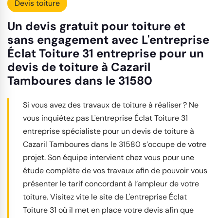
Devis toiture
Un devis gratuit pour toiture et
sans engagement avec L'entreprise
Éclat Toiture 31 entreprise pour un
devis de toiture à Cazaril
Tamboures dans le 31580
Si vous avez des travaux de toiture à réaliser ? Ne
vous inquiétez pas L'entreprise Éclat Toiture 31
entreprise spécialiste pour un devis de toiture à
Cazaril Tamboures dans le 31580 s’occupe de votre
projet. Son équipe intervient chez vous pour une
étude complète de vos travaux afin de pouvoir vous
présenter le tarif concordant à l’ampleur de votre
toiture. Visitez vite le site de L'entreprise Éclat
Toiture 31 où il met en place votre devis afin que