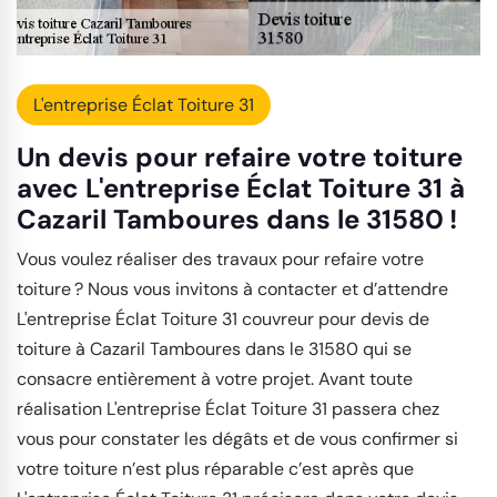
L'entreprise Éclat Toiture 31
Un devis pour refaire votre toiture
avec L'entreprise Éclat Toiture 31 à
Cazaril Tamboures dans le 31580 !
Vous voulez réaliser des travaux pour refaire votre
toiture ? Nous vous invitons à contacter et d’attendre
L'entreprise Éclat Toiture 31 couvreur pour devis de
toiture à Cazaril Tamboures dans le 31580 qui se
consacre entièrement à votre projet. Avant toute
réalisation L'entreprise Éclat Toiture 31 passera chez
vous pour constater les dégâts et de vous confirmer si
votre toiture n’est plus réparable c’est après que