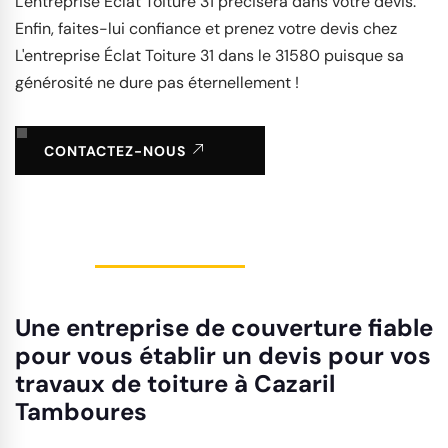
L'entreprise Éclat Toiture 31 précisera dans votre devis.
Enfin, faites-lui confiance et prenez votre devis chez
L'entreprise Éclat Toiture 31 dans le 31580 puisque sa
générosité ne dure pas éternellement !
CONTACTEZ-NOUS
Une entreprise de couverture fiable
pour vous établir un devis pour vos
travaux de toiture à Cazaril
Tamboures