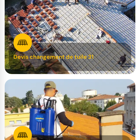
Devis changement de tuile 31