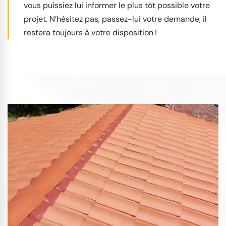
vous puissiez lui informer le plus tôt possible votre
projet. N’hésitez pas, passez-lui votre demande, il
restera toujours à votre disposition !