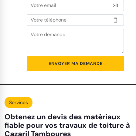
Services
Obtenez un devis des matériaux
fiable pour vos travaux de toiture à
Cazaril Tamboures