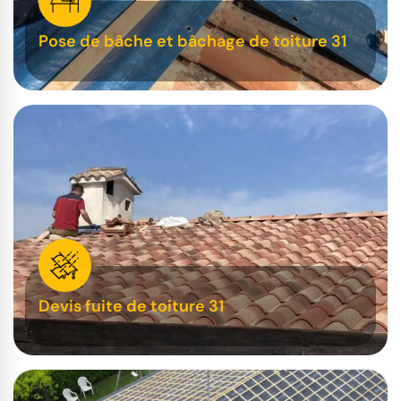
Pose de bâche et bâchage de toiture 31
Devis fuite de toiture 31