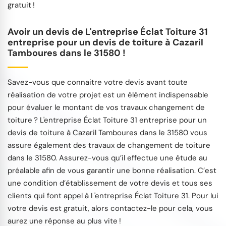
gratuit !
Avoir un devis de L'entreprise Éclat Toiture 31
entreprise pour un devis de toiture à Cazaril
Tamboures dans le 31580 !
Savez-vous que connaitre votre devis avant toute
réalisation de votre projet est un élément indispensable
pour évaluer le montant de vos travaux changement de
toiture ? L'entreprise Éclat Toiture 31 entreprise pour un
devis de toiture à Cazaril Tamboures dans le 31580 vous
assure également des travaux de changement de toiture
dans le 31580. Assurez-vous qu’il effectue une étude au
préalable afin de vous garantir une bonne réalisation. C’est
une condition d’établissement de votre devis et tous ses
clients qui font appel à L'entreprise Éclat Toiture 31. Pour lui
votre devis est gratuit, alors contactez-le pour cela, vous
aurez une réponse au plus vite !