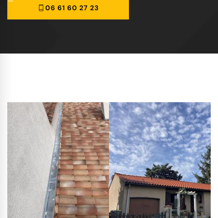
06 61 60 27 23