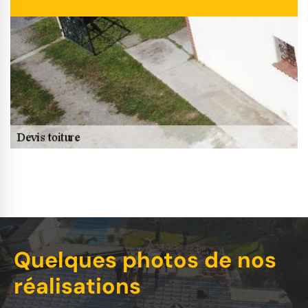
Quelques photos de nos
réalisations