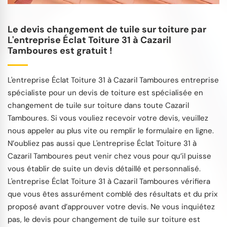
Le devis changement de tuile sur toiture par
L'entreprise Éclat Toiture 31 à Cazaril
Tamboures est gratuit !
L'entreprise Éclat Toiture 31 à Cazaril Tamboures entreprise
spécialiste pour un devis de toiture est spécialisée en
changement de tuile sur toiture dans toute Cazaril
Tamboures. Si vous vouliez recevoir votre devis, veuillez
nous appeler au plus vite ou remplir le formulaire en ligne.
N’oubliez pas aussi que L'entreprise Éclat Toiture 31 à
Cazaril Tamboures peut venir chez vous pour qu’il puisse
vous établir de suite un devis détaillé et personnalisé.
L'entreprise Éclat Toiture 31 à Cazaril Tamboures vérifiera
que vous êtes assurément comblé des résultats et du prix
proposé avant d’approuver votre devis. Ne vous inquiétez
pas, le devis pour changement de tuile sur toiture est