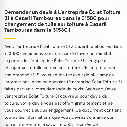
Demander un devis à L'entreprise Éclat Toiture
31 à Cazaril Tamboures dans le 31580 pour
changement de tuile sur toiture à Cazaril
Tamboures dans le 31580 !
Avec L'entreprise Éclat Toiture 31 à Cazaril Tamboures dans
le 31580, vous pouvez être rassuré d’avoir un résultat
impeccable. L'entreprise Éclat Toiture 31 s’engage à
changer votre tuile de rive sur toiture afin de préserver
son étanchéité. Si vous souhaitez avoir de plus amples
informations, dans ce domaine L'entreprise Éclat Toiture 31
faites parvenir votre demande de devis. Sachez qu’avec
L'entreprise Éclat Toiture 31 couvreur pour devis de
toiture, votre devis vous est offert gratuitement et ne
vous soumet à aucun engagement. Ce document contient
toutes les informations que vous devrez connaitre sur
notre intervention à savoir le coût, la durée de