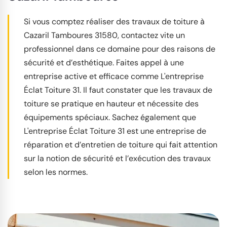
Si vous comptez réaliser des travaux de toiture à
Cazaril Tamboures 31580, contactez vite un
professionnel dans ce domaine pour des raisons de
sécurité et d’esthétique. Faites appel à une
entreprise active et efficace comme L'entreprise
Éclat Toiture 31. Il faut constater que les travaux de
toiture se pratique en hauteur et nécessite des
équipements spéciaux. Sachez également que
L'entreprise Éclat Toiture 31 est une entreprise de
réparation et d’entretien de toiture qui fait attention
sur la notion de sécurité et l’exécution des travaux
selon les normes.