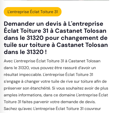
L'entreprise Éclat Toiture 31
Demander un devis à L'entreprise
Éclat Toiture 31 à Castanet Tolosan
dans le 31320 pour changement de
tuile sur toiture à Castanet Tolosan
dans le 31320 !
Avec L'entreprise Éclat Toiture 31 à Castanet Tolosan
dans le 31320, vous pouvez être rassuré d’avoir un
résultat impeccable. L'entreprise Éclat Toiture 31
s’engage à changer votre tuile de rive sur toiture afin de
préserver son étanchéité. Si vous souhaitez avoir de plus
amples informations, dans ce domaine L'entreprise Éclat
Toiture 31 faites parvenir votre demande de devis.
Sachez qu’avec L'entreprise Éclat Toiture 31 couvreur