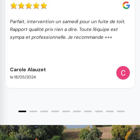
Parfait, intervention un samedi pour un fuite de toit.
Rapport qualité prix rien a dire. Toute l'équipe est
sympa et professionnelle. Je recommande +++
Carole Alauzet
le 18/05/2024