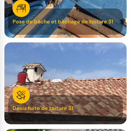
Pose de bâche et bâchage de toiture 31
Devis fuite de toiture 31