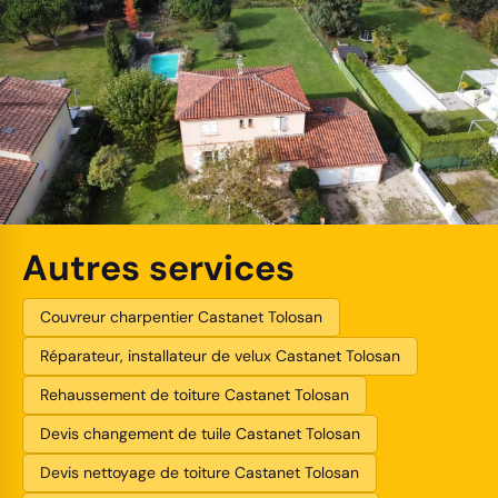
Autres services
Couvreur charpentier Castanet Tolosan
Réparateur, installateur de velux Castanet Tolosan
Rehaussement de toiture Castanet Tolosan
Devis changement de tuile Castanet Tolosan
Devis nettoyage de toiture Castanet Tolosan