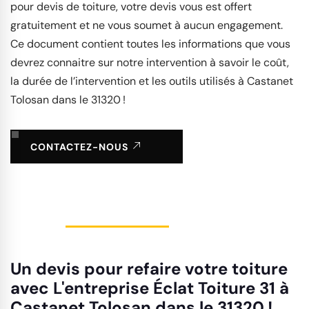
pour devis de toiture, votre devis vous est offert
gratuitement et ne vous soumet à aucun engagement.
Ce document contient toutes les informations que vous
devrez connaitre sur notre intervention à savoir le coût,
la durée de l’intervention et les outils utilisés à Castanet
Tolosan dans le 31320 !
CONTACTEZ-NOUS
Un devis pour refaire votre toiture
avec L'entreprise Éclat Toiture 31 à
Castanet Tolosan dans le 31320 !