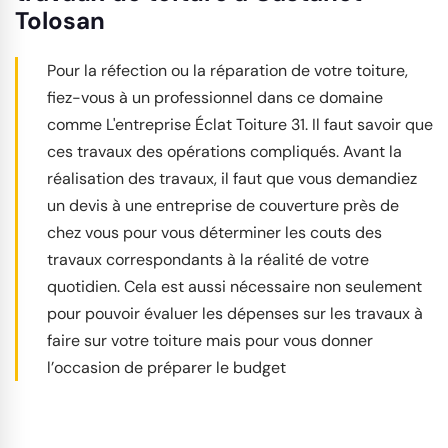
Tolosan
Pour la réfection ou la réparation de votre toiture,
fiez-vous à un professionnel dans ce domaine
comme L'entreprise Éclat Toiture 31. Il faut savoir que
ces travaux des opérations compliqués. Avant la
réalisation des travaux, il faut que vous demandiez
un devis à une entreprise de couverture près de
chez vous pour vous déterminer les couts des
travaux correspondants à la réalité de votre
quotidien. Cela est aussi nécessaire non seulement
pour pouvoir évaluer les dépenses sur les travaux à
faire sur votre toiture mais pour vous donner
l’occasion de préparer le budget