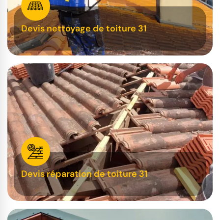
Devis nettoyage de toiture 31
Devis réparation de toiture 31