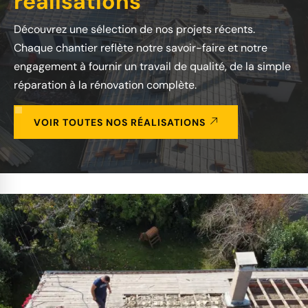
réalisations
Découvrez une sélection de nos projets récents.
Chaque chantier reflète notre savoir-faire et notre
engagement à fournir un travail de qualité, de la simple
réparation à la rénovation complète.
VOIR TOUTES NOS RÉALISATIONS