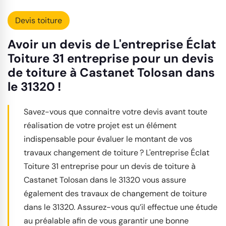
Devis toiture
Avoir un devis de L'entreprise Éclat
Toiture 31 entreprise pour un devis
de toiture à Castanet Tolosan dans
le 31320 !
Savez-vous que connaitre votre devis avant toute
réalisation de votre projet est un élément
indispensable pour évaluer le montant de vos
travaux changement de toiture ? L'entreprise Éclat
Toiture 31 entreprise pour un devis de toiture à
Castanet Tolosan dans le 31320 vous assure
également des travaux de changement de toiture
dans le 31320. Assurez-vous qu’il effectue une étude
au préalable afin de vous garantir une bonne