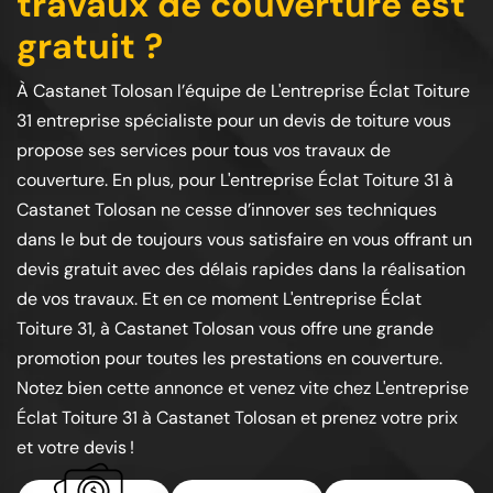
travaux de couverture est
gratuit ?
À Castanet Tolosan l’équipe de L'entreprise Éclat Toiture
31 entreprise spécialiste pour un devis de toiture vous
propose ses services pour tous vos travaux de
couverture. En plus, pour L'entreprise Éclat Toiture 31 à
Castanet Tolosan ne cesse d’innover ses techniques
dans le but de toujours vous satisfaire en vous offrant un
devis gratuit avec des délais rapides dans la réalisation
de vos travaux. Et en ce moment L'entreprise Éclat
Toiture 31, à Castanet Tolosan vous offre une grande
promotion pour toutes les prestations en couverture.
Notez bien cette annonce et venez vite chez L'entreprise
Éclat Toiture 31 à Castanet Tolosan et prenez votre prix
et votre devis !