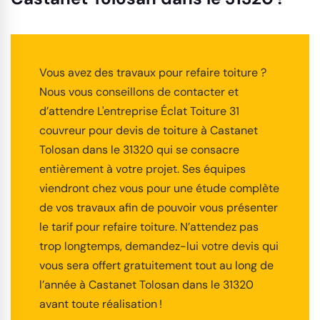
Vous avez des travaux pour refaire toiture ?
Nous vous conseillons de contacter et
d’attendre L'entreprise Éclat Toiture 31
couvreur pour devis de toiture à Castanet
Tolosan dans le 31320 qui se consacre
entièrement à votre projet. Ses équipes
viendront chez vous pour une étude complète
de vos travaux afin de pouvoir vous présenter
le tarif pour refaire toiture. N’attendez pas
trop longtemps, demandez-lui votre devis qui
vous sera offert gratuitement tout au long de
l’année à Castanet Tolosan dans le 31320
avant toute réalisation !