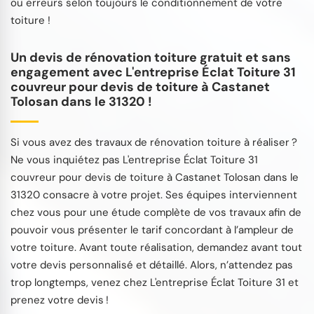
ou erreurs selon toujours le conditionnement de votre
toiture !
Un devis de rénovation toiture gratuit et sans
engagement avec L'entreprise Éclat Toiture 31
couvreur pour devis de toiture à Castanet
Tolosan dans le 31320 !
Si vous avez des travaux de rénovation toiture à réaliser ?
Ne vous inquiétez pas L'entreprise Éclat Toiture 31
couvreur pour devis de toiture à Castanet Tolosan dans le
31320 consacre à votre projet. Ses équipes interviennent
chez vous pour une étude complète de vos travaux afin de
pouvoir vous présenter le tarif concordant à l’ampleur de
votre toiture. Avant toute réalisation, demandez avant tout
votre devis personnalisé et détaillé. Alors, n’attendez pas
trop longtemps, venez chez L'entreprise Éclat Toiture 31 et
prenez votre devis !