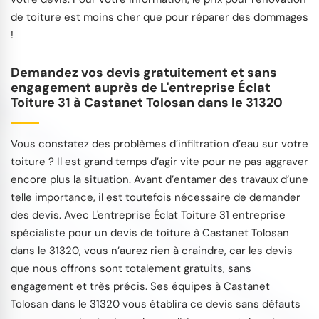
de toiture est moins cher que pour réparer des dommages
!
Demandez vos devis gratuitement et sans
engagement auprès de L'entreprise Éclat
Toiture 31 à Castanet Tolosan dans le 31320
Vous constatez des problèmes d’infiltration d’eau sur votre
toiture ? Il est grand temps d’agir vite pour ne pas aggraver
encore plus la situation. Avant d’entamer des travaux d’une
telle importance, il est toutefois nécessaire de demander
des devis. Avec L'entreprise Éclat Toiture 31 entreprise
spécialiste pour un devis de toiture à Castanet Tolosan
dans le 31320, vous n’aurez rien à craindre, car les devis
que nous offrons sont totalement gratuits, sans
engagement et très précis. Ses équipes à Castanet
Tolosan dans le 31320 vous établira ce devis sans défauts