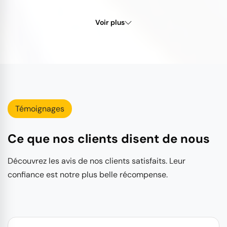
Voir plus
Témoignages
Ce que nos clients disent de nous
Découvrez les avis de nos clients satisfaits. Leur
confiance est notre plus belle récompense.