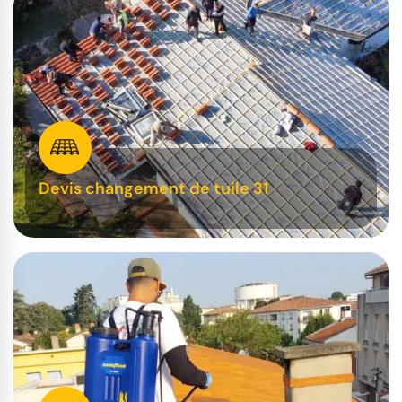
Devis changement de tuile 31