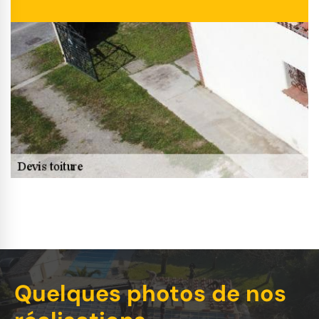
Quelques photos de nos