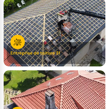
Entreprise de toiture 31