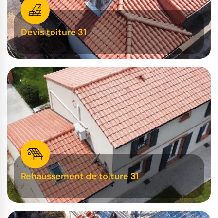
Devis toiture 31
Rehaussement de toiture 31