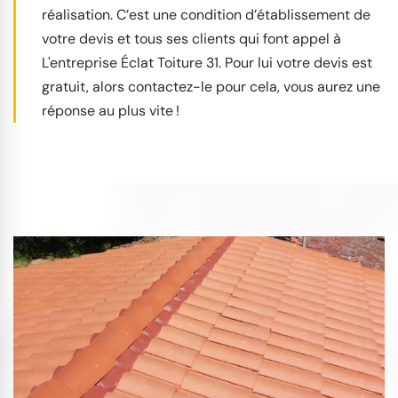
réalisation. C’est une condition d’établissement de
votre devis et tous ses clients qui font appel à
L'entreprise Éclat Toiture 31. Pour lui votre devis est
gratuit, alors contactez-le pour cela, vous aurez une
réponse au plus vite !