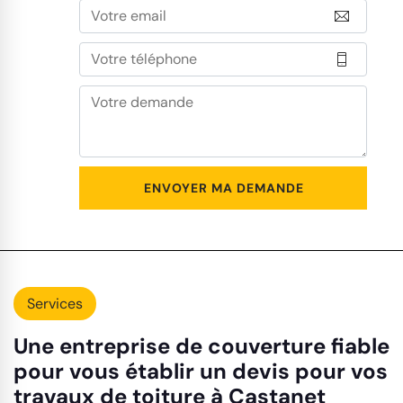
Services
Une entreprise de couverture fiable
pour vous établir un devis pour vos
travaux de toiture à Castanet