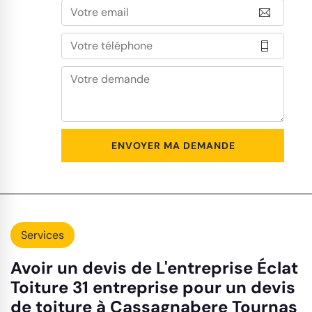
Services
Avoir un devis de L'entreprise Éclat
Toiture 31 entreprise pour un devis
de toiture à Cassagnabere Tournas