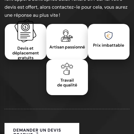
devis est offert, alors contactez-le pour cela, vous aurez
une réponse au plus vite !
Prix imbattable
Artisan passionné
Devis et
déplacement
gratuits
Travail
de qualité
DEMANDER UN DEVIS