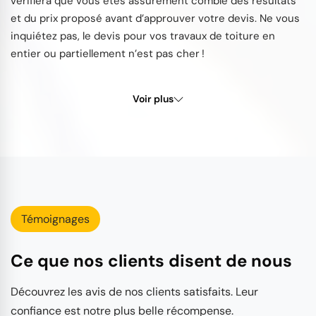
vérifiera que vous êtes assurément comblé des résultats
et du prix proposé avant d’approuver votre devis. Ne vous
inquiétez pas, le devis pour vos travaux de toiture en
entier ou partiellement n’est pas cher !
Voir plus
Témoignages
Ce que nos clients disent de nous
Découvrez les avis de nos clients satisfaits. Leur
confiance est notre plus belle récompense.