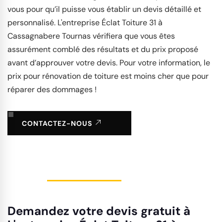
vous pour qu’il puisse vous établir un devis détaillé et
personnalisé. L'entreprise Éclat Toiture 31 à
Cassagnabere Tournas vérifiera que vous êtes
assurément comblé des résultats et du prix proposé
avant d’approuver votre devis. Pour votre information, le
prix pour rénovation de toiture est moins cher que pour
réparer des dommages !
CONTACTEZ-NOUS
Demandez votre devis gratuit à