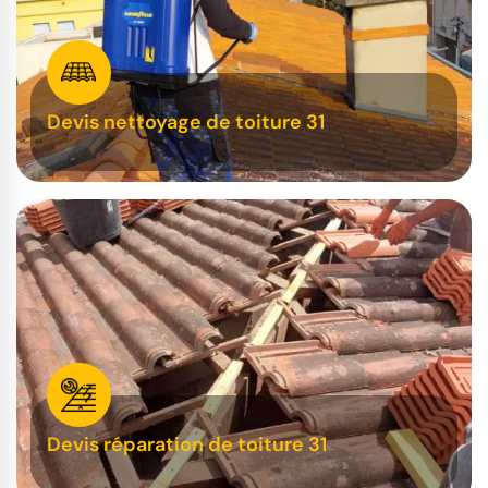
Devis nettoyage de toiture 31
Devis réparation de toiture 31