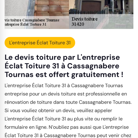
L'entreprise Éclat Toiture 31
Le devis toiture par L'entreprise
Éclat Toiture 31 à Cassagnabere
Tournas est offert gratuitement !
L'entreprise Éclat Toiture 31 à Cassagnabere Tournas
entreprise pour un devis toiture est professionnelle en
rénovation de toiture dans toute Cassagnabere Tournas.
Si vous vouliez obtenir un devis, veuillez appeler
L'entreprise Éclat Toiture 31 au plus vite ou remplir le
formulaire en ligne. N’oubliez pas aussi que L'entreprise
Éclat Toiture 31 à Cassagnabere Tournas peut venir chez