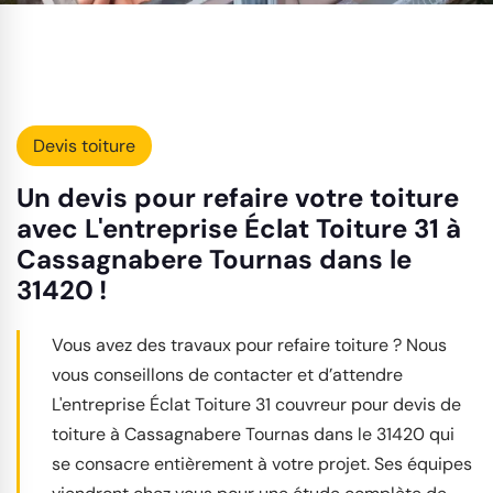
Devis toiture
Un devis pour refaire votre toiture
avec L'entreprise Éclat Toiture 31 à
Cassagnabere Tournas dans le
31420 !
Vous avez des travaux pour refaire toiture ? Nous
vous conseillons de contacter et d’attendre
L'entreprise Éclat Toiture 31 couvreur pour devis de
toiture à Cassagnabere Tournas dans le 31420 qui
se consacre entièrement à votre projet. Ses équipes