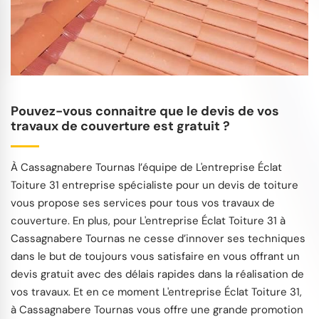
Pouvez-vous connaitre que le devis de vos
travaux de couverture est gratuit ?
À Cassagnabere Tournas l’équipe de L'entreprise Éclat
Toiture 31 entreprise spécialiste pour un devis de toiture
vous propose ses services pour tous vos travaux de
couverture. En plus, pour L'entreprise Éclat Toiture 31 à
Cassagnabere Tournas ne cesse d’innover ses techniques
dans le but de toujours vous satisfaire en vous offrant un
devis gratuit avec des délais rapides dans la réalisation de
vos travaux. Et en ce moment L'entreprise Éclat Toiture 31,
à Cassagnabere Tournas vous offre une grande promotion