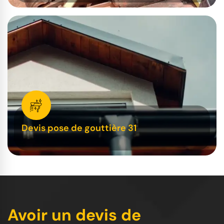
Devis pose de gouttière 31
Avoir un devis de