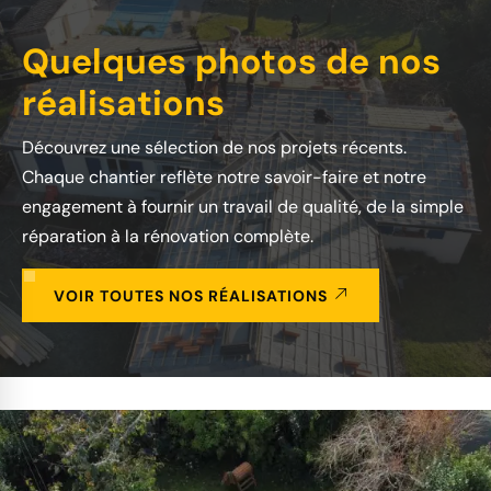
Quelques photos de nos
réalisations
Découvrez une sélection de nos projets récents.
Chaque chantier reflète notre savoir-faire et notre
engagement à fournir un travail de qualité, de la simple
réparation à la rénovation complète.
VOIR TOUTES NOS RÉALISATIONS