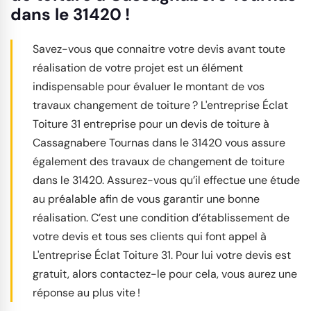
dans le 31420 !
Savez-vous que connaitre votre devis avant toute
réalisation de votre projet est un élément
indispensable pour évaluer le montant de vos
travaux changement de toiture ? L'entreprise Éclat
Toiture 31 entreprise pour un devis de toiture à
Cassagnabere Tournas dans le 31420 vous assure
également des travaux de changement de toiture
dans le 31420. Assurez-vous qu’il effectue une étude
au préalable afin de vous garantir une bonne
réalisation. C’est une condition d’établissement de
votre devis et tous ses clients qui font appel à
L'entreprise Éclat Toiture 31. Pour lui votre devis est
gratuit, alors contactez-le pour cela, vous aurez une
réponse au plus vite !