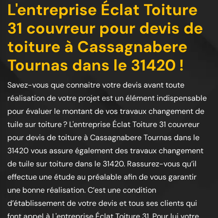
L'entreprise Éclat Toiture
31 couvreur pour devis de
toiture à Cassagnabere
Tournas dans le 31420 !
Savez-vous que connaitre votre devis avant toute
réalisation de votre projet est un élément indispensable
pour évaluer le montant de vos travaux changement de
tuile sur toiture ? L'entreprise Éclat Toiture 31 couvreur
pour devis de toiture à Cassagnabere Tournas dans le
31420 vous assure également des travaux changement
de tuile sur toiture dans le 31420. Rassurez-vous qu’il
effectue une étude au préalable afin de vous garantir
une bonne réalisation. C’est une condition
d’établissement de votre devis et tous ses clients qui
font appel à L'entreprise Éclat Toiture 31. Pour lui votre