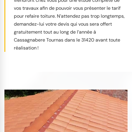
viendront chez vous pour une étude complète de
vos travaux afin de pouvoir vous présenter le tarif
pour refaire toiture. N’attendez pas trop longtemps,
demandez-lui votre devis qui vous sera offert
gratuitement tout au long de l’année à
Cassagnabere Tournas dans le 31420 avant toute
réalisation !