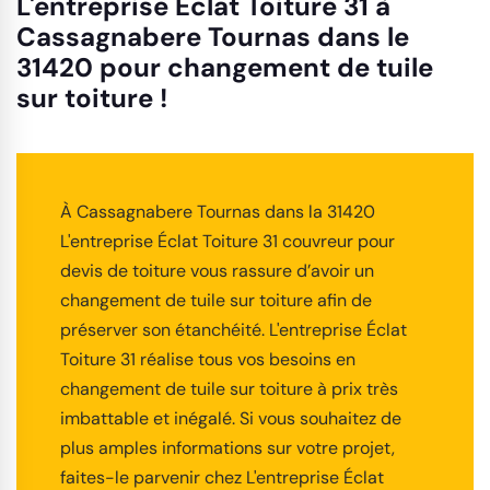
L'entreprise Éclat Toiture 31 à
Cassagnabere Tournas dans le
31420 pour changement de tuile
sur toiture !
À Cassagnabere Tournas dans la 31420
L'entreprise Éclat Toiture 31 couvreur pour
devis de toiture vous rassure d’avoir un
changement de tuile sur toiture afin de
préserver son étanchéité. L'entreprise Éclat
Toiture 31 réalise tous vos besoins en
changement de tuile sur toiture à prix très
imbattable et inégalé. Si vous souhaitez de
plus amples informations sur votre projet,
faites-le parvenir chez L'entreprise Éclat