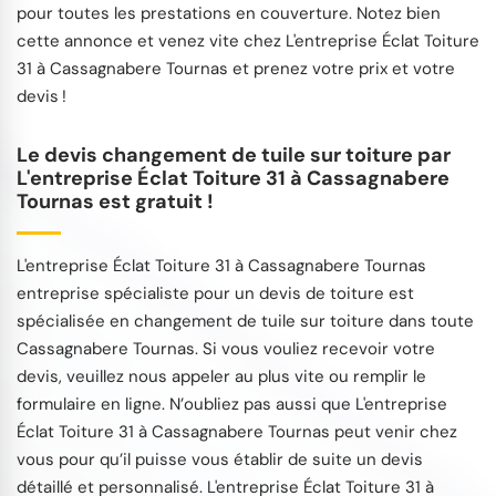
pour toutes les prestations en couverture. Notez bien
cette annonce et venez vite chez L'entreprise Éclat Toiture
31 à Cassagnabere Tournas et prenez votre prix et votre
devis !
Le devis changement de tuile sur toiture par
L'entreprise Éclat Toiture 31 à Cassagnabere
Tournas est gratuit !
L'entreprise Éclat Toiture 31 à Cassagnabere Tournas
entreprise spécialiste pour un devis de toiture est
spécialisée en changement de tuile sur toiture dans toute
Cassagnabere Tournas. Si vous vouliez recevoir votre
devis, veuillez nous appeler au plus vite ou remplir le
formulaire en ligne. N’oubliez pas aussi que L'entreprise
Éclat Toiture 31 à Cassagnabere Tournas peut venir chez
vous pour qu’il puisse vous établir de suite un devis
détaillé et personnalisé. L'entreprise Éclat Toiture 31 à