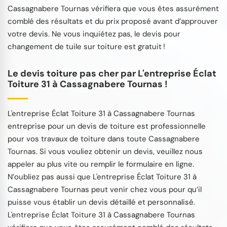
Cassagnabere Tournas vérifiera que vous êtes assurément
comblé des résultats et du prix proposé avant d’approuver
votre devis. Ne vous inquiétez pas, le devis pour
changement de tuile sur toiture est gratuit !
Le devis toiture pas cher par L'entreprise Éclat
Toiture 31 à Cassagnabere Tournas !
L'entreprise Éclat Toiture 31 à Cassagnabere Tournas
entreprise pour un devis de toiture est professionnelle
pour vos travaux de toiture dans toute Cassagnabere
Tournas. Si vous vouliez obtenir un devis, veuillez nous
appeler au plus vite ou remplir le formulaire en ligne.
N’oubliez pas aussi que L'entreprise Éclat Toiture 31 à
Cassagnabere Tournas peut venir chez vous pour qu’il
puisse vous établir un devis détaillé et personnalisé.
L'entreprise Éclat Toiture 31 à Cassagnabere Tournas