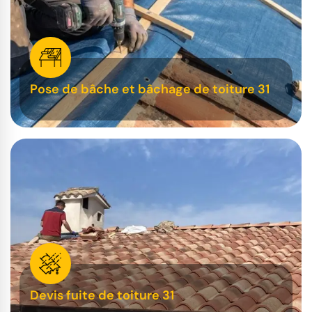
Pose de bâche et bâchage de toiture 31
Devis fuite de toiture 31