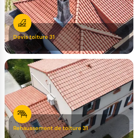
Devis toiture 31
Rehaussement de toiture 31