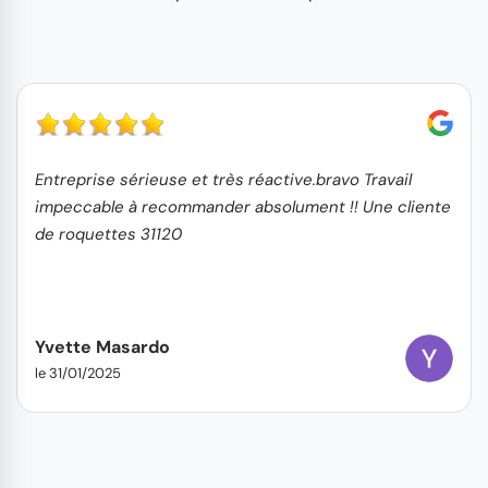
Entreprise sérieuse et très réactive.bravo Travail
impeccable à recommander absolument !! Une cliente
de roquettes 31120
Yvette Masardo
le 31/01/2025