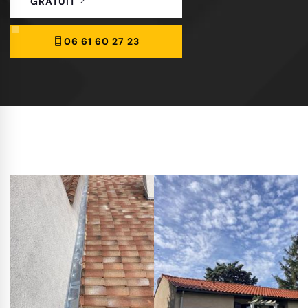
GRATUIT
06 61 60 27 23