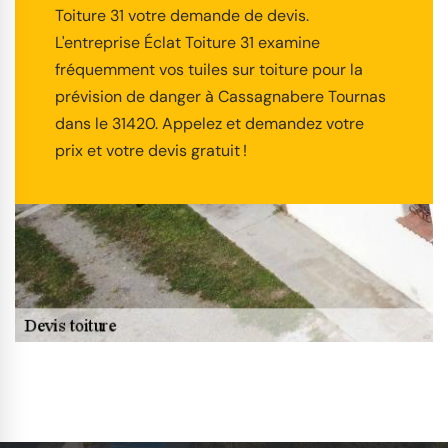
Toiture 31 votre demande de devis.
L'entreprise Éclat Toiture 31 examine
fréquemment vos tuiles sur toiture pour la
prévision de danger à Cassagnabere Tournas
dans le 31420. Appelez et demandez votre
prix et votre devis gratuit !