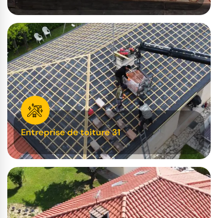
Entreprise de toiture 31