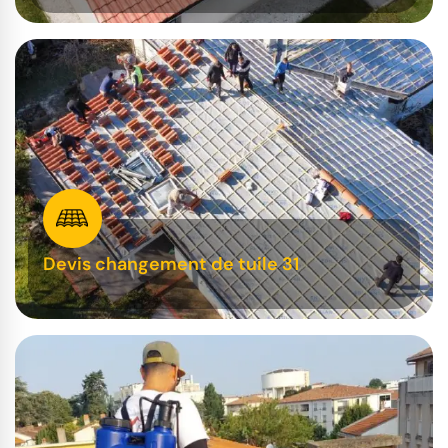
Devis changement de tuile 31