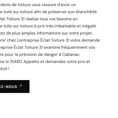
devis de toiture vous rassure d’avoir un
tuile sur toiture afin de préserver son étanchéité.
lat Toiture 31 réalise tous vos besoins en
tuile sur toiture à prix très imbattable et inégalé.
tez de plus amples informations sur votre projet,
enir chez L'entreprise Éclat Toiture 31 votre demande
treprise Éclat Toiture 31 examine fréquemment vos
ture pour la prévision de danger à Cabanac
ns le 31480. Appelez et demandez votre prix et
tuit !
EZ-NOUS