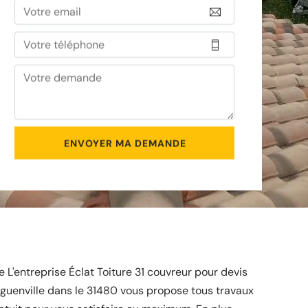
L'entreprise Éclat Toiture 31 couvreur pour devis
guenville dans le 31480 vous propose tous travaux