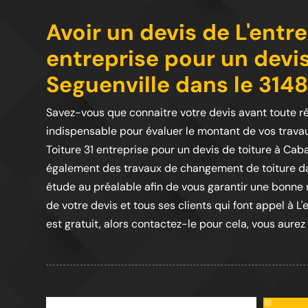
Avoir un devis de L'entre
entreprise pour un devi
Seguenville dans le 3148
Savez-vous que connaitre votre devis avant toute ré
indispensable pour évaluer le montant de vos travau
Toiture 31 entreprise pour un devis de toiture à Ca
également des travaux de changement de toiture dan
étude au préalable afin de vous garantir une bonne r
de votre devis et tous ses clients qui font appel à L'e
est gratuit, alors contactez-le pour cela, vous aurez