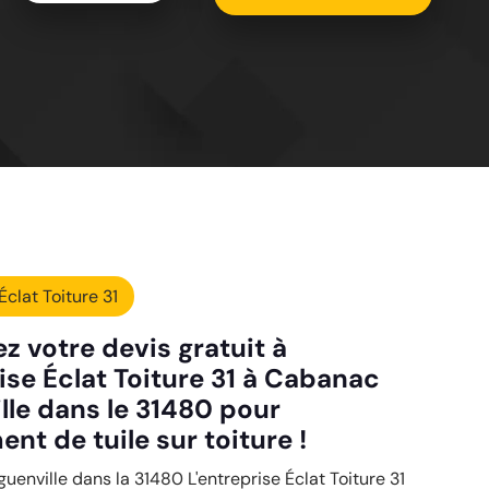
Éclat Toiture 31
 votre devis gratuit à
ise Éclat Toiture 31 à Cabanac
lle dans le 31480 pour
t de tuile sur toiture !
enville dans la 31480 L'entreprise Éclat Toiture 31