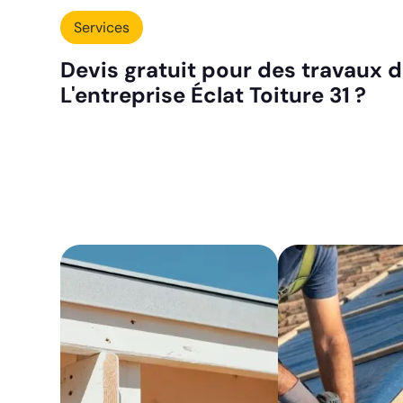
Services
Devis gratuit pour des travaux 
L'entreprise Éclat Toiture 31 ?