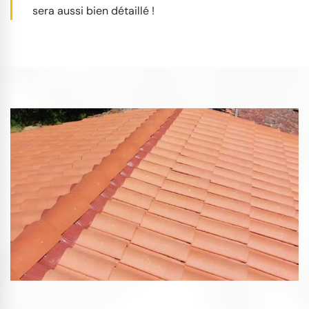
sera aussi bien détaillé !