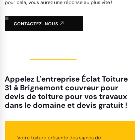
pour cela, vous aurez une réponse au plus vite !
CONTACTEZ-NOUS
Appelez L'entreprise Éclat Toiture
31 à Brignemont couvreur pour
devis de toiture pour vos travaux
dans le domaine et devis gratuit !
Votre toiture présente des signes de