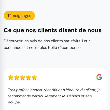
Témoignages
Ce que nos clients disent de nous
Découvrez les avis de nos clients satisfaits. Leur
confiance est notre plus belle récompense.
Très professionnels, réactifs et à l'écoute du client, je
recommande particulièrement M. Debord et son
équipe.