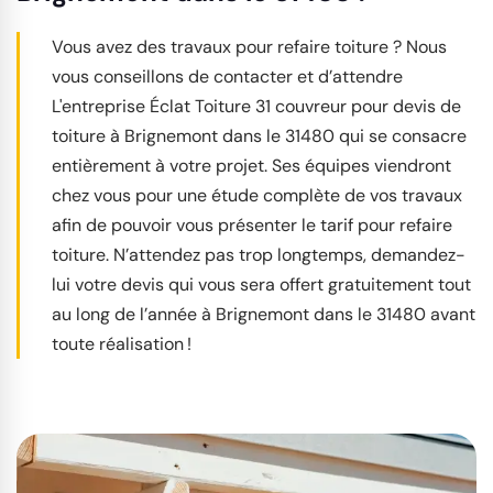
Vous avez des travaux pour refaire toiture ? Nous
vous conseillons de contacter et d’attendre
L'entreprise Éclat Toiture 31 couvreur pour devis de
toiture à Brignemont dans le 31480 qui se consacre
entièrement à votre projet. Ses équipes viendront
chez vous pour une étude complète de vos travaux
afin de pouvoir vous présenter le tarif pour refaire
toiture. N’attendez pas trop longtemps, demandez-
lui votre devis qui vous sera offert gratuitement tout
au long de l’année à Brignemont dans le 31480 avant
toute réalisation !