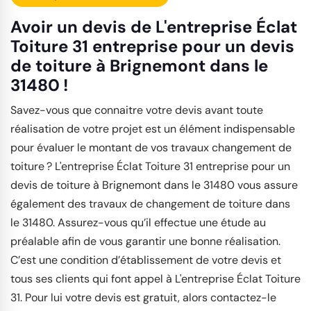
Avoir un devis de L'entreprise Éclat
Toiture 31 entreprise pour un devis
de toiture à Brignemont dans le
31480 !
Savez-vous que connaitre votre devis avant toute
réalisation de votre projet est un élément indispensable
pour évaluer le montant de vos travaux changement de
toiture ? L'entreprise Éclat Toiture 31 entreprise pour un
devis de toiture à Brignemont dans le 31480 vous assure
également des travaux de changement de toiture dans
le 31480. Assurez-vous qu’il effectue une étude au
préalable afin de vous garantir une bonne réalisation.
C’est une condition d’établissement de votre devis et
tous ses clients qui font appel à L'entreprise Éclat Toiture
31. Pour lui votre devis est gratuit, alors contactez-le