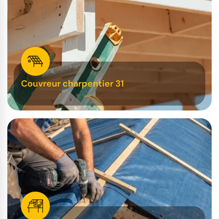
Couvreur charpentier 31