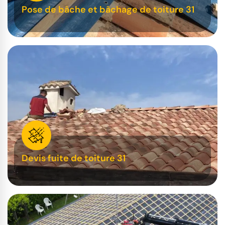
Pose de bâche et bâchage de toiture 31
Devis fuite de toiture 31