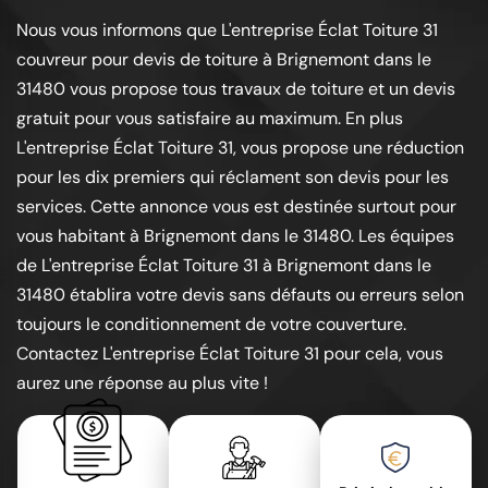
Nous vous informons que L'entreprise Éclat Toiture 31
couvreur pour devis de toiture à Brignemont dans le
31480 vous propose tous travaux de toiture et un devis
gratuit pour vous satisfaire au maximum. En plus
L'entreprise Éclat Toiture 31, vous propose une réduction
pour les dix premiers qui réclament son devis pour les
services. Cette annonce vous est destinée surtout pour
vous habitant à Brignemont dans le 31480. Les équipes
de L'entreprise Éclat Toiture 31 à Brignemont dans le
31480 établira votre devis sans défauts ou erreurs selon
toujours le conditionnement de votre couverture.
Contactez L'entreprise Éclat Toiture 31 pour cela, vous
aurez une réponse au plus vite !