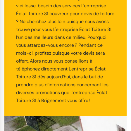
vieillesse, besoin des services L'entreprise
Éclat Toiture 31 couvreur pour devis de toiture
? Ne cherchez plus loin puisque nous avons
trouvé pour vous L'entreprise Éclat Toiture 31
l’un des meilleurs dans ce milieu. Pourquoi
vous attardez-vous encore ? Pendant ce
mois-ci, profitez puisque votre devis sera
offert. Alors nous vous conseillons à
téléphonez directement L'entreprise Éclat
Toiture 31 dès aujourd’hui, dans le but de
prendre plus d’informations concernant les
diverses promotions que L'entreprise Éclat
Toiture 31 à Brignemont vous offre !