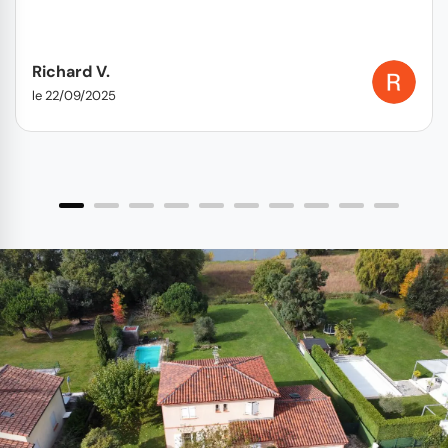
Richard V.
le 22/09/2025