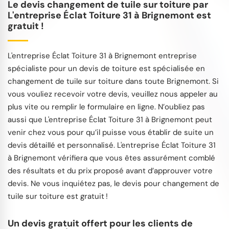
Le devis changement de tuile sur toiture par
L'entreprise Éclat Toiture 31 à Brignemont est
gratuit !
L'entreprise Éclat Toiture 31 à Brignemont entreprise
spécialiste pour un devis de toiture est spécialisée en
changement de tuile sur toiture dans toute Brignemont. Si
vous vouliez recevoir votre devis, veuillez nous appeler au
plus vite ou remplir le formulaire en ligne. N’oubliez pas
aussi que L'entreprise Éclat Toiture 31 à Brignemont peut
venir chez vous pour qu’il puisse vous établir de suite un
devis détaillé et personnalisé. L'entreprise Éclat Toiture 31
à Brignemont vérifiera que vous êtes assurément comblé
des résultats et du prix proposé avant d’approuver votre
devis. Ne vous inquiétez pas, le devis pour changement de
tuile sur toiture est gratuit !
Un devis gratuit offert pour les clients de