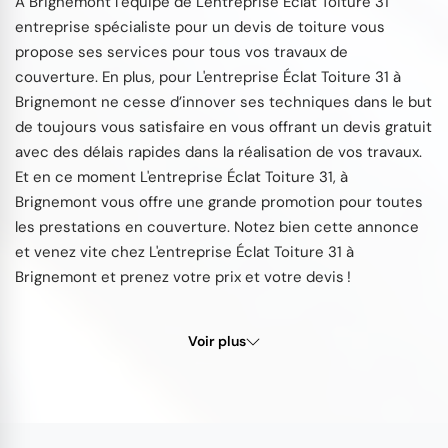
À Brignemont l’équipe de L'entreprise Éclat Toiture 31
entreprise spécialiste pour un devis de toiture vous
propose ses services pour tous vos travaux de
couverture. En plus, pour L'entreprise Éclat Toiture 31 à
Brignemont ne cesse d’innover ses techniques dans le but
de toujours vous satisfaire en vous offrant un devis gratuit
avec des délais rapides dans la réalisation de vos travaux.
Et en ce moment L'entreprise Éclat Toiture 31, à
Brignemont vous offre une grande promotion pour toutes
les prestations en couverture. Notez bien cette annonce
et venez vite chez L'entreprise Éclat Toiture 31 à
Brignemont et prenez votre prix et votre devis !
Voir plus