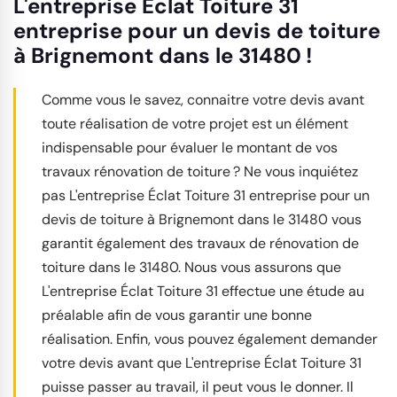
L'entreprise Éclat Toiture 31
entreprise pour un devis de toiture
à Brignemont dans le 31480 !
Comme vous le savez, connaitre votre devis avant
toute réalisation de votre projet est un élément
indispensable pour évaluer le montant de vos
travaux rénovation de toiture ? Ne vous inquiétez
pas L'entreprise Éclat Toiture 31 entreprise pour un
devis de toiture à Brignemont dans le 31480 vous
garantit également des travaux de rénovation de
toiture dans le 31480. Nous vous assurons que
L'entreprise Éclat Toiture 31 effectue une étude au
préalable afin de vous garantir une bonne
réalisation. Enfin, vous pouvez également demander
votre devis avant que L'entreprise Éclat Toiture 31
puisse passer au travail, il peut vous le donner. Il