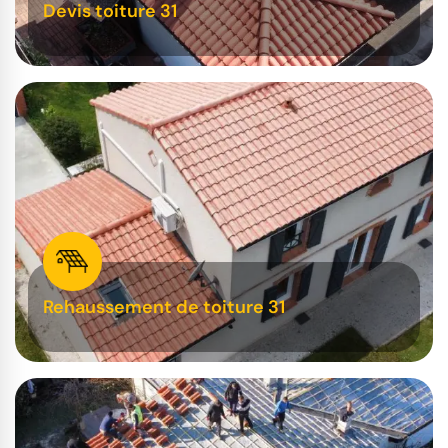
Devis toiture 31
Rehaussement de toiture 31