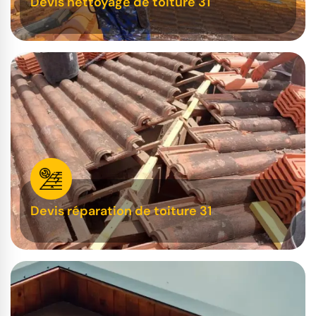
Devis nettoyage de toiture 31
Devis réparation de toiture 31