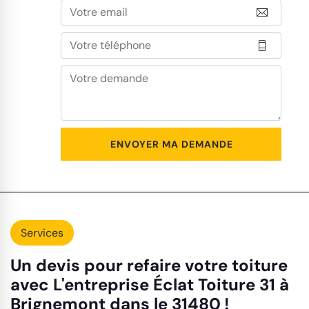
Services
Un devis pour refaire votre toiture
avec L'entreprise Éclat Toiture 31 à
Brignemont dans le 31480 !