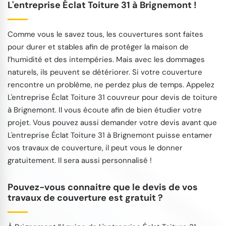
L'entreprise Éclat Toiture 31 à Brignemont !
Comme vous le savez tous, les couvertures sont faites
pour durer et stables afin de protéger la maison de
l’humidité et des intempéries. Mais avec les dommages
naturels, ils peuvent se détériorer. Si votre couverture
rencontre un problème, ne perdez plus de temps. Appelez
L'entreprise Éclat Toiture 31 couvreur pour devis de toiture
à Brignemont. Il vous écoute afin de bien étudier votre
projet. Vous pouvez aussi demander votre devis avant que
L'entreprise Éclat Toiture 31 à Brignemont puisse entamer
vos travaux de couverture, il peut vous le donner
gratuitement. Il sera aussi personnalisé !
Pouvez-vous connaitre que le devis de vos
travaux de couverture est gratuit ?