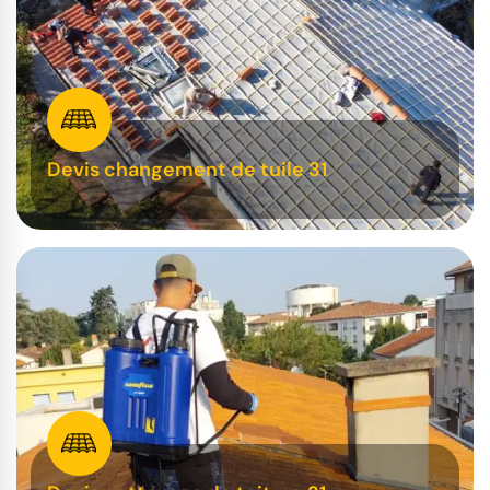
Devis changement de tuile 31