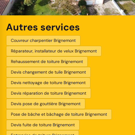
Autres services
Couvreur charpentier Brignemont
Réparateur, installateur de velux Brignemont
Rehaussement de toiture Brignemont
Devis changement de tuile Brignemont
Devis nettoyage de toiture Brignemont
Devis réparation de toiture Brignemont
Devis pose de gouttière Brignemont
Pose de bâche et bâchage de toiture Brignemont
Devis fuite de toiture Brignemont