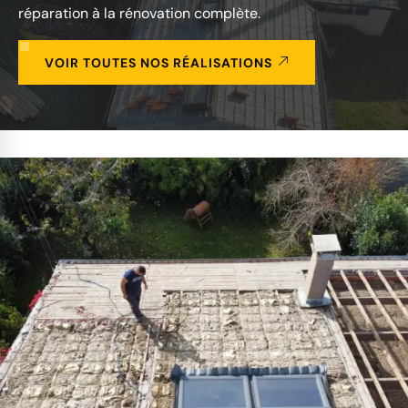
réparation à la rénovation complète.
VOIR TOUTES NOS RÉALISATIONS