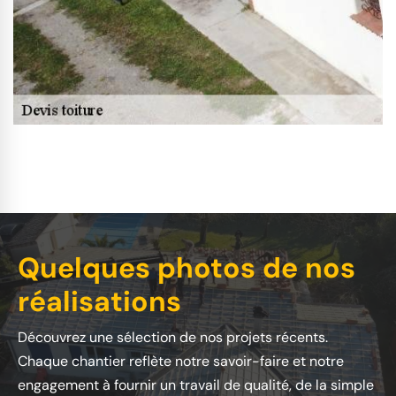
Quelques photos de nos
réalisations
Découvrez une sélection de nos projets récents.
Chaque chantier reflète notre savoir-faire et notre
engagement à fournir un travail de qualité, de la simple