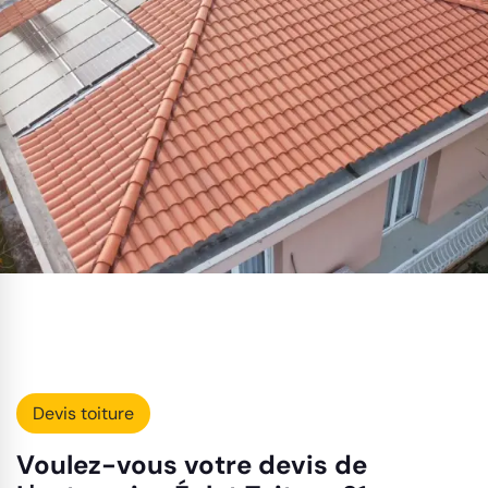
Devis toiture
Voulez-vous votre devis de