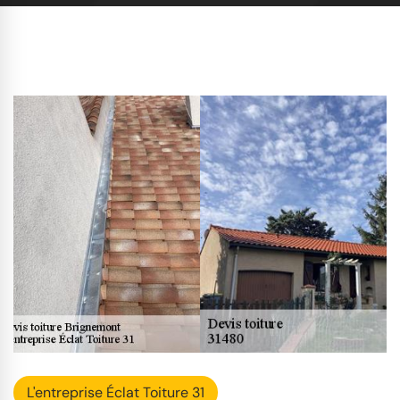
L'entreprise Éclat Toiture 31