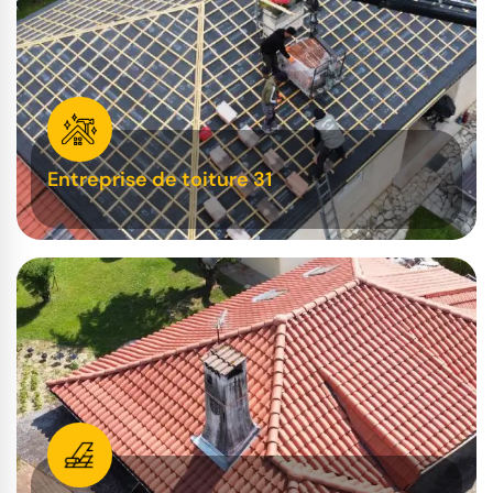
Entreprise de toiture 31