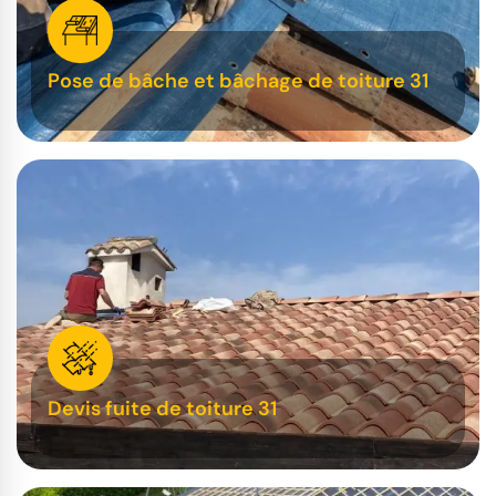
Pose de bâche et bâchage de toiture 31
Devis fuite de toiture 31