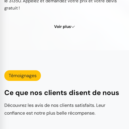
le 31350. Appelez et demandez votre prix et votre devis
gratuit !
Voir plus
Témoignages
Ce que nos clients disent de nous
Découvrez les avis de nos clients satisfaits. Leur
confiance est notre plus belle récompense.