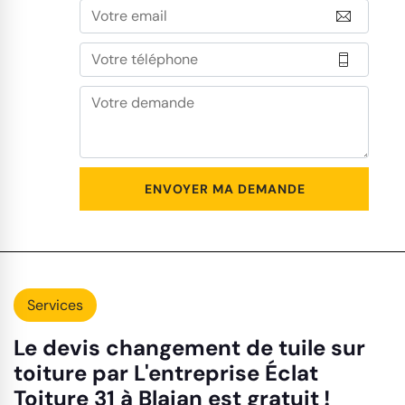
Services
Le devis changement de tuile sur
toiture par L'entreprise Éclat
Toiture 31 à Blajan est gratuit !