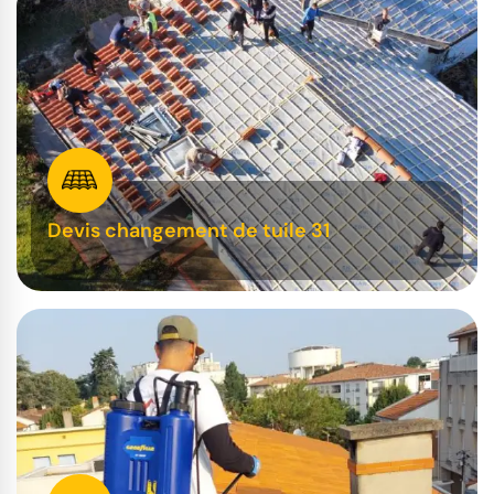
Devis changement de tuile 31