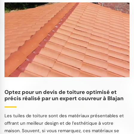
Optez pour un devis de toiture optimisé et
précis réalisé par un expert couvreur à Blajan
Les tuiles de toiture sont des matériaux présentables et
offrant un meilleur design et de l’esthétique à votre
maison. Souvent, si vous remarquez, ces matériaux se