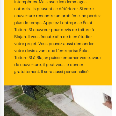
intempéries. Mais avec les dommages
naturels, ils peuvent se détériorer. Si votre
couverture rencontre un problème, ne perdez
plus de temps. Appelez L'entreprise Éclat
Toiture 31 couvreur pour devis de toiture à
Blajan. Il vous écoute afin de bien étudier
votre projet. Vous pouvez aussi demander
votre devis avant que L'entreprise Éclat
Toiture 31 à Blajan puisse entamer vos travaux
de couverture, il peut vous le donner
gratuitement. Il sera aussi personnalisé !