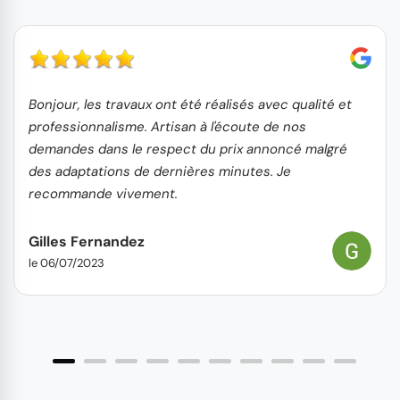
Bonjour, les travaux ont été réalisés avec qualité et
professionnalisme. Artisan à l'écoute de nos
demandes dans le respect du prix annoncé malgré
des adaptations de dernières minutes. Je
recommande vivement.
Gilles Fernandez
le 06/07/2023