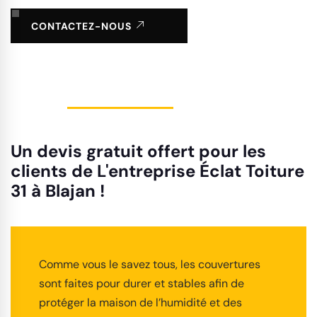
CONTACTEZ-NOUS
Un devis gratuit offert pour les
clients de L'entreprise Éclat Toiture
31 à Blajan !
Comme vous le savez tous, les couvertures
sont faites pour durer et stables afin de
protéger la maison de l’humidité et des