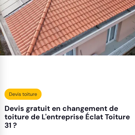
Devis toiture
Devis gratuit en changement de
toiture de L'entreprise Éclat Toiture
31 ?