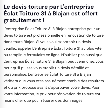
Le devis toiture par L'entreprise
Éclat Toiture 31 à Blajan est offert
gratuitement !
L'entreprise Éclat Toiture 31 à Blajan entreprise pour un
devis toiture est professionnelle en rénovation de toiture
dans toute Blajan. Si vous vouliez obtenir un devis,
veuillez appeler L'entreprise Éclat Toiture 31 au plus vite
ou remplir le formulaire en ligne. N’oubliez pas aussi que
L'entreprise Éclat Toiture 31 à Blajan peut venir chez vous
pour qu’il puisse vous établir un devis détaillé et
personnalisé. L'entreprise Éclat Toiture 31 à Blajan
vérifiera que vous êtes assurément comblé des résultats
et du prix proposé avant d’approuver votre devis. Pour
votre information, le prix pour rénovation de toiture est
moins cher que pour réparer des dommages !