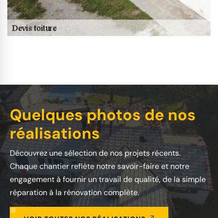
Quelques photos de nos
réalisations
Découvrez une sélection de nos projets récents.
Chaque chantier reflète notre savoir-faire et notre
engagement à fournir un travail de qualité, de la simple
réparation à la rénovation complète.