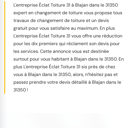
L'entreprise Éclat Toiture 31 à Blajan dans le 31350
expert en changement de toiture vous propose tous
travaux de changement de toiture et un devis
gratuit pour vous satisfaire au maximum. En plus
L'entreprise Éclat Toiture 31 vous offre une réduction
pour les dix premiers qui réclament son devis pour
les services. Cette annonce vous est destinée
surtout pour vous habitant à Blajan dans le 31350. En
plus L'entreprise Éclat Toiture 31 sis près de chez
vous à Blajan dans le 31350, alors, n’hésitez pas et
passez prendre votre devis détaillé à Blajan dans le
31350 !