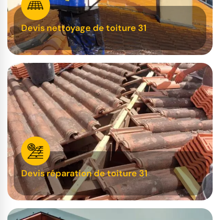
Devis nettoyage de toiture 31
Devis réparation de toiture 31