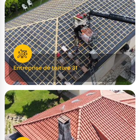
Entreprise de toiture 31