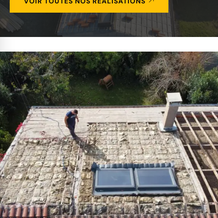
VOIR TOUTES NOS RÉALISATIONS