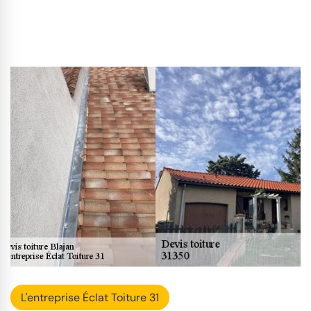
L'entreprise Éclat Toiture 31