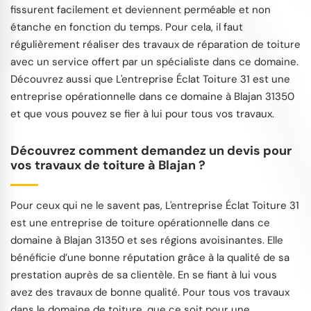
fissurent facilement et deviennent perméable et non
étanche en fonction du temps. Pour cela, il faut
régulièrement réaliser des travaux de réparation de toiture
avec un service offert par un spécialiste dans ce domaine.
Découvrez aussi que L'entreprise Éclat Toiture 31 est une
entreprise opérationnelle dans ce domaine à Blajan 31350
et que vous pouvez se fier à lui pour tous vos travaux.
Découvrez comment demandez un devis pour
vos travaux de toiture à Blajan ?
Pour ceux qui ne le savent pas, L'entreprise Éclat Toiture 31
est une entreprise de toiture opérationnelle dans ce
domaine à Blajan 31350 et ses régions avoisinantes. Elle
bénéficie d’une bonne réputation grâce à la qualité de sa
prestation auprès de sa clientèle. En se fiant à lui vous
avez des travaux de bonne qualité. Pour tous vos travaux
dans le domaine de toiture, que ce soit pour une