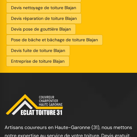
Devis nettoyage de toiture Blajan
Devis réparation de toiture Blajan
Devis pose de gouttière Blajan
Pose de bâche et bâchage de toiture Blajan
Devis fuite de toiture Blajan
Entreprise de toiture Blajan
Artisans couvreurs en Haute-Garonne (31), nous mettons
notre expertise au service de votre toiture. Devis gratuit,