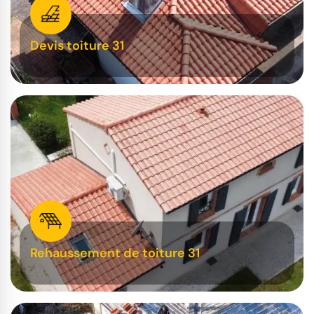
Devis toiture 31
Rehaussement de toiture 31