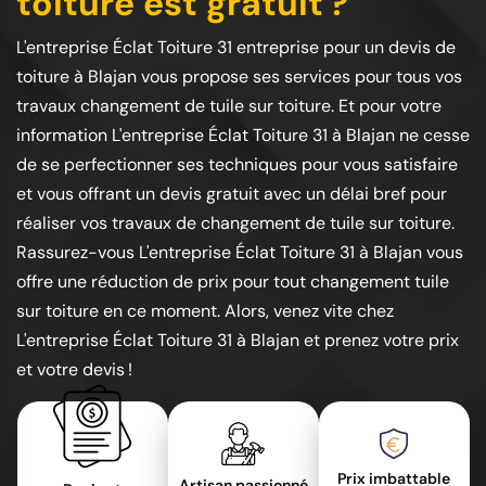
toiture est gratuit ?
L'entreprise Éclat Toiture 31 entreprise pour un devis de
toiture à Blajan vous propose ses services pour tous vos
travaux changement de tuile sur toiture. Et pour votre
information L'entreprise Éclat Toiture 31 à Blajan ne cesse
de se perfectionner ses techniques pour vous satisfaire
et vous offrant un devis gratuit avec un délai bref pour
réaliser vos travaux de changement de tuile sur toiture.
Rassurez-vous L'entreprise Éclat Toiture 31 à Blajan vous
offre une réduction de prix pour tout changement tuile
sur toiture en ce moment. Alors, venez vite chez
L'entreprise Éclat Toiture 31 à Blajan et prenez votre prix
et votre devis !
Prix imbattable
Artisan passionné