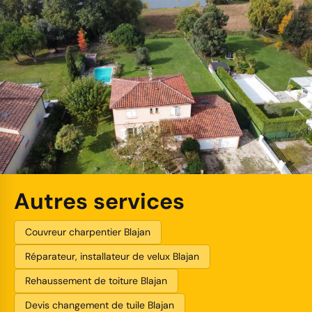
Autres services
Couvreur charpentier Blajan
Réparateur, installateur de velux Blajan
Rehaussement de toiture Blajan
Devis changement de tuile Blajan