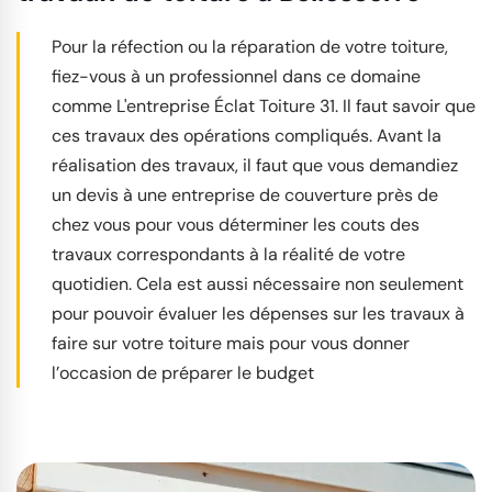
Pour la réfection ou la réparation de votre toiture,
fiez-vous à un professionnel dans ce domaine
comme L'entreprise Éclat Toiture 31. Il faut savoir que
ces travaux des opérations compliqués. Avant la
réalisation des travaux, il faut que vous demandiez
un devis à une entreprise de couverture près de
chez vous pour vous déterminer les couts des
travaux correspondants à la réalité de votre
quotidien. Cela est aussi nécessaire non seulement
pour pouvoir évaluer les dépenses sur les travaux à
faire sur votre toiture mais pour vous donner
l’occasion de préparer le budget