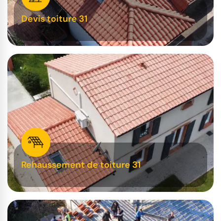
Devis toiture 31
Rehaussement de toiture 31