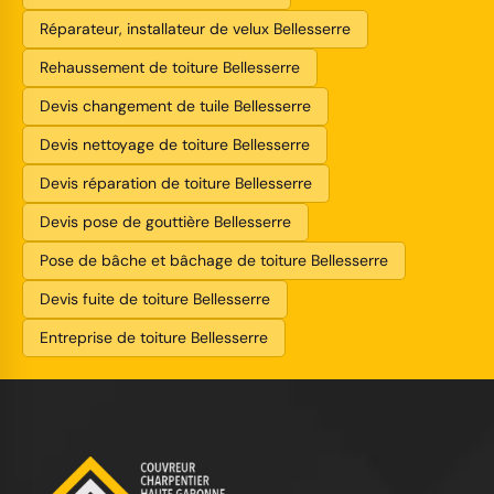
Réparateur, installateur de velux Bellesserre
Rehaussement de toiture Bellesserre
Devis changement de tuile Bellesserre
Devis nettoyage de toiture Bellesserre
Devis réparation de toiture Bellesserre
Devis pose de gouttière Bellesserre
Pose de bâche et bâchage de toiture Bellesserre
Devis fuite de toiture Bellesserre
Entreprise de toiture Bellesserre