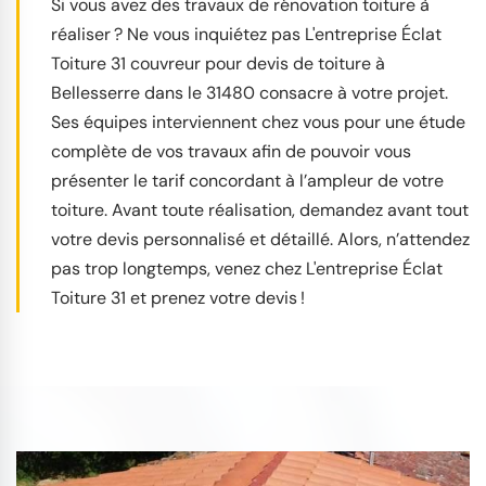
Si vous avez des travaux de rénovation toiture à
réaliser ? Ne vous inquiétez pas L'entreprise Éclat
Toiture 31 couvreur pour devis de toiture à
Bellesserre dans le 31480 consacre à votre projet.
Ses équipes interviennent chez vous pour une étude
complète de vos travaux afin de pouvoir vous
présenter le tarif concordant à l’ampleur de votre
toiture. Avant toute réalisation, demandez avant tout
votre devis personnalisé et détaillé. Alors, n’attendez
pas trop longtemps, venez chez L'entreprise Éclat
Toiture 31 et prenez votre devis !