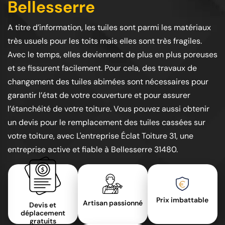
Bellesserre
A titre d’information, les tuiles sont parmi les matériaux
très usuels pour les toits mais elles sont très fragiles.
Avec le temps, elles deviennent de plus en plus poreuses
et se fissurent facilement. Pour cela, des travaux de
changement des tuiles abimées sont nécessaires pour
garantir l’état de votre couverture et pour assurer
l’étanchéité de votre toiture. Vous pouvez aussi obtenir
un devis pour le remplacement des tuiles cassées sur
votre toiture, avec L'entreprise Éclat Toiture 31, une
entreprise active et fiable à Bellesserre 31480.
Prix imbattable
Artisan passionné
Devis et
déplacement
gratuits