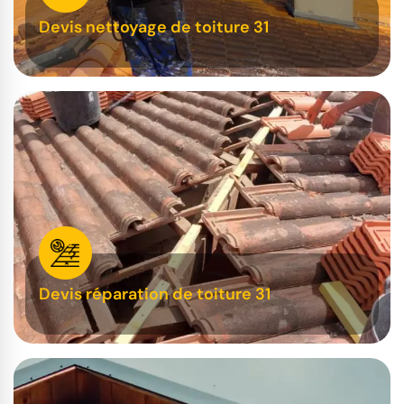
Devis nettoyage de toiture 31
Devis réparation de toiture 31