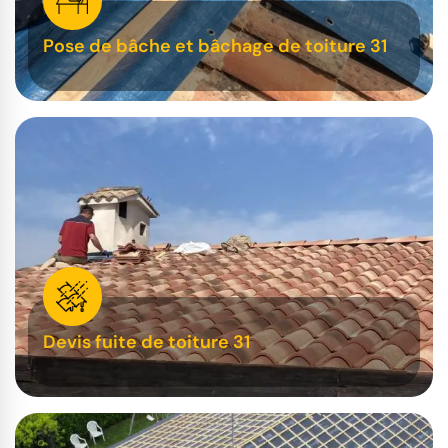
Pose de bâche et bâchage de toiture 31
Devis fuite de toiture 31