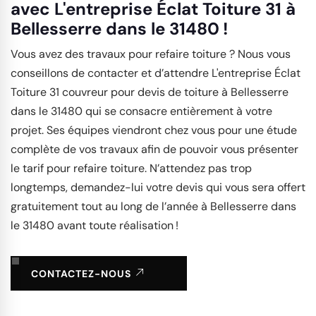
avec L'entreprise Éclat Toiture 31 à
Bellesserre dans le 31480 !
Vous avez des travaux pour refaire toiture ? Nous vous
conseillons de contacter et d’attendre L'entreprise Éclat
Toiture 31 couvreur pour devis de toiture à Bellesserre
dans le 31480 qui se consacre entièrement à votre
projet. Ses équipes viendront chez vous pour une étude
complète de vos travaux afin de pouvoir vous présenter
le tarif pour refaire toiture. N’attendez pas trop
longtemps, demandez-lui votre devis qui vous sera offert
gratuitement tout au long de l’année à Bellesserre dans
le 31480 avant toute réalisation !
CONTACTEZ-NOUS