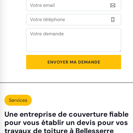
Services
Une entreprise de couverture fiable
pour vous établir un devis pour vos
travaux de toiture à Bellesserre