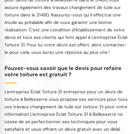
pour devis de toiture à Bellesserre dans le 31480 vous
assure également des travaux changement de tuile sur
toiture dans le 31480. Rassurez-vous qu’il effectue une
étude au préalable afin de vous garantir une bonne
réalisation. C’est une condition d’établissement de votre
devis et tous ses clients qui font appel à L'entreprise Éclat
Toiture 31. Pour lui votre devis est offert, alors contactez-
le pour cela, vous aurez une réponse au plus vite !
Pouvez-vous savoir que le devis pour refaire
votre toiture est gratuit ?
L'entreprise Éclat Toiture 31 entreprise pour un devis de
toiture à Bellesserre vous propose ses services pour tous
vos travaux changement de tuile sur toiture. Et pour votre
information L'entreprise Éclat Toiture 31 à Bellesserre ne
cesse de se perfectionner ses techniques pour vous
satisfaire et vous offrant un devis gratuit avec un délai