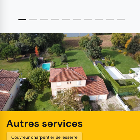
Autres services
Couvreur charpentier Bellesserre