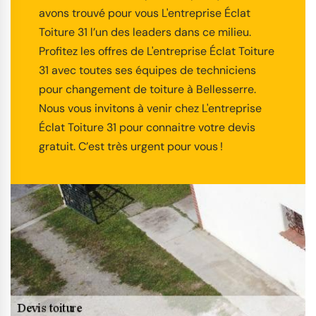
avons trouvé pour vous L'entreprise Éclat
Toiture 31 l’un des leaders dans ce milieu.
Profitez les offres de L'entreprise Éclat Toiture
31 avec toutes ses équipes de techniciens
pour changement de toiture à Bellesserre.
Nous vous invitons à venir chez L'entreprise
Éclat Toiture 31 pour connaitre votre devis
gratuit. C’est très urgent pour vous !