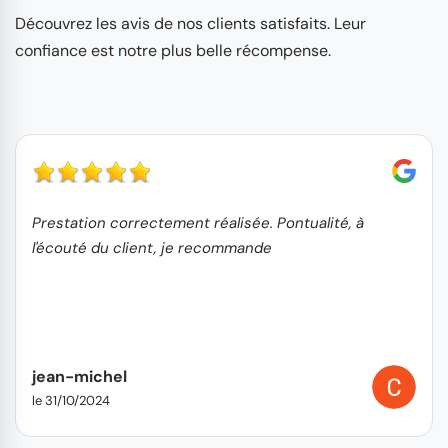
Découvrez les avis de nos clients satisfaits. Leur
confiance est notre plus belle récompense.
Prestation correctement réalisée. Pontualité, à
l'écouté du client, je recommande
jean-michel
le 31/10/2024