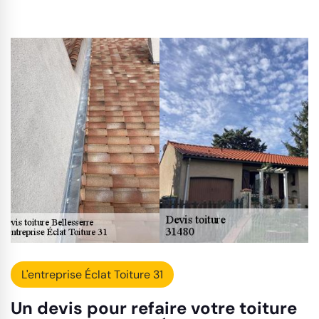
L'entreprise Éclat Toiture 31
Un devis pour refaire votre toiture