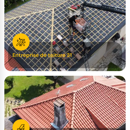
Entreprise de toiture 31