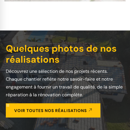
Quelques photos de nos
réalisations
Découvrez une sélection de nos projets récents.
Chaque chantier reflète notre savoir-faire et notre
engagement à fournir un travail de qualité, de la simple
réparation à la rénovation complète.
VOIR TOUTES NOS RÉALISATIONS