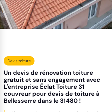
Devis toiture
Un devis de rénovation toiture
gratuit et sans engagement avec
L'entreprise Éclat Toiture 31
couvreur pour devis de toiture à
Bellesserre dans le 31480 !