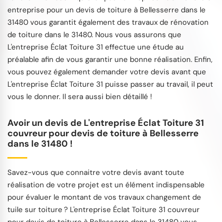
entreprise pour un devis de toiture à Bellesserre dans le
31480 vous garantit également des travaux de rénovation
de toiture dans le 31480. Nous vous assurons que
L'entreprise Éclat Toiture 31 effectue une étude au
préalable afin de vous garantir une bonne réalisation. Enfin,
vous pouvez également demander votre devis avant que
L'entreprise Éclat Toiture 31 puisse passer au travail, il peut
vous le donner. Il sera aussi bien détaillé !
Avoir un devis de L'entreprise Éclat Toiture 31
couvreur pour devis de toiture à Bellesserre
dans le 31480 !
Savez-vous que connaitre votre devis avant toute
réalisation de votre projet est un élément indispensable
pour évaluer le montant de vos travaux changement de
tuile sur toiture ? L'entreprise Éclat Toiture 31 couvreur