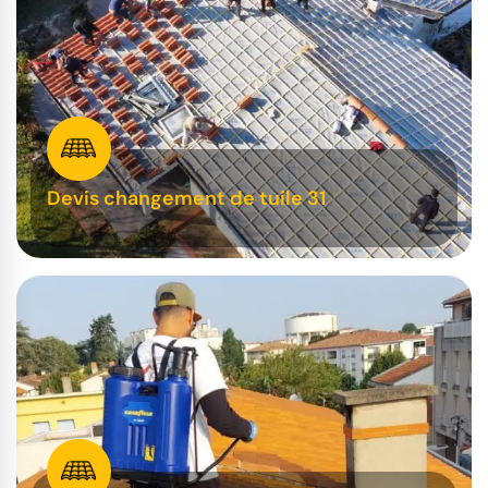
Devis changement de tuile 31