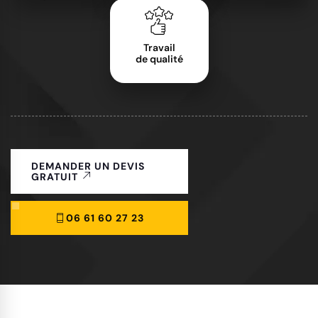
Travail
de qualité
DEMANDER UN DEVIS
GRATUIT
06 61 60 27 23