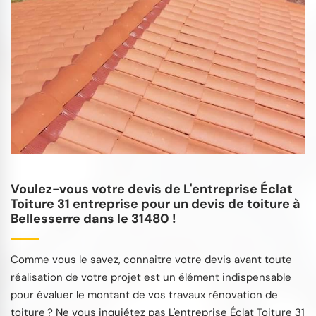
Voulez-vous votre devis de L'entreprise Éclat
Toiture 31 entreprise pour un devis de toiture à
Bellesserre dans le 31480 !
Comme vous le savez, connaitre votre devis avant toute
réalisation de votre projet est un élément indispensable
pour évaluer le montant de vos travaux rénovation de
toiture ? Ne vous inquiétez pas L'entreprise Éclat Toiture 31