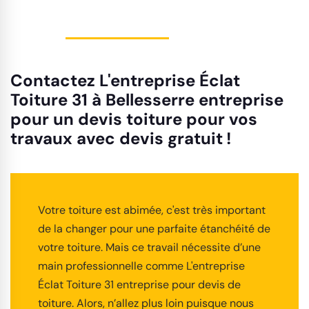
Contactez L'entreprise Éclat
Toiture 31 à Bellesserre entreprise
pour un devis toiture pour vos
travaux avec devis gratuit !
Votre toiture est abimée, c'est très important
de la changer pour une parfaite étanchéité de
votre toiture. Mais ce travail nécessite d’une
main professionnelle comme L'entreprise
Éclat Toiture 31 entreprise pour devis de
toiture. Alors, n’allez plus loin puisque nous