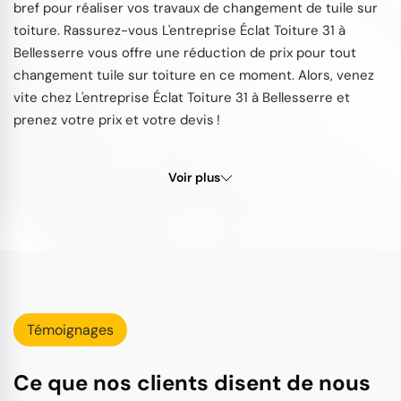
bref pour réaliser vos travaux de changement de tuile sur
toiture. Rassurez-vous L'entreprise Éclat Toiture 31 à
Bellesserre vous offre une réduction de prix pour tout
changement tuile sur toiture en ce moment. Alors, venez
vite chez L'entreprise Éclat Toiture 31 à Bellesserre et
prenez votre prix et votre devis !
Voir plus
Témoignages
Ce que nos clients disent de nous