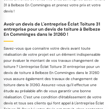
31 à Belbeze En Comminges et prenez votre prix et votre
devis !
Avoir un devis de L'entreprise Éclat Toiture 31
entreprise pour un devis de toiture à Belbeze
En Comminges dans le 31260 !
Savez-vous que connaitre votre devis avant toute
réalisation de votre projet est un élément indispensable
pour évaluer le montant de vos travaux changement de
toiture ? L'entreprise Éclat Toiture 31 entreprise pour un
devis de toiture à Belbeze En Comminges dans le 31260
vous assure également des travaux de changement de
toiture dans le 31260. Assurez-vous qu’il effectue une
étude au préalable afin de vous garantir une bonne
réalisation. C’est une condition d’établissement de votre
devis et tous ses clients qui font appel à L'entreprise Éclat