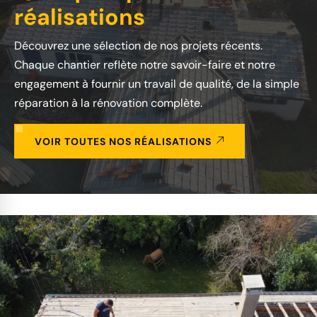
réalisations
Découvrez une sélection de nos projets récents.
Chaque chantier reflète notre savoir-faire et notre
engagement à fournir un travail de qualité, de la simple
réparation à la rénovation complète.
VOIR TOUTES NOS RÉALISATIONS