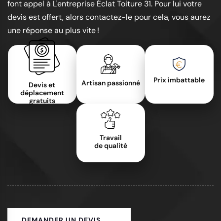
font appel à L'entreprise Éclat Toiture 31. Pour lui votre
devis est offert, alors contactez-le pour cela, vous aurez
une réponse au plus vite !
Prix imbattable
Artisan passionné
Devis et
déplacement
gratuits
Travail
de qualité
DEMANDER UN DEVIS