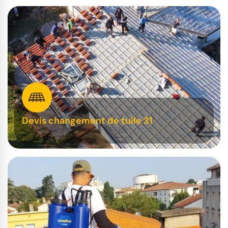
Devis changement de tuile 31