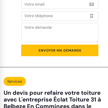
Services
Un devis pour refaire votre toiture
avec L'entreprise Éclat Toiture 31 à
Belbeze En Comminges dans le