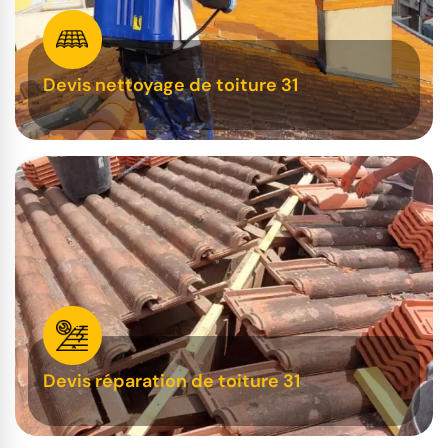
Devis nettoyage de toiture 31
Devis réparation de toiture 31