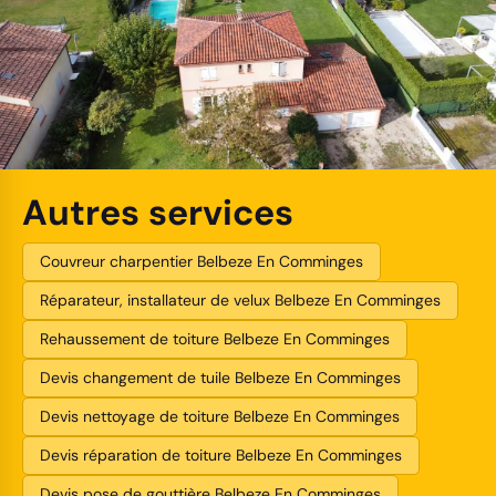
Autres services
Couvreur charpentier Belbeze En Comminges
Réparateur, installateur de velux Belbeze En Comminges
Rehaussement de toiture Belbeze En Comminges
Devis changement de tuile Belbeze En Comminges
Devis nettoyage de toiture Belbeze En Comminges
Devis réparation de toiture Belbeze En Comminges
Devis pose de gouttière Belbeze En Comminges