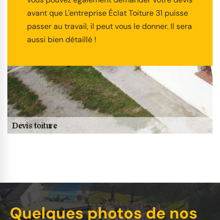
avant que L'entreprise Éclat Toiture 31 puisse
passer au travail, il peut vous le donner. Il sera
aussi bien détaillé !
Quelques photos de nos