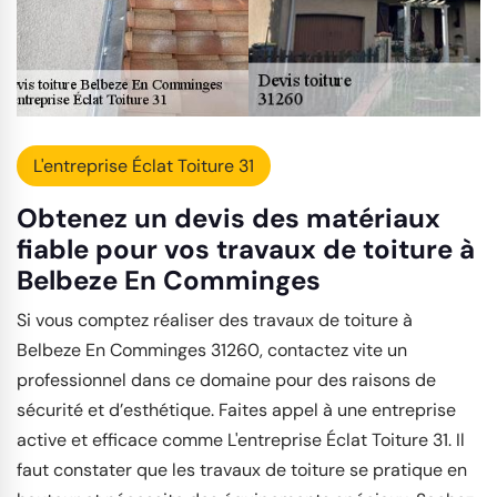
L'entreprise Éclat Toiture 31
Obtenez un devis des matériaux
fiable pour vos travaux de toiture à
Belbeze En Comminges
Si vous comptez réaliser des travaux de toiture à
Belbeze En Comminges 31260, contactez vite un
professionnel dans ce domaine pour des raisons de
sécurité et d’esthétique. Faites appel à une entreprise
active et efficace comme L'entreprise Éclat Toiture 31. Il
faut constater que les travaux de toiture se pratique en