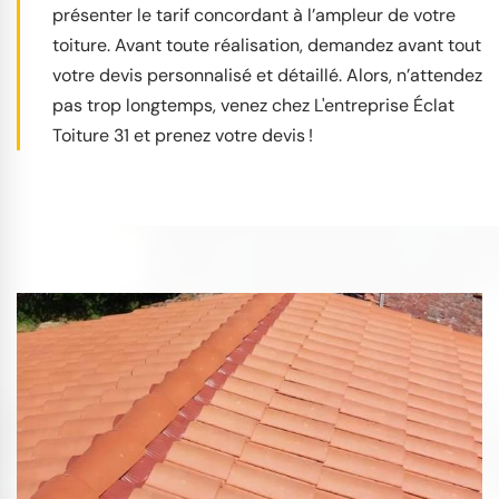
présenter le tarif concordant à l’ampleur de votre
toiture. Avant toute réalisation, demandez avant tout
votre devis personnalisé et détaillé. Alors, n’attendez
pas trop longtemps, venez chez L'entreprise Éclat
Toiture 31 et prenez votre devis !