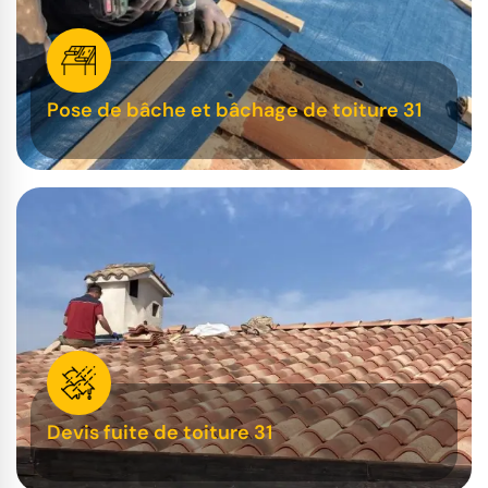
Pose de bâche et bâchage de toiture 31
Devis fuite de toiture 31