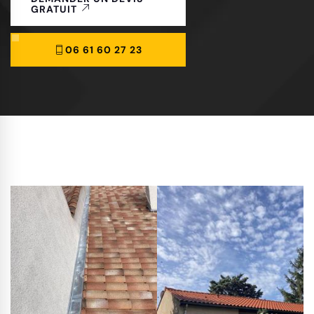
GRATUIT
06 61 60 27 23