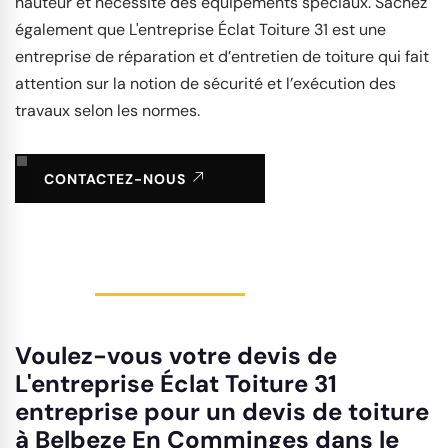
hauteur et nécessite des équipements spéciaux. Sachez
également que L'entreprise Éclat Toiture 31 est une
entreprise de réparation et d’entretien de toiture qui fait
attention sur la notion de sécurité et l’exécution des
travaux selon les normes.
CONTACTEZ-NOUS
Voulez-vous votre devis de
L'entreprise Éclat Toiture 31
entreprise pour un devis de toiture
à Belbeze En Comminges dans le