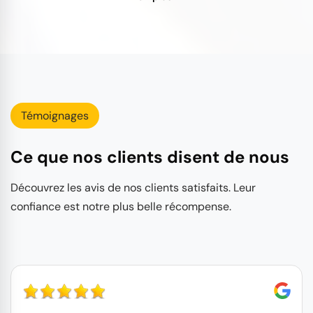
Témoignages
Ce que nos clients disent de nous
Découvrez les avis de nos clients satisfaits. Leur
confiance est notre plus belle récompense.