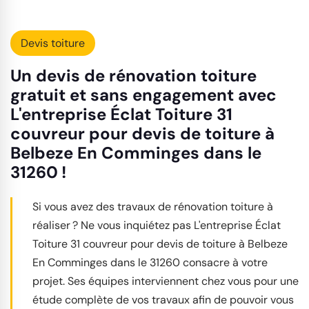
Devis toiture
Un devis de rénovation toiture
gratuit et sans engagement avec
L'entreprise Éclat Toiture 31
couvreur pour devis de toiture à
Belbeze En Comminges dans le
31260 !
Si vous avez des travaux de rénovation toiture à
réaliser ? Ne vous inquiétez pas L'entreprise Éclat
Toiture 31 couvreur pour devis de toiture à Belbeze
En Comminges dans le 31260 consacre à votre
projet. Ses équipes interviennent chez vous pour une
étude complète de vos travaux afin de pouvoir vous