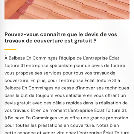
Pouvez-vous connaitre que le devis de vos
travaux de couverture est gratuit ?
À Belbeze En Comminges l’équipe de L'entreprise Éclat
Toiture 31 entreprise spécialiste pour un devis de toiture
vous propose ses services pour tous vos travaux de
couverture. En plus, pour L'entreprise Éclat Toiture 31 à
Belbeze En Comminges ne cesse d’innover ses techniques
dans le but de toujours vous satisfaire en vous offrant un
devis gratuit avec des délais rapides dans la réalisation de
vos travaux. Et en ce moment L'entreprise Éclat Toiture 31,
à Belbeze En Comminges vous offre une grande promotion
pour toutes les prestations en couverture. Notez bien
cette annonce et venez vite chez L'entreprise Éclat Toiture