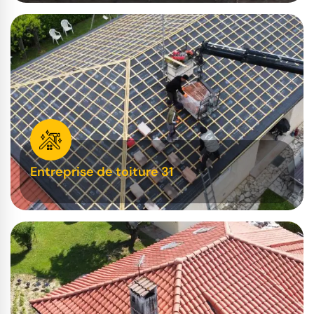
Entreprise de toiture 31