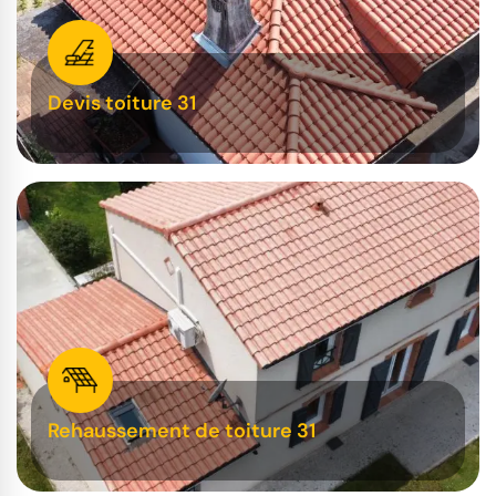
Devis toiture 31
Rehaussement de toiture 31