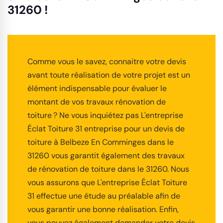
31260 !
Comme vous le savez, connaitre votre devis
avant toute réalisation de votre projet est un
élément indispensable pour évaluer le
montant de vos travaux rénovation de
toiture ? Ne vous inquiétez pas L'entreprise
Éclat Toiture 31 entreprise pour un devis de
toiture à Belbeze En Comminges dans le
31260 vous garantit également des travaux
de rénovation de toiture dans le 31260. Nous
vous assurons que L'entreprise Éclat Toiture
31 effectue une étude au préalable afin de
vous garantir une bonne réalisation. Enfin,
vous pouvez également demander votre devis