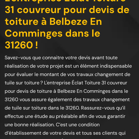
31 couvreur pour devis de
toiture à Belbeze En
Comminges dans le
31260 !
Savez-vous que connaitre votre devis avant toute
réalisation de votre projet est un élément indispensable
pour évaluer le montant de vos travaux changement de
tuile sur toiture ? L'entreprise Éclat Toiture 31 couvreur
pour devis de toiture à Belbeze En Comminges dans le
31260 vous assure également des travaux changement
de tuile sur toiture dans le 31260. Rassurez-vous qu’il
effectue une étude au préalable afin de vous garantir
une bonne réalisation. C’est une condition
d’établissement de votre devis et tous ses clients qui