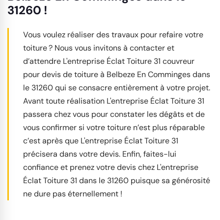
31260 !
Vous voulez réaliser des travaux pour refaire votre
toiture ? Nous vous invitons à contacter et
d’attendre L'entreprise Éclat Toiture 31 couvreur
pour devis de toiture à Belbeze En Comminges dans
le 31260 qui se consacre entièrement à votre projet.
Avant toute réalisation L'entreprise Éclat Toiture 31
passera chez vous pour constater les dégâts et de
vous confirmer si votre toiture n’est plus réparable
c’est après que L'entreprise Éclat Toiture 31
précisera dans votre devis. Enfin, faites-lui
confiance et prenez votre devis chez L'entreprise
Éclat Toiture 31 dans le 31260 puisque sa générosité
ne dure pas éternellement !