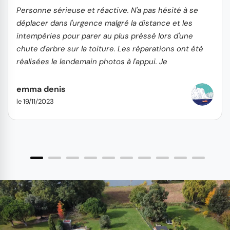
Personne sérieuse et réactive. N'a pas hésité à se
déplacer dans l'urgence malgré la distance et les
intempéries pour parer au plus préssé lors d'une
chute d'arbre sur la toiture. Les réparations ont été
réalisées le lendemain photos à l'appui. Je
recommande...
emma denis
le 19/11/2023