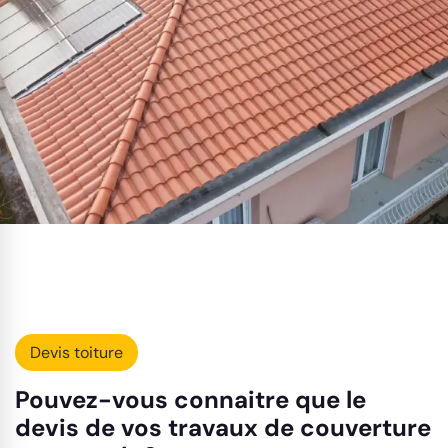
Devis toiture
Pouvez-vous connaitre que le
devis de vos travaux de couverture