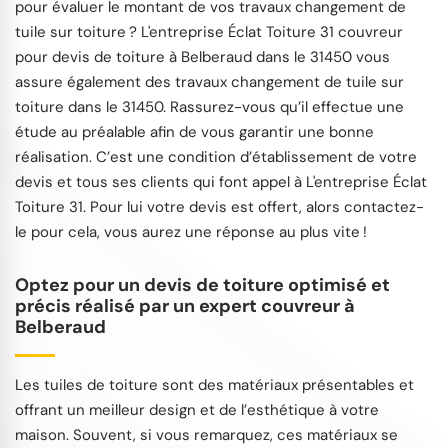
pour évaluer le montant de vos travaux changement de
tuile sur toiture ? L'entreprise Éclat Toiture 31 couvreur
pour devis de toiture à Belberaud dans le 31450 vous
assure également des travaux changement de tuile sur
toiture dans le 31450. Rassurez-vous qu’il effectue une
étude au préalable afin de vous garantir une bonne
réalisation. C’est une condition d’établissement de votre
devis et tous ses clients qui font appel à L'entreprise Éclat
Toiture 31. Pour lui votre devis est offert, alors contactez-
le pour cela, vous aurez une réponse au plus vite !
Optez pour un devis de toiture optimisé et
précis réalisé par un expert couvreur à
Belberaud
Les tuiles de toiture sont des matériaux présentables et
offrant un meilleur design et de l’esthétique à votre
maison. Souvent, si vous remarquez, ces matériaux se