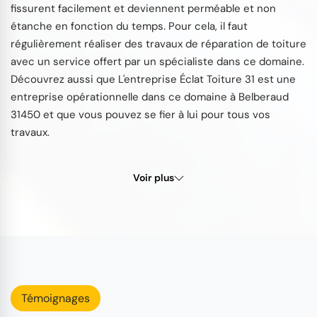
fissurent facilement et deviennent perméable et non
étanche en fonction du temps. Pour cela, il faut
régulièrement réaliser des travaux de réparation de toiture
avec un service offert par un spécialiste dans ce domaine.
Découvrez aussi que L'entreprise Éclat Toiture 31 est une
entreprise opérationnelle dans ce domaine à Belberaud
31450 et que vous pouvez se fier à lui pour tous vos
travaux.
Voir plus
Témoignages