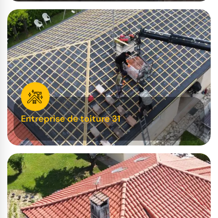
Entreprise de toiture 31