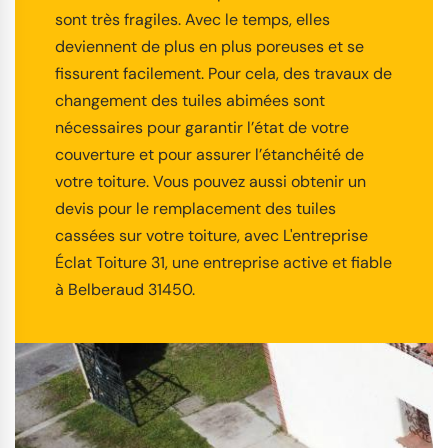
sont très fragiles. Avec le temps, elles
deviennent de plus en plus poreuses et se
fissurent facilement. Pour cela, des travaux de
changement des tuiles abimées sont
nécessaires pour garantir l’état de votre
couverture et pour assurer l’étanchéité de
votre toiture. Vous pouvez aussi obtenir un
devis pour le remplacement des tuiles
cassées sur votre toiture, avec L'entreprise
Éclat Toiture 31, une entreprise active et fiable
à Belberaud 31450.