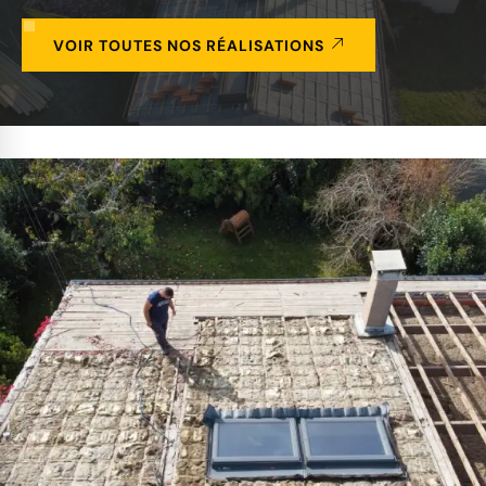
VOIR TOUTES NOS RÉALISATIONS