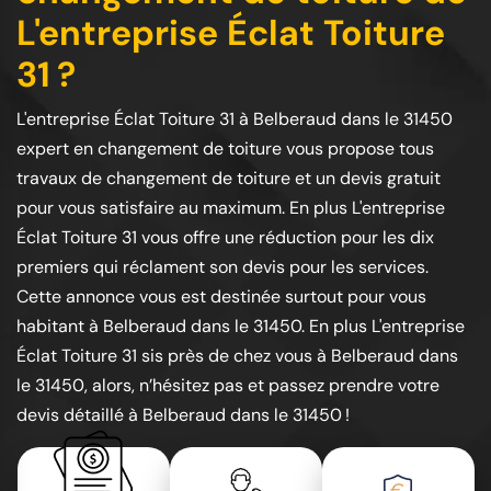
L'entreprise Éclat Toiture
31 ?
L'entreprise Éclat Toiture 31 à Belberaud dans le 31450
expert en changement de toiture vous propose tous
travaux de changement de toiture et un devis gratuit
pour vous satisfaire au maximum. En plus L'entreprise
Éclat Toiture 31 vous offre une réduction pour les dix
premiers qui réclament son devis pour les services.
Cette annonce vous est destinée surtout pour vous
habitant à Belberaud dans le 31450. En plus L'entreprise
Éclat Toiture 31 sis près de chez vous à Belberaud dans
le 31450, alors, n’hésitez pas et passez prendre votre
devis détaillé à Belberaud dans le 31450 !