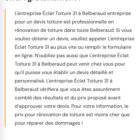
L'entreprise Éclat Toiture 31 à Belberaud entreprise
pour un devis toiture est professionnelle en
rénovation de toiture dans toute Belberaud. Si vous
vouliez obtenir un devis, veuillez appeler L'entreprise
Éclat Toiture 31 au plus vite ou remplir le formulaire
en ligne. N’oubliez pas aussi que L'entreprise Éclat
Toiture 31 à Belberaud peut venir chez vous pour
qu’il puisse vous établir un devis détaillé et
personnalisé. L'entreprise Éclat Toiture 31 à
Belberaud vérifiera que vous êtes assurément
comblé des résultats et du prix proposé avant
d’approuver votre devis. Pour votre information, le
prix pour rénovation de toiture est moins cher que
pour réparer des dommages !