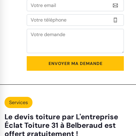
Services
Le devis toiture par L'entreprise
Éclat Toiture 31 à Belberaud est
offert gratuitement !