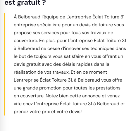
est gratuit ?
À Belberaud l’équipe de L'entreprise Éclat Toiture 31
entreprise spécialiste pour un devis de toiture vous
propose ses services pour tous vos travaux de
couverture. En plus, pour L'entreprise Éclat Toiture 31
à Belberaud ne cesse d’innover ses techniques dans
le but de toujours vous satisfaire en vous offrant un
devis gratuit avec des délais rapides dans la
réalisation de vos travaux. Et en ce moment
L'entreprise Éclat Toiture 31, à Belberaud vous offre
une grande promotion pour toutes les prestations
en couverture. Notez bien cette annonce et venez
vite chez L'entreprise Éclat Toiture 31 à Belberaud et
prenez votre prix et votre devis !