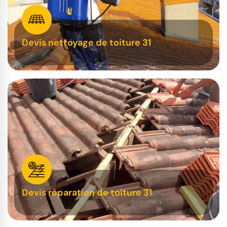
Devis nettoyage de toiture 31
Devis réparation de toiture 31