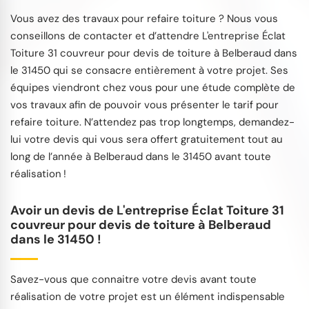
Vous avez des travaux pour refaire toiture ? Nous vous
conseillons de contacter et d’attendre L'entreprise Éclat
Toiture 31 couvreur pour devis de toiture à Belberaud dans
le 31450 qui se consacre entièrement à votre projet. Ses
équipes viendront chez vous pour une étude complète de
vos travaux afin de pouvoir vous présenter le tarif pour
refaire toiture. N’attendez pas trop longtemps, demandez-
lui votre devis qui vous sera offert gratuitement tout au
long de l’année à Belberaud dans le 31450 avant toute
réalisation !
Avoir un devis de L'entreprise Éclat Toiture 31
couvreur pour devis de toiture à Belberaud
dans le 31450 !
Savez-vous que connaitre votre devis avant toute
réalisation de votre projet est un élément indispensable