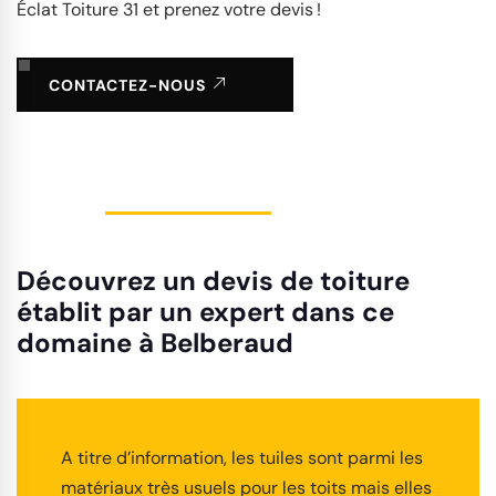
Éclat Toiture 31 et prenez votre devis !
CONTACTEZ-NOUS
Découvrez un devis de toiture
établit par un expert dans ce
domaine à Belberaud
A titre d’information, les tuiles sont parmi les
matériaux très usuels pour les toits mais elles