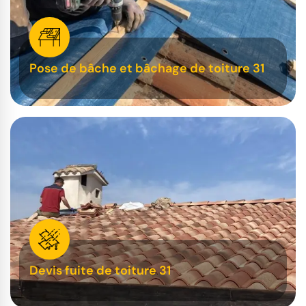
Pose de bâche et bâchage de toiture 31
Devis fuite de toiture 31