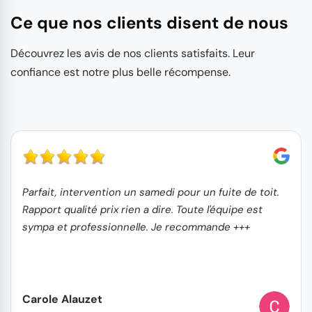
Ce que nos clients disent de nous
Découvrez les avis de nos clients satisfaits. Leur
confiance est notre plus belle récompense.
Parfait, intervention un samedi pour un fuite de toit.
Rapport qualité prix rien a dire. Toute l'équipe est
sympa et professionnelle. Je recommande +++
Carole Alauzet