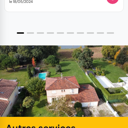
le 18/05/2024
Autres services