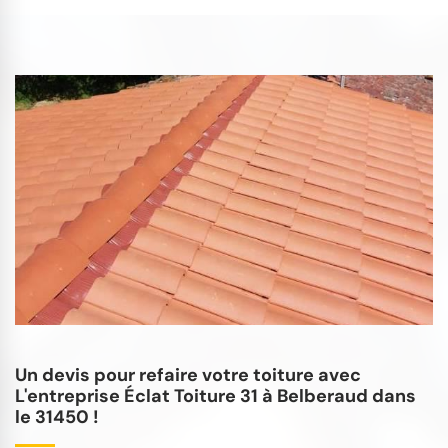
Un devis pour refaire votre toiture avec
L'entreprise Éclat Toiture 31 à Belberaud dans
le 31450 !