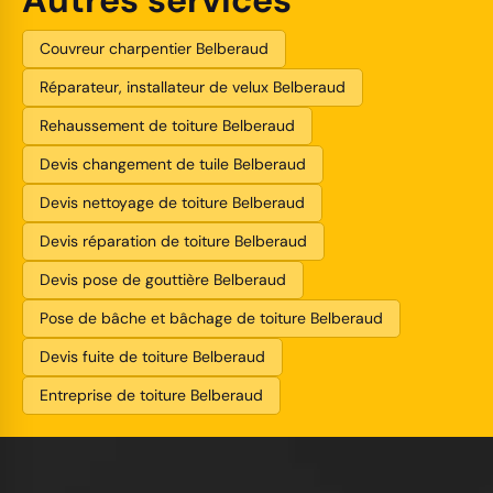
Couvreur charpentier Belberaud
Réparateur, installateur de velux Belberaud
Rehaussement de toiture Belberaud
Devis changement de tuile Belberaud
Devis nettoyage de toiture Belberaud
Devis réparation de toiture Belberaud
Devis pose de gouttière Belberaud
Pose de bâche et bâchage de toiture Belberaud
Devis fuite de toiture Belberaud
Entreprise de toiture Belberaud