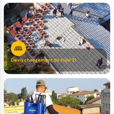
Devis changement de tuile 31