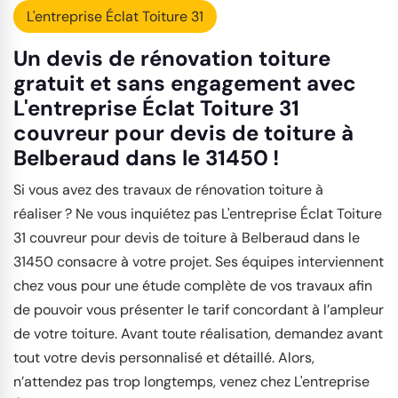
L'entreprise Éclat Toiture 31
Un devis de rénovation toiture
gratuit et sans engagement avec
L'entreprise Éclat Toiture 31
couvreur pour devis de toiture à
Belberaud dans le 31450 !
Si vous avez des travaux de rénovation toiture à
réaliser ? Ne vous inquiétez pas L'entreprise Éclat Toiture
31 couvreur pour devis de toiture à Belberaud dans le
31450 consacre à votre projet. Ses équipes interviennent
chez vous pour une étude complète de vos travaux afin
de pouvoir vous présenter le tarif concordant à l’ampleur
de votre toiture. Avant toute réalisation, demandez avant
tout votre devis personnalisé et détaillé. Alors,
n’attendez pas trop longtemps, venez chez L'entreprise