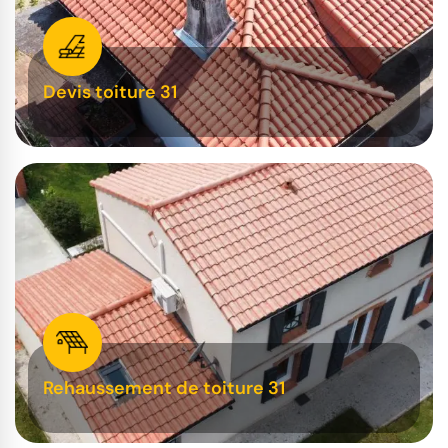
Devis toiture 31
Rehaussement de toiture 31