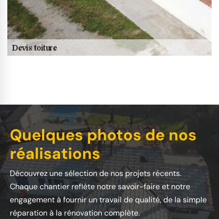
Quelques photos de nos
réalisations
Découvrez une sélection de nos projets récents.
Chaque chantier reflète notre savoir-faire et notre
engagement à fournir un travail de qualité, de la simple
réparation à la rénovation complète.