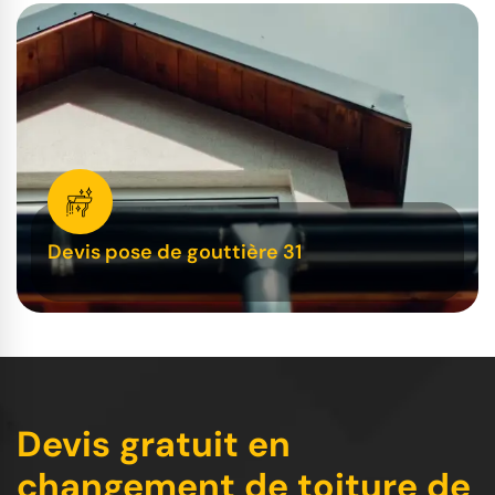
Devis pose de gouttière 31
Devis gratuit en
changement de toiture de