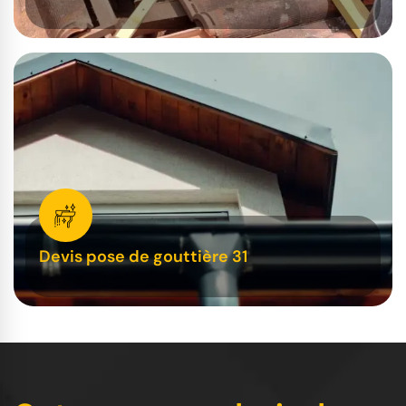
Devis pose de gouttière 31