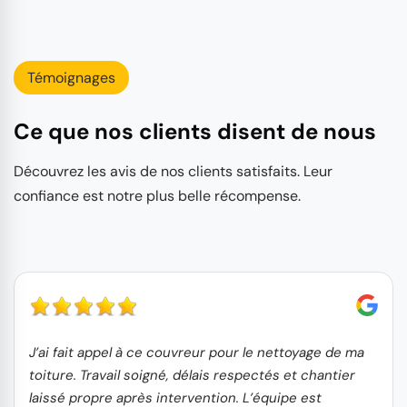
Témoignages
Ce que nos clients disent de nous
Découvrez les avis de nos clients satisfaits. Leur
confiance est notre plus belle récompense.
J’ai fait appel à ce couvreur pour le nettoyage de ma
toiture. Travail soigné, délais respectés et chantier
laissé propre après intervention. L’équipe est