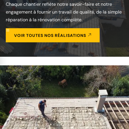
Chaque chantier reflète notre savoir-faire et notre
engagement à fournir un travail de qualité, de la simple
réparation à la rénovation complète.
VOIR TOUTES NOS RÉALISATIONS