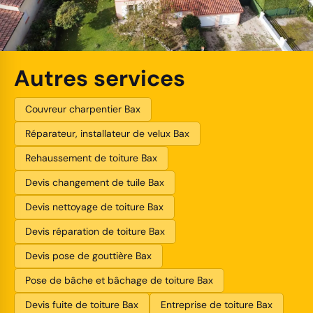
Autres services
Couvreur charpentier Bax
Réparateur, installateur de velux Bax
Rehaussement de toiture Bax
Devis changement de tuile Bax
Devis nettoyage de toiture Bax
Devis réparation de toiture Bax
Devis pose de gouttière Bax
Pose de bâche et bâchage de toiture Bax
Devis fuite de toiture Bax
Entreprise de toiture Bax