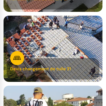
Devis changement de tuile 31