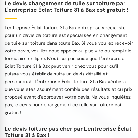
Le devis changement de tuile sur toiture par
L'entreprise Éclat Toiture 31 à Bax est gratuit !
L'entreprise Éclat Toiture 31 à Bax entreprise spécialiste
pour un devis de toiture est spécialisée en changement
de tuile sur toiture dans toute Bax. Si vous vouliez recevoir
votre devis, veuillez nous appeler au plus vite ou remplir le
formulaire en ligne. N’oubliez pas aussi que L'entreprise
Éclat Toiture 31 à Bax peut venir chez vous pour qu’il
puisse vous établir de suite un devis détaillé et
personnalisé. L'entreprise Éclat Toiture 31 à Bax vérifiera
que vous êtes assurément comblé des résultats et du prix
proposé avant d’approuver votre devis. Ne vous inquiétez
pas, le devis pour changement de tuile sur toiture est
gratuit !
Le devis toiture pas cher par L'entreprise Éclat
Toiture 31 à Bax !