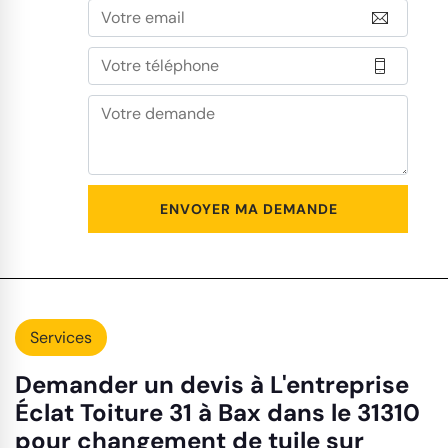
Services
Demander un devis à L'entreprise
Éclat Toiture 31 à Bax dans le 31310
pour changement de tuile sur