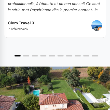
professionnelle, à l’écoute et de bon conseil. On sent
le sérieux et l’expérience dès le premier contact. Je
recommande sans hésitation !
Clem Travel 31
le 12/02/2026