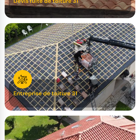
Devis fuite de toiture 31
Entreprise de toiture 31