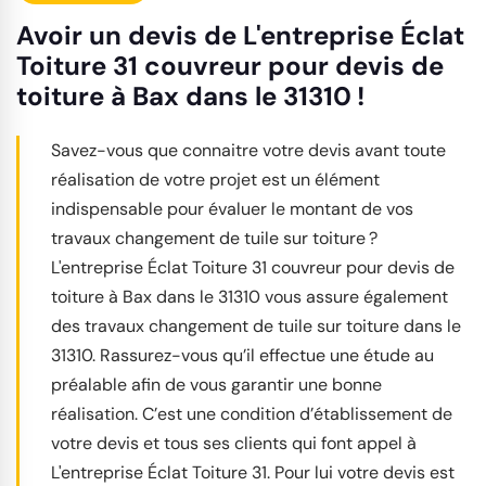
Avoir un devis de L'entreprise Éclat
Toiture 31 couvreur pour devis de
toiture à Bax dans le 31310 !
Savez-vous que connaitre votre devis avant toute
réalisation de votre projet est un élément
indispensable pour évaluer le montant de vos
travaux changement de tuile sur toiture ?
L'entreprise Éclat Toiture 31 couvreur pour devis de
toiture à Bax dans le 31310 vous assure également
des travaux changement de tuile sur toiture dans le
31310. Rassurez-vous qu’il effectue une étude au
préalable afin de vous garantir une bonne
réalisation. C’est une condition d’établissement de
votre devis et tous ses clients qui font appel à
L'entreprise Éclat Toiture 31. Pour lui votre devis est