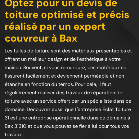
Optez pour un devis de
toiture optimisé et précis
réalisé par un expert
couvreur à Bax
Les tuiles de toiture sont des matériaux présentables et
offrant un meilleur design et de l’esthétique à votre
maison. Souvent, si vous remarquez, ces matériaux se
fissurent facilement et deviennent perméable et non
étanche en fonction du temps. Pour cela, il faut
régulièrement réaliser des travaux de réparation de
toiture avec un service offert par un spécialiste dans ce
domaine. Découvrez aussi que L'entreprise Éclat Toiture
31 est une entreprise opérationnelle dans ce domaine à
Bax 31310 et que vous pouvez se fier à lui pour tous vos
travaux.