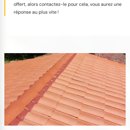
offert, alors contactez-le pour cela, vous aurez une
réponse au plus vite !