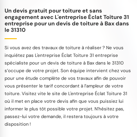
Un devis gratuit pour toiture et sans
engagement avec L'entreprise Éclat Toiture 31
entreprise pour un devis de toiture à Bax dans
le 31310
Si vous avez des travaux de toiture à réaliser ? Ne vous
inquiétez pas L'entreprise Éclat Toiture 31 entreprise
spécialiste pour un devis de toiture à Bax dans le 31310
s’occupe de votre projet. Son équipe intervient chez vous
pour une étude complète de vos travaux afin de pouvoir
vous présenter le tarif concordant à l’ampleur de votre
toiture. Visitez vite le site de L'entreprise Éclat Toiture 31
où il met en place votre devis afin que vous puissiez lui
informer le plus tôt possible votre projet. N’hésitez pas,
passez-lui votre demande, il restera toujours à votre
disposition !