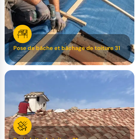
Pose de bâche et bâchage de toiture 31