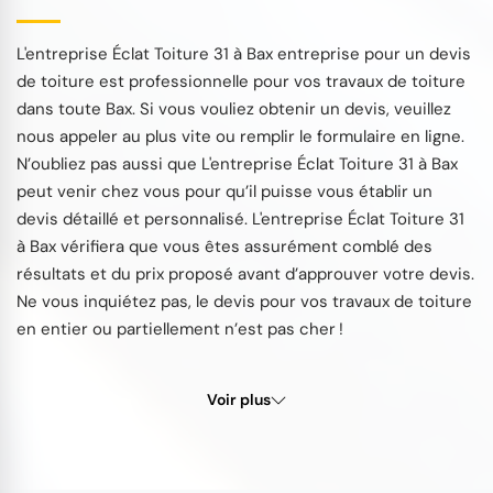
L'entreprise Éclat Toiture 31 à Bax entreprise pour un devis
de toiture est professionnelle pour vos travaux de toiture
dans toute Bax. Si vous vouliez obtenir un devis, veuillez
nous appeler au plus vite ou remplir le formulaire en ligne.
N’oubliez pas aussi que L'entreprise Éclat Toiture 31 à Bax
peut venir chez vous pour qu’il puisse vous établir un
devis détaillé et personnalisé. L'entreprise Éclat Toiture 31
à Bax vérifiera que vous êtes assurément comblé des
résultats et du prix proposé avant d’approuver votre devis.
Ne vous inquiétez pas, le devis pour vos travaux de toiture
en entier ou partiellement n’est pas cher !
Voir plus