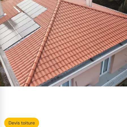
Devis toiture