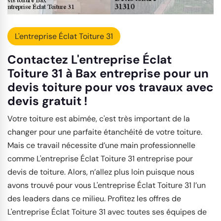
L'entreprise Éclat Toiture 31
Contactez L'entreprise Éclat
Toiture 31 à Bax entreprise pour un
devis toiture pour vos travaux avec
devis gratuit !
Votre toiture est abimée, c'est très important de la
changer pour une parfaite étanchéité de votre toiture.
Mais ce travail nécessite d’une main professionnelle
comme L'entreprise Éclat Toiture 31 entreprise pour
devis de toiture. Alors, n’allez plus loin puisque nous
avons trouvé pour vous L'entreprise Éclat Toiture 31 l’un
des leaders dans ce milieu. Profitez les offres de
L'entreprise Éclat Toiture 31 avec toutes ses équipes de