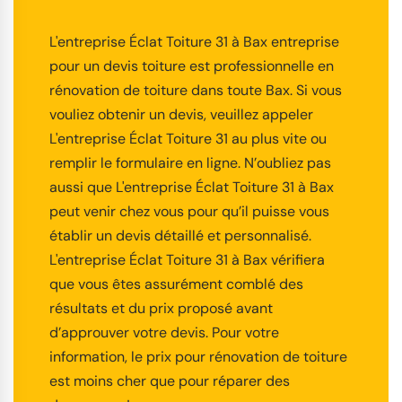
L'entreprise Éclat Toiture 31 à Bax entreprise
pour un devis toiture est professionnelle en
rénovation de toiture dans toute Bax. Si vous
vouliez obtenir un devis, veuillez appeler
L'entreprise Éclat Toiture 31 au plus vite ou
remplir le formulaire en ligne. N’oubliez pas
aussi que L'entreprise Éclat Toiture 31 à Bax
peut venir chez vous pour qu’il puisse vous
établir un devis détaillé et personnalisé.
L'entreprise Éclat Toiture 31 à Bax vérifiera
que vous êtes assurément comblé des
résultats et du prix proposé avant
d’approuver votre devis. Pour votre
information, le prix pour rénovation de toiture
est moins cher que pour réparer des