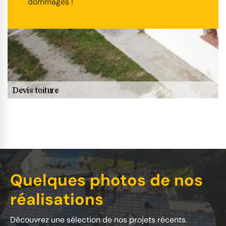
dommages !
Quelques photos de nos
réalisations
Découvrez une sélection de nos projets récents.