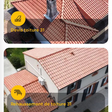
Devis toiture 31
Rehaussement de toiture 31