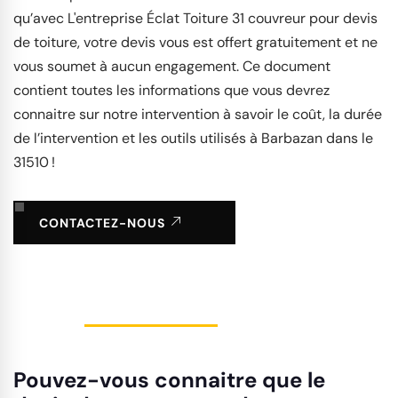
qu’avec L'entreprise Éclat Toiture 31 couvreur pour devis
de toiture, votre devis vous est offert gratuitement et ne
vous soumet à aucun engagement. Ce document
contient toutes les informations que vous devrez
connaitre sur notre intervention à savoir le coût, la durée
de l’intervention et les outils utilisés à Barbazan dans le
31510 !
CONTACTEZ-NOUS
Pouvez-vous connaitre que le