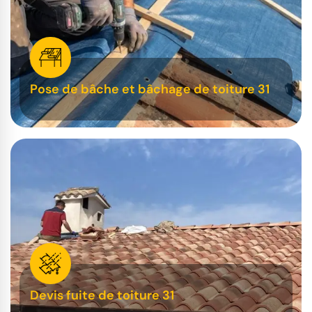
Pose de bâche et bâchage de toiture 31
Devis fuite de toiture 31