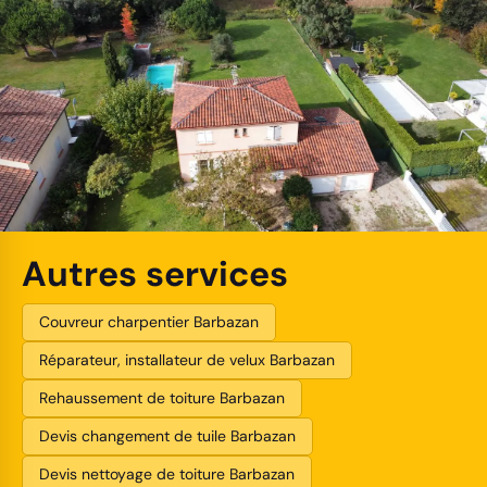
Autres services
Couvreur charpentier Barbazan
Réparateur, installateur de velux Barbazan
Rehaussement de toiture Barbazan
Devis changement de tuile Barbazan
Devis nettoyage de toiture Barbazan