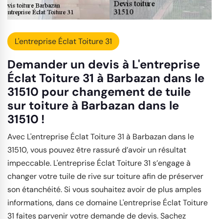
L'entreprise Éclat Toiture 31
Demander un devis à L'entreprise
Éclat Toiture 31 à Barbazan dans le
31510 pour changement de tuile
sur toiture à Barbazan dans le
31510 !
Avec L'entreprise Éclat Toiture 31 à Barbazan dans le
31510, vous pouvez être rassuré d’avoir un résultat
impeccable. L'entreprise Éclat Toiture 31 s’engage à
changer votre tuile de rive sur toiture afin de préserver
son étanchéité. Si vous souhaitez avoir de plus amples
informations, dans ce domaine L'entreprise Éclat Toiture
31 faites parvenir votre demande de devis. Sachez