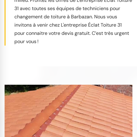
milieu. Profitez les offres de L'entreprise Éclat Toiture
31 avec toutes ses équipes de techniciens pour
changement de toiture à Barbazan. Nous vous
invitons à venir chez L'entreprise Éclat Toiture 31
pour connaitre votre devis gratuit. C’est très urgent
pour vous !