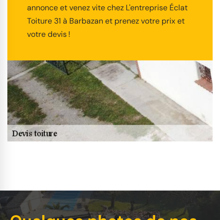
annonce et venez vite chez L'entreprise Éclat
Toiture 31 à Barbazan et prenez votre prix et
votre devis !