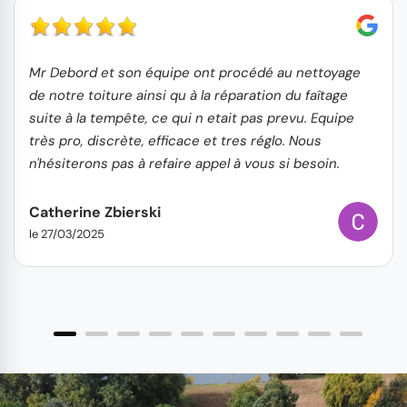
Mr Debord et son équipe ont procédé au nettoyage
de notre toiture ainsi qu à la réparation du faîtage
suite à la tempête, ce qui n etait pas prevu. Equipe
très pro, discrète, efficace et tres réglo. Nous
n'hésiterons pas à refaire appel à vous si besoin.
Catherine Zbierski
le 27/03/2025