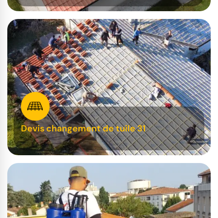
Devis changement de tuile 31