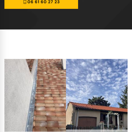
06 61 60 27 23