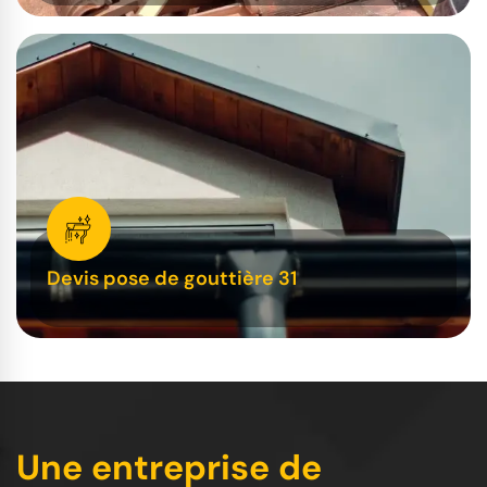
Devis pose de gouttière 31
Une entreprise de