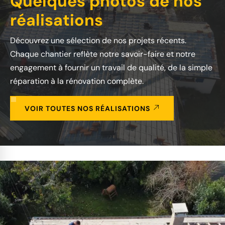
Quelques photos de nos
réalisations
Découvrez une sélection de nos projets récents.
Chaque chantier reflète notre savoir-faire et notre
engagement à fournir un travail de qualité, de la simple
réparation à la rénovation complète.
VOIR TOUTES NOS RÉALISATIONS