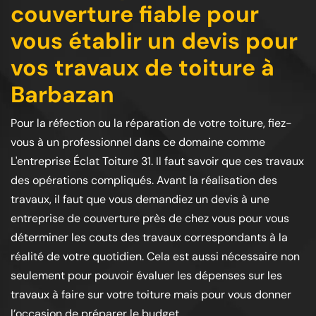
couverture fiable pour
vous établir un devis pour
vos travaux de toiture à
Barbazan
Pour la réfection ou la réparation de votre toiture, fiez-
vous à un professionnel dans ce domaine comme
L'entreprise Éclat Toiture 31. Il faut savoir que ces travaux
des opérations compliqués. Avant la réalisation des
travaux, il faut que vous demandiez un devis à une
entreprise de couverture près de chez vous pour vous
déterminer les couts des travaux correspondants à la
réalité de votre quotidien. Cela est aussi nécessaire non
seulement pour pouvoir évaluer les dépenses sur les
travaux à faire sur votre toiture mais pour vous donner
l’occasion de préparer le budget