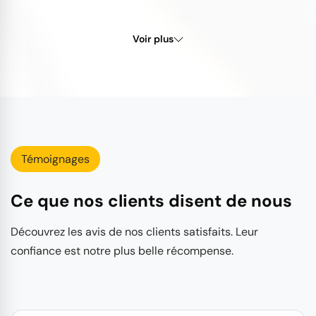
Voir plus
Témoignages
Ce que nos clients disent de nous
Découvrez les avis de nos clients satisfaits. Leur
confiance est notre plus belle récompense.