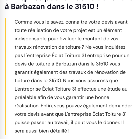
à Barbazan dans le 31510 !
Comme vous le savez, connaitre votre devis avant
toute réalisation de votre projet est un élément
indispensable pour évaluer le montant de vos
travaux rénovation de toiture ? Ne vous inquiétez
pas L'entreprise Éclat Toiture 31 entreprise pour un
devis de toiture à Barbazan dans le 31510 vous
garantit également des travaux de rénovation de
toiture dans le 31510. Nous vous assurons que
L'entreprise Éclat Toiture 31 effectue une étude au
préalable afin de vous garantir une bonne
réalisation. Enfin, vous pouvez également demander
votre devis avant que L'entreprise Éclat Toiture 31
puisse passer au travail, il peut vous le donner. Il
sera aussi bien détaillé !