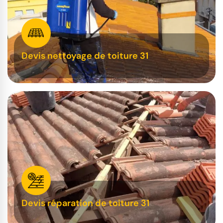
Devis nettoyage de toiture 31
Devis réparation de toiture 31