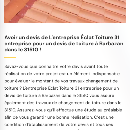
Avoir un devis de L'entreprise Éclat Toiture 31
entreprise pour un devis de toiture à Barbazan
dans le 31510 !
Savez-vous que connaitre votre devis avant toute
réalisation de votre projet est un élément indispensable
pour évaluer le montant de vos travaux changement de
toiture ? L'entreprise Éclat Toiture 31 entreprise pour un
devis de toiture à Barbazan dans le 31510 vous assure
également des travaux de changement de toiture dans le
31510. Assurez-vous qu’il effectue une étude au préalable
afin de vous garantir une bonne réalisation. C’est une
condition d’établissement de votre devis et tous ses