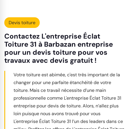
Devis toiture
Contactez L'entreprise Éclat
Toiture 31 à Barbazan entreprise
pour un devis toiture pour vos
travaux avec devis gratuit !
Votre toiture est abimée, c'est très important de la
changer pour une parfaite étanchéité de votre
toiture. Mais ce travail nécessite d’une main
professionnelle comme L'entreprise Éclat Toiture 31
entreprise pour devis de toiture. Alors, n’allez plus
loin puisque nous avons trouvé pour vous
L'entreprise Éclat Toiture 31 l’un des leaders dans ce