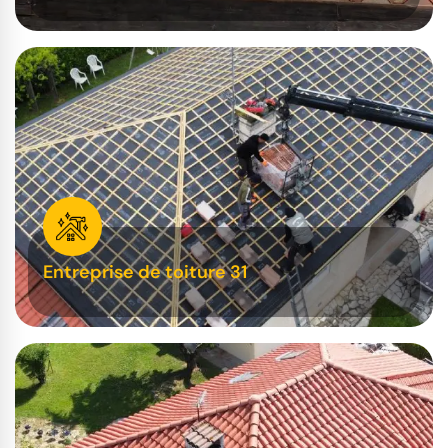
Entreprise de toiture 31