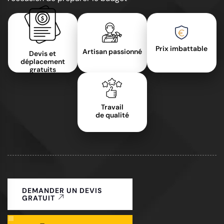
Prix imbattable
Artisan passionné
Devis et
déplacement
gratuits
Travail
de qualité
DEMANDER UN DEVIS
GRATUIT