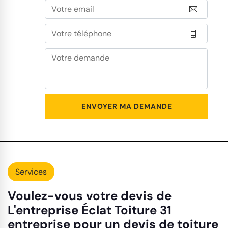
Services
Voulez-vous votre devis de
L'entreprise Éclat Toiture 31
entreprise pour un devis de toiture