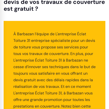
devis de vos travaux de couverture
est gratuit ?
À Barbazan l’équipe de L'entreprise Éclat
Toiture 31 entreprise spécialiste pour un devis
de toiture vous propose ses services pour
tous vos travaux de couverture. En plus, pour
L'entreprise Éclat Toiture 31 à Barbazan ne
cesse d’innover ses techniques dans le but de
toujours vous satisfaire en vous offrant un
devis gratuit avec des délais rapides dans la
réalisation de vos travaux. Et en ce moment
L'entreprise Éclat Toiture 31, à Barbazan vous
offre une grande promotion pour toutes les
prestations en couverture. Notez bien cette