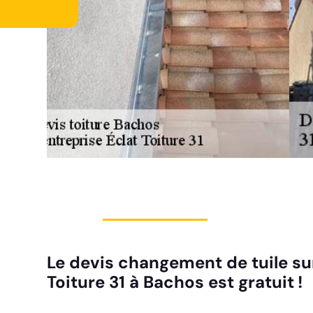
Le devis changement de tuile sur
Toiture 31 à Bachos est gratuit !