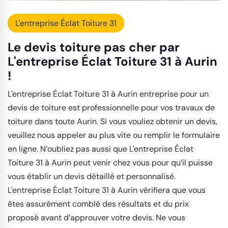
L'entreprise Éclat Toiture 31
Le devis toiture pas cher par
L'entreprise Éclat Toiture 31 à Aurin
!
L'entreprise Éclat Toiture 31 à Aurin entreprise pour un
devis de toiture est professionnelle pour vos travaux de
toiture dans toute Aurin. Si vous vouliez obtenir un devis,
veuillez nous appeler au plus vite ou remplir le formulaire
en ligne. N’oubliez pas aussi que L'entreprise Éclat
Toiture 31 à Aurin peut venir chez vous pour qu’il puisse
vous établir un devis détaillé et personnalisé.
L'entreprise Éclat Toiture 31 à Aurin vérifiera que vous
êtes assurément comblé des résultats et du prix
proposé avant d’approuver votre devis. Ne vous