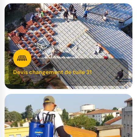
Devis changement de tuile 31