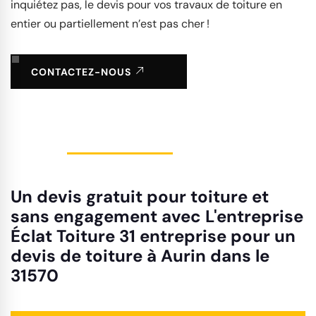
inquiétez pas, le devis pour vos travaux de toiture en
entier ou partiellement n’est pas cher !
CONTACTEZ-NOUS
Un devis gratuit pour toiture et
sans engagement avec L'entreprise
Éclat Toiture 31 entreprise pour un
devis de toiture à Aurin dans le
31570