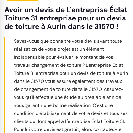
Avoir un devis de L'entreprise Éclat
Toiture 31 entreprise pour un devis
de toiture à Aurin dans le 31570 !
Savez-vous que connaitre votre devis avant toute
réalisation de votre projet est un élément
indispensable pour évaluer le montant de vos
travaux changement de toiture ? L'entreprise Éclat
Toiture 31 entreprise pour un devis de toiture à Aurin
dans le 31570 vous assure également des travaux
de changement de toiture dans le 31570. Assurez-
vous qu’il effectue une étude au préalable afin de
vous garantir une bonne réalisation. C’est une
condition d’établissement de votre devis et tous ses
clients qui font appel à L'entreprise Éclat Toiture 31.
Pour lui votre devis est gratuit, alors contactez-le