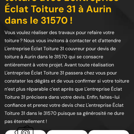
Éclat Toiture 31 à Aurin
dans le 31570 !
Vous voulez réaliser des travaux pour refaire votre
toiture ? Nous vous invitons à contacter et d’attendre
L'entreprise Éclat Toiture 31 couvreur pour devis de
toiture à Aurin dans le 31570 qui se consacre
entièrement à votre projet. Avant toute réalisation
L'entreprise Éclat Toiture 31 passera chez vous pour
constater les dégâts et de vous confirmer si votre toiture
n’est plus réparable c’est après que L'entreprise Éclat
Toiture 31 précisera dans votre devis. Enfin, faites-lui
confiance et prenez votre devis chez L'entreprise Éclat
Toiture 31 dans le 31570 puisque sa générosité ne dure
pas éternellement !