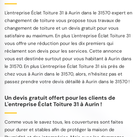
L'entreprise Éclat Toiture 31 à Aurin dans le 31570 expert en
changement de toiture vous propose tous travaux de
changement de toiture et un devis gratuit pour vous
satisfaire au maximum. En plus L'entreprise Éclat Toiture 31
vous offre une réduction pour les dix premiers qui
réclament son devis pour les services. Cette annonce
vous est destinée surtout pour vous habitant à Aurin dans
le 31570. En plus L'entreprise Éclat Toiture 31 sis près de
chez vous à Aurin dans le 31570, alors, n’hésitez pas et
passez prendre votre devis détaillé à Aurin dans le 31570 !
Un devis gratuit offert pour les clients de
L'entreprise Éclat Toiture 31 à Aurin !
Comme vous le savez tous, les couvertures sont faites
pour durer et stables afin de protéger la maison de