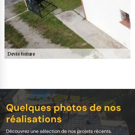
Quelques photos de nos
réalisations
Découvrez une sélection de nos projets récents.