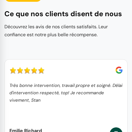
Ce que nos clients disent de nous
Découvrez les avis de nos clients satisfaits. Leur
confiance est notre plus belle récompense.
Très bonne intervention, travail propre et soigné. Délai
d'intervention respecté, top! Je recommande
vivement, Stan
Emilie Richard