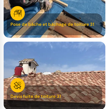
Pose de bâche et bâchage de toiture 31
Devis fuite de toiture 31