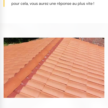
pour cela, vous aurez une réponse au plus vite !