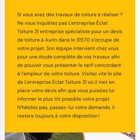
Si vous avez des travaux de toiture à réaliser ?
Ne vous inquiétez pas L'entreprise Éclat
Toiture 31 entreprise spécialiste pour un devis
de toiture à Aurin dans le 31570 s’occupe de
votre projet. Son équipe intervient chez vous
pour une étude complète de vos travaux afin
de pouvoir vous présenter le tarif concordant
à l’ampleur de votre toiture. Visitez vite le site
de L'entreprise Éclat Toiture 31 où il met en
place votre devis afin que vous puissiez lui
informer le plus tôt possible votre projet.
N’hésitez pas, passez-lui votre demande, il
restera toujours à votre disposition !