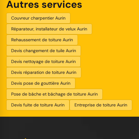
Autres services
Couvreur charpentier Aurin
Réparateur, installateur de velux Aurin
Rehaussement de toiture Aurin
Devis changement de tuile Aurin
Devis nettoyage de toiture Aurin
Devis réparation de toiture Aurin
Devis pose de gouttière Aurin
Pose de bâche et bâchage de toiture Aurin
Devis fuite de toiture Aurin
Entreprise de toiture Aurin