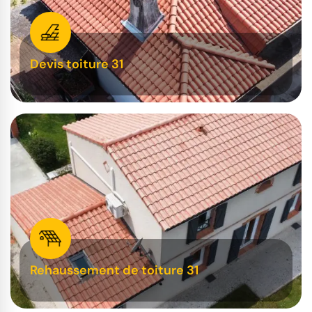
Devis toiture 31
Rehaussement de toiture 31