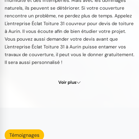
l’humidité et des intempéries. Mais avec les dommages
naturels, ils peuvent se détériorer. Si votre couverture
rencontre un problème, ne perdez plus de temps. Appelez
L'entreprise Éclat Toiture 31 couvreur pour devis de toiture
à Aurin. Il vous écoute afin de bien étudier votre projet.
Vous pouvez aussi demander votre devis avant que
L'entreprise Éclat Toiture 31 à Aurin puisse entamer vos
travaux de couverture, il peut vous le donner gratuitement.
Il sera aussi personnalisé !
Voir plus
Témoignages