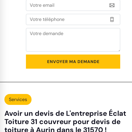
Services
Avoir un devis de L'entreprise Éclat
Toiture 31 couvreur pour devis de
toiture à Aurin dans le 31570 !