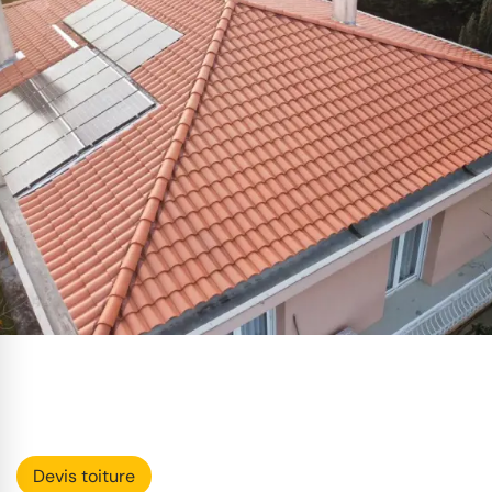
Devis toiture