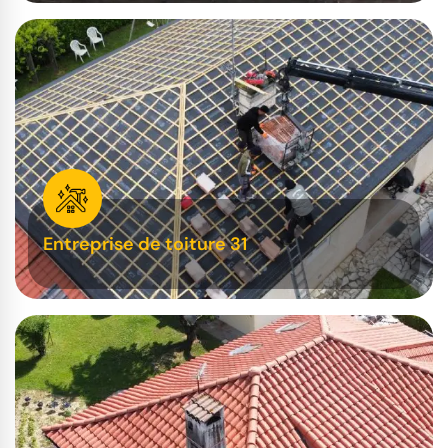
Entreprise de toiture 31