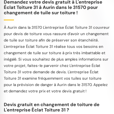
Demandez votre devis gratuit à L'entreprise
Éclat Toiture 31 à Aurin dans le 31570 pour
changement de tuile sur toiture !
À Aurin dans la 31570 L'entreprise Éclat Toiture 31 couvreur
pour devis de toiture vous rassure d’avoir un changement
de tuile sur toiture afin de préserver son étanchéité.
L'entreprise Éclat Toiture 31 réalise tous vos besoins en
changement de tuile sur toiture à prix très imbattable et
inégalé. Si vous souhaitez de plus amples informations sur
votre projet, faites-le parvenir chez L'entreprise Éclat
Toiture 31 votre demande de devis. L'entreprise Éclat
Toiture 31 examine fréquemment vos tuiles sur toiture
pour la prévision de danger à Aurin dans le 31570. Appelez
et demandez votre prix et votre devis gratuit !
Devis gratuit en changement de toiture de
L'entreprise Éclat Toiture 31 ?