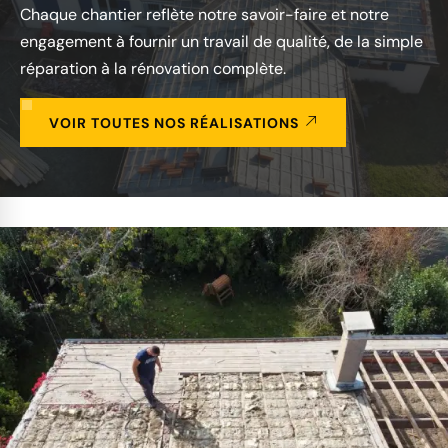
Chaque chantier reflète notre savoir-faire et notre
engagement à fournir un travail de qualité, de la simple
réparation à la rénovation complète.
VOIR TOUTES NOS RÉALISATIONS