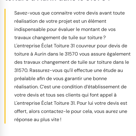
Savez-vous que connaitre votre devis avant toute
réalisation de votre projet est un élément
indispensable pour évaluer le montant de vos
travaux changement de tuile sur toiture ?
L'entreprise Éclat Toiture 31 couvreur pour devis de
toiture à Aurin dans le 31570 vous assure également
des travaux changement de tuile sur toiture dans le
31570. Rassurez-vous qu’il effectue une étude au
préalable afin de vous garantir une bonne
réalisation. C’est une condition d’établissement de
votre devis et tous ses clients qui font appel à
L'entreprise Éclat Toiture 31. Pour lui votre devis est
offert, alors contactez-le pour cela, vous aurez une
réponse au plus vite !