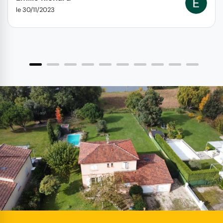
le 30/11/2023