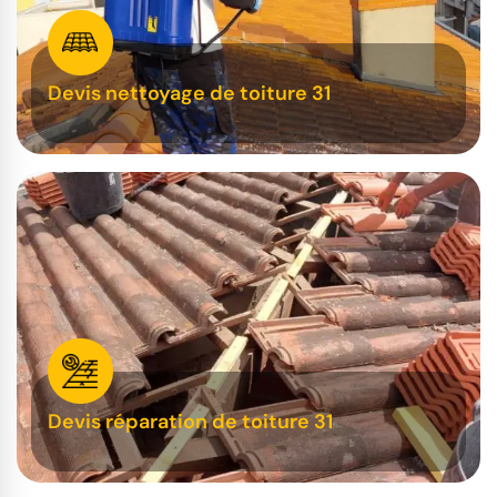
Devis nettoyage de toiture 31
Devis réparation de toiture 31