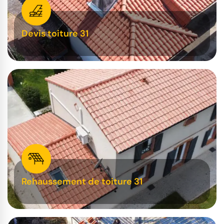
Devis toiture 31
Rehaussement de toiture 31