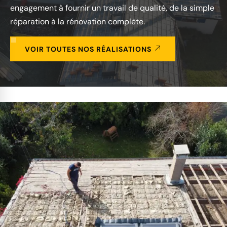
engagement à fournir un travail de qualité, de la simple
réparation à la rénovation complète.
VOIR TOUTES NOS RÉALISATIONS