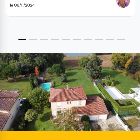
le 08/11/2024