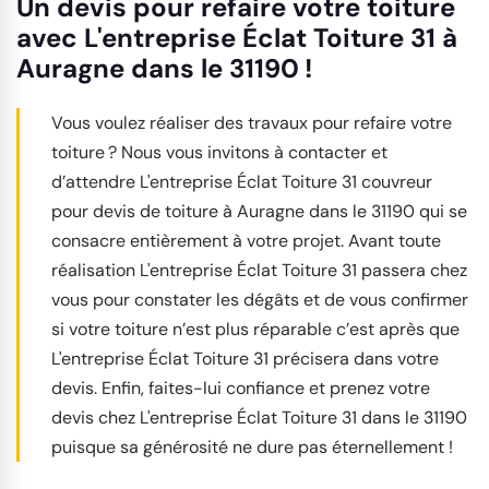
Un devis pour refaire votre toiture
avec L'entreprise Éclat Toiture 31 à
Auragne dans le 31190 !
Vous voulez réaliser des travaux pour refaire votre
toiture ? Nous vous invitons à contacter et
d’attendre L'entreprise Éclat Toiture 31 couvreur
pour devis de toiture à Auragne dans le 31190 qui se
consacre entièrement à votre projet. Avant toute
réalisation L'entreprise Éclat Toiture 31 passera chez
vous pour constater les dégâts et de vous confirmer
si votre toiture n’est plus réparable c’est après que
L'entreprise Éclat Toiture 31 précisera dans votre
devis. Enfin, faites-lui confiance et prenez votre
devis chez L'entreprise Éclat Toiture 31 dans le 31190
puisque sa générosité ne dure pas éternellement !