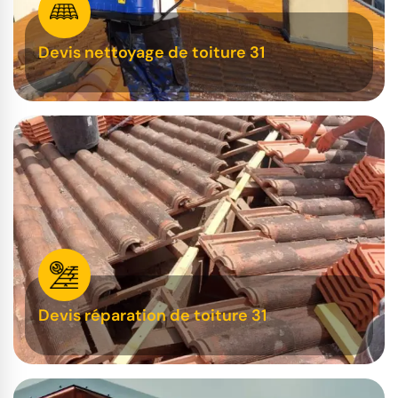
Devis nettoyage de toiture 31
Devis réparation de toiture 31