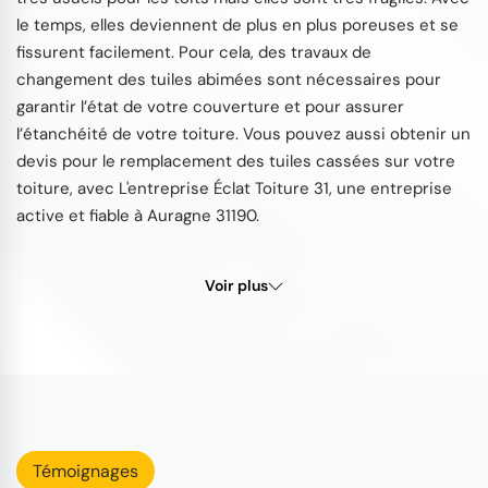
le temps, elles deviennent de plus en plus poreuses et se
fissurent facilement. Pour cela, des travaux de
changement des tuiles abimées sont nécessaires pour
garantir l’état de votre couverture et pour assurer
l’étanchéité de votre toiture. Vous pouvez aussi obtenir un
devis pour le remplacement des tuiles cassées sur votre
toiture, avec L'entreprise Éclat Toiture 31, une entreprise
active et fiable à Auragne 31190.
Voir plus
Témoignages