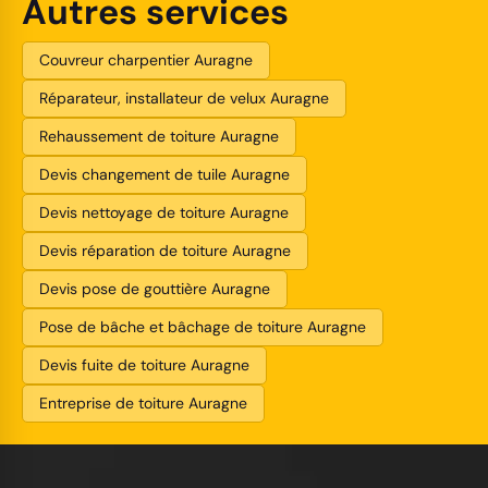
Autres services
Couvreur charpentier Auragne
Réparateur, installateur de velux Auragne
Rehaussement de toiture Auragne
Devis changement de tuile Auragne
Devis nettoyage de toiture Auragne
Devis réparation de toiture Auragne
Devis pose de gouttière Auragne
Pose de bâche et bâchage de toiture Auragne
Devis fuite de toiture Auragne
Entreprise de toiture Auragne