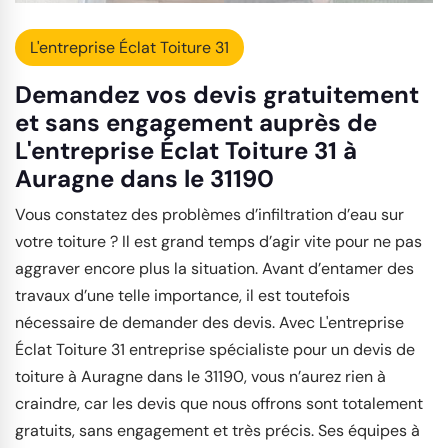
L'entreprise Éclat Toiture 31
Demandez vos devis gratuitement
et sans engagement auprès de
L'entreprise Éclat Toiture 31 à
Auragne dans le 31190
Vous constatez des problèmes d’infiltration d’eau sur
votre toiture ? Il est grand temps d’agir vite pour ne pas
aggraver encore plus la situation. Avant d’entamer des
travaux d’une telle importance, il est toutefois
nécessaire de demander des devis. Avec L'entreprise
Éclat Toiture 31 entreprise spécialiste pour un devis de
toiture à Auragne dans le 31190, vous n’aurez rien à
craindre, car les devis que nous offrons sont totalement
gratuits, sans engagement et très précis. Ses équipes à