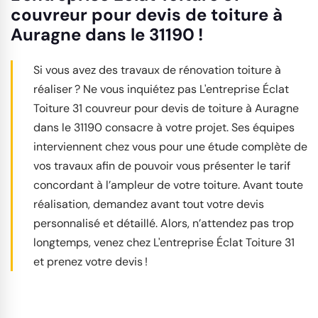
couvreur pour devis de toiture à
Auragne dans le 31190 !
Si vous avez des travaux de rénovation toiture à
réaliser ? Ne vous inquiétez pas L'entreprise Éclat
Toiture 31 couvreur pour devis de toiture à Auragne
dans le 31190 consacre à votre projet. Ses équipes
interviennent chez vous pour une étude complète de
vos travaux afin de pouvoir vous présenter le tarif
concordant à l’ampleur de votre toiture. Avant toute
réalisation, demandez avant tout votre devis
personnalisé et détaillé. Alors, n’attendez pas trop
longtemps, venez chez L'entreprise Éclat Toiture 31
et prenez votre devis !