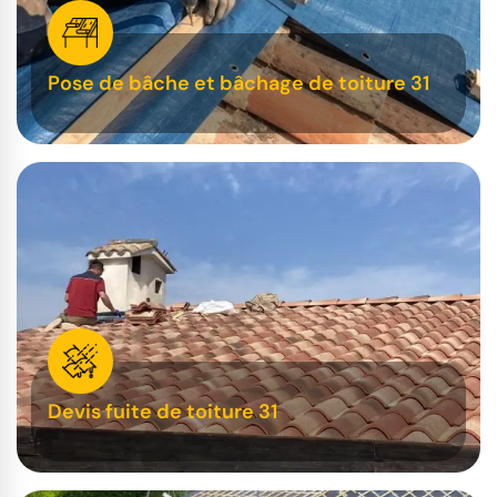
Pose de bâche et bâchage de toiture 31
Devis fuite de toiture 31