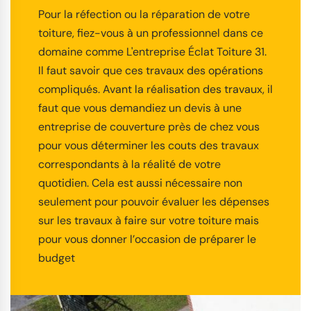
Pour la réfection ou la réparation de votre
toiture, fiez-vous à un professionnel dans ce
domaine comme L'entreprise Éclat Toiture 31.
Il faut savoir que ces travaux des opérations
compliqués. Avant la réalisation des travaux, il
faut que vous demandiez un devis à une
entreprise de couverture près de chez vous
pour vous déterminer les couts des travaux
correspondants à la réalité de votre
quotidien. Cela est aussi nécessaire non
seulement pour pouvoir évaluer les dépenses
sur les travaux à faire sur votre toiture mais
pour vous donner l’occasion de préparer le
budget