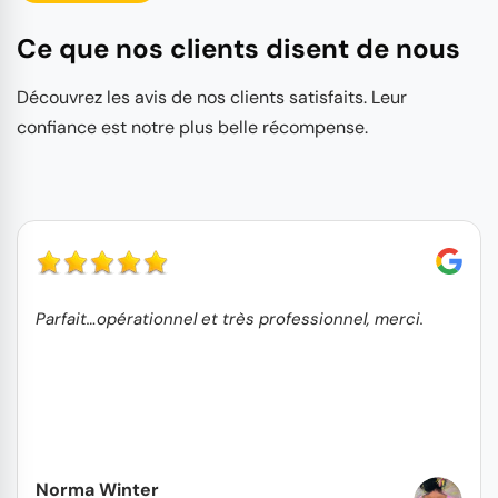
Ce que nos clients disent de nous
Découvrez les avis de nos clients satisfaits. Leur
confiance est notre plus belle récompense.
Parfait…opérationnel et très professionnel, merci.
Norma Winter