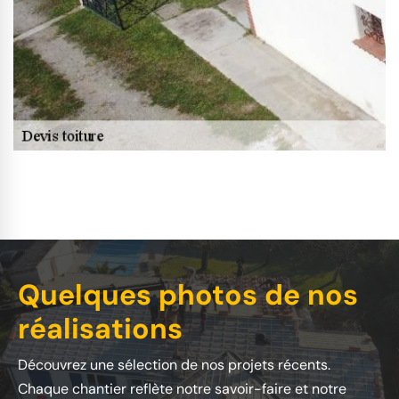
Quelques photos de nos
réalisations
Découvrez une sélection de nos projets récents.
Chaque chantier reflète notre savoir-faire et notre