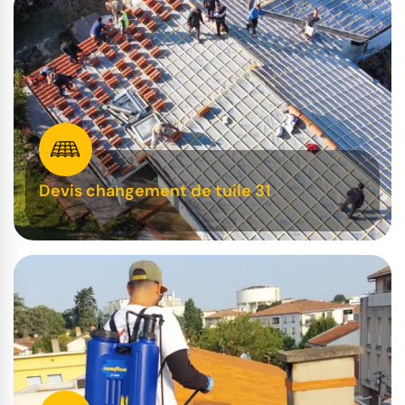
Devis changement de tuile 31