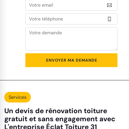
Services
Un devis de rénovation toiture
gratuit et sans engagement avec
L'entreprise Éclat Toiture 31