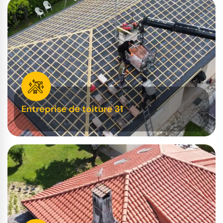
Entreprise de toiture 31