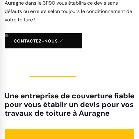
Auragne dans le 31190 vous établira ce devis sans
défauts ou erreurs selon toujours le conditionnement de
votre toiture !
CONTACTEZ-NOUS
Une entreprise de couverture fiable
pour vous établir un devis pour vos
travaux de toiture à Auragne