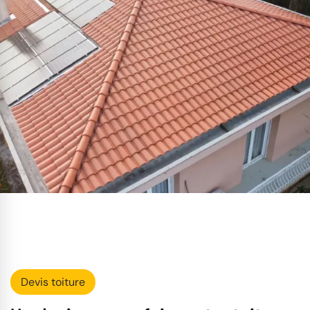
Devis toiture