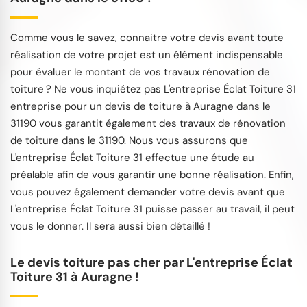
Comme vous le savez, connaitre votre devis avant toute
réalisation de votre projet est un élément indispensable
pour évaluer le montant de vos travaux rénovation de
toiture ? Ne vous inquiétez pas L'entreprise Éclat Toiture 31
entreprise pour un devis de toiture à Auragne dans le
31190 vous garantit également des travaux de rénovation
de toiture dans le 31190. Nous vous assurons que
L'entreprise Éclat Toiture 31 effectue une étude au
préalable afin de vous garantir une bonne réalisation. Enfin,
vous pouvez également demander votre devis avant que
L'entreprise Éclat Toiture 31 puisse passer au travail, il peut
vous le donner. Il sera aussi bien détaillé !
Le devis toiture pas cher par L'entreprise Éclat
Toiture 31 à Auragne !