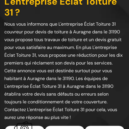
L'entreprise Éclat Toiture
31 ?
Nous vous informons que L'entreprise Éclat Toiture 31
couvreur pour devis de toiture à Auragne dans le 31190
vous propose tous travaux de toiture et un devis gratuit
pour vous satisfaire au maximum. En plus L'entreprise
Éclat Toiture 31, vous propose une réduction pour les dix
premiers qui réclament son devis pour les services.
Cette annonce vous est destinée surtout pour vous
habitant à Auragne dans le 31190. Les équipes de
L'entreprise Éclat Toiture 31 à Auragne dans le 31190
établira votre devis sans défauts ou erreurs selon
toujours le conditionnement de votre couverture.
Contactez L'entreprise Éclat Toiture 31 pour cela, vous
aurez une réponse au plus vite !