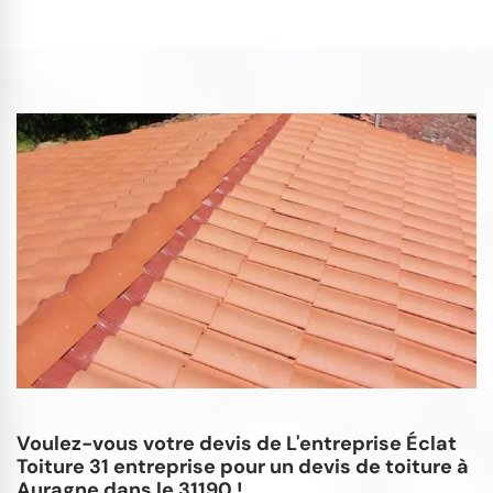
Voulez-vous votre devis de L'entreprise Éclat
Toiture 31 entreprise pour un devis de toiture à
Auragne dans le 31190 !