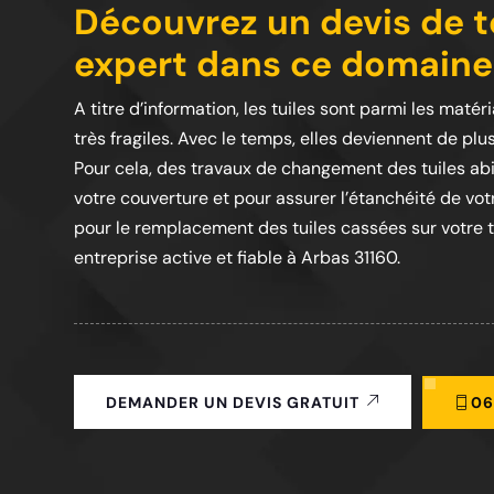
Découvrez un devis de to
expert dans ce domaine
A titre d’information, les tuiles sont parmi les matér
très fragiles. Avec le temps, elles deviennent de plu
Pour cela, des travaux de changement des tuiles abi
votre couverture et pour assurer l’étanchéité de vot
pour le remplacement des tuiles cassées sur votre toi
entreprise active et fiable à Arbas 31160.
06
DEMANDER UN DEVIS GRATUIT