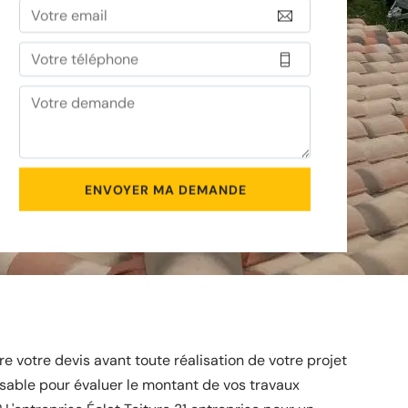
 votre devis avant toute réalisation de votre projet
sable pour évaluer le montant de vos travaux