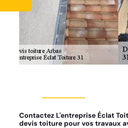
Contactez L'entreprise Éclat Toi
devis toiture pour vos travaux av