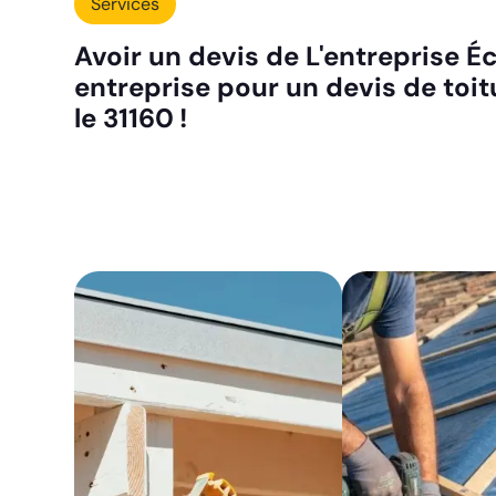
Services
Avoir un devis de L'entreprise Éc
entreprise pour un devis de toi
le 31160 !