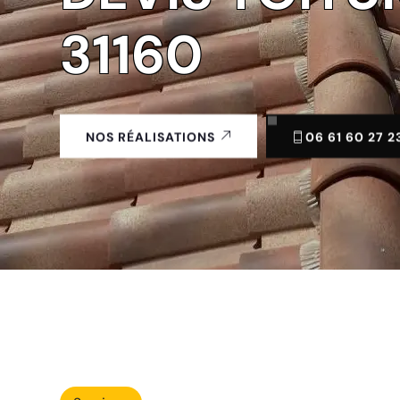
31160
06 61 60 27 2
NOS RÉALISATIONS