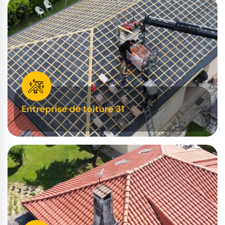
Entreprise de toiture 31