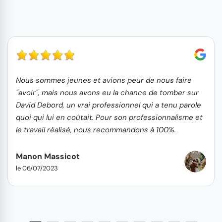
Nous sommes jeunes et avions peur de nous faire
"avoir", mais nous avons eu la chance de tomber sur
David Debord, un vrai professionnel qui a tenu parole
quoi qui lui en coûtait. Pour son professionnalisme et
le travail réalisé, nous recommandons à 100%.
Manon Massicot
le 06/07/2023