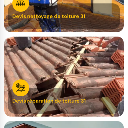
Devis nettoyage de toiture 31
Devis réparation de toiture 31