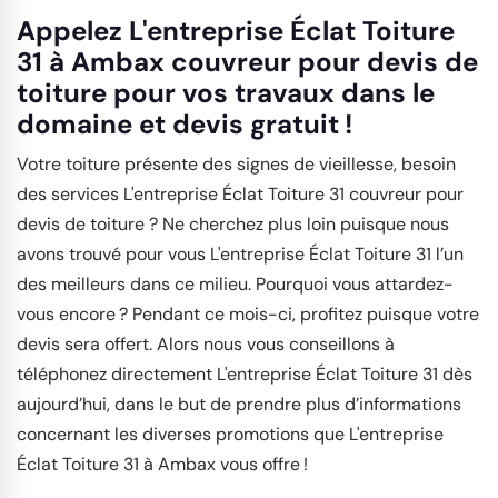
Appelez L'entreprise Éclat Toiture
31 à Ambax couvreur pour devis de
toiture pour vos travaux dans le
domaine et devis gratuit !
Votre toiture présente des signes de vieillesse, besoin
des services L'entreprise Éclat Toiture 31 couvreur pour
devis de toiture ? Ne cherchez plus loin puisque nous
avons trouvé pour vous L'entreprise Éclat Toiture 31 l’un
des meilleurs dans ce milieu. Pourquoi vous attardez-
vous encore ? Pendant ce mois-ci, profitez puisque votre
devis sera offert. Alors nous vous conseillons à
téléphonez directement L'entreprise Éclat Toiture 31 dès
aujourd’hui, dans le but de prendre plus d’informations
concernant les diverses promotions que L'entreprise
Éclat Toiture 31 à Ambax vous offre !