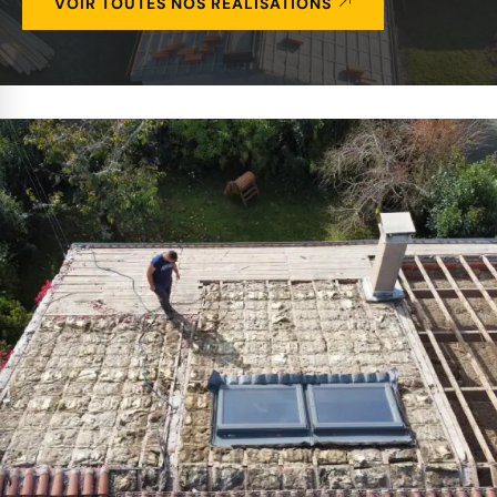
VOIR TOUTES NOS RÉALISATIONS