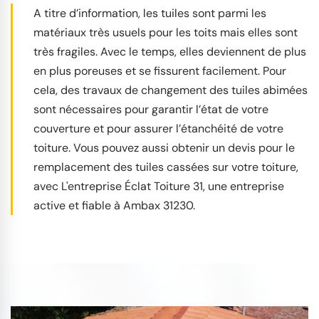
A titre d’information, les tuiles sont parmi les
matériaux très usuels pour les toits mais elles sont
très fragiles. Avec le temps, elles deviennent de plus
en plus poreuses et se fissurent facilement. Pour
cela, des travaux de changement des tuiles abimées
sont nécessaires pour garantir l’état de votre
couverture et pour assurer l’étanchéité de votre
toiture. Vous pouvez aussi obtenir un devis pour le
remplacement des tuiles cassées sur votre toiture,
avec L'entreprise Éclat Toiture 31, une entreprise
active et fiable à Ambax 31230.