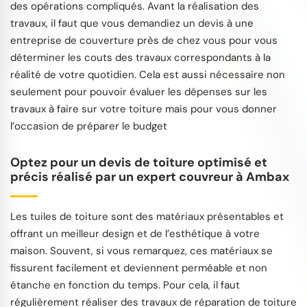
des opérations compliqués. Avant la réalisation des
travaux, il faut que vous demandiez un devis à une
entreprise de couverture près de chez vous pour vous
déterminer les couts des travaux correspondants à la
réalité de votre quotidien. Cela est aussi nécessaire non
seulement pour pouvoir évaluer les dépenses sur les
travaux à faire sur votre toiture mais pour vous donner
l’occasion de préparer le budget
Optez pour un devis de toiture optimisé et
précis réalisé par un expert couvreur à Ambax
Les tuiles de toiture sont des matériaux présentables et
offrant un meilleur design et de l’esthétique à votre
maison. Souvent, si vous remarquez, ces matériaux se
fissurent facilement et deviennent perméable et non
étanche en fonction du temps. Pour cela, il faut
régulièrement réaliser des travaux de réparation de toiture