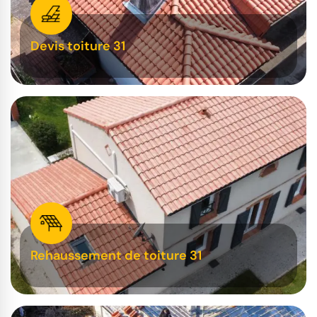
Devis toiture 31
Rehaussement de toiture 31