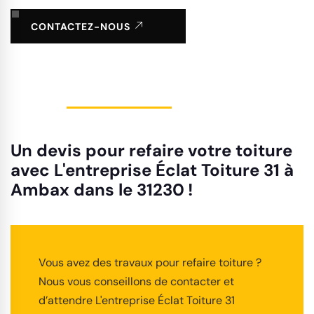
CONTACTEZ-NOUS
Un devis pour refaire votre toiture
avec L'entreprise Éclat Toiture 31 à
Ambax dans le 31230 !
Vous avez des travaux pour refaire toiture ?
Nous vous conseillons de contacter et
d’attendre L'entreprise Éclat Toiture 31