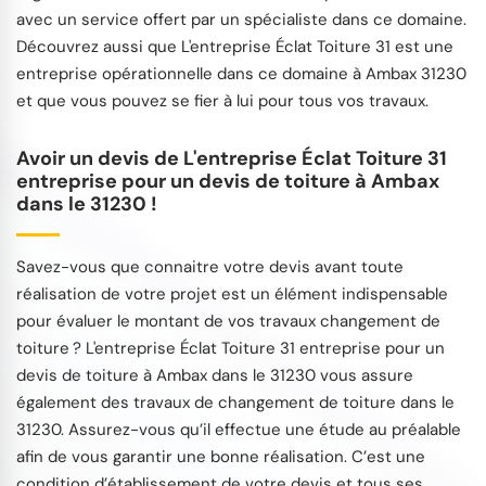
avec un service offert par un spécialiste dans ce domaine.
Découvrez aussi que L'entreprise Éclat Toiture 31 est une
entreprise opérationnelle dans ce domaine à Ambax 31230
et que vous pouvez se fier à lui pour tous vos travaux.
Avoir un devis de L'entreprise Éclat Toiture 31
entreprise pour un devis de toiture à Ambax
dans le 31230 !
Savez-vous que connaitre votre devis avant toute
réalisation de votre projet est un élément indispensable
pour évaluer le montant de vos travaux changement de
toiture ? L'entreprise Éclat Toiture 31 entreprise pour un
devis de toiture à Ambax dans le 31230 vous assure
également des travaux de changement de toiture dans le
31230. Assurez-vous qu’il effectue une étude au préalable
afin de vous garantir une bonne réalisation. C’est une
condition d’établissement de votre devis et tous ses