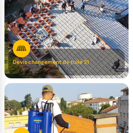
Devis changement de tuile 31