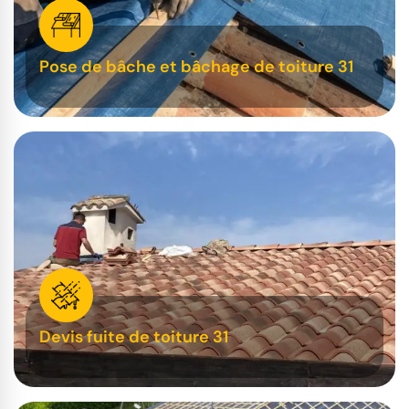
Pose de bâche et bâchage de toiture 31
Devis fuite de toiture 31