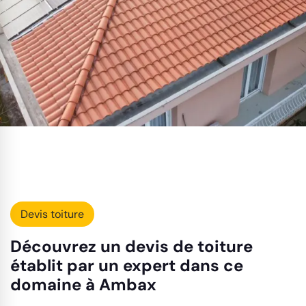
Devis toiture
Découvrez un devis de toiture
établit par un expert dans ce
domaine à Ambax