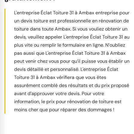
L'entreprise Éclat Toiture 31 à Ambax entreprise pour
un devis toiture est professionnelle en rénovation de
toiture dans toute Ambax. Si vous vouliez obtenir un
devis, veuillez appeler L'entreprise Éclat Toiture 31 au
plus vite ou remplir le formulaire en ligne. N’oubliez
pas aussi que L'entreprise Éclat Toiture 31 à Ambax
peut venir chez vous pour qu’il puisse vous établir un
devis détaillé et personnalisé. L'entreprise Éclat
Toiture 31 à Ambax vérifiera que vous êtes
assurément comblé des résultats et du prix proposé
avant d’approuver votre devis. Pour votre
information, le prix pour rénovation de toiture est
moins cher que pour réparer des dommages !