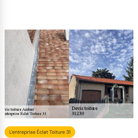
L'entreprise Éclat Toiture 31