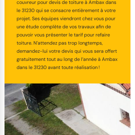
couvreur pour devis de toiture à Ambax dans
le 31230 qui se consacre entièrement à votre
projet. Ses équipes viendront chez vous pour
une étude complète de vos travaux afin de
pouvoir vous présenter le tarif pour refaire
toiture. N’attendez pas trop longtemps,
demandez-lui votre devis qui vous sera offert
gratuitement tout au long de l’année à Ambax
dans le 31230 avant toute réalisation !