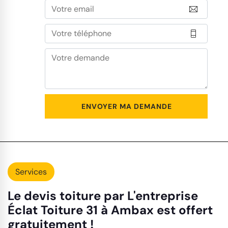
Services
Le devis toiture par L'entreprise
Éclat Toiture 31 à Ambax est offert
gratuitement !