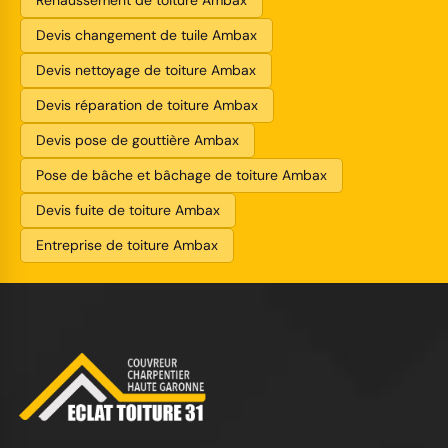
Devis changement de tuile Ambax
Devis nettoyage de toiture Ambax
Devis réparation de toiture Ambax
Devis pose de gouttière Ambax
Pose de bâche et bâchage de toiture Ambax
Devis fuite de toiture Ambax
Entreprise de toiture Ambax