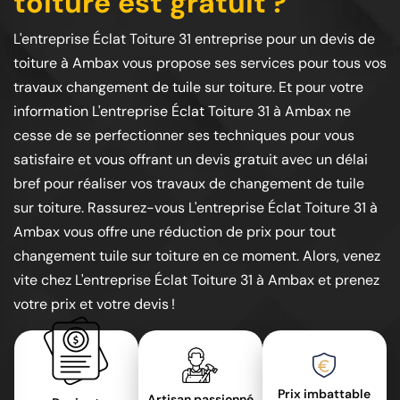
toiture est gratuit ?
L'entreprise Éclat Toiture 31 entreprise pour un devis de
toiture à Ambax vous propose ses services pour tous vos
travaux changement de tuile sur toiture. Et pour votre
information L'entreprise Éclat Toiture 31 à Ambax ne
cesse de se perfectionner ses techniques pour vous
satisfaire et vous offrant un devis gratuit avec un délai
bref pour réaliser vos travaux de changement de tuile
sur toiture. Rassurez-vous L'entreprise Éclat Toiture 31 à
Ambax vous offre une réduction de prix pour tout
changement tuile sur toiture en ce moment. Alors, venez
vite chez L'entreprise Éclat Toiture 31 à Ambax et prenez
votre prix et votre devis !
Prix imbattable
Artisan passionné