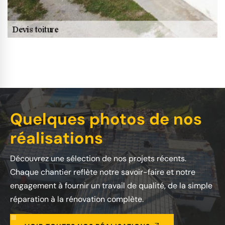
Quelques photos de nos
réalisations
Découvrez une sélection de nos projets récents.
Chaque chantier reflète notre savoir-faire et notre
engagement à fournir un travail de qualité, de la simple
réparation à la rénovation complète.