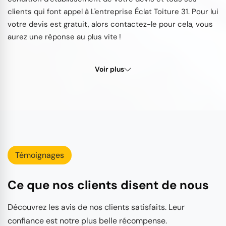
clients qui font appel à L'entreprise Éclat Toiture 31. Pour lui
votre devis est gratuit, alors contactez-le pour cela, vous
aurez une réponse au plus vite !
Voir plus
Témoignages
Ce que nos clients disent de nous
Découvrez les avis de nos clients satisfaits. Leur
confiance est notre plus belle récompense.