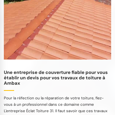
Une entreprise de couverture fiable pour vous
établir un devis pour vos travaux de toiture à
Ambax
Pour la réfection ou la réparation de votre toiture, fiez-
vous à un professionnel dans ce domaine comme
L'entreprise Éclat Toiture 31. Il faut savoir que ces travaux