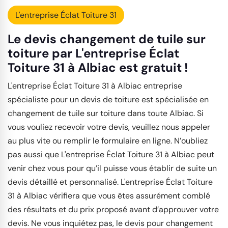
L'entreprise Éclat Toiture 31
Le devis changement de tuile sur
toiture par L'entreprise Éclat
Toiture 31 à Albiac est gratuit !
L'entreprise Éclat Toiture 31 à Albiac entreprise
spécialiste pour un devis de toiture est spécialisée en
changement de tuile sur toiture dans toute Albiac. Si
vous vouliez recevoir votre devis, veuillez nous appeler
au plus vite ou remplir le formulaire en ligne. N’oubliez
pas aussi que L'entreprise Éclat Toiture 31 à Albiac peut
venir chez vous pour qu’il puisse vous établir de suite un
devis détaillé et personnalisé. L'entreprise Éclat Toiture
31 à Albiac vérifiera que vous êtes assurément comblé
des résultats et du prix proposé avant d’approuver votre
devis. Ne vous inquiétez pas, le devis pour changement