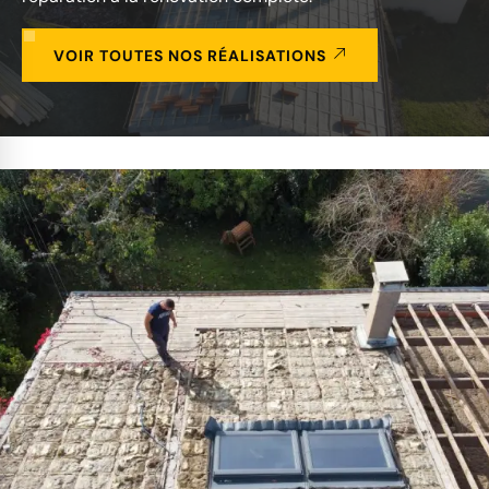
VOIR TOUTES NOS RÉALISATIONS