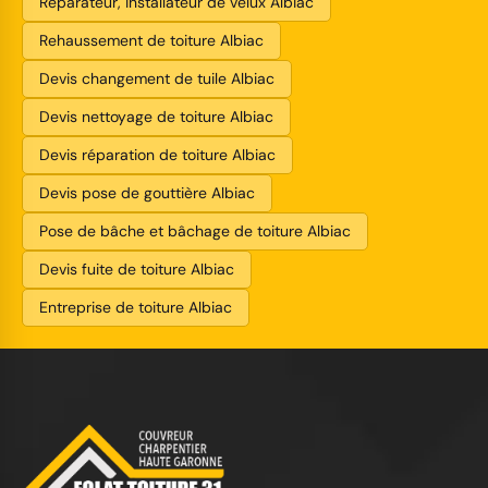
Réparateur, installateur de velux Albiac
Rehaussement de toiture Albiac
Devis changement de tuile Albiac
Devis nettoyage de toiture Albiac
Devis réparation de toiture Albiac
Devis pose de gouttière Albiac
Pose de bâche et bâchage de toiture Albiac
Devis fuite de toiture Albiac
Entreprise de toiture Albiac