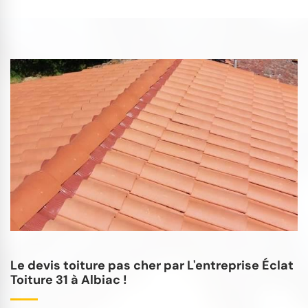
Le devis toiture pas cher par L'entreprise Éclat
Toiture 31 à Albiac !