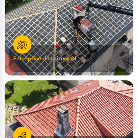
Entreprise de toiture 31