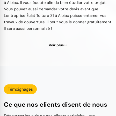
à Albiac. Il vous écoute afin de bien étudier votre projet.
Vous pouvez aussi demander votre devis avant que
L'entreprise Éclat Toiture 31 à Albiac puisse entamer vos
travaux de couverture, il peut vous le donner gratuitement.
Il sera aussi personnalisé !
Voir plus
Témoignages
Ce que nos clients disent de nous
Découvrez les avis de nos clients satisfaits. Leur