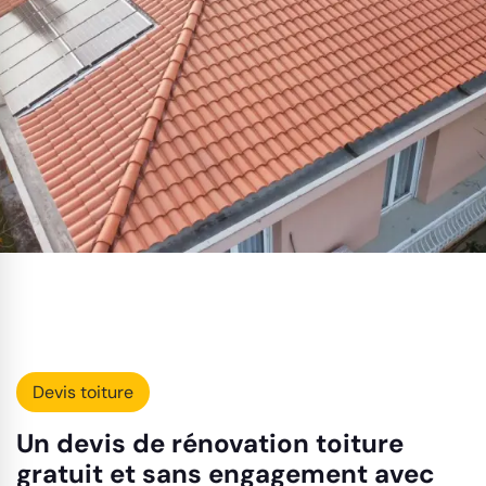
Devis toiture
Un devis de rénovation toiture
gratuit et sans engagement avec