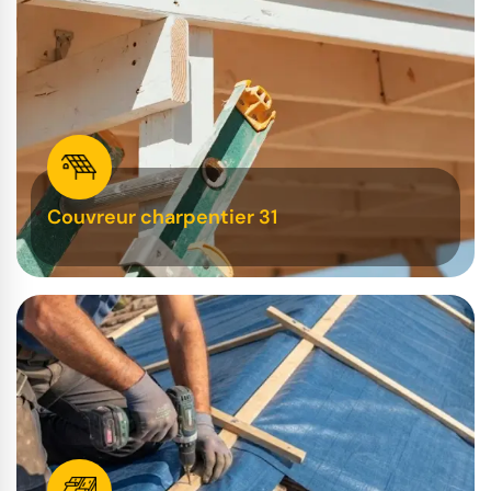
Couvreur charpentier 31