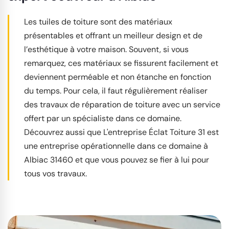
Les tuiles de toiture sont des matériaux
présentables et offrant un meilleur design et de
l’esthétique à votre maison. Souvent, si vous
remarquez, ces matériaux se fissurent facilement et
deviennent perméable et non étanche en fonction
du temps. Pour cela, il faut régulièrement réaliser
des travaux de réparation de toiture avec un service
offert par un spécialiste dans ce domaine.
Découvrez aussi que L'entreprise Éclat Toiture 31 est
une entreprise opérationnelle dans ce domaine à
Albiac 31460 et que vous pouvez se fier à lui pour
tous vos travaux.