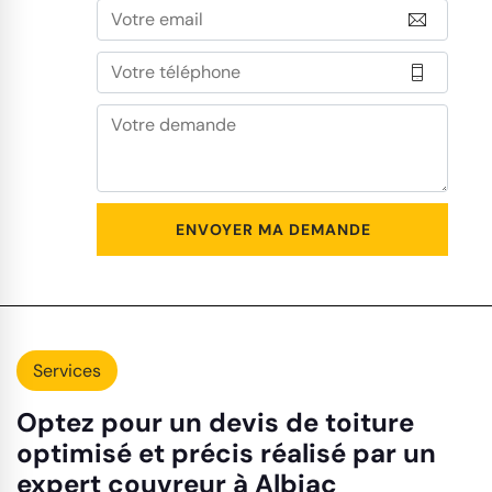
Services
Optez pour un devis de toiture
optimisé et précis réalisé par un
expert couvreur à Albiac