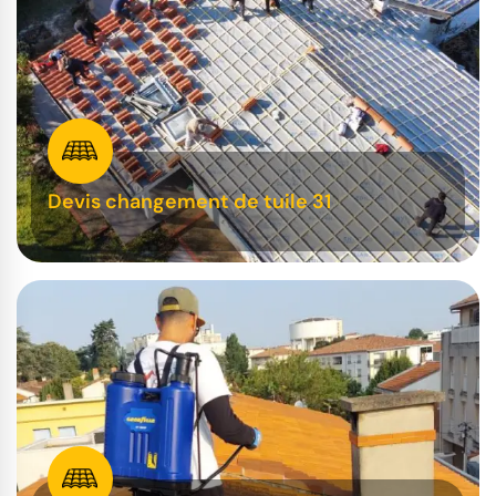
Devis changement de tuile 31