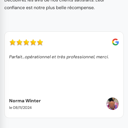
confiance est notre plus belle récompense.
Parfait…opérationnel et très professionnel, merci.
Norma Winter
le 08/11/2024