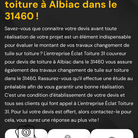
toiture à Albiac dans le
31460 !
Savez-vous que connaitre votre devis avant toute
réalisation de votre projet est un élément indispensable
pour évaluer le montant de vos travaux changement de
tuile sur toiture ? L'entreprise Éclat Toiture 31 couvreur
pour devis de toiture à Albiac dans le 31460 vous assure
également des travaux changement de tuile sur toiture
dans le 31460. Rassurez-vous qu’il effectue une étude au
préalable afin de vous garantir une bonne réalisation.
C’est une condition d’établissement de votre devis et
tous ses clients qui font appel à L'entreprise Éclat Toiture
31. Pour lui votre devis est offert, alors contactez-le pour
cela, vous aurez une réponse au plus vite !