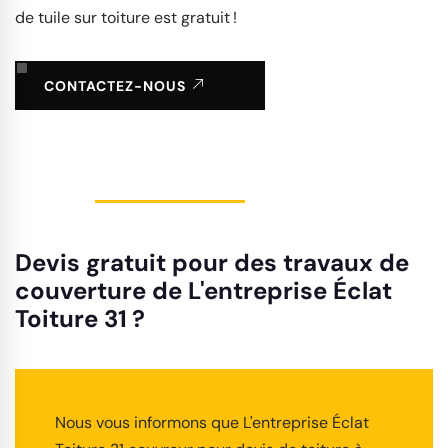
de tuile sur toiture est gratuit !
CONTACTEZ-NOUS
Devis gratuit pour des travaux de
couverture de L'entreprise Éclat
Toiture 31 ?
Nous vous informons que L'entreprise Éclat