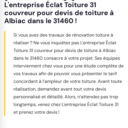
L'entreprise Éclat Toiture 31
couvreur pour devis de toiture à
Albiac dans le 31460 !
Si vous avez des travaux de rénovation toiture à
réaliser ? Ne vous inquiétez pas L'entreprise Éclat
Toiture 31 couvreur pour devis de toiture à Albiac
dans le 31460 consacre à votre projet. Ses équipes
interviennent chez vous pour une étude complète de
vos travaux afin de pouvoir vous présenter le tarif
concordant à l’ampleur de votre toiture. Avant toute
réalisation, demandez avant tout votre devis
personnalisé et détaillé. Alors, n’attendez pas trop
longtemps, venez chez L'entreprise Éclat Toiture 31
et prenez votre devis !