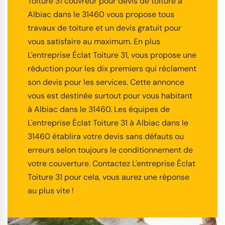
Toiture 31 couvreur pour devis de toiture à
Albiac dans le 31460 vous propose tous
travaux de toiture et un devis gratuit pour
vous satisfaire au maximum. En plus
L'entreprise Éclat Toiture 31, vous propose une
réduction pour les dix premiers qui réclament
son devis pour les services. Cette annonce
vous est destinée surtout pour vous habitant
à Albiac dans le 31460. Les équipes de
L'entreprise Éclat Toiture 31 à Albiac dans le
31460 établira votre devis sans défauts ou
erreurs selon toujours le conditionnement de
votre couverture. Contactez L'entreprise Éclat
Toiture 31 pour cela, vous aurez une réponse
au plus vite !