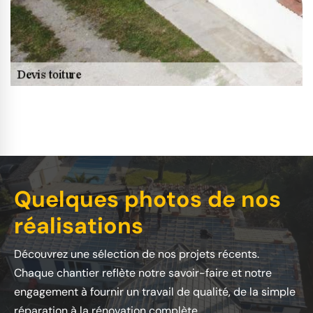
Quelques photos de nos
réalisations
Découvrez une sélection de nos projets récents.
Chaque chantier reflète notre savoir-faire et notre
engagement à fournir un travail de qualité, de la simple
réparation à la rénovation complète.