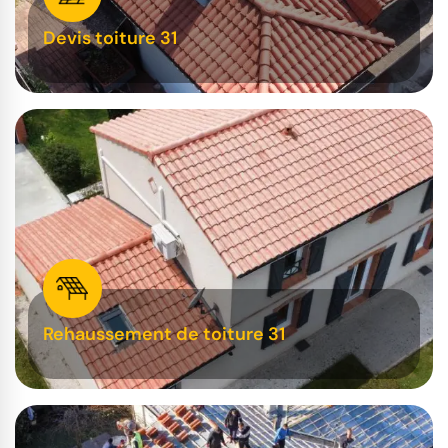
Devis toiture 31
Rehaussement de toiture 31