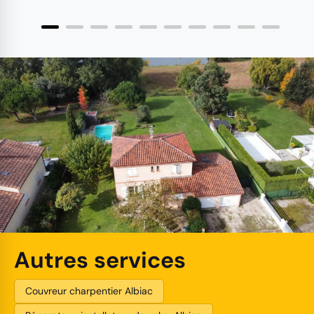
Autres services
Couvreur charpentier Albiac