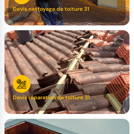
Devis nettoyage de toiture 31
Devis réparation de toiture 31