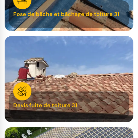
Pose de bâche et bâchage de toiture 31
Devis fuite de toiture 31