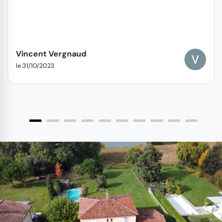
Vincent Vergnaud
le 31/10/2023