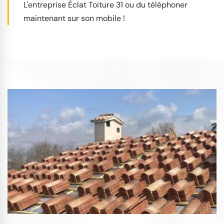
L'entreprise Éclat Toiture 31 ou du téléphoner
maintenant sur son mobile !