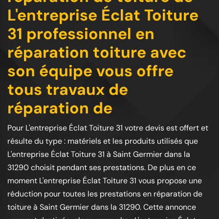
L'entreprise Éclat Toiture
31 professionnel en
réparation toiture avec
son équipe vous offre
tous travaux de
réparation de
Pour L'entreprise Éclat Toiture 31 votre devis est offert et
résulte du type : matériels et les produits utilisés que
L'entreprise Éclat Toiture 31 à Saint Germier dans la
31290 choisit pendant ses prestations. De plus en ce
moment L'entreprise Éclat Toiture 31 vous propose une
réduction pour toutes les prestations en réparation de
toiture à Saint Germier dans la 31290. Cette annonce