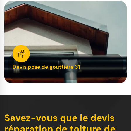
Devis pose de gouttière 31
Savez-vous que le devis
réparation de toiture de