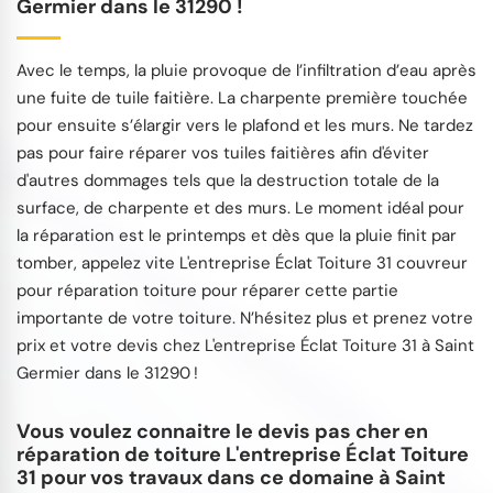
Germier dans le 31290 !
Avec le temps, la pluie provoque de l’infiltration d’eau après
une fuite de tuile faitière. La charpente première touchée
pour ensuite s’élargir vers le plafond et les murs. Ne tardez
pas pour faire réparer vos tuiles faitières afin d'éviter
d'autres dommages tels que la destruction totale de la
surface, de charpente et des murs. Le moment idéal pour
la réparation est le printemps et dès que la pluie finit par
tomber, appelez vite L'entreprise Éclat Toiture 31 couvreur
pour réparation toiture pour réparer cette partie
importante de votre toiture. N’hésitez plus et prenez votre
prix et votre devis chez L'entreprise Éclat Toiture 31 à Saint
Germier dans le 31290 !
Vous voulez connaitre le devis pas cher en
réparation de toiture L'entreprise Éclat Toiture
31 pour vos travaux dans ce domaine à Saint