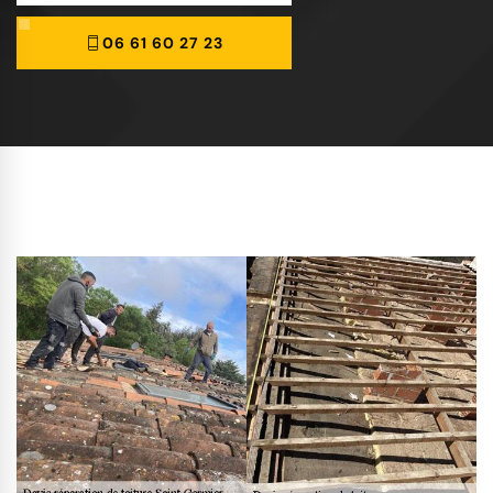
06 61 60 27 23