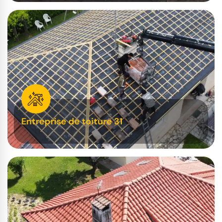
Entreprise de toiture 31