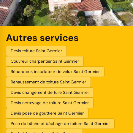
Autres services
Devis toiture Saint Germier
Couvreur charpentier Saint Germier
Réparateur, installateur de velux Saint Germier
Rehaussement de toiture Saint Germier
Devis changement de tuile Saint Germier
Devis nettoyage de toiture Saint Germier
Devis pose de gouttière Saint Germier
Pose de bâche et bâchage de toiture Saint Germier