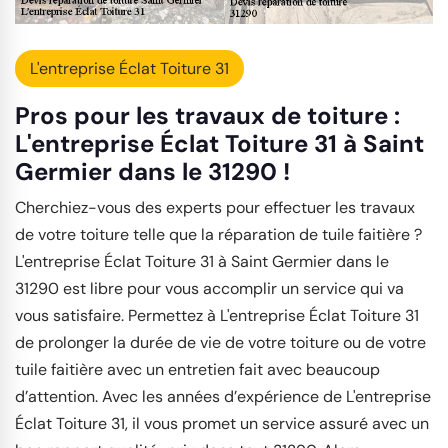
L'entreprise Éclat Toiture 31
Pros pour les travaux de toiture :
L'entreprise Éclat Toiture 31 à Saint
Germier dans le 31290 !
Cherchiez-vous des experts pour effectuer les travaux
de votre toiture telle que la réparation de tuile faitière ?
L'entreprise Éclat Toiture 31 à Saint Germier dans le
31290 est libre pour vous accomplir un service qui va
vous satisfaire. Permettez à L'entreprise Éclat Toiture 31
de prolonger la durée de vie de votre toiture ou de votre
tuile faitière avec un entretien fait avec beaucoup
d’attention. Avec les années d’expérience de L'entreprise
Éclat Toiture 31, il vous promet un service assuré avec un