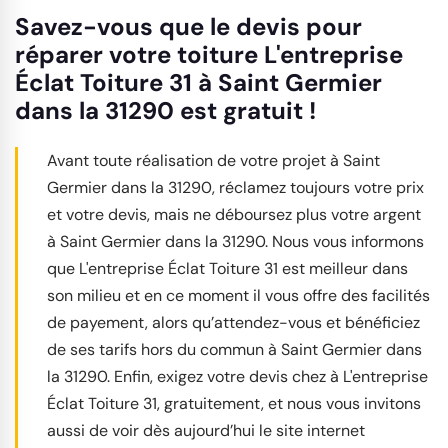
Savez-vous que le devis pour
réparer votre toiture L'entreprise
Éclat Toiture 31 à Saint Germier
dans la 31290 est gratuit !
Avant toute réalisation de votre projet à Saint
Germier dans la 31290, réclamez toujours votre prix
et votre devis, mais ne déboursez plus votre argent
à Saint Germier dans la 31290. Nous vous informons
que L'entreprise Éclat Toiture 31 est meilleur dans
son milieu et en ce moment il vous offre des facilités
de payement, alors qu’attendez-vous et bénéficiez
de ses tarifs hors du commun à Saint Germier dans
la 31290. Enfin, exigez votre devis chez à L'entreprise
Éclat Toiture 31, gratuitement, et nous vous invitons
aussi de voir dès aujourd’hui le site internet