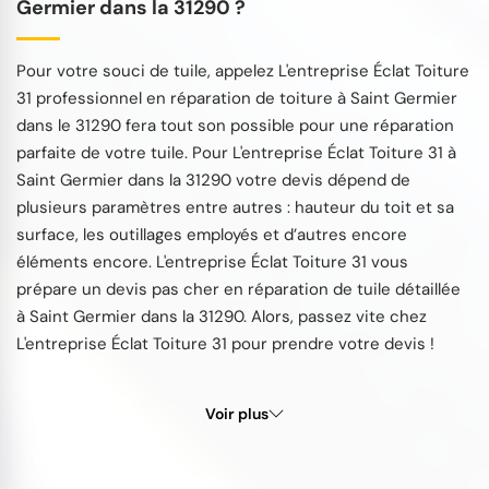
Germier dans la 31290 ?
Pour votre souci de tuile, appelez L'entreprise Éclat Toiture
31 professionnel en réparation de toiture à Saint Germier
dans le 31290 fera tout son possible pour une réparation
parfaite de votre tuile. Pour L'entreprise Éclat Toiture 31 à
Saint Germier dans la 31290 votre devis dépend de
plusieurs paramètres entre autres : hauteur du toit et sa
surface, les outillages employés et d’autres encore
éléments encore. L'entreprise Éclat Toiture 31 vous
prépare un devis pas cher en réparation de tuile détaillée
à Saint Germier dans la 31290. Alors, passez vite chez
L'entreprise Éclat Toiture 31 pour prendre votre devis !
Voir plus