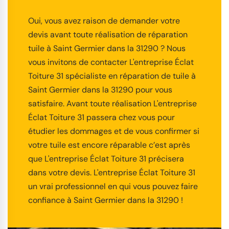
Oui, vous avez raison de demander votre
devis avant toute réalisation de réparation
tuile à Saint Germier dans la 31290 ? Nous
vous invitons de contacter L'entreprise Éclat
Toiture 31 spécialiste en réparation de tuile à
Saint Germier dans la 31290 pour vous
satisfaire. Avant toute réalisation L'entreprise
Éclat Toiture 31 passera chez vous pour
étudier les dommages et de vous confirmer si
votre tuile est encore réparable c’est après
que L'entreprise Éclat Toiture 31 précisera
dans votre devis. L'entreprise Éclat Toiture 31
un vrai professionnel en qui vous pouvez faire
confiance à Saint Germier dans la 31290 !