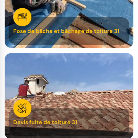
Pose de bâche et bâchage de toiture 31
Devis fuite de toiture 31