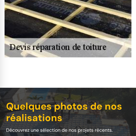
Quelques photos de nos
réalisations
Découvrez une sélection de nos projets récents.