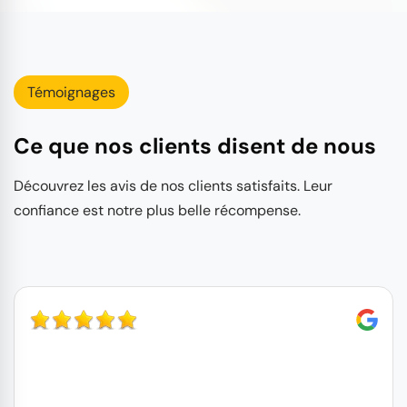
Témoignages
Ce que nos clients disent de nous
Découvrez les avis de nos clients satisfaits. Leur
confiance est notre plus belle récompense.