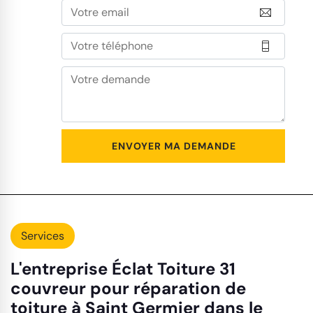
Services
L'entreprise Éclat Toiture 31
couvreur pour réparation de
toiture à Saint Germier dans le