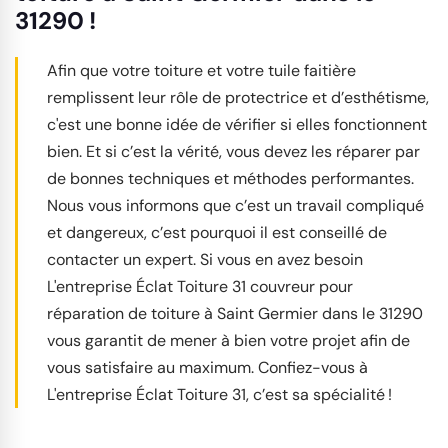
31290 !
Afin que votre toiture et votre tuile faitière
remplissent leur rôle de protectrice et d’esthétisme,
c'est une bonne idée de vérifier si elles fonctionnent
bien. Et si c’est la vérité, vous devez les réparer par
de bonnes techniques et méthodes performantes.
Nous vous informons que c’est un travail compliqué
et dangereux, c’est pourquoi il est conseillé de
contacter un expert. Si vous en avez besoin
L'entreprise Éclat Toiture 31 couvreur pour
réparation de toiture à Saint Germier dans le 31290
vous garantit de mener à bien votre projet afin de
vous satisfaire au maximum. Confiez-vous à
L'entreprise Éclat Toiture 31, c’est sa spécialité !