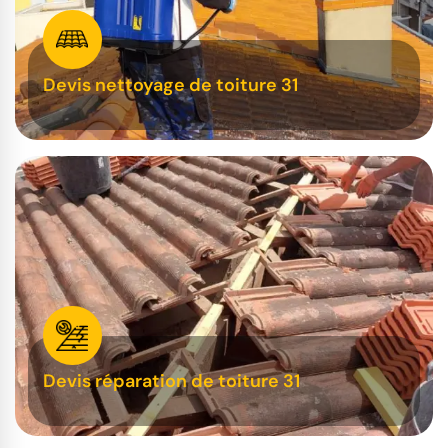
Devis nettoyage de toiture 31
Devis réparation de toiture 31