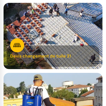
Devis changement de tuile 31