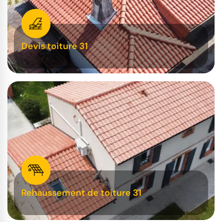
Devis toiture 31
Rehaussement de toiture 31