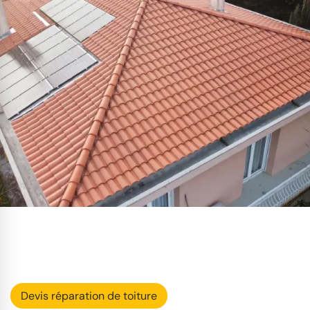
Devis réparation de toiture