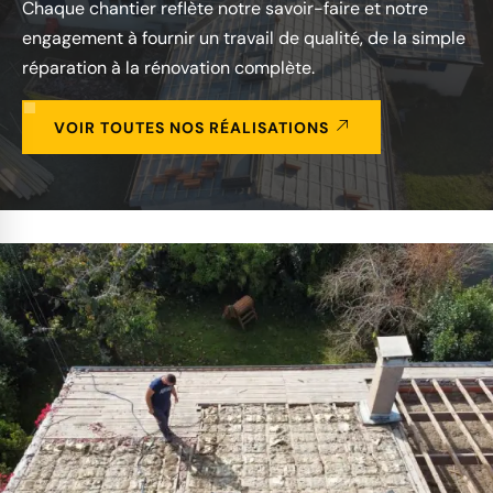
Chaque chantier reflète notre savoir-faire et notre
engagement à fournir un travail de qualité, de la simple
réparation à la rénovation complète.
VOIR TOUTES NOS RÉALISATIONS