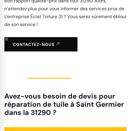
bon rapport qualité-prix dans tout 31290. Alors,
n’attendez plus pour vous informer des services pros de
L'entreprise Éclat Toiture 31 ? Vous serez sûrement ébloui
de son service !
CONTACTEZ-NOUS
Avez-vous besoin de devis pour
réparation de tuile à Saint Germier
dans la 31290 ?