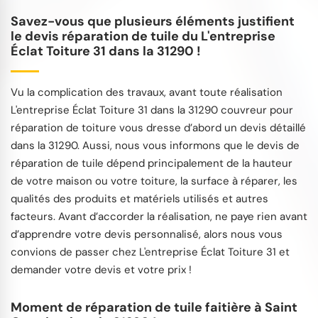
Savez-vous que plusieurs éléments justifient
le devis réparation de tuile du L'entreprise
Éclat Toiture 31 dans la 31290 !
Vu la complication des travaux, avant toute réalisation
L'entreprise Éclat Toiture 31 dans la 31290 couvreur pour
réparation de toiture vous dresse d’abord un devis détaillé
dans la 31290. Aussi, nous vous informons que le devis de
réparation de tuile dépend principalement de la hauteur
de votre maison ou votre toiture, la surface à réparer, les
qualités des produits et matériels utilisés et autres
facteurs. Avant d’accorder la réalisation, ne paye rien avant
d’apprendre votre devis personnalisé, alors nous vous
convions de passer chez L'entreprise Éclat Toiture 31 et
demander votre devis et votre prix !
Moment de réparation de tuile faitière à Saint