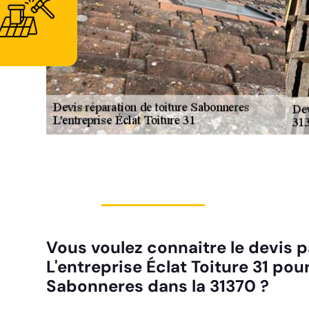
Vous voulez connaitre le devis p
L'entreprise Éclat Toiture 31 po
Sabonneres dans la 31370 ?