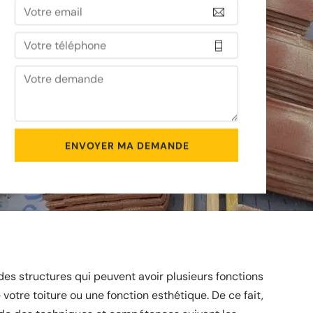
t des structures qui peuvent avoir plusieurs fonctions
 votre toiture ou une fonction esthétique. De ce fait,