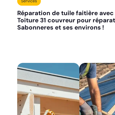
Services
Réparation de tuile faitière avec
Toiture 31 couvreur pour réparat
Sabonneres et ses environs !