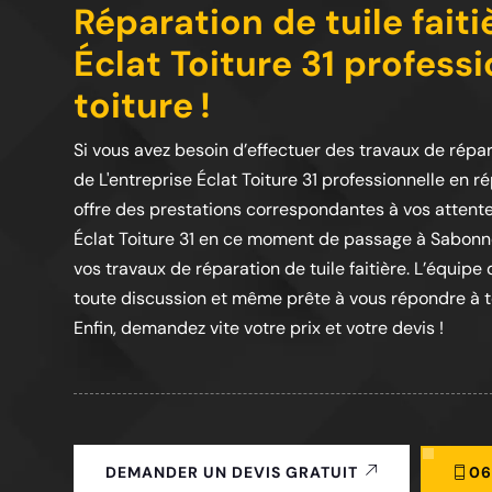
Réparation de tuile faiti
Éclat Toiture 31 profess
toiture !
Si vous avez besoin d’effectuer des travaux de réparat
de L'entreprise Éclat Toiture 31 professionnelle en 
offre des prestations correspondantes à vos attente
Éclat Toiture 31 en ce moment de passage à Sabonn
vos travaux de réparation de tuile faitière. L’équipe 
toute discussion et même prête à vous répondre à to
Enfin, demandez vite votre prix et votre devis !
06
DEMANDER UN DEVIS GRATUIT