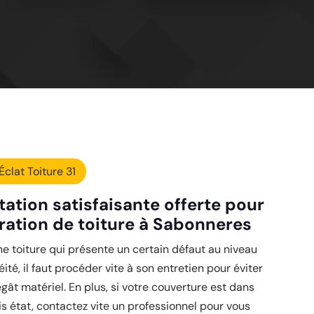
Éclat Toiture 31
tation satisfaisante offerte pour
ration de toiture à Sabonneres
ne toiture qui présente un certain défaut au niveau
ité, il faut procéder vite à son entretien pour éviter
gât matériel. En plus, si votre couverture est dans
s état, contactez vite un professionnel pour vous