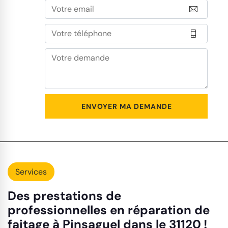
Services
Des prestations de
professionnelles en réparation de
faitage à Pinsaguel dans le 31120 !