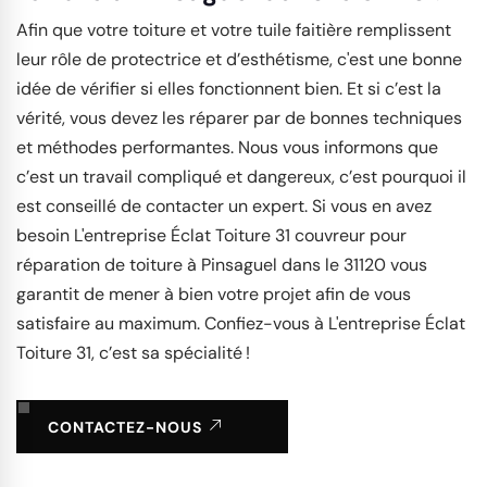
Afin que votre toiture et votre tuile faitière remplissent
leur rôle de protectrice et d’esthétisme, c'est une bonne
idée de vérifier si elles fonctionnent bien. Et si c’est la
vérité, vous devez les réparer par de bonnes techniques
et méthodes performantes. Nous vous informons que
c’est un travail compliqué et dangereux, c’est pourquoi il
est conseillé de contacter un expert. Si vous en avez
besoin L'entreprise Éclat Toiture 31 couvreur pour
réparation de toiture à Pinsaguel dans le 31120 vous
garantit de mener à bien votre projet afin de vous
satisfaire au maximum. Confiez-vous à L'entreprise Éclat
Toiture 31, c’est sa spécialité !
CONTACTEZ-NOUS