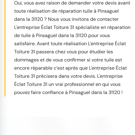
Oui, vous avez raison de demander votre devis avant
toute réalisation de réparation tuile à Pinsaguel
dans la 31120 ? Nous vous invitons de contacter
L'entreprise Éclat Toiture 31 spécialiste en réparation
de tuile à Pinsaguel dans la 31120 pour vous
satisfaire. Avant toute réalisation L'entreprise Éclat
Toiture 31 passera chez vous pour étudier les
dommages et de vous confirmer si votre tuile est
encore réparable c’est après que L'entreprise Éclat
Toiture 31 précisera dans votre devis. L'entreprise
Éclat Toiture 31 un vrai professionnel en qui vous
pouvez faire confiance à Pinsaguel dans la 31120 !