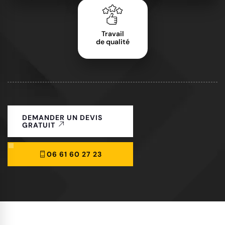
Travail
de qualité
DEMANDER UN DEVIS
GRATUIT
06 61 60 27 23