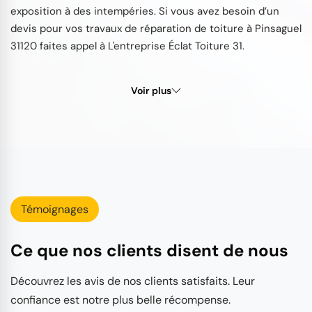
exposition à des intempéries. Si vous avez besoin d’un
devis pour vos travaux de réparation de toiture à Pinsaguel
31120 faites appel à L'entreprise Éclat Toiture 31.
Voir plus
Témoignages
Ce que nos clients disent de nous
Découvrez les avis de nos clients satisfaits. Leur
confiance est notre plus belle récompense.