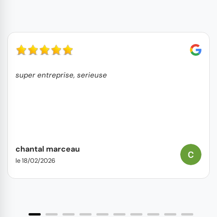
super entreprise, serieuse
chantal marceau
le 18/02/2026