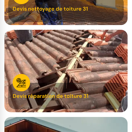
Devis nettoyage de toiture 31
Devis réparation de toiture 31