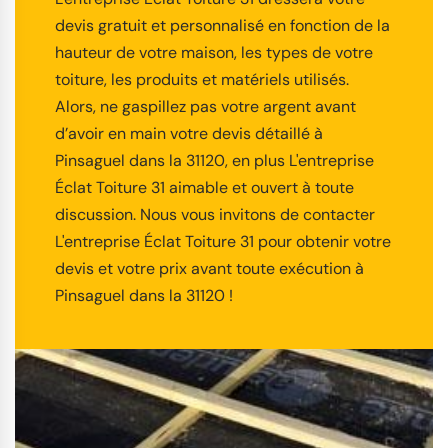
devis gratuit et personnalisé en fonction de la
hauteur de votre maison, les types de votre
toiture, les produits et matériels utilisés.
Alors, ne gaspillez pas votre argent avant
d’avoir en main votre devis détaillé à
Pinsaguel dans la 31120, en plus L'entreprise
Éclat Toiture 31 aimable et ouvert à toute
discussion. Nous vous invitons de contacter
L'entreprise Éclat Toiture 31 pour obtenir votre
devis et votre prix avant toute exécution à
Pinsaguel dans la 31120 !