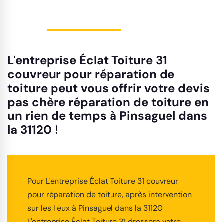
L'entreprise Éclat Toiture 31
couvreur pour réparation de
toiture peut vous offrir votre devis
pas chère réparation de toiture en
un rien de temps à Pinsaguel dans
la 31120 !
Pour L'entreprise Éclat Toiture 31 couvreur
pour réparation de toiture, après intervention
sur les lieux à Pinsaguel dans la 31120
L'entreprise Éclat Toiture 31 dressera votre