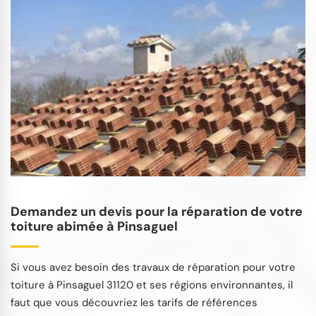
Demandez un devis pour la réparation de votre
toiture abimée à Pinsaguel
Si vous avez besoin des travaux de réparation pour votre
toiture à Pinsaguel 31120 et ses régions environnantes, il
faut que vous découvriez les tarifs de références