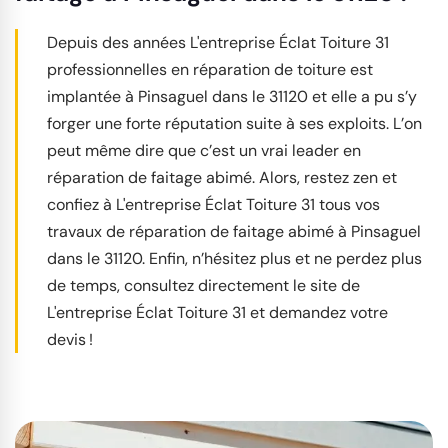
Depuis des années L'entreprise Éclat Toiture 31
professionnelles en réparation de toiture est
implantée à Pinsaguel dans le 31120 et elle a pu s’y
forger une forte réputation suite à ses exploits. L’on
peut même dire que c’est un vrai leader en
réparation de faitage abimé. Alors, restez zen et
confiez à L'entreprise Éclat Toiture 31 tous vos
travaux de réparation de faitage abimé à Pinsaguel
dans le 31120. Enfin, n’hésitez plus et ne perdez plus
de temps, consultez directement le site de
L'entreprise Éclat Toiture 31 et demandez votre
devis !