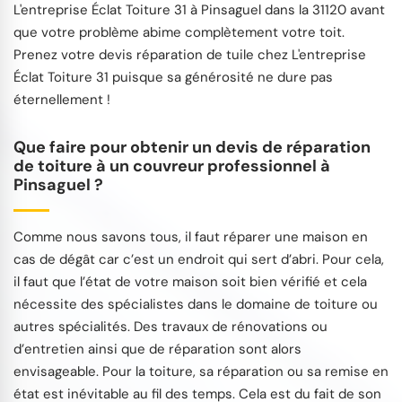
L'entreprise Éclat Toiture 31 à Pinsaguel dans la 31120 avant
que votre problème abime complètement votre toit.
Prenez votre devis réparation de tuile chez L'entreprise
Éclat Toiture 31 puisque sa générosité ne dure pas
éternellement !
Que faire pour obtenir un devis de réparation
de toiture à un couvreur professionnel à
Pinsaguel ?
Comme nous savons tous, il faut réparer une maison en
cas de dégât car c’est un endroit qui sert d’abri. Pour cela,
il faut que l’état de votre maison soit bien vérifié et cela
nécessite des spécialistes dans le domaine de toiture ou
autres spécialités. Des travaux de rénovations ou
d’entretien ainsi que de réparation sont alors
envisageable. Pour la toiture, sa réparation ou sa remise en
état est inévitable au fil des temps. Cela est du fait de son