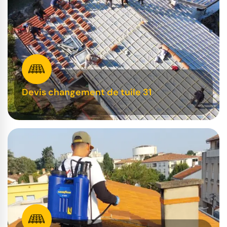
Devis changement de tuile 31