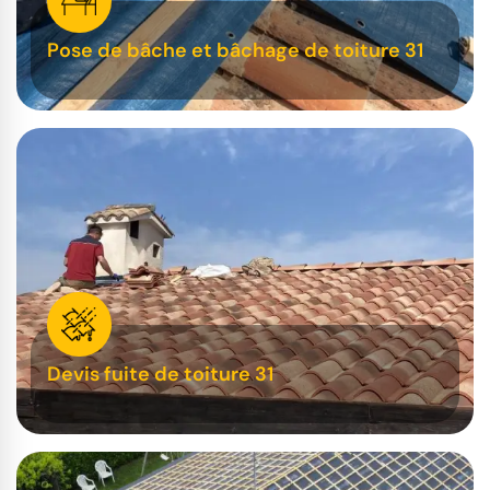
Pose de bâche et bâchage de toiture 31
Devis fuite de toiture 31