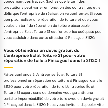
concernant ces travaux. Sachez que le tarif des
prestations peut varier en fonction des contraintes et le
défis que l’entreprise de réalisation va confronter. Si vous
comptez réaliser une réparation de toiture et que vous
voulez un tarif de réparation de toiture absorbable,
L'entreprise Éclat Toiture 31 est l’entreprise adéquats pour
vous satisfaire dans cette situation à Pinsaguel 31120.
Vous obtiendrez un devis gratuit du
L'entreprise Éclat Toiture 31 pour votre
réparation de tuile à Pinsaguel dans la 31120 !
Faites confiance à L'entreprise Éclat Toiture 31
professionnel en réparation de toiture à Pinsaguel dans le
31120 pour votre réparation de tuile L'entreprise Éclat
Toiture 31 expert dans ce domaine vous garantit une
parfaite imperméabilité de votre tuile avec un devis gratuit
à Pinsaguel dans la 31120. Nous vous invitons d’appeler vite