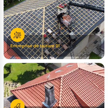
Entreprise de toiture 31