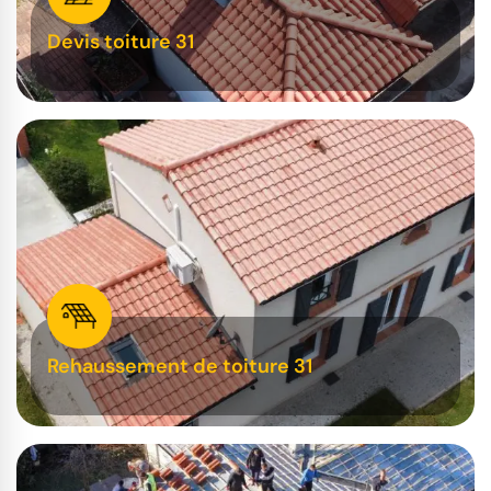
Devis toiture 31
Rehaussement de toiture 31