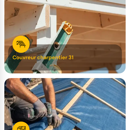
Couvreur charpentier 31