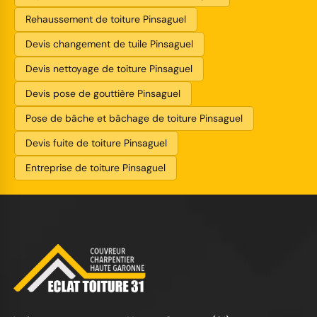
Rehaussement de toiture Pinsaguel
Devis changement de tuile Pinsaguel
Devis nettoyage de toiture Pinsaguel
Devis pose de gouttière Pinsaguel
Pose de bâche et bâchage de toiture Pinsaguel
Devis fuite de toiture Pinsaguel
Entreprise de toiture Pinsaguel