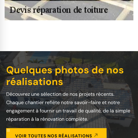
Quelques photos de nos
réalisations
Découvrez une sélection de nos projets récents.
Chaque chantier reflète notre savoir-faire et notre
engagement à fournir un travail de qualité, de la simple
réparation à la rénovation complète.
VOIR TOUTES NOS RÉALISATIONS