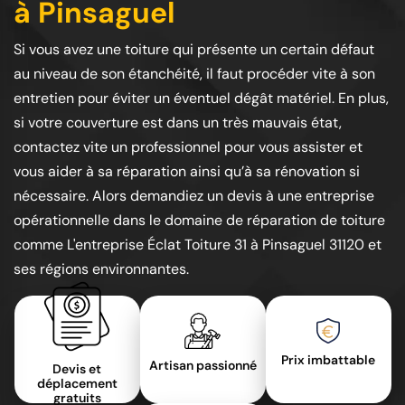
à Pinsaguel
Si vous avez une toiture qui présente un certain défaut
au niveau de son étanchéité, il faut procéder vite à son
entretien pour éviter un éventuel dégât matériel. En plus,
si votre couverture est dans un très mauvais état,
contactez vite un professionnel pour vous assister et
vous aider à sa réparation ainsi qu’à sa rénovation si
nécessaire. Alors demandiez un devis à une entreprise
opérationnelle dans le domaine de réparation de toiture
comme L'entreprise Éclat Toiture 31 à Pinsaguel 31120 et
ses régions environnantes.
Prix imbattable
Artisan passionné
Devis et
déplacement
gratuits