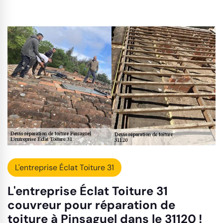
L'entreprise Éclat Toiture 31
L'entreprise Éclat Toiture 31
couvreur pour réparation de
toiture à Pinsaguel dans le 31120 !