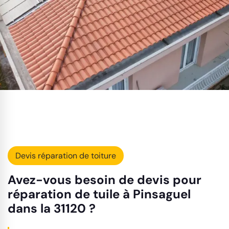
Devis réparation de toiture
Avez-vous besoin de devis pour
réparation de tuile à Pinsaguel
dans la 31120 ?