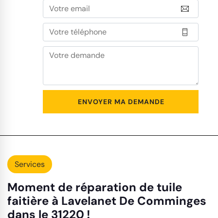
Services
Moment de réparation de tuile
faitière à Lavelanet De Comminges
dans le 31220 !