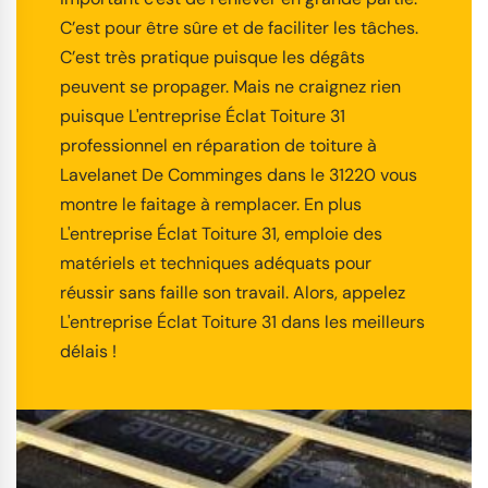
C’est pour être sûre et de faciliter les tâches.
C’est très pratique puisque les dégâts
peuvent se propager. Mais ne craignez rien
puisque L'entreprise Éclat Toiture 31
professionnel en réparation de toiture à
Lavelanet De Comminges dans le 31220 vous
montre le faitage à remplacer. En plus
L'entreprise Éclat Toiture 31, emploie des
matériels et techniques adéquats pour
réussir sans faille son travail. Alors, appelez
L'entreprise Éclat Toiture 31 dans les meilleurs
délais !