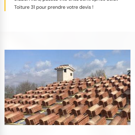
Toiture 31 pour prendre votre devis !