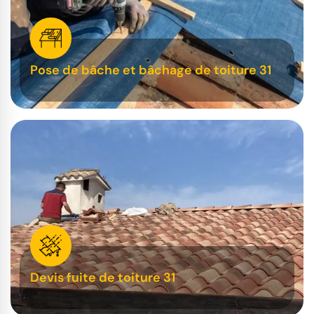
Pose de bâche et bâchage de toiture 31
Devis fuite de toiture 31