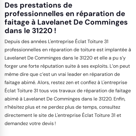
Des prestations de
professionnelles en réparation de
faitage à Lavelanet De Comminges
dans le 31220 !
Depuis des années L'entreprise Éclat Toiture 31
professionnelles en réparation de toiture est implantée à
Lavelanet De Comminges dans le 31220 et elle a pu s’y
forger une forte réputation suite à ses exploits. L’on peut
même dire que c’est un vrai leader en réparation de
faitage abimé. Alors, restez zen et confiez à L'entreprise
Éclat Toiture 31 tous vos travaux de réparation de faitage
abimé à Lavelanet De Comminges dans le 31220. Enfin,
n’hésitez plus et ne perdez plus de temps, consultez
directement le site de L'entreprise Éclat Toiture 31 et
demandez votre devis !