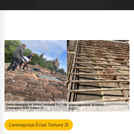
L'entreprise Éclat Toiture 31