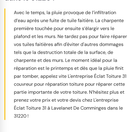
Avec le temps, la pluie provoque de l’infiltration
d’eau après une fuite de tuile faitière. La charpente
première touchée pour ensuite s’élargir vers le
plafond et les murs. Ne tardez pas pour faire réparer
vos tuiles faitières afin d'éviter d'autres dommages
tels que la destruction totale de la surface, de
charpente et des murs. Le moment idéal pour la
réparation est le printemps et dès que la pluie finit
par tomber, appelez vite L'entreprise Éclat Toiture 31
couvreur pour réparation toiture pour réparer cette
partie importante de votre toiture. N’hésitez plus et
prenez votre prix et votre devis chez L'entreprise
Éclat Toiture 31 à Lavelanet De Comminges dans le
31220 !