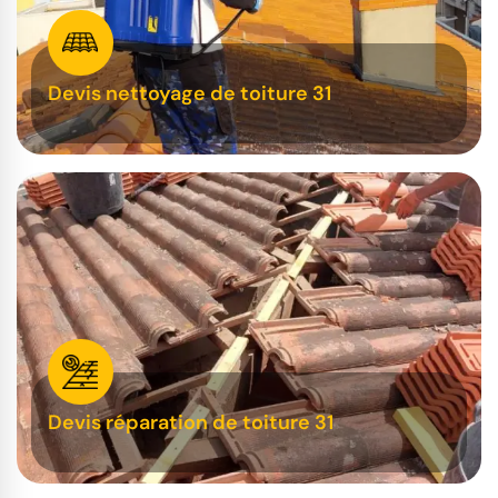
Devis nettoyage de toiture 31
Devis réparation de toiture 31