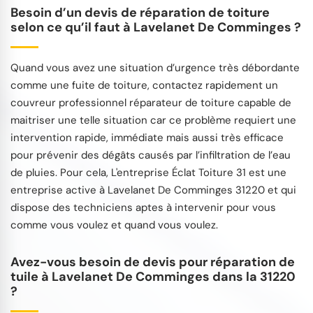
Besoin d’un devis de réparation de toiture
selon ce qu’il faut à Lavelanet De Comminges ?
Quand vous avez une situation d’urgence très débordante
comme une fuite de toiture, contactez rapidement un
couvreur professionnel réparateur de toiture capable de
maitriser une telle situation car ce problème requiert une
intervention rapide, immédiate mais aussi très efficace
pour prévenir des dégâts causés par l’infiltration de l’eau
de pluies. Pour cela, L'entreprise Éclat Toiture 31 est une
entreprise active à Lavelanet De Comminges 31220 et qui
dispose des techniciens aptes à intervenir pour vous
comme vous voulez et quand vous voulez.
Avez-vous besoin de devis pour réparation de
tuile à Lavelanet De Comminges dans la 31220
?