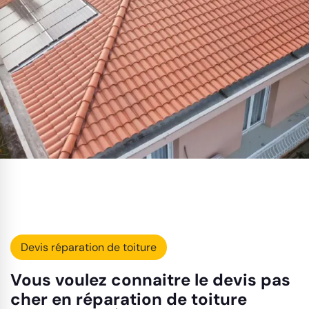
Devis réparation de toiture
Vous voulez connaitre le devis pas
cher en réparation de toiture