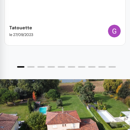
Tatouette
le 27/09/2023