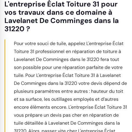
L'entreprise Éclat Toiture 31 pour
vos travaux dans ce domaine à
Lavelanet De Comminges dans la
31220 ?
Pour votre souci de tuile, appelez L'entreprise Éclat
Toiture 31 professionnel en réparation de toiture à
Lavelanet De Comminges dans le 31220 fera tout
son possible pour une réparation parfaite de votre
tuile. Pour L'entreprise Éclat Toiture 31 à Lavelanet
De Comminges dans la 31220 votre devis dépend de
plusieurs paramètres entre autres : hauteur du toit
et sa surface, les outillages employés et d’autres
encore éléments encore. L'entreprise Éclat Toiture 31
vous prépare un devis pas cher en réparation de
tuile détaillée à Lavelanet De Comminges dans la
31220. Alors, passez vite chez L'entreprise Éclat