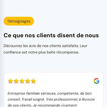
Témoignages
Ce que nos clients disent de nous
Découvrez les avis de nos clients satisfaits. Leur
confiance est notre plus belle récompense.
Entreprise familiale sérieuse, compétente, de bon
conseil. Travail soigné. Très professionnel, à l'écoute
de ses clients. Je recommande vivement