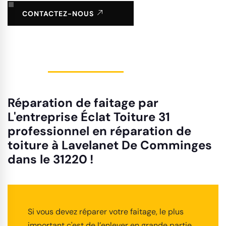
CONTACTEZ-NOUS
Réparation de faitage par
L'entreprise Éclat Toiture 31
professionnel en réparation de
toiture à Lavelanet De Comminges
dans le 31220 !
Si vous devez réparer votre faitage, le plus
important c'est de l’enlever en grande partie.