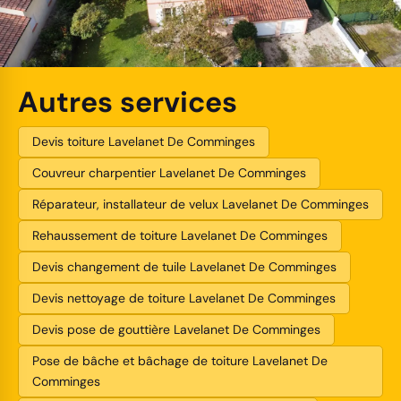
Autres services
Devis toiture Lavelanet De Comminges
Couvreur charpentier Lavelanet De Comminges
Réparateur, installateur de velux Lavelanet De Comminges
Rehaussement de toiture Lavelanet De Comminges
Devis changement de tuile Lavelanet De Comminges
Devis nettoyage de toiture Lavelanet De Comminges
Devis pose de gouttière Lavelanet De Comminges
Pose de bâche et bâchage de toiture Lavelanet De
Comminges