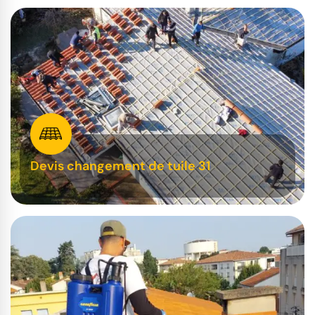
Devis changement de tuile 31