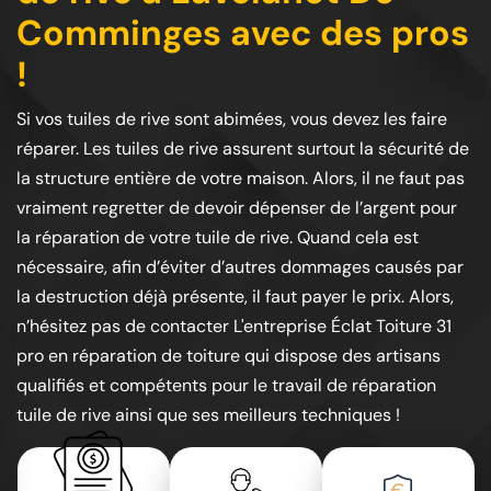
Comminges avec des pros
!
Si vos tuiles de rive sont abimées, vous devez les faire
réparer. Les tuiles de rive assurent surtout la sécurité de
la structure entière de votre maison. Alors, il ne faut pas
vraiment regretter de devoir dépenser de l’argent pour
la réparation de votre tuile de rive. Quand cela est
nécessaire, afin d’éviter d’autres dommages causés par
la destruction déjà présente, il faut payer le prix. Alors,
n’hésitez pas de contacter L'entreprise Éclat Toiture 31
pro en réparation de toiture qui dispose des artisans
qualifiés et compétents pour le travail de réparation
tuile de rive ainsi que ses meilleurs techniques !