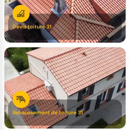
Devis toiture 31
Rehaussement de toiture 31