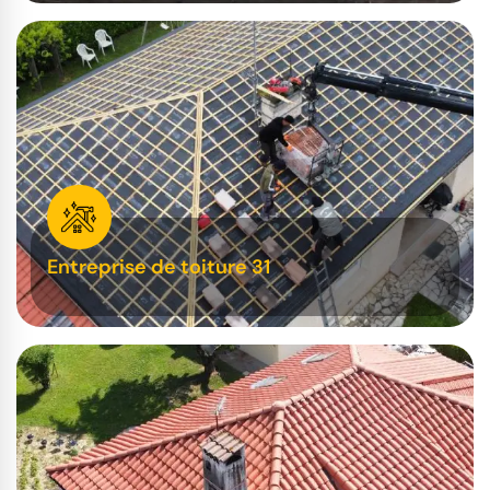
Entreprise de toiture 31