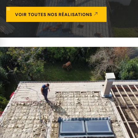
VOIR TOUTES NOS RÉALISATIONS