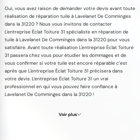
Oui, vous avez raison de demander votre devis avant toute
réalisation de réparation tuile à Lavelanet De Comminges
dans la 31220 ? Nous vous invitons de contacter
L'entreprise Éclat Toiture 31 spécialiste en réparation de
tuile à Lavelanet De Comminges dans la 31220 pour vous
satisfaire. Avant toute réalisation L'entreprise Éclat Toiture
31 passera chez vous pour étudier les dommages et de
vous confirmer si votre tuile est encore réparable c’est
après que L'entreprise Éclat Toiture 31 précisera dans
votre devis. L'entreprise Éclat Toiture 31 un vrai
professionnel en qui vous pouvez faire confiance à
Lavelanet De Comminges dans la 31220 !
Voir plus