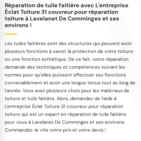
Réparation de tuile faitière avec L'entreprise
Éclat Toiture 31 couvreur pour réparation
toiture à Lavelanet De Comminges et ses
environs !
Les tuiles faitières sont des structures qui peuvent avoir
plusieurs fonctions à savoir la protection de votre toiture
ou une fonction esthétique. De ce fait, votre réparation
demande des techniques et compétences suivant les
normes pour qu’elles puissent effectuer ses fonctions
convenablement et avoir une longue tenue tout au long de
l’année. Vous avez plusieurs choix pour les matériaux de
toiture et tuile faitière. Alors, demandez de l’aide à
L'entreprise Éclat Toiture 31 couvreur pour réparation
toiture qui est un expert en réparation de tuile faitière
pour vous à Lavelanet De Comminges et ses environs.
Commandez-le vite votre prix et votre devis !