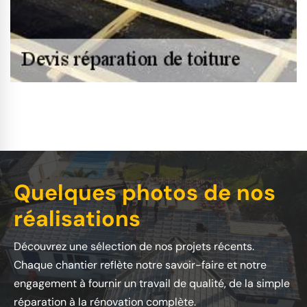
Quelques photos de nos
réalisations
Découvrez une sélection de nos projets récents.
Chaque chantier reflète notre savoir-faire et notre
engagement à fournir un travail de qualité, de la simple
réparation à la rénovation complète.