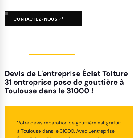
CONTACTEZ-NOUS
Devis de L'entreprise Éclat Toiture
31 entreprise pose de gouttière à
Toulouse dans le 31000 !
Votre devis réparation de gouttière est gratuit
à Toulouse dans le 31000. Avec L'entreprise