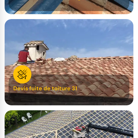
Devis fuite de toiture 31