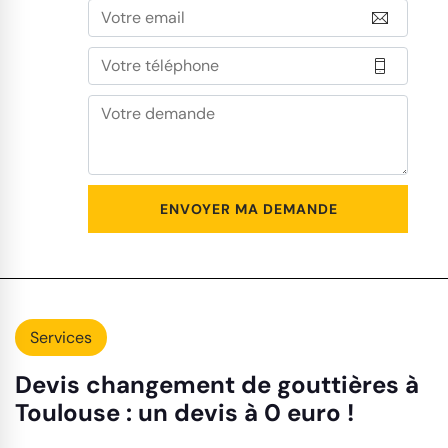
Services
Devis changement de gouttières à
Toulouse : un devis à 0 euro !