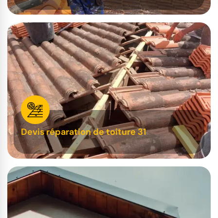
Devis réparation de toiture 31