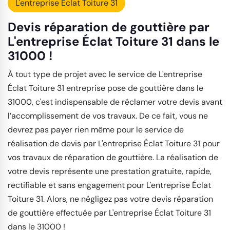
L'entreprise Éclat Toiture 31
Devis réparation de gouttière par
L'entreprise Éclat Toiture 31 dans le
31000 !
À tout type de projet avec le service de L'entreprise
Éclat Toiture 31 entreprise pose de gouttière dans le
31000, c'est indispensable de réclamer votre devis avant
l’accomplissement de vos travaux. De ce fait, vous ne
devrez pas payer rien même pour le service de
réalisation de devis par L'entreprise Éclat Toiture 31 pour
vos travaux de réparation de gouttière. La réalisation de
votre devis représente une prestation gratuite, rapide,
rectifiable et sans engagement pour L'entreprise Éclat
Toiture 31. Alors, ne négligez pas votre devis réparation
de gouttière effectuée par L'entreprise Éclat Toiture 31
dans le 31000 !