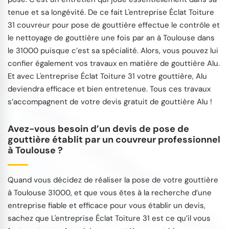
tenue et sa longévité. De ce fait L'entreprise Éclat Toiture
31 couvreur pour pose de gouttière effectue le contrôle et
le nettoyage de gouttière une fois par an à Toulouse dans
le 31000 puisque c’est sa spécialité. Alors, vous pouvez lui
confier également vos travaux en matière de gouttière Alu.
Et avec L'entreprise Éclat Toiture 31 votre gouttière, Alu
deviendra efficace et bien entretenue. Tous ces travaux
s’accompagnent de votre devis gratuit de gouttière Alu !
Avez-vous besoin d’un devis de pose de
gouttière établit par un couvreur professionnel
à Toulouse ?
Quand vous décidez de réaliser la pose de votre gouttière
à Toulouse 31000, et que vous êtes à la recherche d’une
entreprise fiable et efficace pour vous établir un devis,
sachez que L'entreprise Éclat Toiture 31 est ce qu’il vous