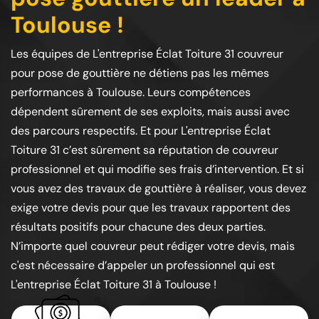
Toulouse !
Les équipes de L'entreprise Éclat Toiture 31 couvreur
pour pose de gouttière ne détiens pas les mêmes
performances à Toulouse. Leurs compétences
dépendent sûrement de ses exploits, mais aussi avec
des parcours respectifs. Et pour L'entreprise Éclat
Toiture 31 c’est sûrement sa réputation de couvreur
professionnel et qui modifie ses frais d’intervention. Et si
vous avez des travaux de gouttière à réaliser, vous devez
exige votre devis pour que les travaux rapportent des
résultats positifs pour chacune des deux parties.
N’importe quel couvreur peut rédiger votre devis, mais
c'est nécessaire d’appeler un professionnel qui est
L'entreprise Éclat Toiture 31 à Toulouse !