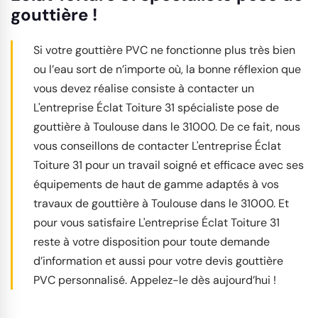
gouttière !
Si votre gouttière PVC ne fonctionne plus très bien
ou l’eau sort de n’importe où, la bonne réflexion que
vous devez réalise consiste à contacter un
L'entreprise Éclat Toiture 31 spécialiste pose de
gouttière à Toulouse dans le 31000. De ce fait, nous
vous conseillons de contacter L'entreprise Éclat
Toiture 31 pour un travail soigné et efficace avec ses
équipements de haut de gamme adaptés à vos
travaux de gouttière à Toulouse dans le 31000. Et
pour vous satisfaire L'entreprise Éclat Toiture 31
reste à votre disposition pour toute demande
d’information et aussi pour votre devis gouttière
PVC personnalisé. Appelez-le dès aujourd’hui !