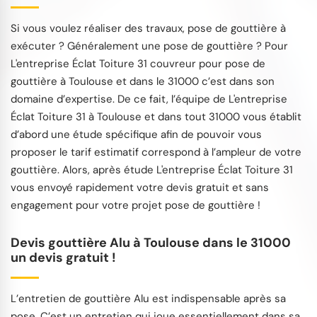
Si vous voulez réaliser des travaux, pose de gouttière à
exécuter ? Généralement une pose de gouttière ? Pour
L'entreprise Éclat Toiture 31 couvreur pour pose de
gouttière à Toulouse et dans le 31000 c’est dans son
domaine d’expertise. De ce fait, l’équipe de L'entreprise
Éclat Toiture 31 à Toulouse et dans tout 31000 vous établit
d’abord une étude spécifique afin de pouvoir vous
proposer le tarif estimatif correspond à l’ampleur de votre
gouttière. Alors, après étude L'entreprise Éclat Toiture 31
vous envoyé rapidement votre devis gratuit et sans
engagement pour votre projet pose de gouttière !
Devis gouttière Alu à Toulouse dans le 31000
un devis gratuit !
L’entretien de gouttière Alu est indispensable après sa
pose. C’est un entretien qui joue essentiellement dans sa