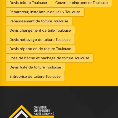
Devis toiture Toulouse
Couvreur charpentier Toulouse
Réparateur, installateur de velux Toulouse
Rehaussement de toiture Toulouse
Devis changement de tuile Toulouse
Devis nettoyage de toiture Toulouse
Devis réparation de toiture Toulouse
Pose de bâche et bâchage de toiture Toulouse
Devis fuite de toiture Toulouse
Entreprise de toiture Toulouse