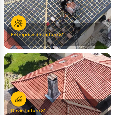
Entreprise de toiture 31
Devis toiture 31