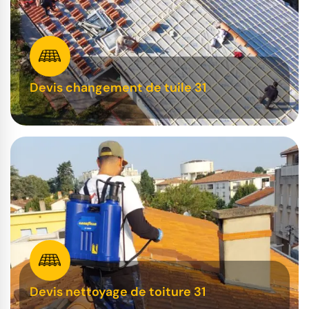
Devis changement de tuile 31
Devis nettoyage de toiture 31