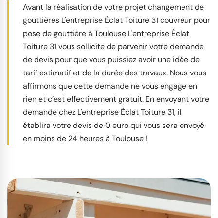
Avant la réalisation de votre projet changement de
gouttières L'entreprise Éclat Toiture 31 couvreur pour
pose de gouttière à Toulouse L'entreprise Éclat
Toiture 31 vous sollicite de parvenir votre demande
de devis pour que vous puissiez avoir une idée de
tarif estimatif et de la durée des travaux. Nous vous
affirmons que cette demande ne vous engage en
rien et c’est effectivement gratuit. En envoyant votre
demande chez L'entreprise Éclat Toiture 31, il
établira votre devis de 0 euro qui vous sera envoyé
en moins de 24 heures à Toulouse !