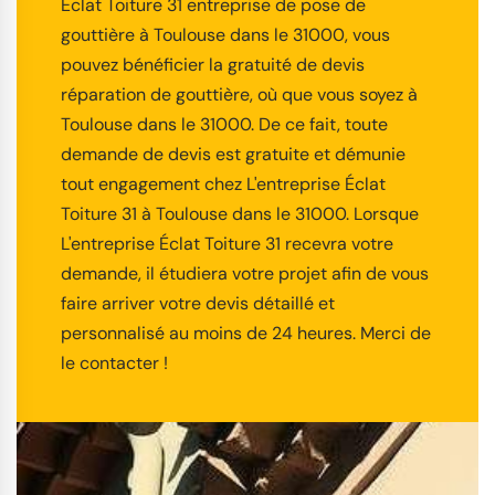
Éclat Toiture 31 entreprise de pose de
gouttière à Toulouse dans le 31000, vous
pouvez bénéficier la gratuité de devis
réparation de gouttière, où que vous soyez à
Toulouse dans le 31000. De ce fait, toute
demande de devis est gratuite et démunie
tout engagement chez L'entreprise Éclat
Toiture 31 à Toulouse dans le 31000. Lorsque
L'entreprise Éclat Toiture 31 recevra votre
demande, il étudiera votre projet afin de vous
faire arriver votre devis détaillé et
personnalisé au moins de 24 heures. Merci de
le contacter !