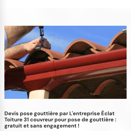
Devis pose gouttière par L'entreprise Éclat
Toiture 31 couvreur pour pose de gouttière :
gratuit et sans engagement !