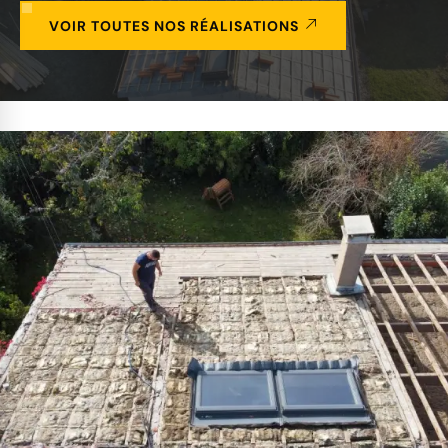
VOIR TOUTES NOS RÉALISATIONS