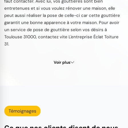
faut contacter. Avec lui, vos gouttières sont bien
entretenues et si vous voulez rénover une maison, elle
peut aussi réaliser la pose de celle-ci car cette gouttière
garantit une bonne apparence à votre maison. Pour avoir
un service de pose de gouttière selon vos désirs à
Toulouse 31000, contactez vite L'entreprise Éclat Toiture
31.
Voir plus
Témoignages
Ce que nos clients disent de nous