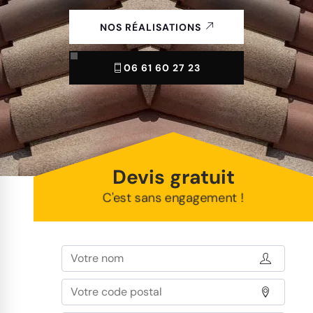
NOS RÉALISATIONS
06 61 60 27 23
Devis gratuit
C'est sans engagement !