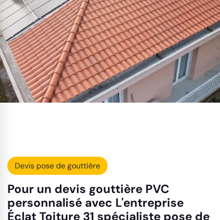
Devis pose de gouttière
Pour un devis gouttière PVC
personnalisé avec L'entreprise
Éclat Toiture 31 spécialiste pose de