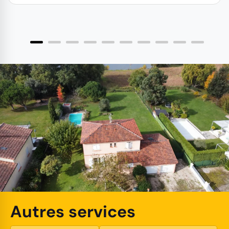
Autres services