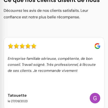
Découvrez les avis de nos clients satisfaits. Leur
confiance est notre plus belle récompense.
Entreprise familiale sérieuse, compétente, de bon
conseil. Travail soigné. Très professionnel, à l'écoute
de ses clients. Je recommande vivement
Tatouette
le 27/09/2023