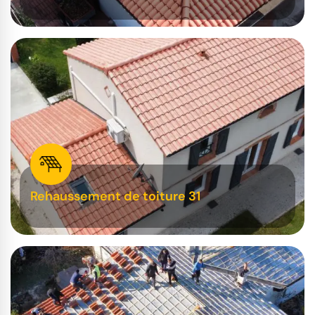
Rehaussement de toiture 31