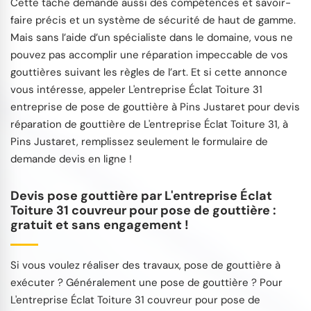
Cette tâche demande aussi des compétences et savoir-
faire précis et un système de sécurité de haut de gamme.
Mais sans l’aide d’un spécialiste dans le domaine, vous ne
pouvez pas accomplir une réparation impeccable de vos
gouttières suivant les règles de l’art. Et si cette annonce
vous intéresse, appeler L'entreprise Éclat Toiture 31
entreprise de pose de gouttière à Pins Justaret pour devis
réparation de gouttière de L'entreprise Éclat Toiture 31, à
Pins Justaret, remplissez seulement le formulaire de
demande devis en ligne !
Devis pose gouttière par L'entreprise Éclat
Toiture 31 couvreur pour pose de gouttière :
gratuit et sans engagement !
Si vous voulez réaliser des travaux, pose de gouttière à
exécuter ? Généralement une pose de gouttière ? Pour
L'entreprise Éclat Toiture 31 couvreur pour pose de