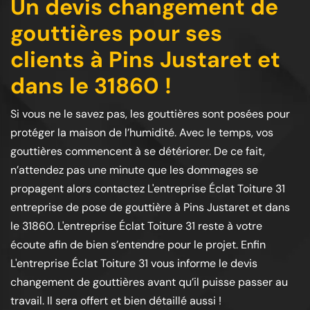
Un devis changement de
gouttières pour ses
clients à Pins Justaret et
dans le 31860 !
Si vous ne le savez pas, les gouttières sont posées pour
protéger la maison de l’humidité. Avec le temps, vos
gouttières commencent à se détériorer. De ce fait,
n’attendez pas une minute que les dommages se
propagent alors contactez L'entreprise Éclat Toiture 31
entreprise de pose de gouttière à Pins Justaret et dans
le 31860. L'entreprise Éclat Toiture 31 reste à votre
écoute afin de bien s’entendre pour le projet. Enfin
L'entreprise Éclat Toiture 31 vous informe le devis
changement de gouttières avant qu’il puisse passer au
travail. Il sera offert et bien détaillé aussi !