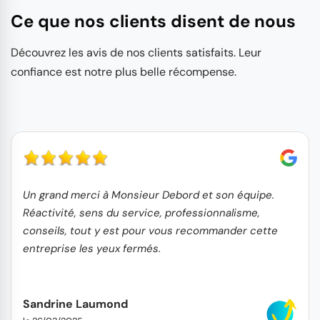
Ce que nos clients disent de nous
Découvrez les avis de nos clients satisfaits. Leur
confiance est notre plus belle récompense.
Un grand merci à Monsieur Debord et son équipe.
Réactivité, sens du service, professionnalisme,
conseils, tout y est pour vous recommander cette
entreprise les yeux fermés.
Sandrine Laumond