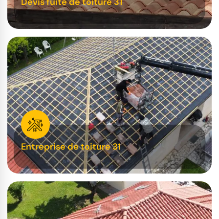
Devis fuite de toiture 31
Entreprise de toiture 31