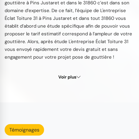
gouttière à Pins Justaret et dans le 31860 c’est dans son
domaine d’expertise. De ce fait, l’équipe de L'entreprise
Éclat Toiture 31 à Pins Justaret et dans tout 31860 vous
établit d’abord une étude spécifique afin de pouvoir vous
proposer le tarif estimatif correspond à l’ampleur de votre
gouttière. Alors, après étude L'entreprise Éclat Toiture 31
vous envoyé rapidement votre devis gratuit et sans
engagement pour votre projet pose de gouttière !
Voir plus
Témoignages