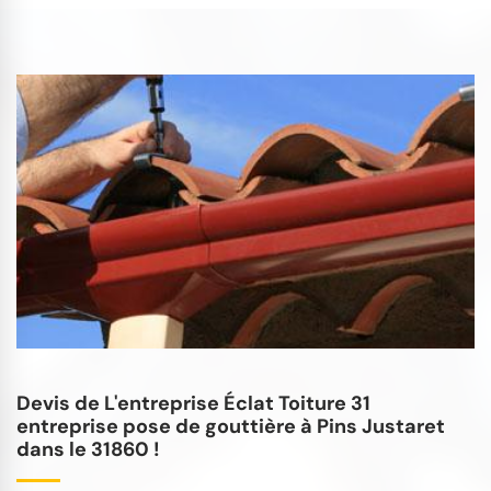
Devis de L'entreprise Éclat Toiture 31
entreprise pose de gouttière à Pins Justaret
dans le 31860 !