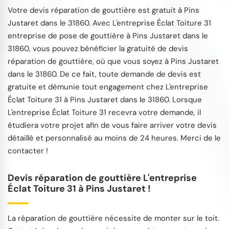
Votre devis réparation de gouttière est gratuit à Pins
Justaret dans le 31860. Avec L'entreprise Éclat Toiture 31
entreprise de pose de gouttière à Pins Justaret dans le
31860, vous pouvez bénéficier la gratuité de devis
réparation de gouttière, où que vous soyez à Pins Justaret
dans le 31860. De ce fait, toute demande de devis est
gratuite et démunie tout engagement chez L'entreprise
Éclat Toiture 31 à Pins Justaret dans le 31860. Lorsque
L'entreprise Éclat Toiture 31 recevra votre demande, il
étudiera votre projet afin de vous faire arriver votre devis
détaillé et personnalisé au moins de 24 heures. Merci de le
contacter !
Devis réparation de gouttière L'entreprise
Éclat Toiture 31 à Pins Justaret !
La réparation de gouttière nécessite de monter sur le toit.