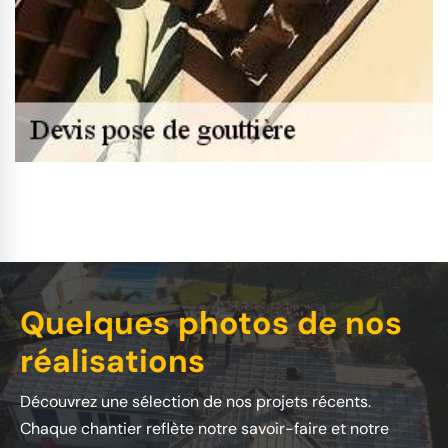
Quelques photos de nos
réalisations
Découvrez une sélection de nos projets récents.
Chaque chantier reflète notre savoir-faire et notre