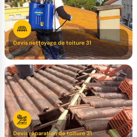
Devis nettoyage de toiture 31
Devis réparation de toiture 31