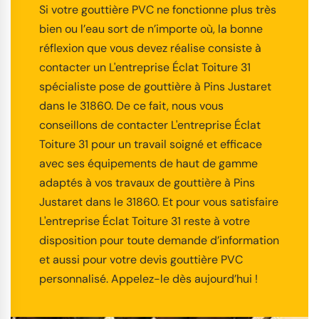
Si votre gouttière PVC ne fonctionne plus très
bien ou l’eau sort de n’importe où, la bonne
réflexion que vous devez réalise consiste à
contacter un L'entreprise Éclat Toiture 31
spécialiste pose de gouttière à Pins Justaret
dans le 31860. De ce fait, nous vous
conseillons de contacter L'entreprise Éclat
Toiture 31 pour un travail soigné et efficace
avec ses équipements de haut de gamme
adaptés à vos travaux de gouttière à Pins
Justaret dans le 31860. Et pour vous satisfaire
L'entreprise Éclat Toiture 31 reste à votre
disposition pour toute demande d’information
et aussi pour votre devis gouttière PVC
personnalisé. Appelez-le dès aujourd’hui !