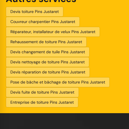
Devis toiture Pins Justaret
Couvreur charpentier Pins Justaret
Réparateur, installateur de velux Pins Justaret
Rehaussement de toiture Pins Justaret
Devis changement de tuile Pins Justaret
Devis nettoyage de toiture Pins Justaret
Devis réparation de toiture Pins Justaret
Pose de bâche et bâchage de toiture Pins Justaret
Devis fuite de toiture Pins Justaret
Entreprise de toiture Pins Justaret