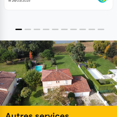
le 26/03/2025
Autres services