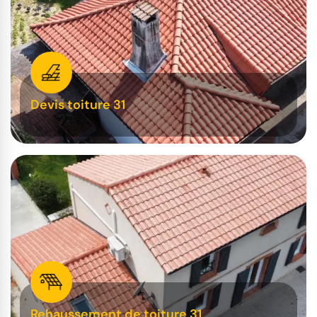
Devis toiture 31
Rehaussement de toiture 31