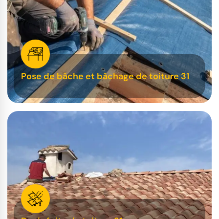
Pose de bâche et bâchage de toiture 31