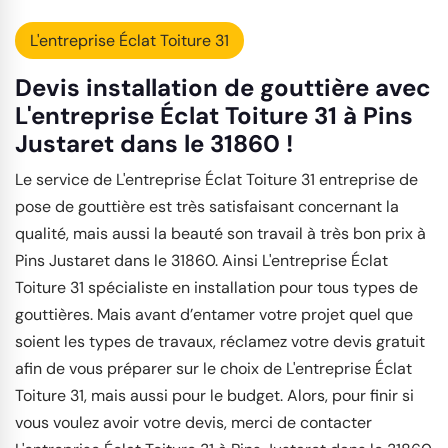
L'entreprise Éclat Toiture 31
Devis installation de gouttière avec
L'entreprise Éclat Toiture 31 à Pins
Justaret dans le 31860 !
Le service de L'entreprise Éclat Toiture 31 entreprise de
pose de gouttière est très satisfaisant concernant la
qualité, mais aussi la beauté son travail à très bon prix à
Pins Justaret dans le 31860. Ainsi L'entreprise Éclat
Toiture 31 spécialiste en installation pour tous types de
gouttières. Mais avant d’entamer votre projet quel que
soient les types de travaux, réclamez votre devis gratuit
afin de vous préparer sur le choix de L'entreprise Éclat
Toiture 31, mais aussi pour le budget. Alors, pour finir si
vous voulez avoir votre devis, merci de contacter