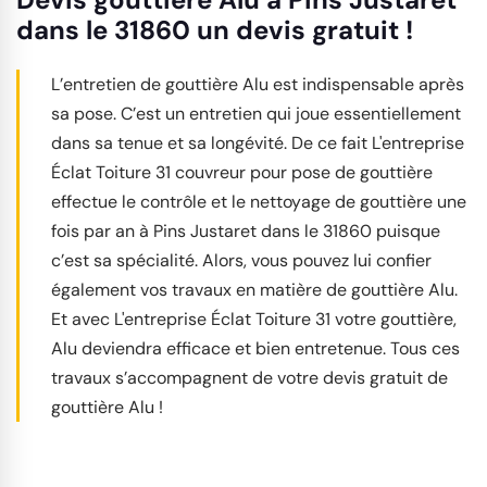
dans le 31860 un devis gratuit !
L’entretien de gouttière Alu est indispensable après
sa pose. C’est un entretien qui joue essentiellement
dans sa tenue et sa longévité. De ce fait L'entreprise
Éclat Toiture 31 couvreur pour pose de gouttière
effectue le contrôle et le nettoyage de gouttière une
fois par an à Pins Justaret dans le 31860 puisque
c’est sa spécialité. Alors, vous pouvez lui confier
également vos travaux en matière de gouttière Alu.
Et avec L'entreprise Éclat Toiture 31 votre gouttière,
Alu deviendra efficace et bien entretenue. Tous ces
travaux s’accompagnent de votre devis gratuit de
gouttière Alu !