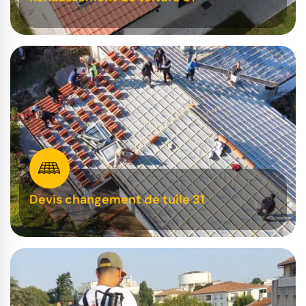
Devis changement de tuile 31