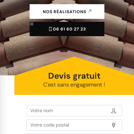
NOS RÉALISATIONS
06 61 60 27 23
Devis gratuit
C'est sans engagement !