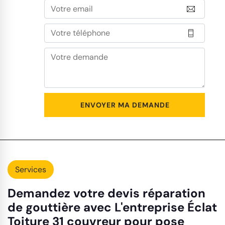
Services
Demandez votre devis réparation
de gouttière avec L'entreprise Éclat
Toiture 31 couvreur pour pose