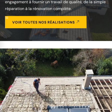
engagement à fournir un travail de qualité, de la simple
réparation à la rénovation complète.
VOIR TOUTES NOS RÉALISATIONS