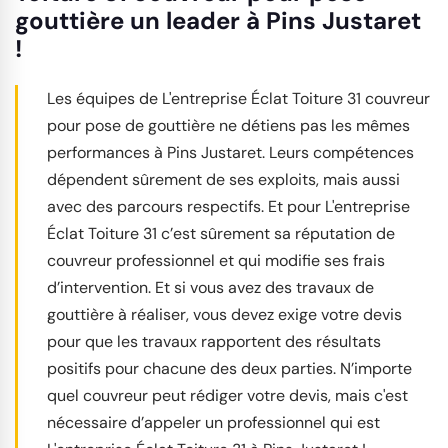
gouttière un leader à Pins Justaret
!
Les équipes de L'entreprise Éclat Toiture 31 couvreur
pour pose de gouttière ne détiens pas les mêmes
performances à Pins Justaret. Leurs compétences
dépendent sûrement de ses exploits, mais aussi
avec des parcours respectifs. Et pour L'entreprise
Éclat Toiture 31 c’est sûrement sa réputation de
couvreur professionnel et qui modifie ses frais
d’intervention. Et si vous avez des travaux de
gouttière à réaliser, vous devez exige votre devis
pour que les travaux rapportent des résultats
positifs pour chacune des deux parties. N’importe
quel couvreur peut rédiger votre devis, mais c'est
nécessaire d’appeler un professionnel qui est