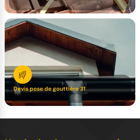
Devis pose de gouttière 31