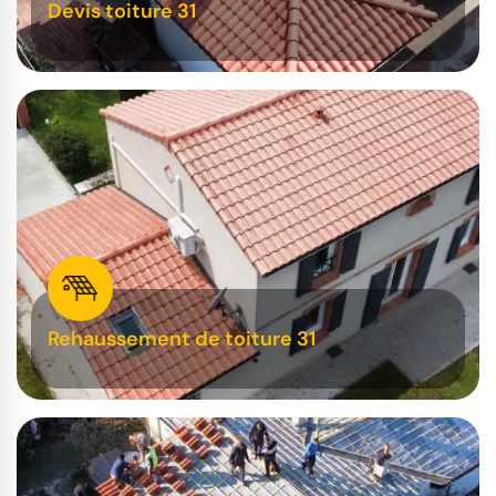
Devis toiture 31
Rehaussement de toiture 31