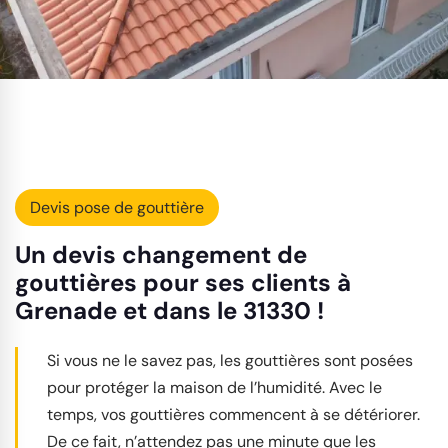
Devis pose de gouttière
Un devis changement de
gouttières pour ses clients à
Grenade et dans le 31330 !
Si vous ne le savez pas, les gouttières sont posées
pour protéger la maison de l’humidité. Avec le
temps, vos gouttières commencent à se détériorer.
De ce fait, n’attendez pas une minute que les