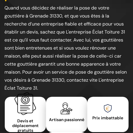
Quand vous décidez de réaliser la pose de votre
gouttière à Grenade 31330, et que vous êtes à la
recherche d’une entreprise fiable et efficace pour vous
établir un devis, sachez que L'entreprise Éclat Toiture 31
est ce qu’il vous faut contacter. Avec lui, vos gouttières
sont bien entretenues et si vous voulez rénover une
maison, elle peut aussi réaliser la pose de celle-ci car
cette gouttière garantit une bonne apparence à votre
maison. Pour avoir un service de pose de gouttière selon
vos désirs à Grenade 31330, contactez vite L'entreprise
Éclat Toiture 31.
Prix imbattable
Artisan passionné
Devis et
déplacement
gratuits