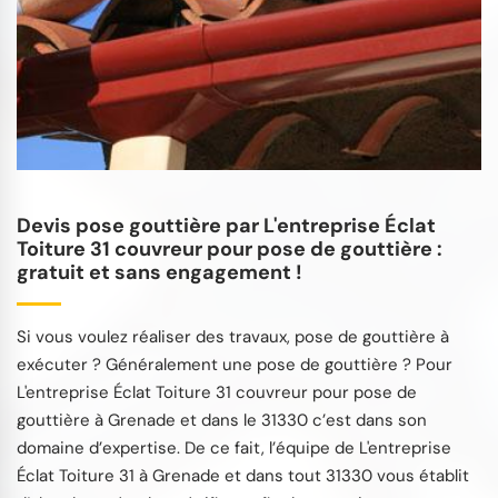
Devis pose gouttière par L'entreprise Éclat
Toiture 31 couvreur pour pose de gouttière :
gratuit et sans engagement !
Si vous voulez réaliser des travaux, pose de gouttière à
exécuter ? Généralement une pose de gouttière ? Pour
L'entreprise Éclat Toiture 31 couvreur pour pose de
gouttière à Grenade et dans le 31330 c’est dans son
domaine d’expertise. De ce fait, l’équipe de L'entreprise
Éclat Toiture 31 à Grenade et dans tout 31330 vous établit