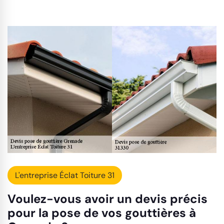
L'entreprise Éclat Toiture 31
Voulez-vous avoir un devis précis
pour la pose de vos gouttières à