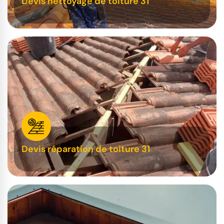
Devis nettoyage de toiture 31
Devis réparation de toiture 31