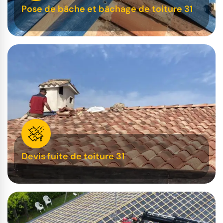
Pose de bâche et bâchage de toiture 31
Devis fuite de toiture 31