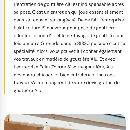
L’entretien de gouttière Alu est indispensable après
sa pose. C’est un entretien qui joue essentiellement
dans sa tenue et sa longévité. De ce fait L'entreprise
Éclat Toiture 31 couvreur pour pose de gouttière
effectue le contrôle et le nettoyage de gouttière une
fois par an à Grenade dans le 31330 puisque c’est sa
spécialité. Alors, vous pouvez lui confier également
vos travaux en matière de gouttière Alu. Et avec
L'entreprise Éclat Toiture 31 votre gouttière, Alu
deviendra efficace et bien entretenue. Tous ces
travaux s’accompagnent de votre devis gratuit de
gouttière Alu !