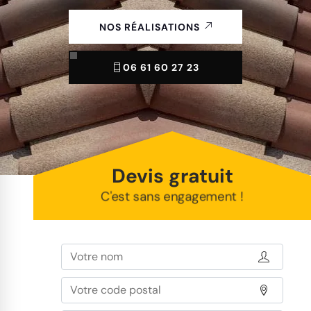
NOS RÉALISATIONS
06 61 60 27 23
Devis gratuit
C'est sans engagement !