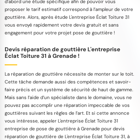
d’abord une étude spécifique afin de pouvoir vous
proposer le tarif estimatif correspond à l’ampleur de votre
gouttière. Alors, après étude L'entreprise Éclat Toiture 31
vous envoyé rapidement votre devis gratuit et sans
engagement pour votre projet pose de gouttière !
Devis réparation de gouttière L'entreprise
Éclat Toiture 31 à Grenade !
La réparation de gouttière nécessite de monter sur le toit.
Cette tâche demande aussi des compétences et savoir-
faire précis et un système de sécurité de haut de gamme.
Mais sans l’aide d’un spécialiste dans le domaine, vous ne
pouvez pas accomplir une réparation impeccable de vos
gouttières suivant les règles de l’art. Et si cette annonce
vous intéresse, appeler L'entreprise Éclat Toiture 31
entreprise de pose de gouttière à Grenade pour devis
réparation de gouttière de L'entreprise Éclat Toiture 31, à