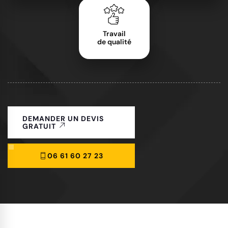
Travail
de qualité
DEMANDER UN DEVIS
GRATUIT
06 61 60 27 23