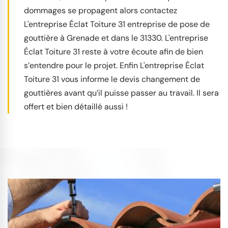
dommages se propagent alors contactez
L'entreprise Éclat Toiture 31 entreprise de pose de
gouttière à Grenade et dans le 31330. L'entreprise
Éclat Toiture 31 reste à votre écoute afin de bien
s’entendre pour le projet. Enfin L'entreprise Éclat
Toiture 31 vous informe le devis changement de
gouttières avant qu’il puisse passer au travail. Il sera
offert et bien détaillé aussi !