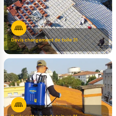
Devis changement de tuile 31