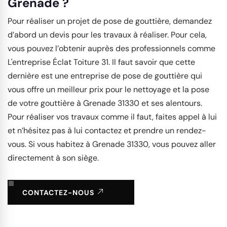
Grenade ?
Pour réaliser un projet de pose de gouttière, demandez
d’abord un devis pour les travaux à réaliser. Pour cela,
vous pouvez l’obtenir auprès des professionnels comme
L'entreprise Éclat Toiture 31. Il faut savoir que cette
dernière est une entreprise de pose de gouttière qui
vous offre un meilleur prix pour le nettoyage et la pose
de votre gouttière à Grenade 31330 et ses alentours.
Pour réaliser vos travaux comme il faut, faites appel à lui
et n’hésitez pas à lui contactez et prendre un rendez-
vous. Si vous habitez à Grenade 31330, vous pouvez aller
directement à son siège.
CONTACTEZ-NOUS