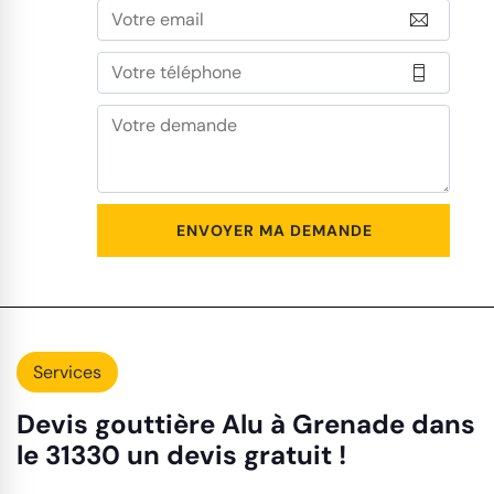
Services
Devis gouttière Alu à Grenade dans
le 31330 un devis gratuit !