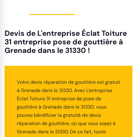
Devis de L'entreprise Éclat Toiture
31 entreprise pose de gouttière à
Grenade dans le 31330 !
Votre devis réparation de gouttière est gratuit
à Grenade dans le 31330. Avec L'entreprise
Éclat Toiture 31 entreprise de pose de
gouttière à Grenade dans le 31330, vous
pouvez bénéficier la gratuité de devis
réparation de gouttière, où que vous soyez à
Grenade dans le 31330. De ce fait, toute