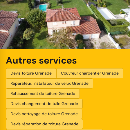
Autres services
Devis toiture Grenade
Couvreur charpentier Grenade
Réparateur, installateur de velux Grenade
Rehaussement de toiture Grenade
Devis changement de tuile Grenade
Devis nettoyage de toiture Grenade
Devis réparation de toiture Grenade