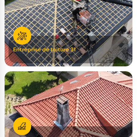
Entreprise de toiture 31