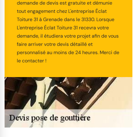
demande de devis est gratuite et démunie
tout engagement chez L'entreprise Éclat
Toiture 31 à Grenade dans le 31330. Lorsque
L'entreprise Éclat Toiture 31 recevra votre
demande, il étudiera votre projet afin de vous
faire arriver votre devis détaillé et
personnalisé au moins de 24 heures. Merci de
le contacter !