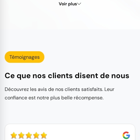
Voir plus
Témoignages
Ce que nos clients disent de nous
Découvrez les avis de nos clients satisfaits. Leur
confiance est notre plus belle récompense.