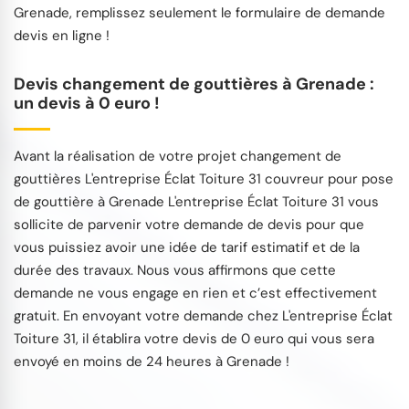
Grenade, remplissez seulement le formulaire de demande
devis en ligne !
Devis changement de gouttières à Grenade :
un devis à 0 euro !
Avant la réalisation de votre projet changement de
gouttières L'entreprise Éclat Toiture 31 couvreur pour pose
de gouttière à Grenade L'entreprise Éclat Toiture 31 vous
sollicite de parvenir votre demande de devis pour que
vous puissiez avoir une idée de tarif estimatif et de la
durée des travaux. Nous vous affirmons que cette
demande ne vous engage en rien et c’est effectivement
gratuit. En envoyant votre demande chez L'entreprise Éclat
Toiture 31, il établira votre devis de 0 euro qui vous sera
envoyé en moins de 24 heures à Grenade !