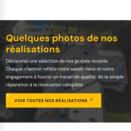
Quelques photos de nos
réalisations
Découvrez une sélection de nos projets récents.
Chaque chantier reflète notre savoir-faire et notre
engagement à fournir un travail de qualité, de la simple
réparation à la rénovation complète.
VOIR TOUTES NOS RÉALISATIONS