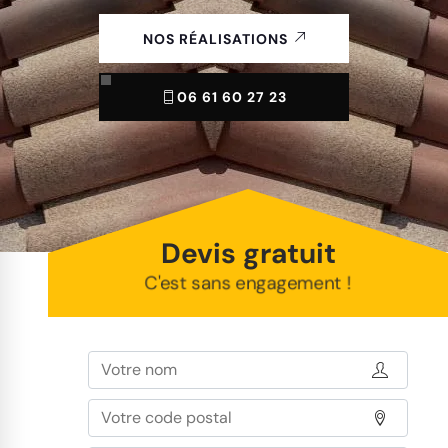
NOS RÉALISATIONS
06 61 60 27 23
Devis gratuit
C'est sans engagement !