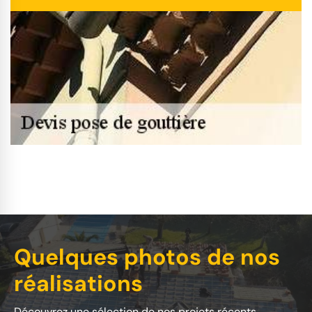
Quelques photos de nos
réalisations
Découvrez une sélection de nos projets récents.