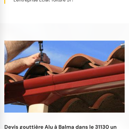
Devis gouttière Alu à Balma dans le 31130 un