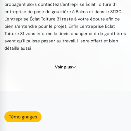
propagent alors contactez L'entreprise Éclat Toiture 31
entreprise de pose de gouttière à Balma et dans le 31130.
L'entreprise Éclat Toiture 31 reste à votre écoute afin de
bien s’entendre pour le projet. Enfin L'entreprise Éclat
Toiture 31 vous informe le devis changement de gouttières
avant qu’il puisse passer au travail. Il sera offert et bien
détaillé aussi !
Voir plus
Témoignages