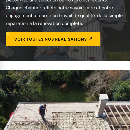
Chaque chantier reflète notre savoir-faire et notre
engagement à fournir un travail de qualité, de la simple
réparation à la rénovation complète.
VOIR TOUTES NOS RÉALISATIONS