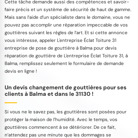
Cette tâche demande aussi des compétences et savoir-
faire précis et un système de sécurité de haut de gamme.
Mais sans l’aide d’un spécialiste dans le domaine, vous ne
pouvez pas accomplir une réparation impeccable de vos
gouttières suivant les règles de l’art. Et si cette annonce
vous intéresse, appeler L'entreprise Éclat Toiture 31
entreprise de pose de gouttière à Balma pour devis
réparation de gouttière de L'entreprise Éclat Toiture 31, à
Balma, remplissez seulement le formulaire de demande
devis en ligne !
Un devis changement de gouttières pour ses
clients à Balma et dans le 31130 !
Si vous ne le savez pas, les gouttières sont posées pour
protéger la maison de l’humidité. Avec le temps, vos
gouttières commencent à se détériorer. De ce fait,
n’attendez pas une minute que les dommages se