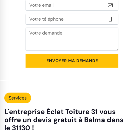
Services
L'entreprise Éclat Toiture 31 vous
offre un devis gratuit à Balma dans
le 31130 !