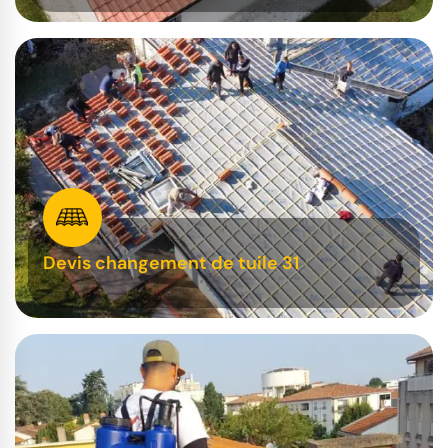
Devis changement de tuile 31