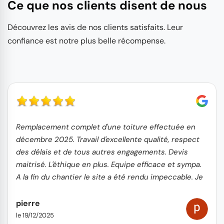
Ce que nos clients disent de nous
Découvrez les avis de nos clients satisfaits. Leur
confiance est notre plus belle récompense.
Remplacement complet d'une toiture effectuée en
décembre 2025. Travail d'excellente qualité, respect
des délais et de tous autres engagements. Devis
maitrisé. L'éthique en plus. Equipe efficace et sympa.
A la fin du chantier le site a été rendu impeccable. Je
recommande vivement
pierre
le 19/12/2025