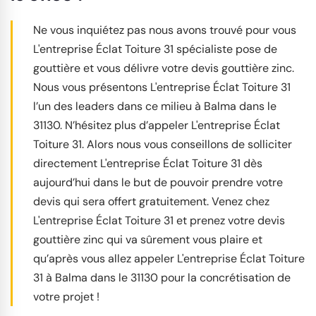
Ne vous inquiétez pas nous avons trouvé pour vous
L'entreprise Éclat Toiture 31 spécialiste pose de
gouttière et vous délivre votre devis gouttière zinc.
Nous vous présentons L'entreprise Éclat Toiture 31
l’un des leaders dans ce milieu à Balma dans le
31130. N’hésitez plus d’appeler L'entreprise Éclat
Toiture 31. Alors nous vous conseillons de solliciter
directement L'entreprise Éclat Toiture 31 dès
aujourd’hui dans le but de pouvoir prendre votre
devis qui sera offert gratuitement. Venez chez
L'entreprise Éclat Toiture 31 et prenez votre devis
gouttière zinc qui va sûrement vous plaire et
qu’après vous allez appeler L'entreprise Éclat Toiture
31 à Balma dans le 31130 pour la concrétisation de
votre projet !