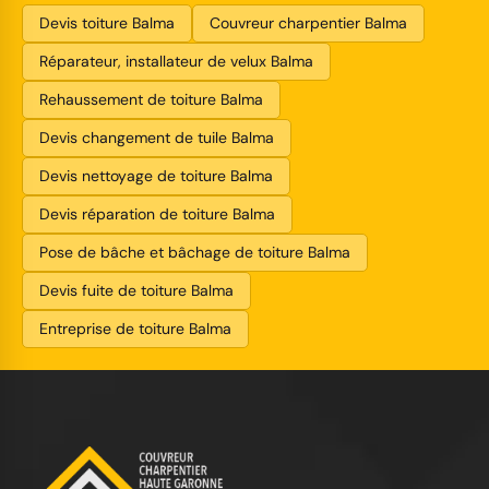
Devis toiture Balma
Couvreur charpentier Balma
Réparateur, installateur de velux Balma
Rehaussement de toiture Balma
Devis changement de tuile Balma
Devis nettoyage de toiture Balma
Devis réparation de toiture Balma
Pose de bâche et bâchage de toiture Balma
Devis fuite de toiture Balma
Entreprise de toiture Balma