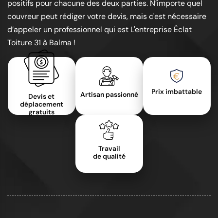
positifs pour chacune des deux parties. N’importe quel
couvreur peut rédiger votre devis, mais c'est nécessaire
d’appeler un professionnel qui est L'entreprise Éclat
Toiture 31 à Balma !
Prix imbattable
Artisan passionné
Devis et
déplacement
gratuits
Travail
de qualité