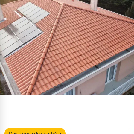
Devis pose de gouttière