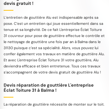
devis gratuit !
L’entretien de gouttière Alu est indispensable après sa
pose. C’est un entretien qui joue essentiellement dans sa
tenue et sa longévité. De ce fait L'entreprise Éclat Toiture
31 couvreur pour pose de gouttière effectue le contrôle et
le nettoyage de gouttière une fois par an à Balma dans le
31130 puisque c’est sa spécialité. Alors, vous pouvez lui
confier également vos travaux en matière de gouttière Alu.
Et avec L'entreprise Éclat Toiture 31 votre gouttière, Alu
deviendra efficace et bien entretenue. Tous ces travaux
s’accompagnent de votre devis gratuit de gouttière Alu !
Devis réparation de gouttière L'entreprise
Éclat Toiture 31 à Balma !
La réparation de gouttière nécessite de monter sur le toit.