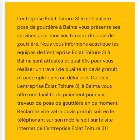
L'entreprise Éclat Toiture 31 le spécialiste
pose de gouttière à Balma vous présente ses
services pour tous vos travaux de pose de
gouttière. Nous vous informons aussi que les
équipes de L'entreprise Éclat Toiture 31 à
Balma sont attestés et qualifiés pour vous
réaliser un travail de qualité et devis gratuit
et accomplit dans un délai bref. De plus
L'entreprise Éclat Toiture 31, à Balma vous
offre une facilité de paiement pour vos
travaux de pose de gouttière en ce moment.
Réclamez vite votre devis gratuit soit en le
téléphonant sur son mobile soit sur le site
internet de L'entreprise Éclat Toiture 31 !