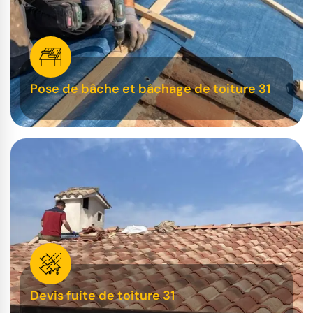
Pose de bâche et bâchage de toiture 31
Devis fuite de toiture 31