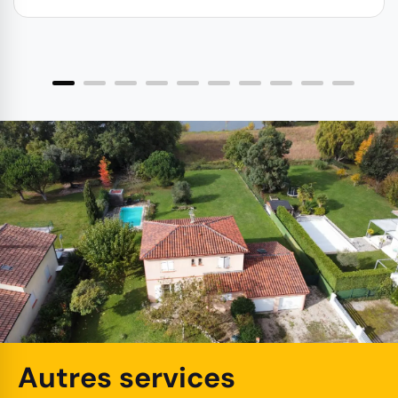
Autres services