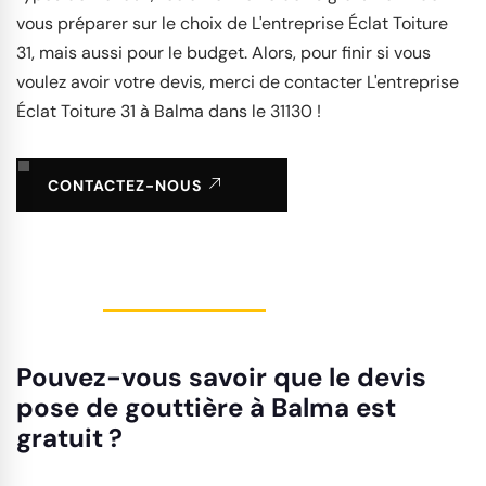
vous préparer sur le choix de L'entreprise Éclat Toiture
31, mais aussi pour le budget. Alors, pour finir si vous
voulez avoir votre devis, merci de contacter L'entreprise
Éclat Toiture 31 à Balma dans le 31130 !
CONTACTEZ-NOUS
Pouvez-vous savoir que le devis
pose de gouttière à Balma est
gratuit ?