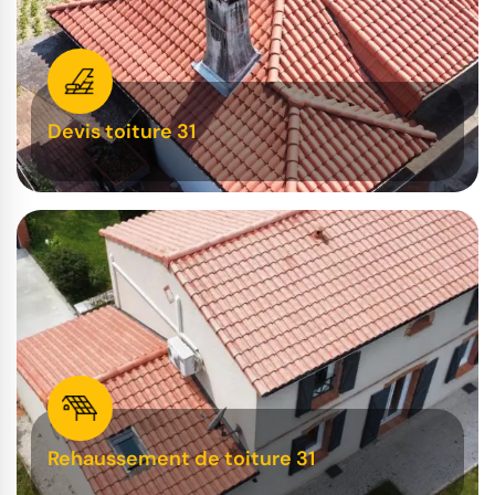
Devis toiture 31
Rehaussement de toiture 31