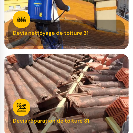
Devis nettoyage de toiture 31
Devis réparation de toiture 31