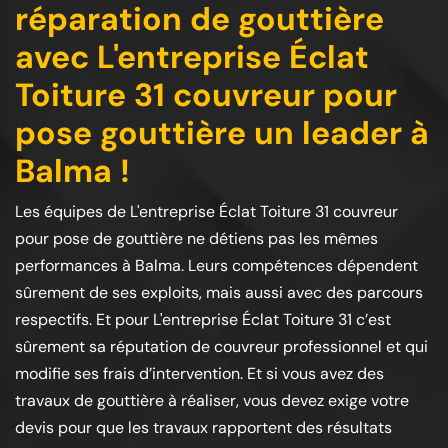
réparation de gouttière
avec L'entreprise Éclat
Toiture 31 couvreur pour
pose gouttière un leader à
Balma !
Les équipes de L'entreprise Éclat Toiture 31 couvreur
pour pose de gouttière ne détiens pas les mêmes
performances à Balma. Leurs compétences dépendent
sûrement de ses exploits, mais aussi avec des parcours
respectifs. Et pour L'entreprise Éclat Toiture 31 c’est
sûrement sa réputation de couvreur professionnel et qui
modifie ses frais d’intervention. Et si vous avez des
travaux de gouttière à réaliser, vous devez exige votre
devis pour que les travaux rapportent des résultats