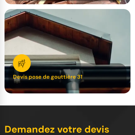
Devis pose de gouttière 31
Demandez votre devis