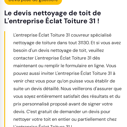
Le devis nettoyage de toit de
L'entreprise Éclat Toiture 31 !
L'entreprise Éclat Toiture 31 couvreur spécialisé
nettoyage de toiture dans tout 31130. Et si vous avez
besoin d'un devis nettoyage de toit, veuillez
contacter L'entreprise Éclat Toiture 31 dès
maintenant ou remplir le formulaire en ligne. Vous
pouvez aussi inviter L'entreprise Éclat Toiture 31 à
venir chez vous pour qu’on puisse vous établir de
suite un devis détaillé. Nous veillerons d'assurer que
vous soyez entièrement satisfait des résultats et du
prix personnalisé proposé avant de signer votre
devis. C’est gratuit de demander un devis pour
nettoyer votre toit en entier ou partiellement chez
L'entreprise Éclat Toiture 31 !