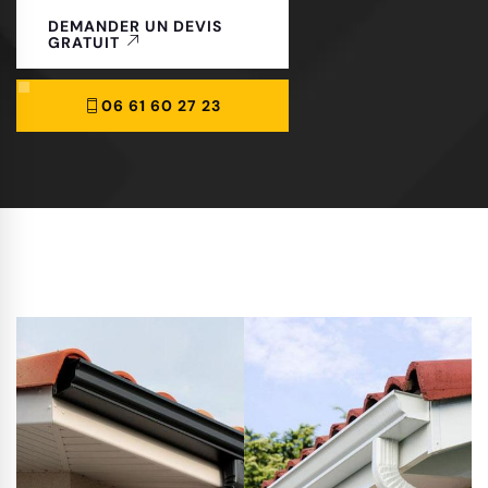
DEMANDER UN DEVIS
GRATUIT
06 61 60 27 23