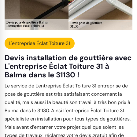
L'entreprise Éclat Toiture 31
Devis installation de gouttière avec
L'entreprise Éclat Toiture 31 à
Balma dans le 31130 !
Le service de L'entreprise Éclat Toiture 31 entreprise de
pose de gouttière est très satisfaisant concernant la
qualité, mais aussi la beauté son travail à très bon prix à
Balma dans le 31130. Ainsi L'entreprise Éclat Toiture 31
spécialiste en installation pour tous types de gouttières.
Mais avant d’entamer votre projet quel que soient les
types de travaux, réclamez votre devis gratuit afin de