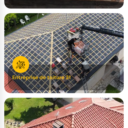
Entreprise de toiture 31