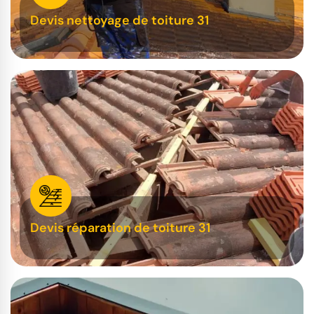
Devis nettoyage de toiture 31
Devis réparation de toiture 31