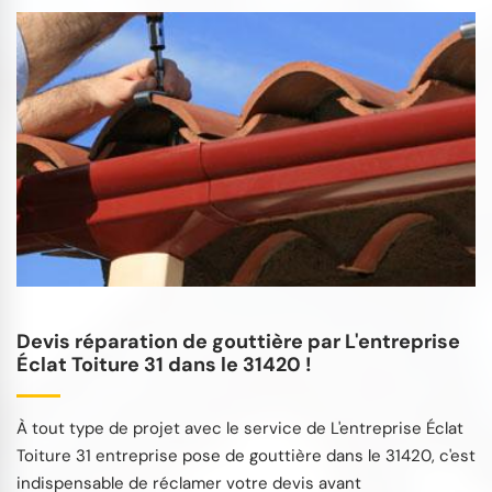
Devis réparation de gouttière par L'entreprise
Éclat Toiture 31 dans le 31420 !
À tout type de projet avec le service de L'entreprise Éclat
Toiture 31 entreprise pose de gouttière dans le 31420, c'est
indispensable de réclamer votre devis avant