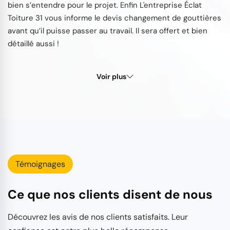
bien s’entendre pour le projet. Enfin L'entreprise Éclat
Toiture 31 vous informe le devis changement de gouttières
avant qu’il puisse passer au travail. Il sera offert et bien
détaillé aussi !
Voir plus
Témoignages
Ce que nos clients disent de nous
Découvrez les avis de nos clients satisfaits. Leur