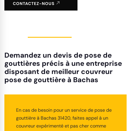
CONTACTEZ-NOUS
Demandez un devis de pose de
gouttières précis à une entreprise
disposant de meilleur couvreur
pose de gouttière à Bachas
En cas de besoin pour un service de pose de
gouttière à Bachas 31420, faites appel à un
couvreur expérimenté et pas cher comme