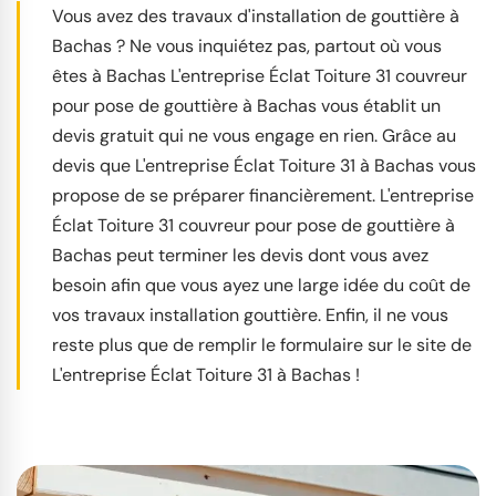
Vous avez des travaux d'installation de gouttière à
Bachas ? Ne vous inquiétez pas, partout où vous
êtes à Bachas L'entreprise Éclat Toiture 31 couvreur
pour pose de gouttière à Bachas vous établit un
devis gratuit qui ne vous engage en rien. Grâce au
devis que L'entreprise Éclat Toiture 31 à Bachas vous
propose de se préparer financièrement. L'entreprise
Éclat Toiture 31 couvreur pour pose de gouttière à
Bachas peut terminer les devis dont vous avez
besoin afin que vous ayez une large idée du coût de
vos travaux installation gouttière. Enfin, il ne vous
reste plus que de remplir le formulaire sur le site de
L'entreprise Éclat Toiture 31 à Bachas !