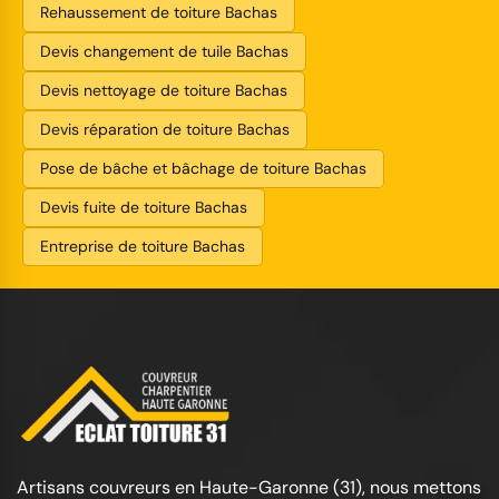
Rehaussement de toiture Bachas
Devis changement de tuile Bachas
Devis nettoyage de toiture Bachas
Devis réparation de toiture Bachas
Pose de bâche et bâchage de toiture Bachas
Devis fuite de toiture Bachas
Entreprise de toiture Bachas
Artisans couvreurs en Haute-Garonne (31), nous mettons