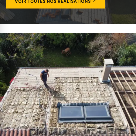
VOIR TOUTES NOS RÉALISATIONS