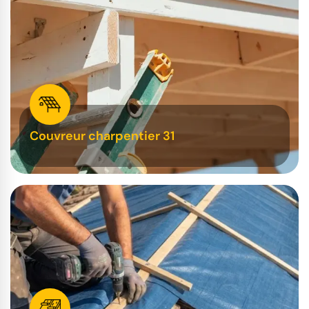
Couvreur charpentier 31