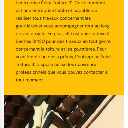
L'entreprise Éclat Toiture 31. Cette dernière
est une entreprise fiable et capable de
réaliser tous travaux concernant les
gouttières et vous accompagner tout au long
de vos projets. En plus, elle est aussi active à
Bachas 31420 pour des travaux en tout genre
concernant la toiture et les gouttières. Pour
vous établir un devis précis, L'entreprise Éclat
Toiture 31 dispose aussi des couvreurs
professionnels que vous pouvez contacter à
tout moment.