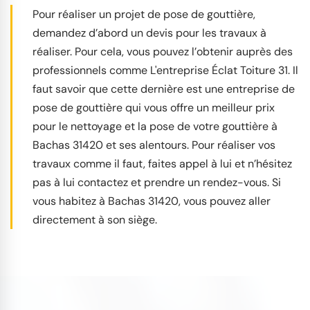
Pour réaliser un projet de pose de gouttière,
demandez d’abord un devis pour les travaux à
réaliser. Pour cela, vous pouvez l’obtenir auprès des
professionnels comme L'entreprise Éclat Toiture 31. Il
faut savoir que cette dernière est une entreprise de
pose de gouttière qui vous offre un meilleur prix
pour le nettoyage et la pose de votre gouttière à
Bachas 31420 et ses alentours. Pour réaliser vos
travaux comme il faut, faites appel à lui et n’hésitez
pas à lui contactez et prendre un rendez-vous. Si
vous habitez à Bachas 31420, vous pouvez aller
directement à son siège.