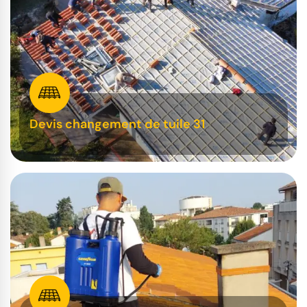
Devis changement de tuile 31