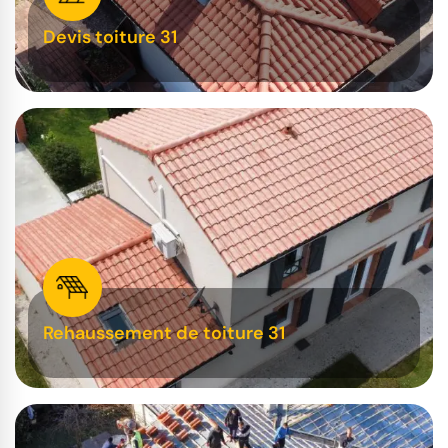
Devis toiture 31
Rehaussement de toiture 31