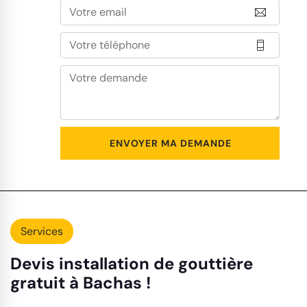
Services
Devis installation de gouttière
gratuit à Bachas !