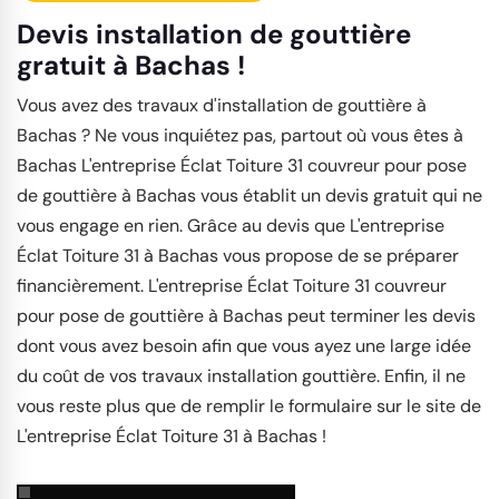
Devis installation de gouttière
gratuit à Bachas !
Vous avez des travaux d'installation de gouttière à
Bachas ? Ne vous inquiétez pas, partout où vous êtes à
Bachas L'entreprise Éclat Toiture 31 couvreur pour pose
de gouttière à Bachas vous établit un devis gratuit qui ne
vous engage en rien. Grâce au devis que L'entreprise
Éclat Toiture 31 à Bachas vous propose de se préparer
financièrement. L'entreprise Éclat Toiture 31 couvreur
pour pose de gouttière à Bachas peut terminer les devis
dont vous avez besoin afin que vous ayez une large idée
du coût de vos travaux installation gouttière. Enfin, il ne
vous reste plus que de remplir le formulaire sur le site de
L'entreprise Éclat Toiture 31 à Bachas !