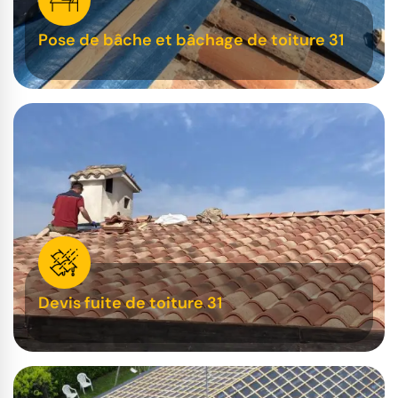
Pose de bâche et bâchage de toiture 31
Devis fuite de toiture 31