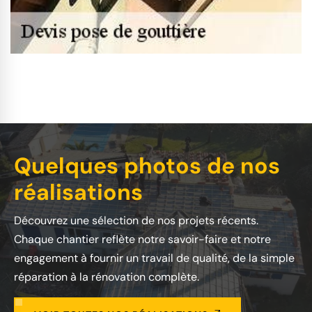
Quelques photos de nos
réalisations
Découvrez une sélection de nos projets récents.
Chaque chantier reflète notre savoir-faire et notre
engagement à fournir un travail de qualité, de la simple
réparation à la rénovation complète.