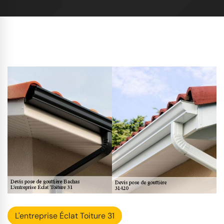
L'entreprise Éclat Toiture 31