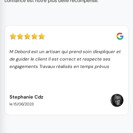
confiance est notre plus belle récompense.
M Debord est un artisan qui prend soin d'expliquer et
de guider le client Il est correct et respecte ses
engagements Travaux réalisés en temps prévus
Stephanie Cdz
le 15/06/2023