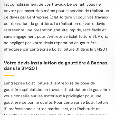
l’accomplissement de vos travaux. De ce fait, vous ne
devrez pas payer rien même pour le service de réalisation
de devis par L'entreprise Éclat Toiture 31 pour vos travaux
de réparation de gouttière. La réalisation de votre devis
représente une prestation gratuite, rapide, rectifiable et
sans engagement pour L'entreprise Éclat Toiture 31. Alors,
ne négligez pas votre devis réparation de gouttière
effectuée par L'entreprise Éclat Toiture 31 dans le 31420 !
Votre devis installation de gouttière à Bachas
dans le 31420 !
L'entreprise Éclat Toiture 31 entreprise de pose de
gouttière spécialisée en travaux d’installation de gouttière
vous conseille sur les matériaux à privilégier pour une
gouttière de bonne qualité. Pour L'entreprise Éclat Toiture
31 professionnels et les particuliers, ont l’habitude de