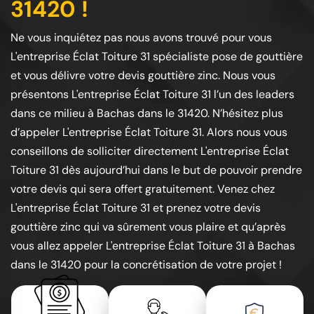
31420 !
Ne vous inquiétez pas nous avons trouvé pour vous
L'entreprise Éclat Toiture 31 spécialiste pose de gouttière
et vous délivre votre devis gouttière zinc. Nous vous
présentons L'entreprise Éclat Toiture 31 l’un des leaders
dans ce milieu à Bachas dans le 31420. N’hésitez plus
d’appeler L'entreprise Éclat Toiture 31. Alors nous vous
conseillons de solliciter directement L'entreprise Éclat
Toiture 31 dès aujourd’hui dans le but de pouvoir prendre
votre devis qui sera offert gratuitement. Venez chez
L'entreprise Éclat Toiture 31 et prenez votre devis
gouttière zinc qui va sûrement vous plaire et qu’après
vous allez appeler L'entreprise Éclat Toiture 31 à Bachas
dans le 31420 pour la concrétisation de votre projet !