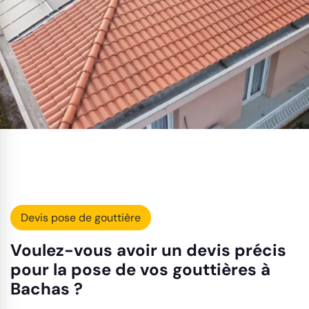
Devis pose de gouttière
Voulez-vous avoir un devis précis
pour la pose de vos gouttières à
Bachas ?