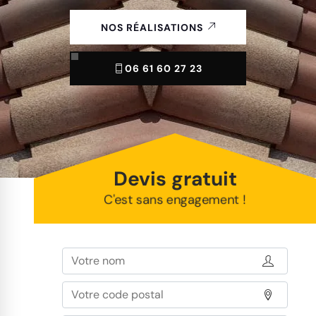
NOS RÉALISATIONS
06 61 60 27 23
Devis gratuit
C'est sans engagement !