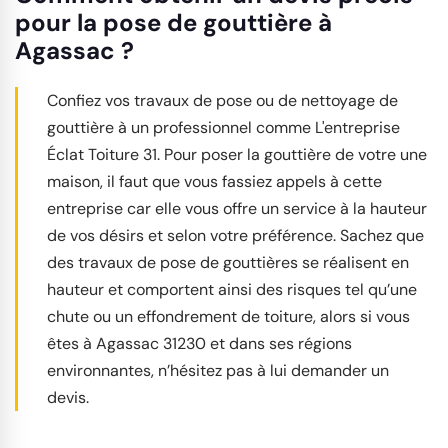
pour la pose de gouttière à
Agassac ?
Confiez vos travaux de pose ou de nettoyage de
gouttière à un professionnel comme L'entreprise
Éclat Toiture 31. Pour poser la gouttière de votre une
maison, il faut que vous fassiez appels à cette
entreprise car elle vous offre un service à la hauteur
de vos désirs et selon votre préférence. Sachez que
des travaux de pose de gouttières se réalisent en
hauteur et comportent ainsi des risques tel qu’une
chute ou un effondrement de toiture, alors si vous
êtes à Agassac 31230 et dans ses régions
environnantes, n’hésitez pas à lui demander un
devis.