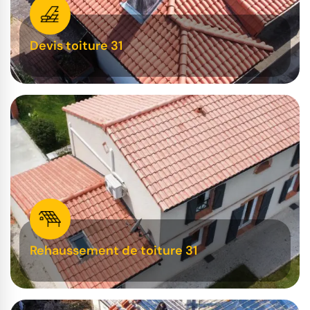
Devis toiture 31
Rehaussement de toiture 31