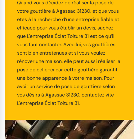
Quand vous décidez de réaliser la pose de
votre gouttière à Agassac 31230, et que vous
êtes à la recherche d’une entreprise fiable et
efficace pour vous établir un devis, sachez
que L'entreprise Éclat Toiture 31 est ce qu’il
vous faut contacter. Avec lui, vos gouttières
sont bien entretenues et si vous voulez
rénover une maison, elle peut aussi réaliser la
pose de celle-ci car cette gouttière garantit
une bonne apparence à votre maison. Pour
avoir un service de pose de gouttière selon
vos désirs à Agassac 31230, contactez vite
L'entreprise Éclat Toiture 31.