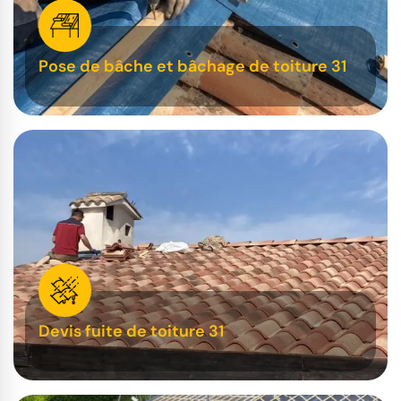
Pose de bâche et bâchage de toiture 31
Devis fuite de toiture 31