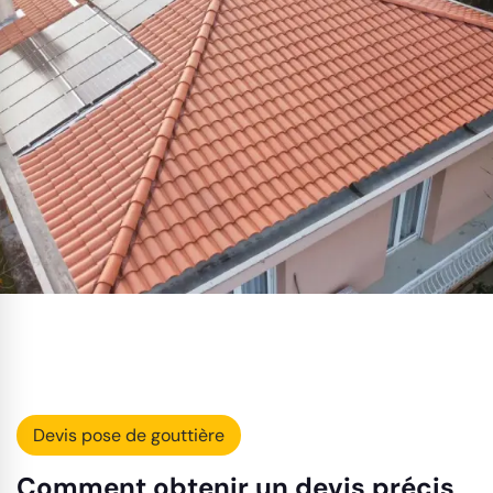
Devis pose de gouttière
Comment obtenir un devis précis