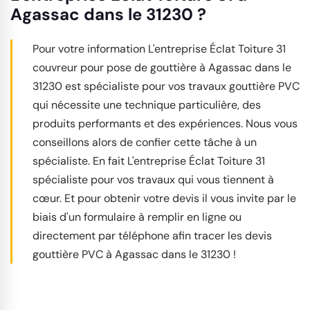
Agassac dans le 31230 ?
Pour votre information L'entreprise Éclat Toiture 31
couvreur pour pose de gouttière à Agassac dans le
31230 est spécialiste pour vos travaux gouttière PVC
qui nécessite une technique particulière, des
produits performants et des expériences. Nous vous
conseillons alors de confier cette tâche à un
spécialiste. En fait L'entreprise Éclat Toiture 31
spécialiste pour vos travaux qui vous tiennent à
cœur. Et pour obtenir votre devis il vous invite par le
biais d'un formulaire à remplir en ligne ou
directement par téléphone afin tracer les devis
gouttière PVC à Agassac dans le 31230 !