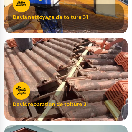
Devis nettoyage de toiture 31
Devis réparation de toiture 31