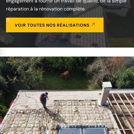
engagement à fournir un travail de qualité, de la simple
réparation à la rénovation complète.
VOIR TOUTES NOS RÉALISATIONS