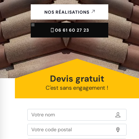
NOS RÉALISATIONS
06 61 60 27 23
Devis gratuit
C'est sans engagement !