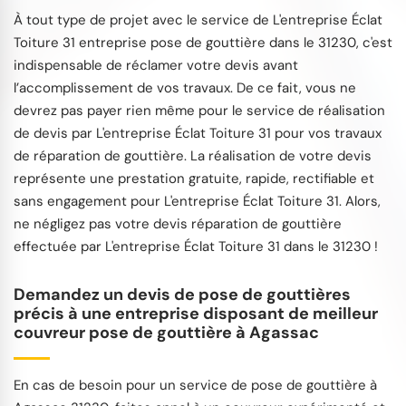
À tout type de projet avec le service de L'entreprise Éclat
Toiture 31 entreprise pose de gouttière dans le 31230, c'est
indispensable de réclamer votre devis avant
l’accomplissement de vos travaux. De ce fait, vous ne
devrez pas payer rien même pour le service de réalisation
de devis par L'entreprise Éclat Toiture 31 pour vos travaux
de réparation de gouttière. La réalisation de votre devis
représente une prestation gratuite, rapide, rectifiable et
sans engagement pour L'entreprise Éclat Toiture 31. Alors,
ne négligez pas votre devis réparation de gouttière
effectuée par L'entreprise Éclat Toiture 31 dans le 31230 !
Demandez un devis de pose de gouttières
précis à une entreprise disposant de meilleur
couvreur pose de gouttière à Agassac
En cas de besoin pour un service de pose de gouttière à