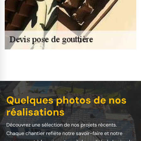
Quelques photos de nos
réalisations
Découvrez une sélection de nos projets récents.
Chaque chantier reflète notre savoir-faire et notre