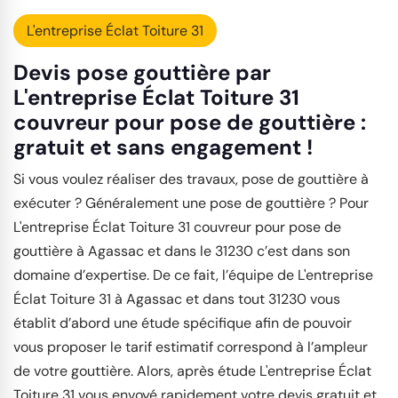
L'entreprise Éclat Toiture 31
Devis pose gouttière par
L'entreprise Éclat Toiture 31
couvreur pour pose de gouttière :
gratuit et sans engagement !
Si vous voulez réaliser des travaux, pose de gouttière à
exécuter ? Généralement une pose de gouttière ? Pour
L'entreprise Éclat Toiture 31 couvreur pour pose de
gouttière à Agassac et dans le 31230 c’est dans son
domaine d’expertise. De ce fait, l’équipe de L'entreprise
Éclat Toiture 31 à Agassac et dans tout 31230 vous
établit d’abord une étude spécifique afin de pouvoir
vous proposer le tarif estimatif correspond à l’ampleur
de votre gouttière. Alors, après étude L'entreprise Éclat
Toiture 31 vous envoyé rapidement votre devis gratuit et