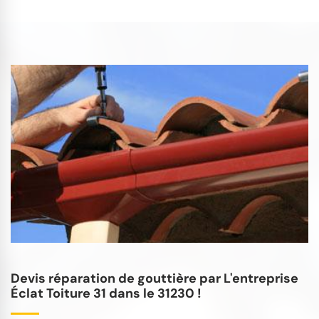
Devis réparation de gouttière par L'entreprise
Éclat Toiture 31 dans le 31230 !