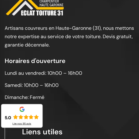
Artisans couvreurs en Haute-Garonne (31), nous mettons
notre expertise au service de votre toiture. Devis gratuit,
garantie décennale.
Horaires d'ouverture
Lundi au vendredi: 10h00 – 16h00
Samedi: 10h00 – 16h00
Dimanche: Fermé
5.0
Lire nos
95
avis
Liens utiles