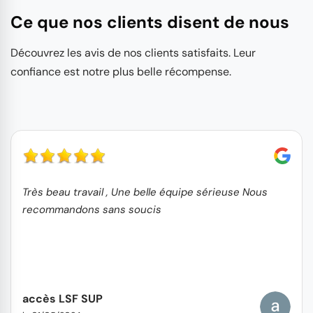
Ce que nos clients disent de nous
Découvrez les avis de nos clients satisfaits. Leur
confiance est notre plus belle récompense.
Très beau travail , Une belle équipe sérieuse Nous
recommandons sans soucis
accès LSF SUP