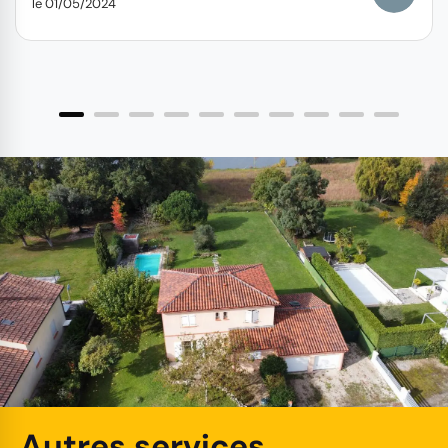
le 01/05/2024
Autres services