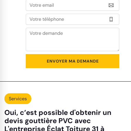
Services
Oui, c’est possible d'obtenir un
devis gouttière PVC avec
L'entreprise Éclat Toiture 31 à