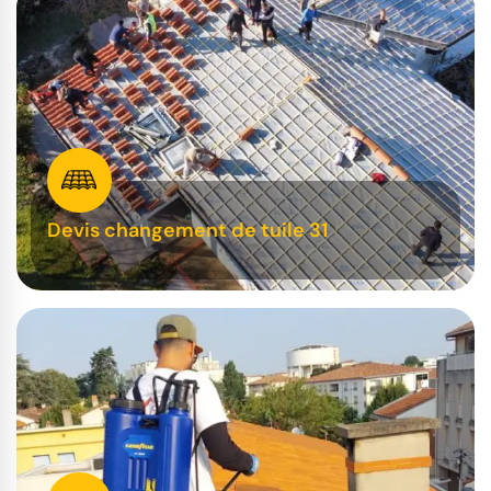
Devis changement de tuile 31