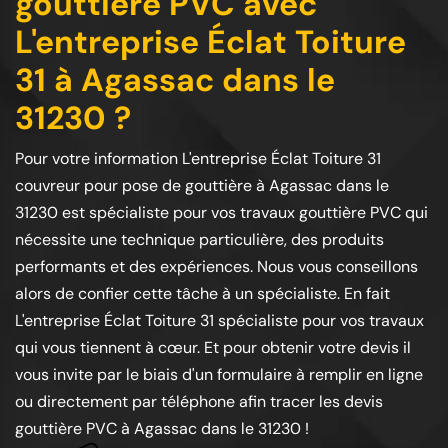
gouttière PVC avec
L'entreprise Éclat Toiture
31 à Agassac dans le
31230 ?
Pour votre information L'entreprise Éclat Toiture 31
couvreur pour pose de gouttière à Agassac dans le
31230 est spécialiste pour vos travaux gouttière PVC qui
nécessite une technique particulière, des produits
performants et des expériences. Nous vous conseillons
alors de confier cette tâche à un spécialiste. En fait
L'entreprise Éclat Toiture 31 spécialiste pour vos travaux
qui vous tiennent à cœur. Et pour obtenir votre devis il
vous invite par le biais d'un formulaire à remplir en ligne
ou directement par téléphone afin tracer les devis
gouttière PVC à Agassac dans le 31230 !