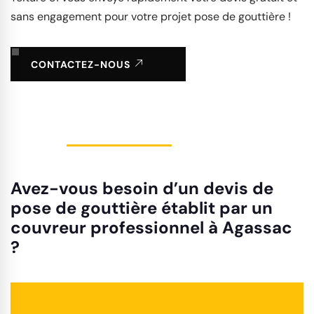
sans engagement pour votre projet pose de gouttière !
CONTACTEZ-NOUS
Avez-vous besoin d’un devis de
pose de gouttière établit par un
couvreur professionnel à Agassac
?