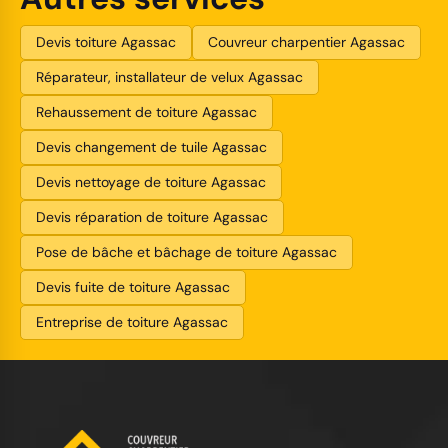
Devis toiture Agassac
Couvreur charpentier Agassac
Réparateur, installateur de velux Agassac
Rehaussement de toiture Agassac
Devis changement de tuile Agassac
Devis nettoyage de toiture Agassac
Devis réparation de toiture Agassac
Pose de bâche et bâchage de toiture Agassac
Devis fuite de toiture Agassac
Entreprise de toiture Agassac