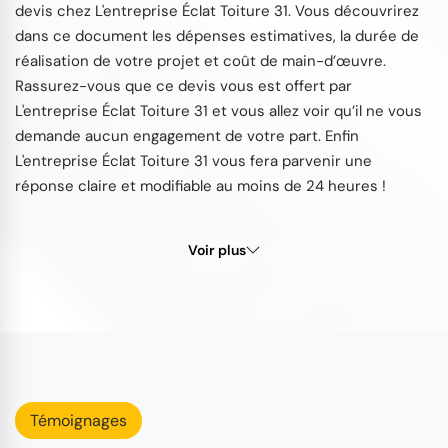
devis chez L'entreprise Éclat Toiture 31. Vous découvrirez
dans ce document les dépenses estimatives, la durée de
réalisation de votre projet et coût de main-d’œuvre.
Rassurez-vous que ce devis vous est offert par
L'entreprise Éclat Toiture 31 et vous allez voir qu’il ne vous
demande aucun engagement de votre part. Enfin
L'entreprise Éclat Toiture 31 vous fera parvenir une
réponse claire et modifiable au moins de 24 heures !
Voir plus
Témoignages