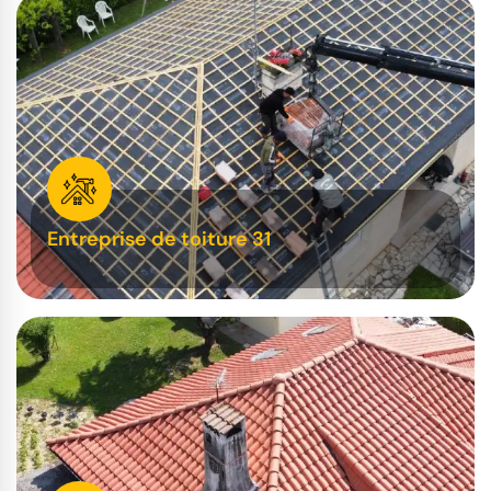
Entreprise de toiture 31