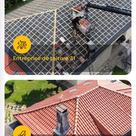
Entreprise de toiture 31