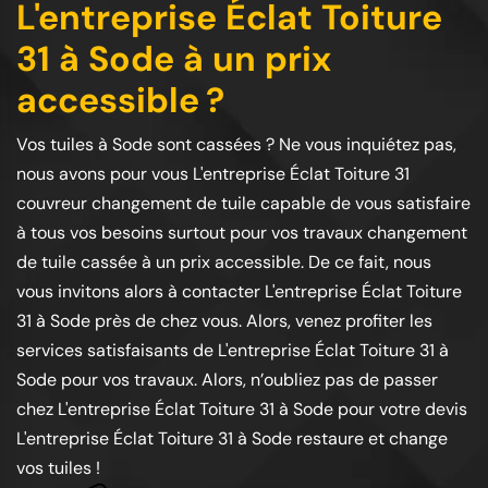
L'entreprise Éclat Toiture
31 à Sode à un prix
accessible ?
Vos tuiles à Sode sont cassées ? Ne vous inquiétez pas,
nous avons pour vous L'entreprise Éclat Toiture 31
couvreur changement de tuile capable de vous satisfaire
à tous vos besoins surtout pour vos travaux changement
de tuile cassée à un prix accessible. De ce fait, nous
vous invitons alors à contacter L'entreprise Éclat Toiture
31 à Sode près de chez vous. Alors, venez profiter les
services satisfaisants de L'entreprise Éclat Toiture 31 à
Sode pour vos travaux. Alors, n’oubliez pas de passer
chez L'entreprise Éclat Toiture 31 à Sode pour votre devis
L'entreprise Éclat Toiture 31 à Sode restaure et change
vos tuiles !