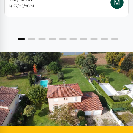
le 27/03/2024