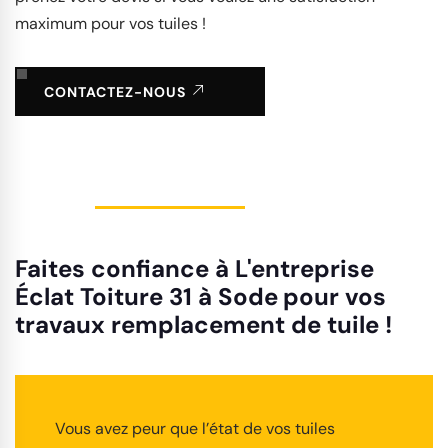
maximum pour vos tuiles !
CONTACTEZ-NOUS
Faites confiance à L'entreprise
Éclat Toiture 31 à Sode pour vos
travaux remplacement de tuile !
Vous avez peur que l’état de vos tuiles