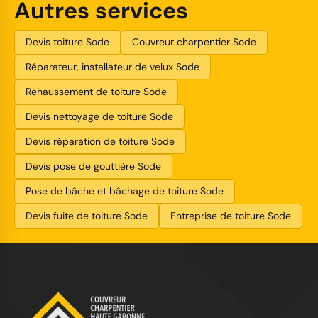
Autres services
Devis toiture Sode
Couvreur charpentier Sode
Réparateur, installateur de velux Sode
Rehaussement de toiture Sode
Devis nettoyage de toiture Sode
Devis réparation de toiture Sode
Devis pose de gouttière Sode
Pose de bâche et bâchage de toiture Sode
Devis fuite de toiture Sode
Entreprise de toiture Sode