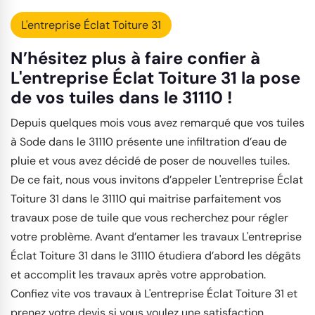
L'entreprise Éclat Toiture 31
N’hésitez plus à faire confier à
L'entreprise Éclat Toiture 31 la pose
de vos tuiles dans le 31110 !
Depuis quelques mois vous avez remarqué que vos tuiles
à Sode dans le 31110 présente une infiltration d’eau de
pluie et vous avez décidé de poser de nouvelles tuiles.
De ce fait, nous vous invitons d’appeler L'entreprise Éclat
Toiture 31 dans le 31110 qui maitrise parfaitement vos
travaux pose de tuile que vous recherchez pour régler
votre problème. Avant d’entamer les travaux L'entreprise
Éclat Toiture 31 dans le 31110 étudiera d’abord les dégâts
et accomplit les travaux après votre approbation.
Confiez vite vos travaux à L'entreprise Éclat Toiture 31 et
prenez votre devis si vous voulez une satisfaction