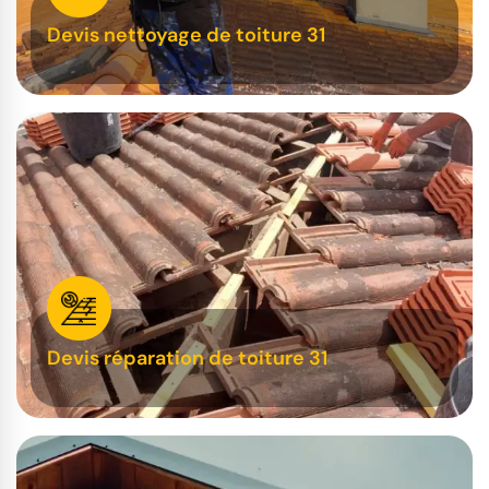
Devis nettoyage de toiture 31
Devis réparation de toiture 31