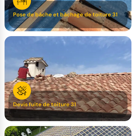
Pose de bâche et bâchage de toiture 31
Devis fuite de toiture 31