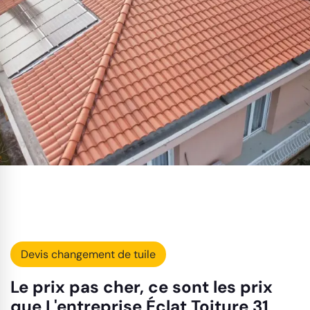
Devis changement de tuile
Le prix pas cher, ce sont les prix
que L'entreprise Éclat Toiture 31