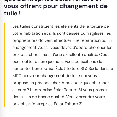
vous offrent pour changement de
tuile !
Les tuiles constituent les éléments de la toiture de
votre habitation et s’ils sont cassés ou fragilisés, les
propriétaires doivent effectuer une réparation ou un
changement. Aussi, vous devez d’abord chercher les
prix pas chers, mais d’une excellente qualité. C’est
pour cette raison que nous vous conseillons de
contacter L'entreprise Éclat Toiture 31 à Sode dans la
31110 couvreur changement de tuile qui vous
propose un prix pas cher. Alors, pourquoi chercher
ailleurs ? L'entreprise Éclat Toiture 31 vous promet
des tuiles de bonne qualité. Venez prendre votre
prix chez L'entreprise Éclat Toiture 31 !