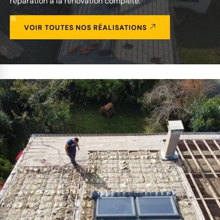
réparation à la rénovation complète.
VOIR TOUTES NOS RÉALISATIONS