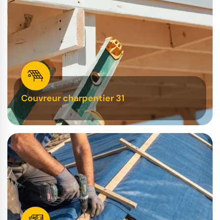
Couvreur charpentier 31