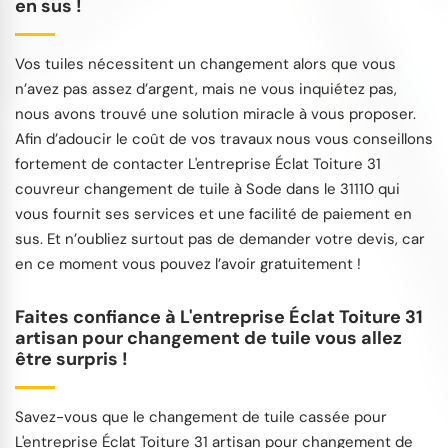
en sus !
Vos tuiles nécessitent un changement alors que vous
n’avez pas assez d’argent, mais ne vous inquiétez pas,
nous avons trouvé une solution miracle à vous proposer.
Afin d’adoucir le coût de vos travaux nous vous conseillons
fortement de contacter L'entreprise Éclat Toiture 31
couvreur changement de tuile à Sode dans le 31110 qui
vous fournit ses services et une facilité de paiement en
sus. Et n’oubliez surtout pas de demander votre devis, car
en ce moment vous pouvez l’avoir gratuitement !
Faites confiance à L'entreprise Éclat Toiture 31
artisan pour changement de tuile vous allez
être surpris !
Savez-vous que le changement de tuile cassée pour
L'entreprise Éclat Toiture 31 artisan pour changement de