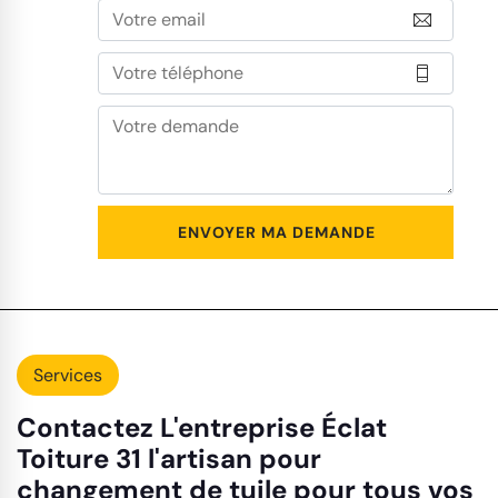
Services
Contactez L'entreprise Éclat
Toiture 31 l'artisan pour
changement de tuile pour tous vos