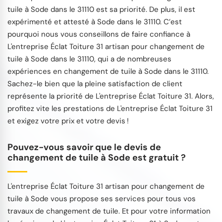
tuile à Sode dans le 31110 est sa priorité. De plus, il est
expérimenté et attesté à Sode dans le 31110. C’est
pourquoi nous vous conseillons de faire confiance à
L'entreprise Éclat Toiture 31 artisan pour changement de
tuile à Sode dans le 31110, qui a de nombreuses
expériences en changement de tuile à Sode dans le 31110.
Sachez-le bien que la pleine satisfaction de client
représente la priorité de L'entreprise Éclat Toiture 31. Alors,
profitez vite les prestations de L'entreprise Éclat Toiture 31
et exigez votre prix et votre devis !
Pouvez-vous savoir que le devis de
changement de tuile à Sode est gratuit ?
L'entreprise Éclat Toiture 31 artisan pour changement de
tuile à Sode vous propose ses services pour tous vos
travaux de changement de tuile. Et pour votre information