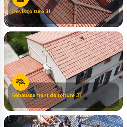
Devis toiture 31
Rehaussement de toiture 31