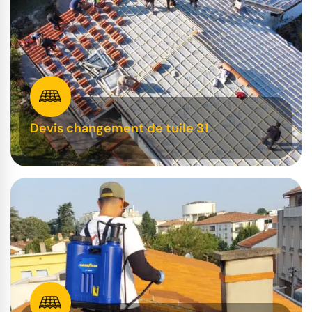
Devis changement de tuile 31