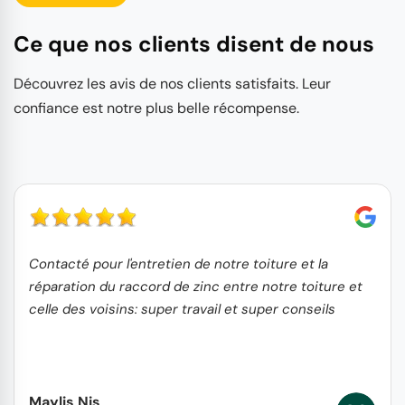
Ce que nos clients disent de nous
Découvrez les avis de nos clients satisfaits. Leur
confiance est notre plus belle récompense.
Contacté pour l'entretien de notre toiture et la
réparation du raccord de zinc entre notre toiture et
celle des voisins: super travail et super conseils
Maylis Nis