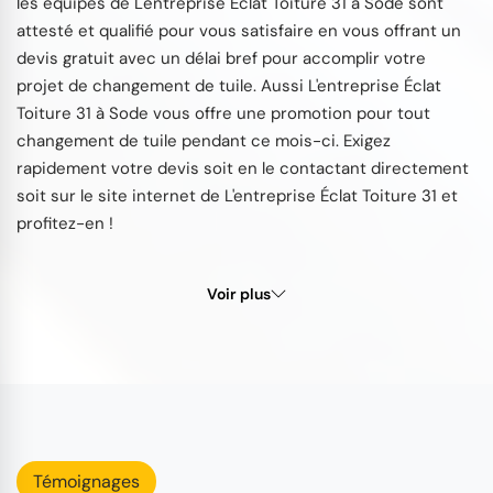
les équipes de L'entreprise Éclat Toiture 31 à Sode sont
attesté et qualifié pour vous satisfaire en vous offrant un
devis gratuit avec un délai bref pour accomplir votre
projet de changement de tuile. Aussi L'entreprise Éclat
Toiture 31 à Sode vous offre une promotion pour tout
changement de tuile pendant ce mois-ci. Exigez
rapidement votre devis soit en le contactant directement
soit sur le site internet de L'entreprise Éclat Toiture 31 et
profitez-en !
Voir plus
Témoignages