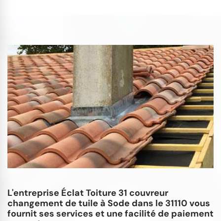
L'entreprise Éclat Toiture 31 couvreur
changement de tuile à Sode dans le 31110 vous
fournit ses services et une facilité de paiement