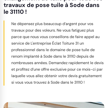
travaux de pose tuile à Sode dans
le 31110 !
Ne dépensez plus beaucoup d’argent pour vos
travaux pour des voleurs. Ne vous fatiguez plus
parce que nous vous conseillons de faire appel au
service de L'entreprise Éclat Toiture 31 un
professionnel dans le domaine de pose tuile de
renom implanté à Sode dans le 31110 depuis de
nombreuses années. Demandez rapidement le devis
et profitez d’une offre exclusive pour ce mois-ci par
laquelle vous allez obtenir votre devis gratuitement
si vous vous trouvez à Sode dans le 31110 !