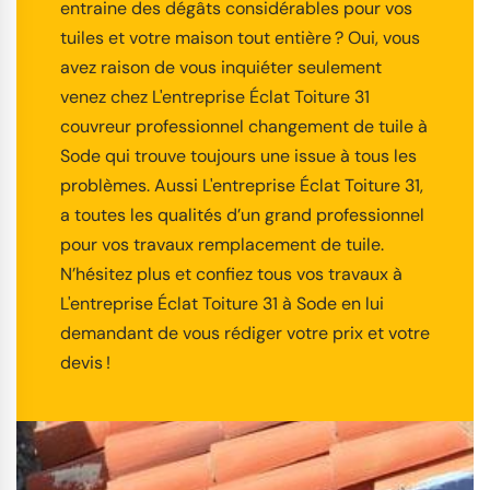
entraine des dégâts considérables pour vos
tuiles et votre maison tout entière ? Oui, vous
avez raison de vous inquiéter seulement
venez chez L'entreprise Éclat Toiture 31
couvreur professionnel changement de tuile à
Sode qui trouve toujours une issue à tous les
problèmes. Aussi L'entreprise Éclat Toiture 31,
a toutes les qualités d’un grand professionnel
pour vos travaux remplacement de tuile.
N’hésitez plus et confiez tous vos travaux à
L'entreprise Éclat Toiture 31 à Sode en lui
demandant de vous rédiger votre prix et votre
devis !