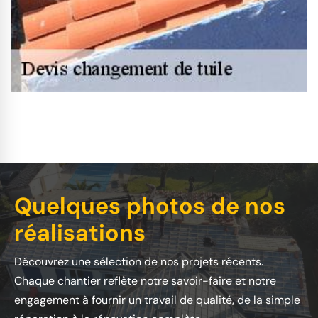
Quelques photos de nos
réalisations
Découvrez une sélection de nos projets récents.
Chaque chantier reflète notre savoir-faire et notre
engagement à fournir un travail de qualité, de la simple